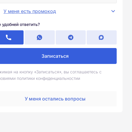
У меня есть промокод
е удобней ответить?
Записаться
жимая на кнопку «Записаться», вы соглашаетесь с
ловиями политики конфиденциальностии
У меня остались вопросы