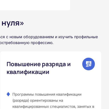
 нуля»
ься с новым оборудованием и изучить профильные
 востребованную профессию.
Повышение разряда и
квалификации
Программы повышения квалификации
(разряда) ориентированы на
квалифицированных специалистов, занятых в