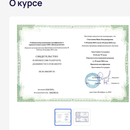
О курсе