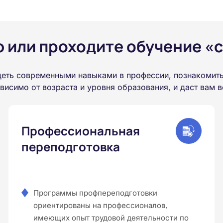
или проходите обучение «с
деть современными навыками в профессии, познакомит
висимо от возраста и уровня образования, и даст вам
Профессиональная
переподготовка
Программы профпереподготовки
ориентированы на профессионалов,
имеющих опыт трудовой деятельности по