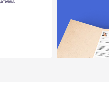
ателям.