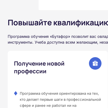
Повышайте квалификацию 
Программа обучения «Бутафор» позволит вас овла
инструменты. Учеба доступна всем желающим, неза
Получение новой
профессии
Программа обучения ориентирована на тех,
кто делает первые шаги в профессиональной
сфере и ранее не работал ни на