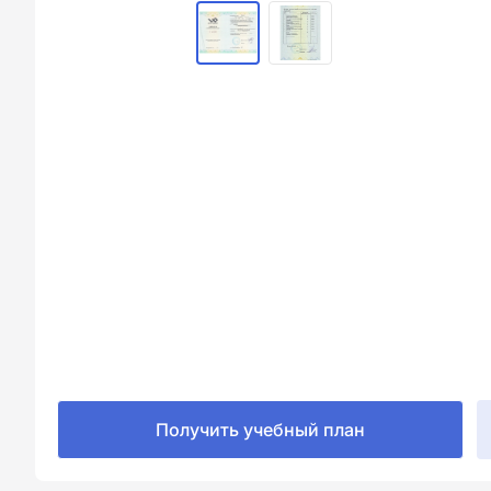
Получить учебный план