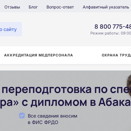
Отзывы
Блог
Вопрос-ответ
Алфавитный указатель
8 800 775-4
о сайту
Режим работы: 09:00
АККРЕДИТАЦИЯ МЕДПЕРСОНАЛА
ОХРАНА ТРУД
переподготовка по сп
ра» с дипломом в Абак
Все сведения вносим
в ФИС ФРДО