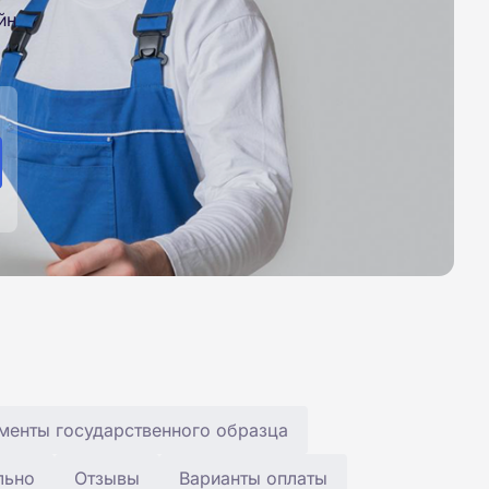
йн
менты государственного образца
льно
Отзывы
Варианты оплаты