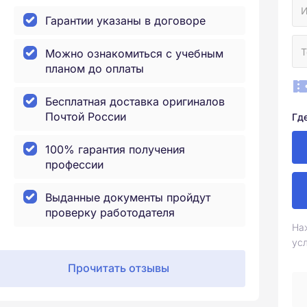
Гарантии указаны в договоре
Можно ознакомиться с учебным
планом до оплаты
Бесплатная доставка оригиналов
Почтой России
Гд
100% гарантия получения
профессии
Выданные документы пройдут
проверку работодателя
На
ус
Прочитать отзывы