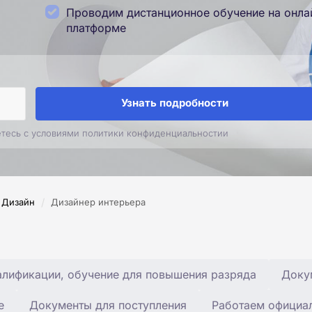
Проводим дистанционное обучение на онла
платформе
Узнать подробности
етесь с условиями политики конфиденциальностии
/
Дизайн
Дизайнер интерьера
лификации, обучение для повышения разряда
Доку
е
Документы для поступления
Работаем официа