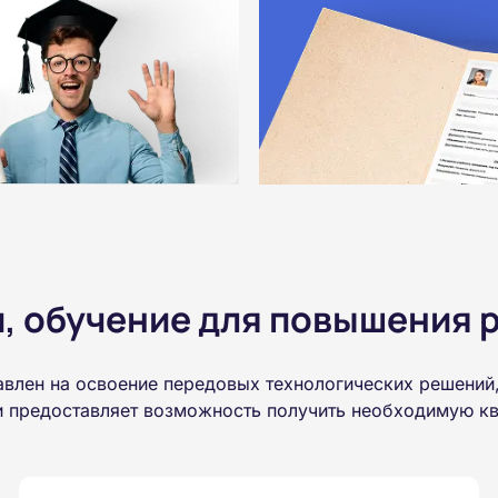
 обучение для повышения р
авлен на освоение передовых технологических решений
 и предоставляет возможность получить необходимую к