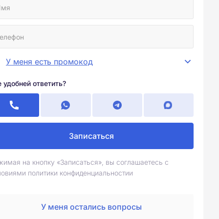
У меня есть промокод
е удобней ответить?
Записаться
жимая на кнопку «Записаться», вы соглашаетесь с
ловиями политики конфиденциальностии
У меня остались вопросы