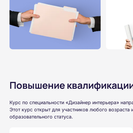
Повышение квалификации,
Курс по специальности «Дизайнер интерьера» напр
Этот курс открыт для участников любого возраста
образовательного статуса.