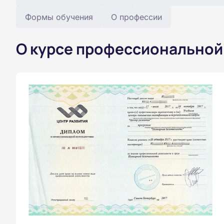
Формы обучения
О профессии
О курсе профессиональной