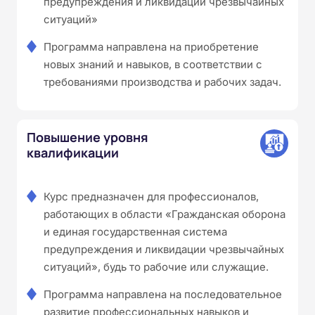
предупреждения и ликвидации чрезвычайных
ситуаций»
Программа направлена на приобретение
новых знаний и навыков, в соответствии с
требованиями производства и рабочих задач.
Повышение уровня
квалификации
Курс предназначен для профессионалов,
работающих в области «Гражданская оборона
и единая государственная система
предупреждения и ликвидации чрезвычайных
ситуаций», будь то рабочие или служащие.
Программа направлена на последовательное
развитие профессиональных навыков и