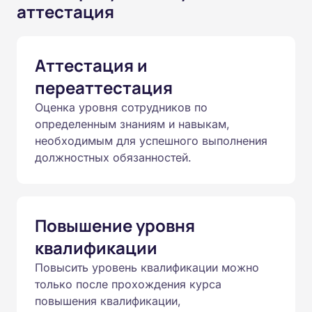
аттестация
Аттестация и
переаттестация
Оценка уровня сотрудников по
определенным знаниям и навыкам,
необходимым для успешного выполнения
должностных обязанностей.
Повышение уровня
квалификации
Повысить уровень квалификации можно
только после прохождения курса
повышения квалификации,