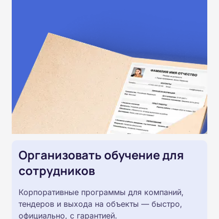
Организовать обучение для
сотрудников
Корпоративные программы для компаний,
тендеров и выхода на объекты — быстро,
официально, с гарантией.