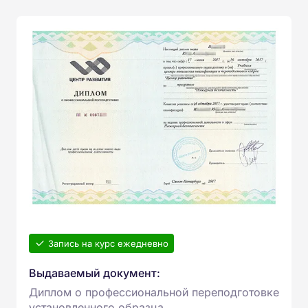
Запись на курс ежедневно
Выдаваемый документ:
Диплом о профессиональной переподготовке
установленного образца.