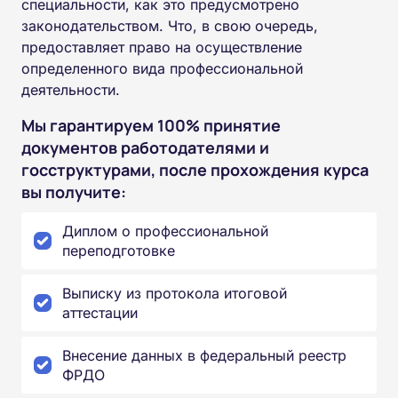
специальности, как это предусмотрено
законодательством. Что, в свою очередь,
предоставляет право на осуществление
определенного вида профессиональной
деятельности.
Мы гарантируем 100% принятие
документов работодателями и
госструктурами, после прохождения курса
вы получите:
Диплом о профессиональной
переподготовке
Выписку из протокола итоговой
аттестации
Внесение данных в федеральный реестр
ФРДО