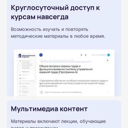
Круглосуточный доступ к
курсам навсегда
Возможность изучать и повторять
методические материалы в любое время.
Мультимедиа контент
Материалы включают лекции, обучающие
видео и презентации.