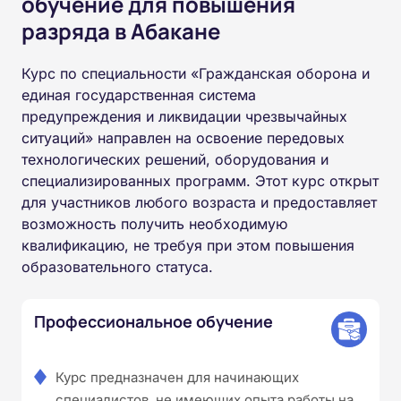
обучение для повышения
разряда в Абакане
Курс по специальности «Гражданская оборона и
единая государственная система
предупреждения и ликвидации чрезвычайных
ситуаций» направлен на освоение передовых
технологических решений, оборудования и
специализированных программ. Этот курс открыт
для участников любого возраста и предоставляет
возможность получить необходимую
квалификацию, не требуя при этом повышения
образовательного статуса.
Профессиональное обучение
Курс предназначен для начинающих
специалистов, не имеющих опыта работы на