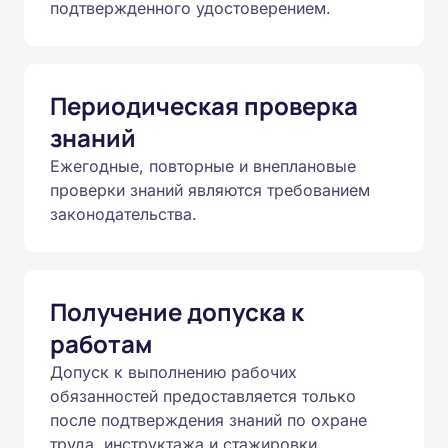
подтвержденного удостоверением.
Периодическая проверка
знаний
Ежегодные, повторные и внеплановые
проверки знаний являются требованием
законодательства.
Получение допуска к
работам
Допуск к выполнению рабочих
обязанностей предоставляется только
после подтверждения знаний по охране
труда, инструктажа и стажировки.