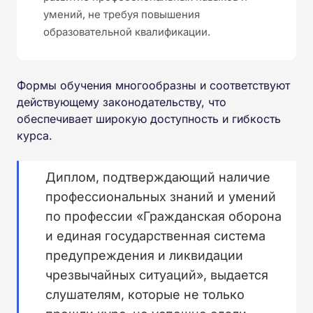
умений, не требуя повышения
образовательной квалификации.
Формы обучения многообразны и соответствуют
действующему законодательству, что
обеспечивает широкую доступность и гибкость
курса.
Диплом, подтверждающий наличие
профессиональных знаний и умений
по профессии «Гражданская оборона
и единая государственная система
предупреждения и ликвидации
чрезвычайных ситуаций», выдается
слушателям, которые не только