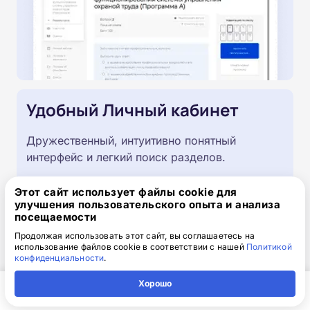
Удобный Личный кабинет
Дружественный, интуитивно понятный
интерфейс и легкий поиск разделов.
Этот сайт использует файлы cookie для
улучшения пользовательского опыта и анализа
посещаемости
Продолжая использовать этот сайт, вы соглашаетесь на
использование файлов cookie в соответствии с нашей
Политикой
конфиденциальности
.
Хорошо
Главная
Регион
Поиск
Контакты
Компания