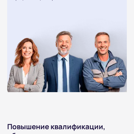
Повышение квалификации,