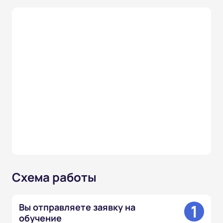
Схема работы
1
Вы отправляете заявку на
обучение