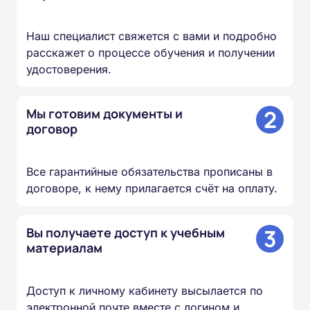
Наш специалист свяжется с вами и подробно
расскажет о процессе обучения и получении
удостоверения.
2
Мы готовим документы и
договор
Все гарантийные обязательства прописаны в
договоре, к нему прилагается счёт на оплату.
3
Вы получаете доступ к учебным
материалам
Доступ к личному кабинету высылается по
электронной почте вместе с логином и