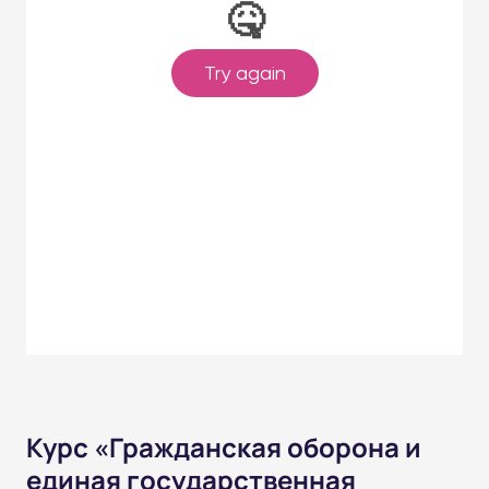
Курс «Гражданская оборона и
единая государственная