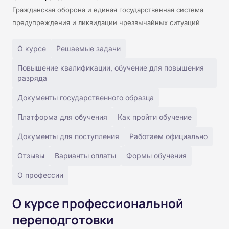
Гражданская оборона и единая государственная система
предупреждения и ликвидации чрезвычайных ситуаций
О курсе
Решаемые задачи
Повышение квалификации, обучение для повышения
разряда
Документы государственного образца
Платформа для обучения
Как пройти обучение
Документы для поступления
Работаем официально
Отзывы
Варианты оплаты
Формы обучения
О профессии
О курсе профессиональной
переподготовки