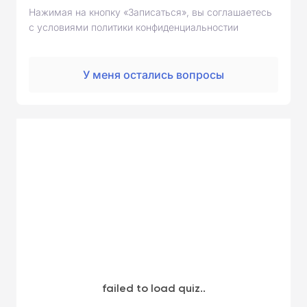
Нажимая на кнопку «Записаться», вы соглашаетесь
с условиями политики конфиденциальностии
У меня остались вопросы