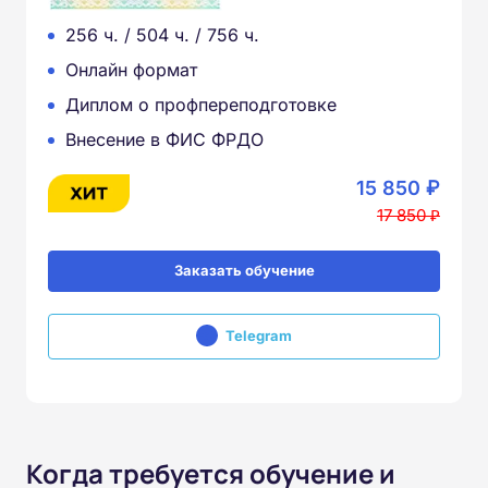
256 ч. / 504 ч. / 756 ч.
Онлайн формат
Диплом о профпереподготовке
Внесение в ФИС ФРДО
15 850 ₽
17 850 ₽
Заказать обучение
Telegram
Когда требуется обучение и