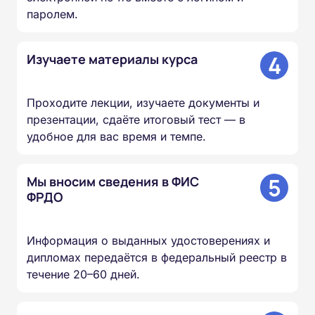
паролем.
4
Изучаете материалы курса
Проходите лекции, изучаете документы и
презентации, сдаёте итоговый тест — в
удобное для вас время и темпе.
5
Мы вносим сведения в ФИС
ФРДО
Информация о выданных удостоверениях и
дипломах передаётся в федеральный реестр в
течение 20–60 дней.