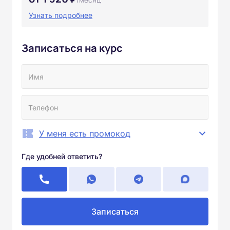
Узнать подробнее
Записаться на курс
У меня есть промокод
Где удобней ответить?
Записаться