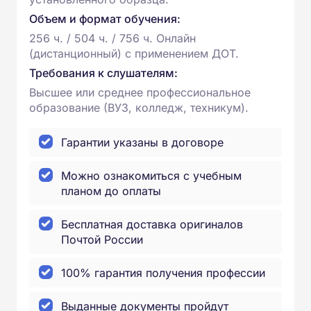
Объем и формат обучения:
256 ч. / 504 ч. / 756 ч. Онлайн
(дистанционный) с применением ДОТ.
Требования к слушателям:
Высшее или среднее профессиональное
образование (ВУЗ, колледж, техникум).
Гарантии указаны в договоре
Можно ознакомиться с учебным
планом до оплаты
Бесплатная доставка оригиналов
Почтой России
100% гарантия получения профессии
Выданные документы пройдут