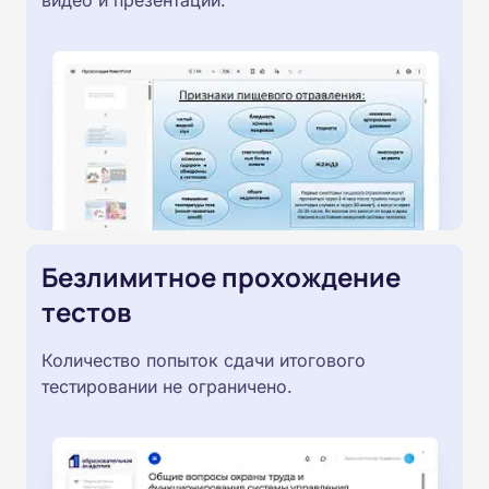
Безлимитное прохождение
тестов
Количество попыток сдачи итогового
тестировании не ограничено.