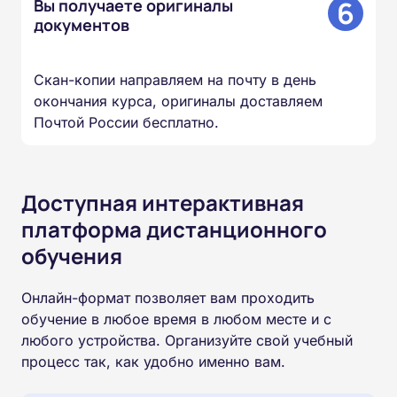
6
Вы получаете оригиналы
документов
Скан-копии направляем на почту в день
окончания курса, оригиналы доставляем
Почтой России бесплатно.
Доступная интерактивная
платформа дистанционного
обучения
Онлайн-формат позволяет вам проходить
обучение в любое время в любом месте и с
любого устройства. Организуйте свой учебный
процесс так, как удобно именно вам.