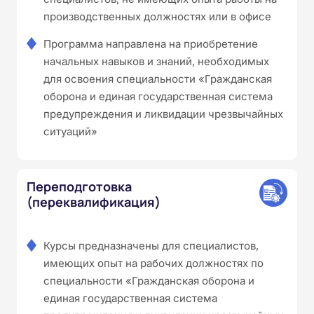
производственных должностях или в офисе
Программа направлена на приобретение
начальных навыков и знаний, необходимых
для освоения специальности «Гражданская
оборона и единая государственная система
предупреждения и ликвидации чрезвычайных
ситуаций»
Переподготовка
(переквалификация)
Курсы предназначены для специалистов,
имеющих опыт на рабочих должностях по
специальности «Гражданская оборона и
единая государственная система