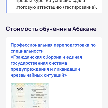
прошли курс, но успешно сдали
итоговую аттестацию (тестирование).
Стоимость обучения в Абакане
Профессиональная переподготовка по
специальности
«Гражданская оборона и единая
государственная система
предупреждения и ликвидации
чрезвычайных ситуаций»