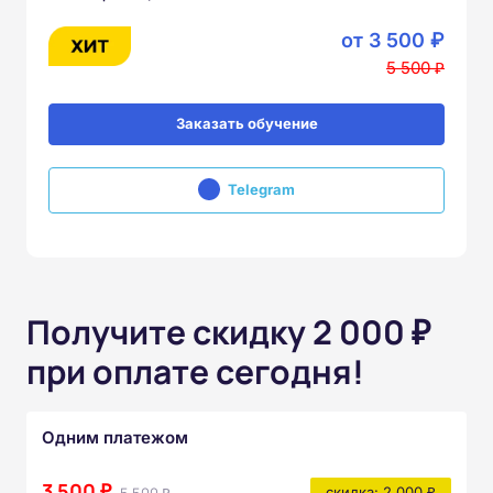
от 3 500 ₽
5 500 ₽
Заказать обучение
Telegram
Получите скидку 2 000 ₽
при оплате сегодня!
Одним платежом
3 500 ₽
скидка: 2 000 ₽