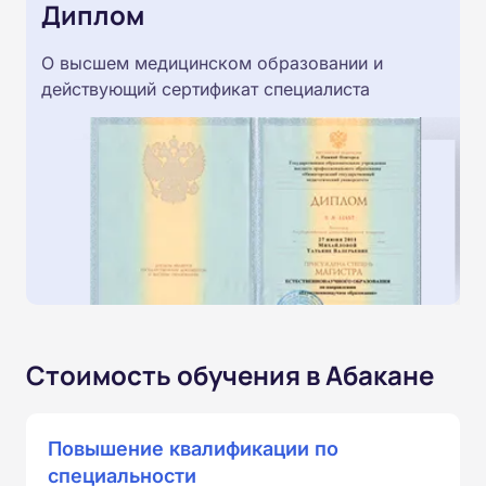
Диплом
О высшем медицинском образовании и
действующий сертификат специалиста
Стоимость обучения в Абакане
Повышение квалификации по
специальности