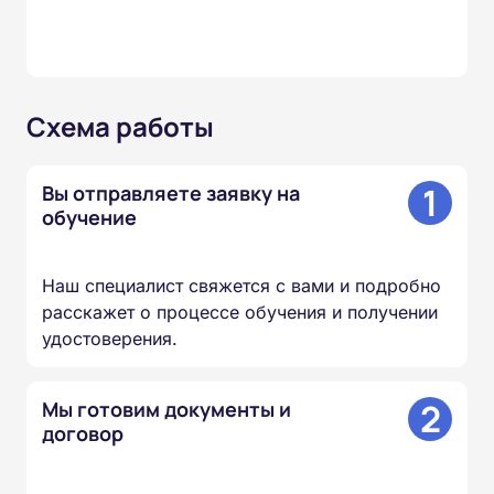
Схема работы
1
Вы отправляете заявку на
обучение
Наш специалист свяжется с вами и подробно
расскажет о процессе обучения и получении
удостоверения.
2
Мы готовим документы и
договор