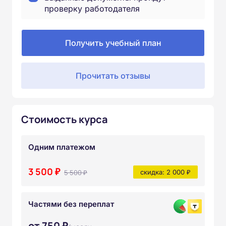
проверку работодателя
Получить учебный план
Прочитать отзывы
Стоимость курса
Одним платежом
3 500 ₽
5 500 ₽
скидка: 2 000 ₽
Частями без переплат
от 750 ₽