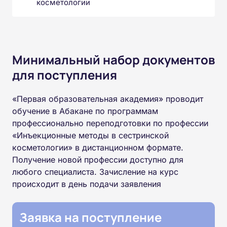
косметологии
Минимальный набор документов
для поступления
«Первая образовательная академия» проводит
обучение в Абакане по программам
профессионально переподготовки по профессии
«Инъекционные методы в сестринской
косметологии» в дистанционном формате.
Получение новой профессии доступно для
любого специалиста. Зачисление на курс
происходит в день подачи заявления
Заявка на поступление