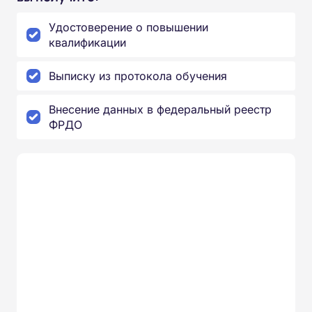
Удостоверение о повышении
квалификации
Выписку из протокола обучения
Внесение данных в федеральный реестр
ФРДО