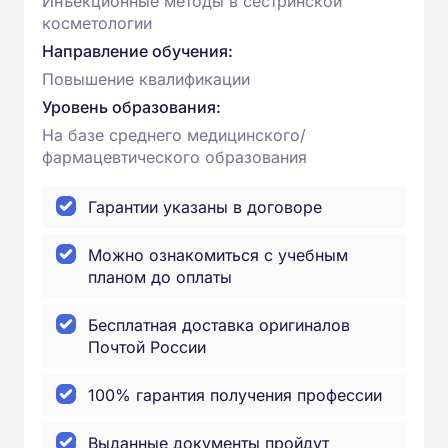
Инъекционные методы в сестринской
косметологии
Направление обучения:
Повышение квалификации
Уровень образования:
На базе среднего медицинского/
фармацевтического образования
Гарантии указаны в договоре
Можно ознакомиться с учебным
планом до оплаты
Бесплатная доставка оригиналов
Почтой России
100% гарантия получения профессии
Выданные документы пройдут