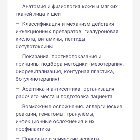
Анатомия и физиология кожи и мягких
тканей лица и шеи
Классификация и механизм действия
инъекционных препаратов: гиалуроновая
кислота, витамины, пептиды,
ботулотоксины
Показания, противопоказания и
принципы подбора методики (мезотерапия,
биоревитализация, контурная пластика,
ботулинотерапия)
Асептика и антисептика, организация
рабочего места и подготовка пациента
Возможные осложнения: аллергические
реакции, гематомы, гранулёмы,
инфекционные осложнения и их
профилактика
Правовые и этические аспекты