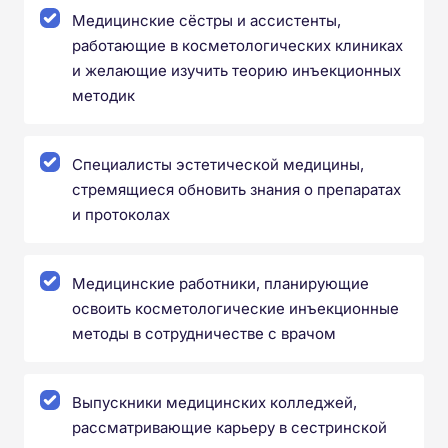
Медицинские сёстры и ассистенты,
работающие в косметологических клиниках
и желающие изучить теорию инъекционных
методик
Специалисты эстетической медицины,
стремящиеся обновить знания о препаратах
и протоколах
Медицинские работники, планирующие
освоить косметологические инъекционные
методы в сотрудничестве с врачом
Выпускники медицинских колледжей,
рассматривающие карьеру в сестринской