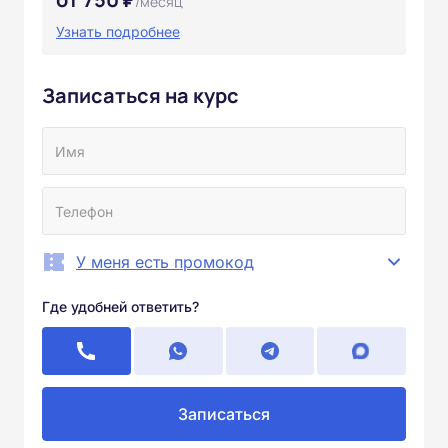
/месяц
Узнать подробнее
Записаться на курс
У меня есть промокод
Где удобней ответить?
Записаться