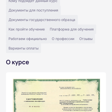
Кому подойдёт данный курс
Документы для поступления
Документы государственного образца
Как пройти обучение
Платформа для обучения
Работаем официально
О профессии
Отзывы
Варианты оплаты
О курсе