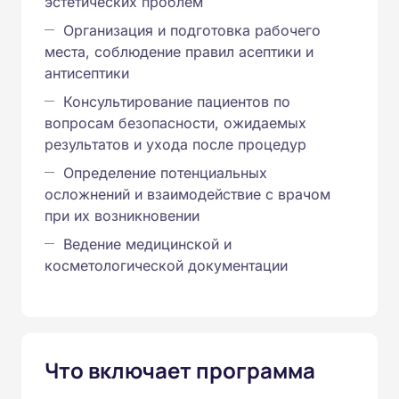
эстетических проблем
Организация и подготовка рабочего
места, соблюдение правил асептики и
антисептики
Консультирование пациентов по
вопросам безопасности, ожидаемых
результатов и ухода после процедур
Определение потенциальных
осложнений и взаимодействие с врачом
при их возникновении
Ведение медицинской и
косметологической документации
Что включает программа