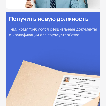
Получить новую должность
Тем, кому требуются официальные документы
о квалификации для трудоустройства.