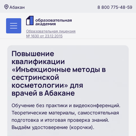
8 800 775-48-59
Абакан
Образовательная лицензия
№ 1630 от 23.12.2015
Повышение
квалификации
«Инъекционные методы в
сестринской
косметологии» для
врачей в Абакане
Обучение без практики и видеоконференций.
Теоретические материалы, самостоятельная
подготовка и итоговая проверка знаний.
Выдаём удостоверение (корочки).