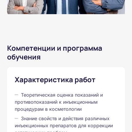
Компетенции и программа
обучения
Характеристика работ
Теоретическая оценка показаний и
противопоказаний к инъекционным
процедурам в косметологии
Знание свойств и действия различных
инъекционных препаратов для коррекции