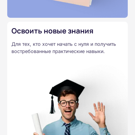
получают удостоверение установленного образца.
Освоить новые знания
Для тех, кто хочет начать с нуля и получить
востребованные практические навыки.