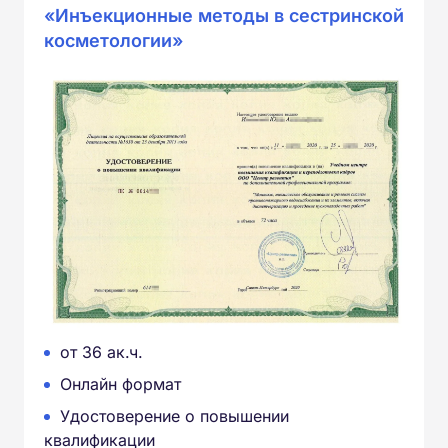
«Инъекционные методы в сестринской
косметологии»
от 36 ак.ч.
Онлайн формат
Удостоверение о повышении
квалификации