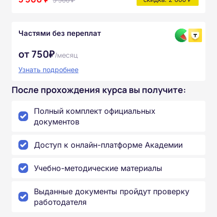
5 500 ₽
Частями без переплат
от 750₽
/месяц
Узнать подробнее
После прохождения курса вы получите:
Полный комплект официальных
документов
Доступ к онлайн-платформе Академии
Учебно-методические материалы
Выданные документы пройдут проверку
работодателя