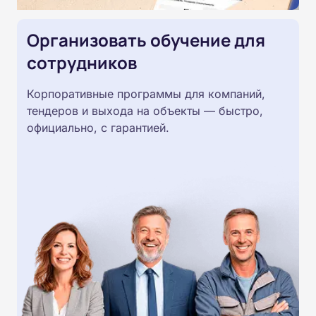
Организовать обучение для
сотрудников
Корпоративные программы для компаний,
тендеров и выхода на объекты — быстро,
официально, с гарантией.