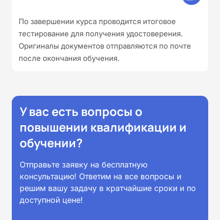
По завершении курса проводится итоговое
тестирование для получения удостоверения.
Оригиналы документов отправляются по почте
после окончания обучения.
У вас есть вопросы о
повышении квалификации и
обучении?
Отправьте заявку на бесплатную
консультацию! Ответим на все вопросы и
решим вашу задачу в кратчайшие сроки и по
доступной цене!