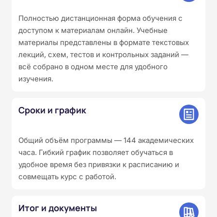
Полностью дистанционная форма обучения с
доступом к материалам онлайн. Учебные
материалы представлены в формате текстовых
лекций, схем, тестов и контрольных заданий —
всё собрано в одном месте для удобного
изучения.
Сроки и график
Общий объём программы — 144 академических
часа. Гибкий график позволяет обучаться в
удобное время без привязки к расписанию и
совмещать курс с работой.
Итог и документы