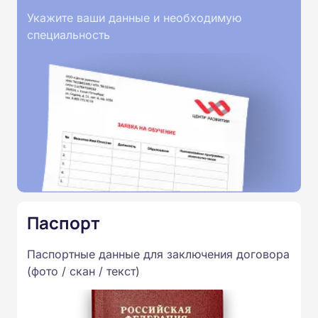
Укажите ваши данные и необходимую
специальность
Паспорт
Паспортные данные для заключения договора
(фото / скан / текст)