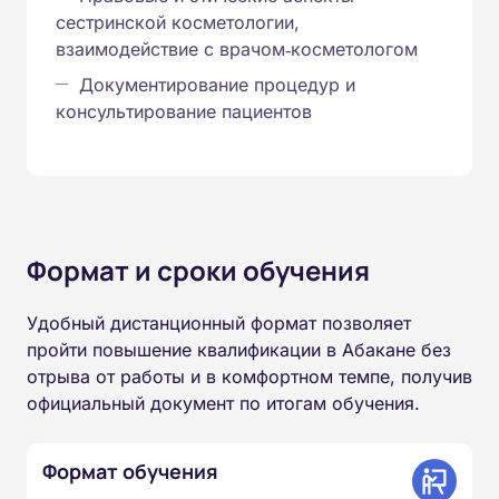
сестринской косметологии,
взаимодействие с врачом‑косметологом
Документирование процедур и
консультирование пациентов
Формат и сроки обучения
Удобный дистанционный формат позволяет
пройти повышение квалификации в Абакане без
отрыва от работы и в комфортном темпе, получив
официальный документ по итогам обучения.
Формат обучения