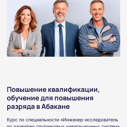
Повышение квалификации,
обучение для повышения
разряда в Абакане
Курс по специальности «Инженер-исследователь
по развитию спутниковых навигационных систем»