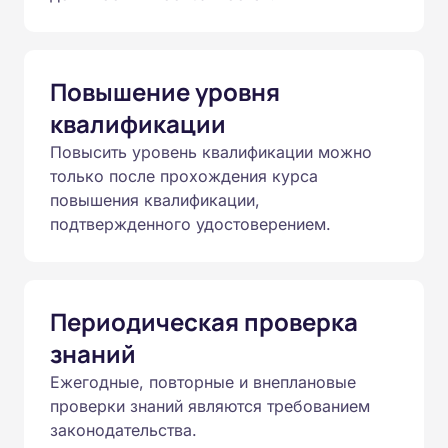
Повышение уровня
квалификации
Повысить уровень квалификации можно
только после прохождения курса
повышения квалификации,
подтвержденного удостоверением.
Периодическая проверка
знаний
Ежегодные, повторные и внеплановые
проверки знаний являются требованием
законодательства.