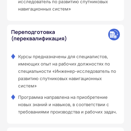
исследователь по развитию спутниковых
навигационных систем»
Переподготовка
(переквалификация)
Курсы предназначены для специалистов,
имеющих опыт на рабочих должностях по
специальности «Инженер-исследователь по
развитию спутниковых навигационных
систем»
Программа направлена на приобретение
новых знаний и навыков, в соответствии с
требованиями производства и рабочих задач.