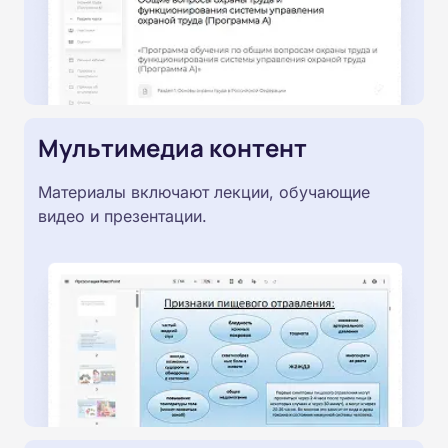
Мультимедиа контент
Материалы включают лекции, обучающие
видео и презентации.