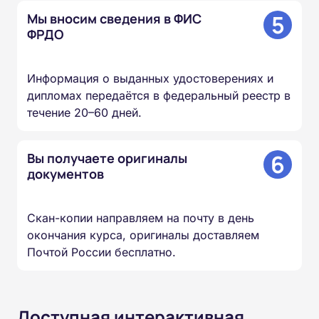
5
Мы вносим сведения в ФИС
ФРДО
Информация о выданных удостоверениях и
дипломах передаётся в федеральный реестр в
течение 20–60 дней.
6
Вы получаете оригиналы
документов
Скан-копии направляем на почту в день
окончания курса, оригиналы доставляем
Почтой России бесплатно.
Доступная интерактивная