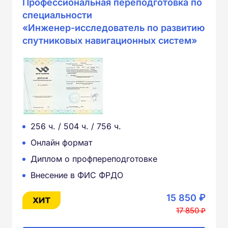
Профессиональная переподготовка по
специальности
«Инженер-исследователь по развитию
спутниковых навигационных систем»
256 ч. / 504 ч. / 756 ч.
Онлайн формат
Диплом о профпереподготовке
Внесение в ФИС ФРДО
15 850 ₽
17 850 ₽