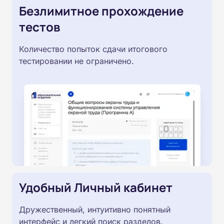
Безлимитное прохождение
тестов
Количество попыток сдачи итогового
тестировании не ограничено.
Удобный Личный кабинет
Дружественный, интуитивно понятный
интерфейс и легкий поиск разделов.