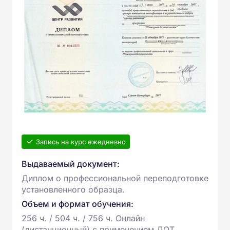
Запись на курс ежедневно
Выдаваемый документ:
Диплом о профессиональной переподготовке
установленного образца.
Объем и формат обучения:
256 ч. / 504 ч. / 756 ч. Онлайн
(дистанционный) с применением ДОТ.