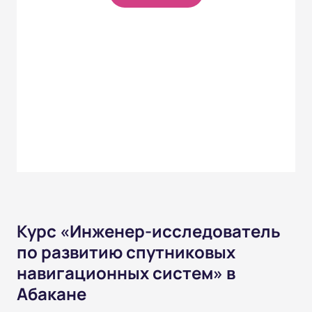
Курс «Инженер-исследователь
по развитию спутниковых
навигационных систем» в
Абакане