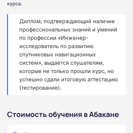
курса.
Диплом, подтверждающий наличие
профессиональных знаний и умений
по профессии «Инженер-
исследователь по развитию
спутниковых навигационных
систем», выдается слушателям,
которые не только прошли курс, но
успешно сдали итоговую аттестацию
(тестирование).
Стоимость обучения в Абакане