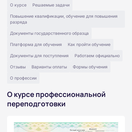
О курсе
Решаемые задачи
Повышение квалификации, обучение для повышения
разряда
Документы государственного образца
Платформа для обучения
Как пройти обучение
Документы для поступления
Работаем официально
Отзывы
Варианты оплаты
Формы обучения
О профессии
О курсе профессиональной
переподготовки