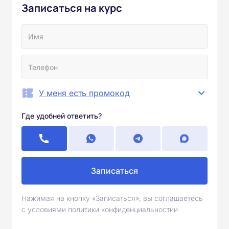
Записаться на курс
У меня есть промокод
Где удобней ответить?
Записаться
Нажимая на кнопку «Записаться», вы соглашаетесь
с условиями политики конфиденциальностии