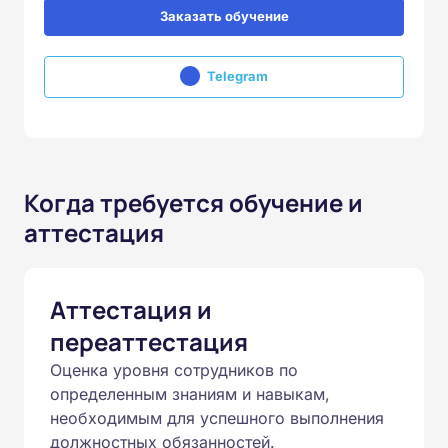
Заказать обучение
Telegram
Когда требуется обучение и
аттестация
Аттестация и
переаттестация
Оценка уровня сотрудников по
определенным знаниям и навыкам,
необходимым для успешного выполнения
должностных обязанностей.