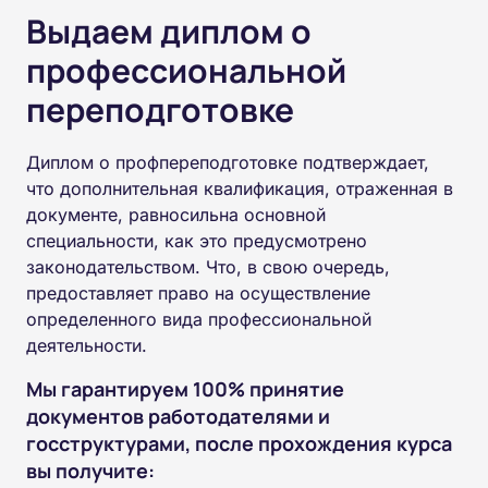
Выдаем диплом о
профессиональной
переподготовке
Диплом о профпереподготовке подтверждает,
что дополнительная квалификация, отраженная в
документе, равносильна основной
специальности, как это предусмотрено
законодательством. Что, в свою очередь,
предоставляет право на осуществление
определенного вида профессиональной
деятельности.
Мы гарантируем 100% принятие
документов работодателями и
госструктурами, после прохождения курса
вы получите: