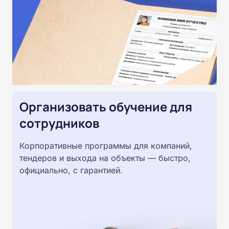
Организовать обучение для
сотрудников
Корпоративные программы для компаний,
тендеров и выхода на объекты — быстро,
официально, с гарантией.