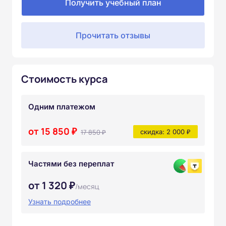
Получить учебный план
Прочитать отзывы
Стоимость курса
Одним платежом
от 15 850 ₽
17 850 ₽
скидка: 2 000 ₽
Частями без переплат
от 1 320 ₽
/месяц
Узнать подробнее