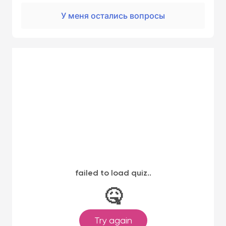
У меня остались вопросы