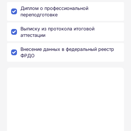
Диплом о профессиональной
переподготовке
Выписку из протокола итоговой
аттестации
Внесение данных в федеральный реестр
ФРДО