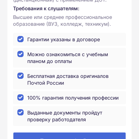
Требования к слушателям:
Высшее или среднее профессиональное
образование (ВУЗ, колледж, техникум).
Гарантии указаны в договоре
Можно ознакомиться с учебным
планом до оплаты
Бесплатная доставка оригиналов
Почтой России
100% гарантия получения профессии
Выданные документы пройдут
проверку работодателя