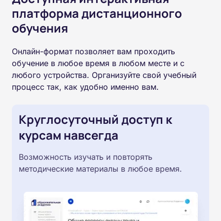
платформа дистанционного
обучения
Онлайн-формат позволяет вам проходить
обучение в любое время в любом месте и с
любого устройства. Организуйте свой учебный
процесс так, как удобно именно вам.
Круглосуточный доступ к
курсам навсегда
Возможность изучать и повторять
методические материалы в любое время.