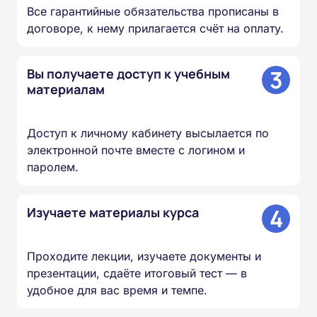
Все гарантийные обязательства прописаны в
договоре, к нему прилагается счёт на оплату.
3
Вы получаете доступ к учебным
материалам
Доступ к личному кабинету высылается по
электронной почте вместе с логином и
паролем.
4
Изучаете материалы курса
Проходите лекции, изучаете документы и
презентации, сдаёте итоговый тест — в
удобное для вас время и темпе.