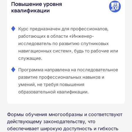
Повышение уровня
квалификации
Курс предназначен для профессионалов,
работающих в области «Инженер-
исследователь по развитию спутниковых
навигационных систем», будь то рабочие или
служащие.
Программа направлена на последовательное
развитие профессиональных навыков и
умений, не требуя повышения
образовательной квалификации.
Формы обучения многообразны и соответствуют
действующему законодательству, что
обеспечивает широкую доступность и гибкость