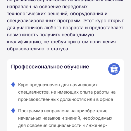
направлен на освоение передовых
технологических решений, оборудования и
специализированных программ. Этот курс открыт
для участников любого возраста и предоставляет
возможность получить необходимую
квалификацию, не требуя при этом повышения
образовательного статуса.
Профессиональное обучение
Курс предназначен для начинающих
специалистов, не имеющих опыта работы на
производственных должностях или в офисе
Программа направлена на приобретение
начальных навыков и знаний, необходимых
для освоения специальности «Инженер-