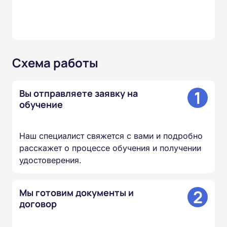
Схема работы
1
Вы отправляете заявку на
обучение
Наш специалист свяжется с вами и подробно
расскажет о процессе обучения и получении
удостоверения.
2
Мы готовим документы и
договор