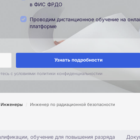
в ФИС ФРДО
Проводим дистанционное обучение на онла
платформе
Узнать подробности
етесь с условиями политики конфиденциальностии
/
Инженеры
Инженер по радиационной безопасности
лификации, обучение для повышения разряда
Доку