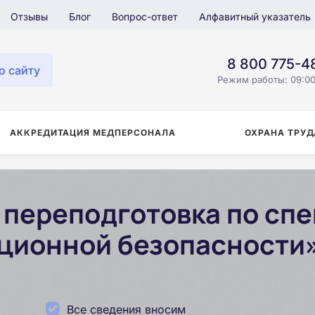
Отзывы
Блог
Вопрос-ответ
Алфавитный указатель
8 800 775-4
о сайту
Режим работы: 09:00
АККРЕДИТАЦИЯ МЕДПЕРСОНАЛА
ОХРАНА ТРУД
переподготовка по сп
ционной безопасности»
Все сведения вносим