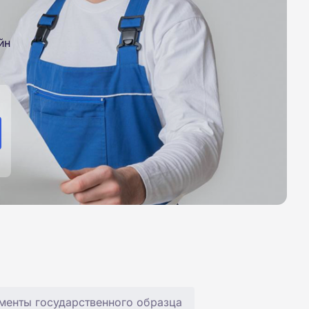
йн
менты государственного образца