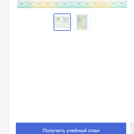
Получить учебный план