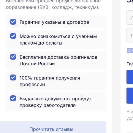
Высшее или среднее профессиональное
образование (ВУЗ, колледж, техникум).
Гарантии указаны в договоре
Можно ознакомиться с учебным
планом до оплаты
Бесплатная доставка оригиналов
Почтой России
Гд
100% гарантия получения
профессии
Выданные документы пройдут
проверку работодателя
На
ус
Прочитать отзывы