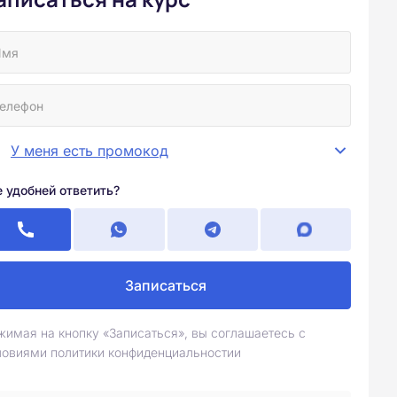
У меня есть промокод
е удобней ответить?
Записаться
жимая на кнопку «Записаться», вы соглашаетесь с
ловиями политики конфиденциальностии