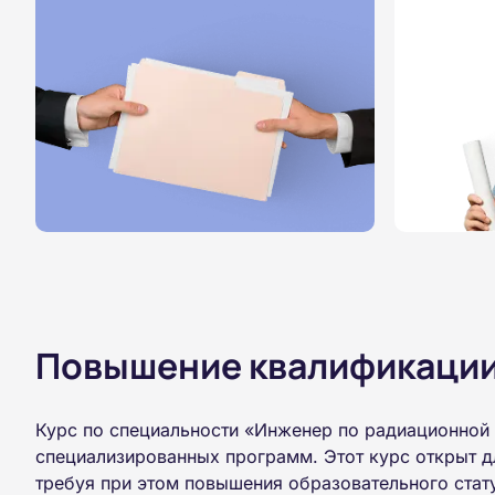
Повышение квалификации,
Курс по специальности «Инженер по радиационной 
специализированных программ. Этот курс открыт д
требуя при этом повышения образовательного стат