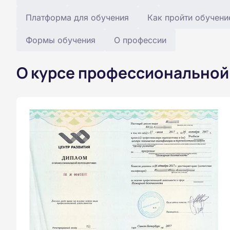
Платформа для обучения
Как пройти обучени
Формы обучения
О профессии
О курсе профессиональной