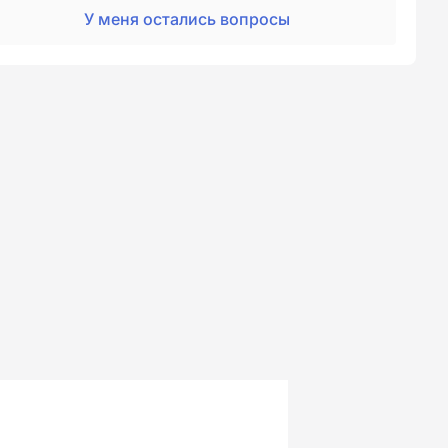
У меня остались вопросы