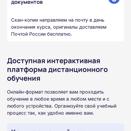
документов
Скан-копии направляем на почту в день
окончания курса, оригиналы доставляем
Почтой России бесплатно.
Доступная интерактивная
платформа дистанционного
обучения
Онлайн-формат позволяет вам проходить
обучение в любое время в любом месте и с
любого устройства. Организуйте свой учебный
процесс так, как удобно именно вам.