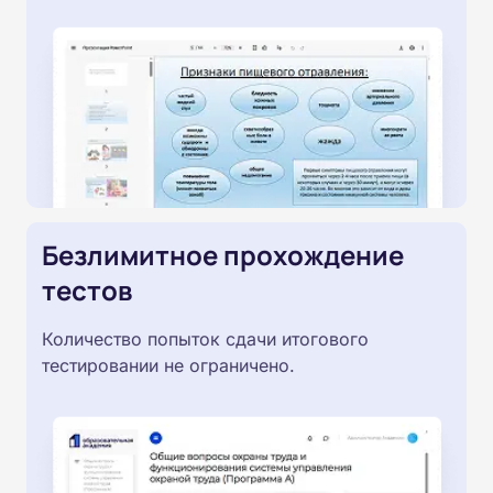
Безлимитное прохождение
тестов
Количество попыток сдачи итогового
тестировании не ограничено.