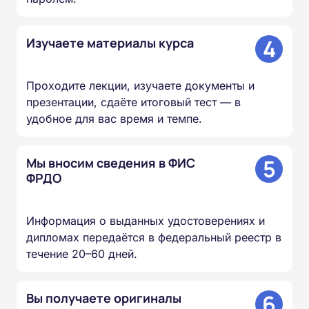
4
Изучаете материалы курса
Проходите лекции, изучаете документы и
презентации, сдаёте итоговый тест — в
удобное для вас время и темпе.
5
Мы вносим сведения в ФИС
ФРДО
Информация о выданных удостоверениях и
дипломах передаётся в федеральный реестр в
течение 20–60 дней.
6
Вы получаете оригиналы