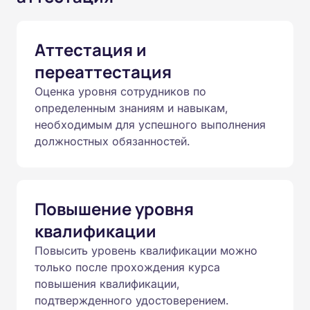
Аттестация и
переаттестация
Оценка уровня сотрудников по
определенным знаниям и навыкам,
необходимым для успешного выполнения
должностных обязанностей.
Повышение уровня
квалификации
Повысить уровень квалификации можно
только после прохождения курса
повышения квалификации,
подтвержденного удостоверением.