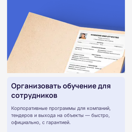
Организовать обучение для
сотрудников
Корпоративные программы для компаний,
тендеров и выхода на объекты — быстро,
официально, с гарантией.