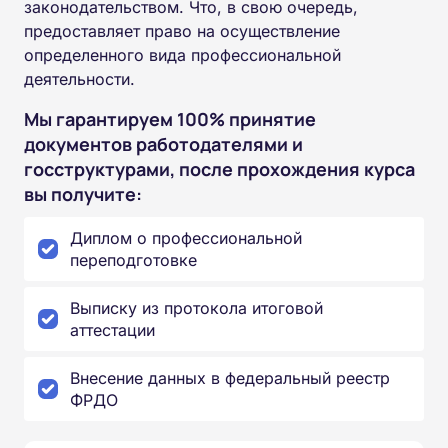
законодательством. Что, в свою очередь,
предоставляет право на осуществление
определенного вида профессиональной
деятельности.
Мы гарантируем 100% принятие
документов работодателями и
госструктурами, после прохождения курса
вы получите:
Диплом о профессиональной
переподготовке
Выписку из протокола итоговой
аттестации
Внесение данных в федеральный реестр
ФРДО