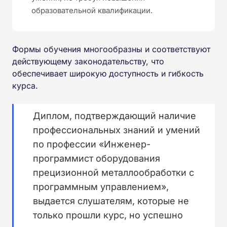
образовательной квалификации.
Формы обучения многообразны и соответствуют
действующему законодательству, что
обеспечивает широкую доступность и гибкость
курса.
Диплом, подтверждающий наличие
профессиональных знаний и умений
по профессии «Инженер-
программист оборудования
прецизионной металлообработки с
программным управлением»,
выдается слушателям, которые не
только прошли курс, но успешно