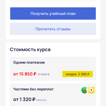
Получить учебный план
Прочитать отзывы
Стоимость курса
Одним платежом
от 15 850 ₽
17 850 ₽
скидка: 2 000 ₽
Частями без переплат
от 1 320 ₽
/месяц