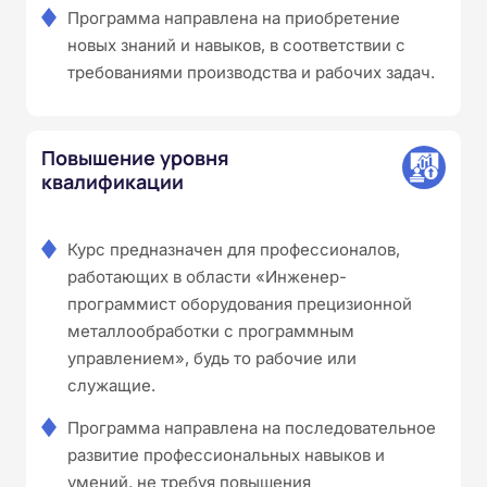
Программа направлена на приобретение
новых знаний и навыков, в соответствии с
требованиями производства и рабочих задач.
Повышение уровня
квалификации
Курс предназначен для профессионалов,
работающих в области «Инженер-
программист оборудования прецизионной
металлообработки с программным
управлением», будь то рабочие или
служащие.
Программа направлена на последовательное
развитие профессиональных навыков и
умений, не требуя повышения