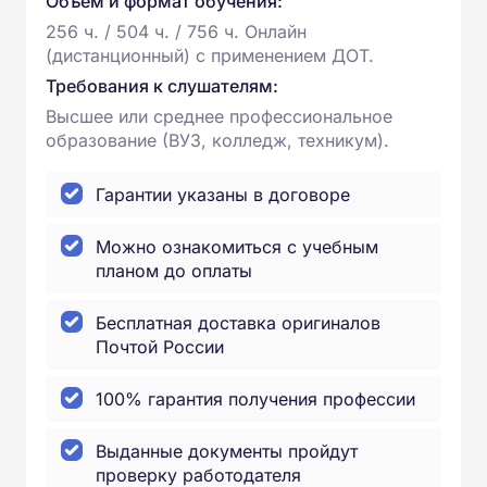
Объем и формат обучения:
256 ч. / 504 ч. / 756 ч. Онлайн
(дистанционный) с применением ДОТ.
Требования к слушателям:
Высшее или среднее профессиональное
образование (ВУЗ, колледж, техникум).
Гарантии указаны в договоре
Можно ознакомиться с учебным
планом до оплаты
Бесплатная доставка оригиналов
Почтой России
100% гарантия получения профессии
Выданные документы пройдут
проверку работодателя