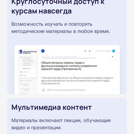
Круглосуточный доступ к
курсам навсегда
Возможность изучать и повторять
методические материалы в любое время.
Мультимедиа контент
Материалы включают лекции, обучающие
видео и презентации.