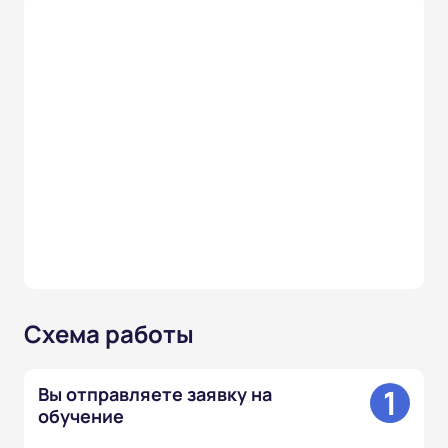
Схема работы
1
Вы отправляете заявку на
обучение