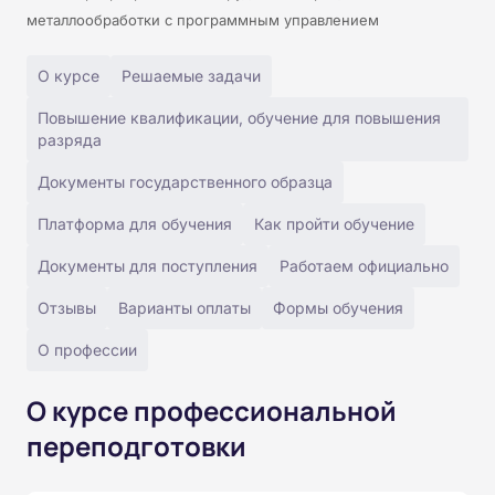
металлообработки с программным управлением
О курсе
Решаемые задачи
Повышение квалификации, обучение для повышения
разряда
Документы государственного образца
Платформа для обучения
Как пройти обучение
Документы для поступления
Работаем официально
Отзывы
Варианты оплаты
Формы обучения
О профессии
О курсе профессиональной
переподготовки