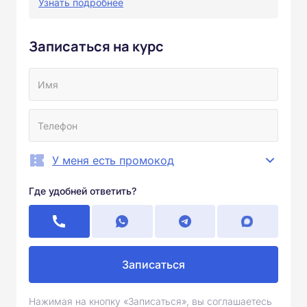
Узнать подробнее
Записаться на курс
У меня есть промокод
Где удобней ответить?
Записаться
Нажимая на кнопку «Записаться», вы соглашаетесь