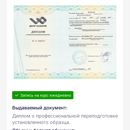
Запись на курс ежедневно
Выдаваемый документ:
Диплом о профессиональной переподготовке
установленного образца.