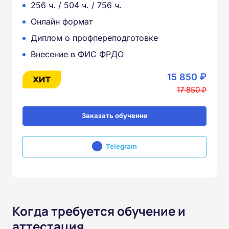
256 ч. / 504 ч. / 756 ч.
Онлайн формат
Диплом о профпереподготовке
Внесение в ФИС ФРДО
15 850 ₽
17 850 ₽
Заказать обучение
Telegram
Когда требуется обучение и
аттестация