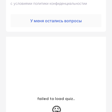
с условиями политики конфиденциальностии
У меня остались вопросы