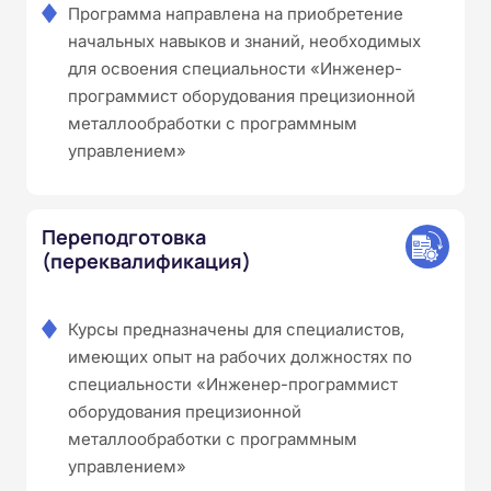
Программа направлена на приобретение
начальных навыков и знаний, необходимых
для освоения специальности «Инженер-
программист оборудования прецизионной
металлообработки с программным
управлением»
Переподготовка
(переквалификация)
Курсы предназначены для специалистов,
имеющих опыт на рабочих должностях по
специальности «Инженер-программист
оборудования прецизионной
металлообработки с программным
управлением»