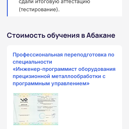
сдали итоговую аттестацию
(тестирование).
Стоимость обучения в Абакане
Профессиональная переподготовка по
специальности
«Инженер-программист оборудования
прецизионной металлообработки с
программным управлением»