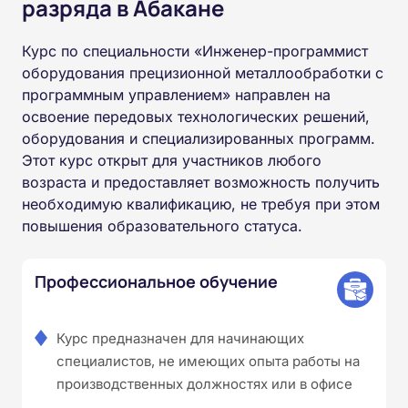
разряда в Абакане
Курс по специальности «Инженер-программист
оборудования прецизионной металлообработки с
программным управлением» направлен на
освоение передовых технологических решений,
оборудования и специализированных программ.
Этот курс открыт для участников любого
возраста и предоставляет возможность получить
необходимую квалификацию, не требуя при этом
повышения образовательного статуса.
Профессиональное обучение
Курс предназначен для начинающих
специалистов, не имеющих опыта работы на
производственных должностях или в офисе