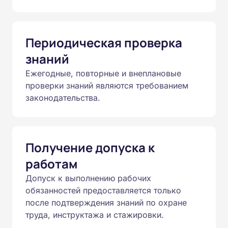
Периодическая проверка
знаний
Ежегодные, повторные и внеплановые
проверки знаний являются требованием
законодательства.
Получение допуска к
работам
Допуск к выполнению рабочих
обязанностей предоставляется только
после подтверждения знаний по охране
труда, инструктажа и стажировки.