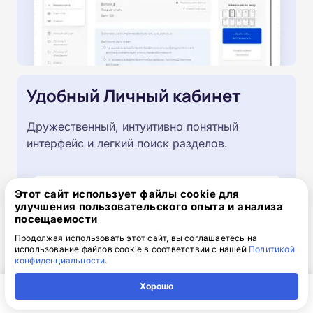
Удобный Личный кабинет
Дружественный, интуитивно понятный
интерфейс и легкий поиск разделов.
Этот сайт использует файлы cookie для
улучшения пользовательского опыта и анализа
посещаемости
Продолжая использовать этот сайт, вы соглашаетесь на
использование файлов cookie в соответствии с нашей
Политикой
конфиденциальности
.
Хорошо
Главная
Регион
Поиск
Контакты
Компания