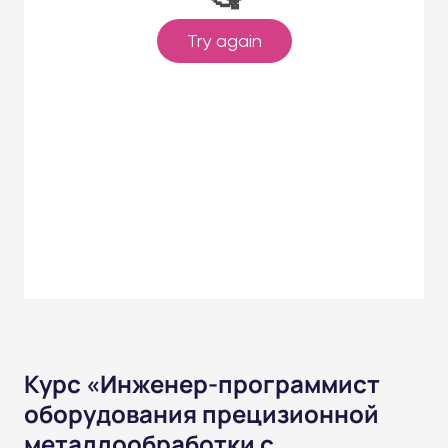
Курс «Инженер-программист
оборудования прецизионной
металлообработки с