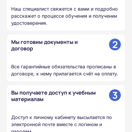
Наш специалист свяжется с вами и подробно
расскажет о процессе обучения и получении
удостоверения.
2
Мы готовим документы и
договор
Все гарантийные обязательства прописаны в
договоре, к нему прилагается счёт на оплату.
3
Вы получаете доступ к учебным
материалам
Доступ к личному кабинету высылается по
электронной почте вместе с логином и
паролем.