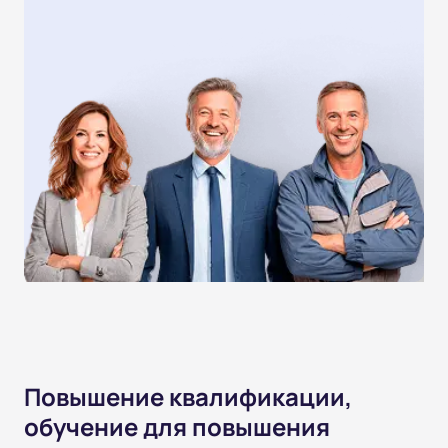
Повышение квалификации,
обучение для повышения