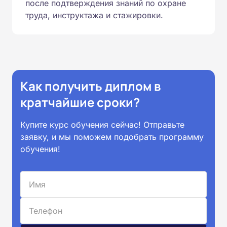
после подтверждения знаний по охране
труда, инструктажа и стажировки.
Как получить диплом в
кратчайшие сроки?
Купите курс обучения сейчас! Отправьте
заявку, и мы поможем подобрать программу
обучения!