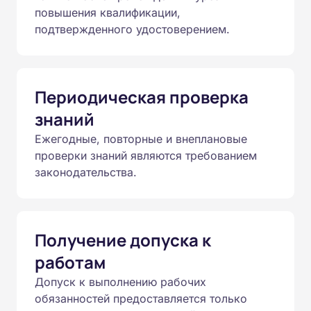
повышения квалификации,
подтвержденного удостоверением.
Периодическая проверка
знаний
Ежегодные, повторные и внеплановые
проверки знаний являются требованием
законодательства.
Получение допуска к
работам
Допуск к выполнению рабочих
обязанностей предоставляется только