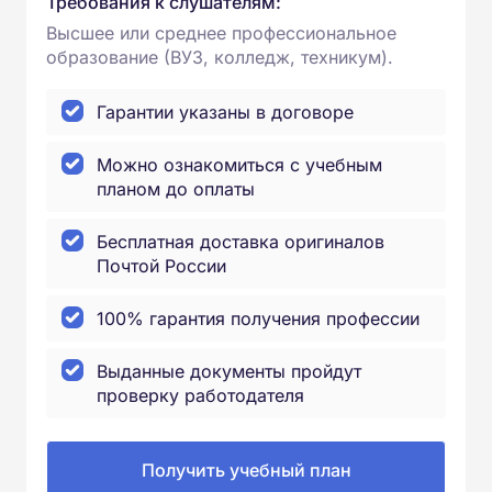
Требования к слушателям:
Высшее или среднее профессиональное
образование (ВУЗ, колледж, техникум).
Гарантии указаны в договоре
Можно ознакомиться с учебным
планом до оплаты
Бесплатная доставка оригиналов
Почтой России
100% гарантия получения профессии
Выданные документы пройдут
проверку работодателя
Получить учебный план