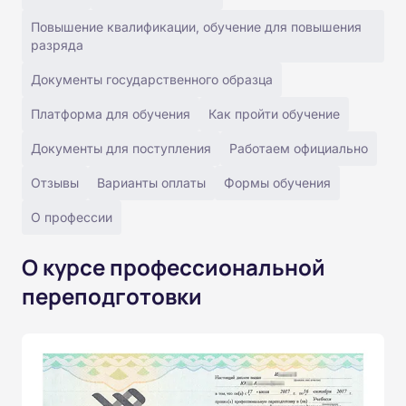
Повышение квалификации, обучение для повышения
разряда
Документы государственного образца
Платформа для обучения
Как пройти обучение
Документы для поступления
Работаем официально
Отзывы
Варианты оплаты
Формы обучения
О профессии
О курсе профессиональной
переподготовки