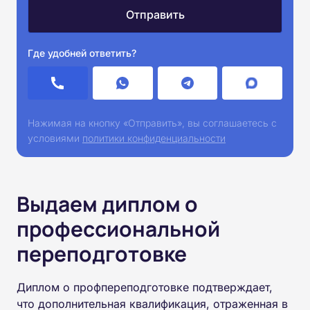
Где удобней ответить?
Нажимая на кнопку «Отправить», вы соглашаетесь с
условиями
политики конфиденциальности
Выдаем диплом о
профессиональной
переподготовке
Диплом о профпереподготовке подтверждает,
что дополнительная квалификация, отраженная в