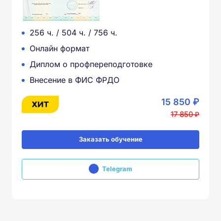
256 ч. / 504 ч. / 756 ч.
Онлайн формат
Диплом о профпереподготовке
Внесение в ФИС ФРДО
15 850 ₽
17 850 ₽
Заказать обучение
Telegram