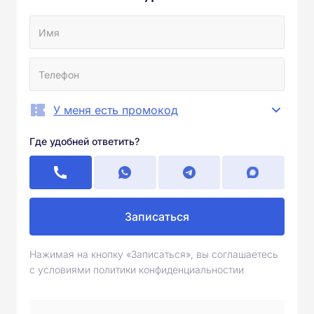
У меня есть промокод
Где удобней ответить?
Записаться
Нажимая на кнопку «Записаться», вы соглашаетесь
с условиями политики конфиденциальностии