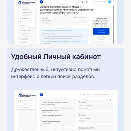
Удобный Личный кабинет
Дружественный, интуитивно понятный
интерфейс и легкий поиск разделов.