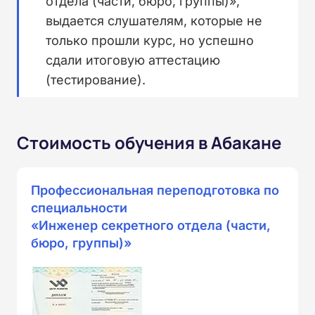
отдела (части, бюро, группы)»,
выдается слушателям, которые не
только прошли курс, но успешно
сдали итоговую аттестацию
(тестирование).
Стоимость обучения в Абакане
Профессиональная переподготовка по
специальности
«Инженер секретного отдела (части,
бюро, группы)»