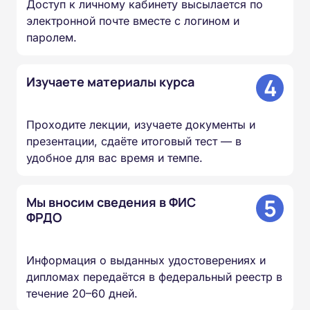
Доступ к личному кабинету высылается по
электронной почте вместе с логином и
паролем.
4
Изучаете материалы курса
Проходите лекции, изучаете документы и
презентации, сдаёте итоговый тест — в
удобное для вас время и темпе.
5
Мы вносим сведения в ФИС
ФРДО
Информация о выданных удостоверениях и
дипломах передаётся в федеральный реестр в
течение 20–60 дней.