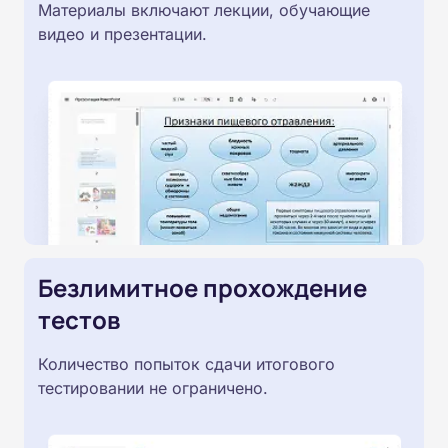
Материалы включают лекции, обучающие
видео и презентации.
Безлимитное прохождение
тестов
Количество попыток сдачи итогового
тестировании не ограничено.