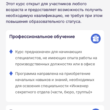
Этот курс открыт для участников любого
возраста и предоставляет возможность получить
необходимую квалификацию, не требуя при этом
повышения образовательного статуса.
Профессиональное обучение
Курс предназначен для начинающих
специалистов, не имеющих опыта работы на
производственных должностях или в офисе
Программа направлена на приобретение
начальных навыков и знаний, необходимых
для освоения специальности «Инженер
секретного отдела (части, бюро, группы)»