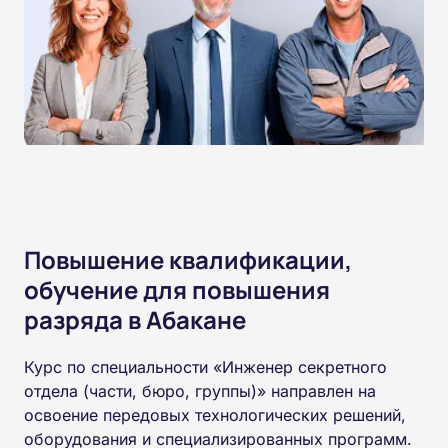
Повышение квалификации,
обучение для повышения
разряда в Абакане
Курс по специальности «Инженер секретного
отдела (части, бюро, группы)» направлен на
освоение передовых технологических решений,
оборудования и специализированных программ.