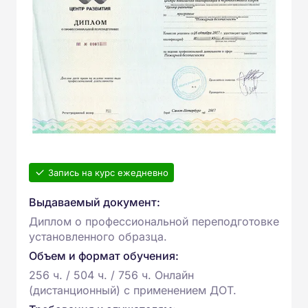
Запись на курс ежедневно
Выдаваемый документ:
Диплом о профессиональной переподготовке
установленного образца.
Объем и формат обучения:
256 ч. / 504 ч. / 756 ч. Онлайн
(дистанционный) с применением ДОТ.