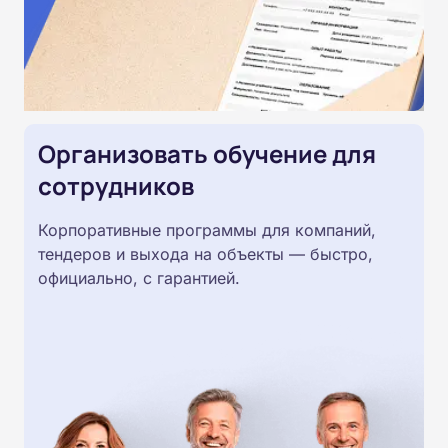
Организовать обучение для
сотрудников
Корпоративные программы для компаний,
тендеров и выхода на объекты — быстро,
официально, с гарантией.