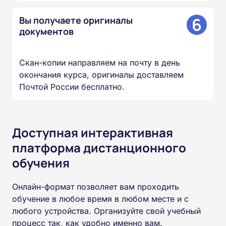
6
Вы получаете оригиналы
документов
Скан-копии направляем на почту в день
окончания курса, оригиналы доставляем
Почтой России бесплатно.
Доступная интерактивная
платформа дистанционного
обучения
Онлайн-формат позволяет вам проходить
обучение в любое время в любом месте и с
любого устройства. Организуйте свой учебный
процесс так, как удобно именно вам.