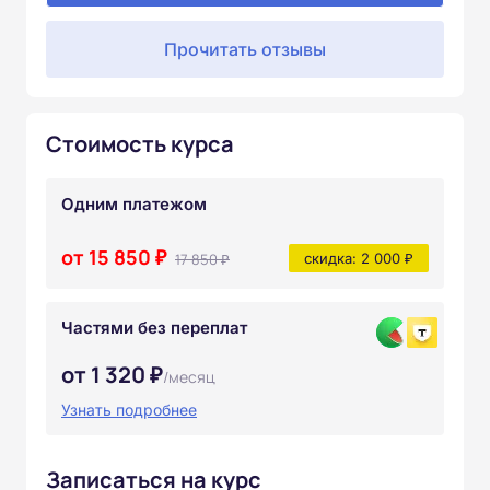
Прочитать отзывы
Стоимость курса
Одним платежом
от 15 850 ₽
17 850 ₽
скидка: 2 000 ₽
Частями без переплат
от 1 320 ₽
/месяц
Узнать подробнее
Записаться на курс