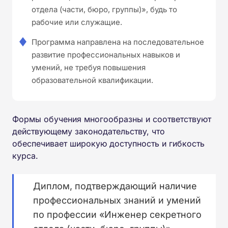
отдела (части, бюро, группы)», будь то
рабочие или служащие.
Программа направлена на последовательное
развитие профессиональных навыков и
умений, не требуя повышения
образовательной квалификации.
Формы обучения многообразны и соответствуют
действующему законодательству, что
обеспечивает широкую доступность и гибкость
курса.
Диплом, подтверждающий наличие
профессиональных знаний и умений
по профессии «Инженер секретного