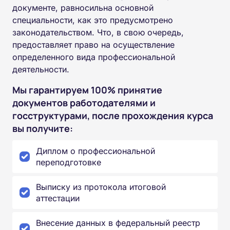
документе, равносильна основной
специальности, как это предусмотрено
законодательством. Что, в свою очередь,
предоставляет право на осуществление
определенного вида профессиональной
деятельности.
Мы гарантируем 100% принятие
документов работодателями и
госструктурами, после прохождения курса
вы получите:
Диплом о профессиональной
переподготовке
Выписку из протокола итоговой
аттестации
Внесение данных в федеральный реестр