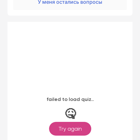
У меня остались вопросы