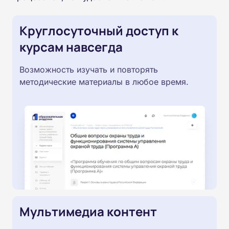
Круглосуточный доступ к
курсам навсегда
Возможность изучать и повторять
методические материалы в любое время.
Мультимедиа контент