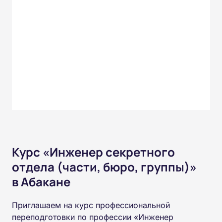
Курс «Инженер секретного
отдела (части, бюро, группы)»
в Абакане
Приглашаем на курс профессиональной
переподготовки по профессии «Инженер