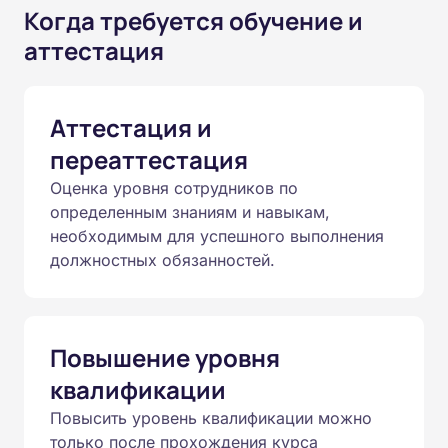
Когда требуется обучение и
аттестация
Аттестация и
переаттестация
Оценка уровня сотрудников по
определенным знаниям и навыкам,
необходимым для успешного выполнения
должностных обязанностей.
Повышение уровня
квалификации
Повысить уровень квалификации можно
только после прохождения курса