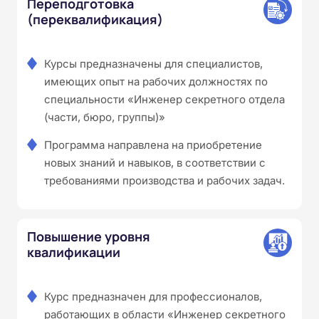
Переподготовка
(переквалификация)
Курсы предназначены для специалистов,
имеющих опыт на рабочих должностях по
специальности «Инженер секретного отдела
(части, бюро, группы)»
Программа направлена на приобретение
новых знаний и навыков, в соответствии с
требованиями производства и рабочих задач.
Повышение уровня
квалификации
Курс предназначен для профессионалов,
работающих в области «Инженер секретного