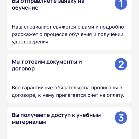
1
Вы отправляете заявку на
обучение
Наш специалист свяжется с вами и подробно
расскажет о процессе обучения и получении
удостоверения.
2
Мы готовим документы и
договор
Все гарантийные обязательства прописаны в
договоре, к нему прилагается счёт на оплату.
3
Вы получаете доступ к учебным
материалам