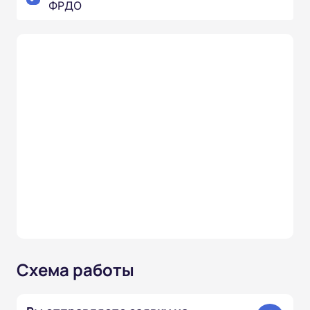
ФРДО
Схема работы