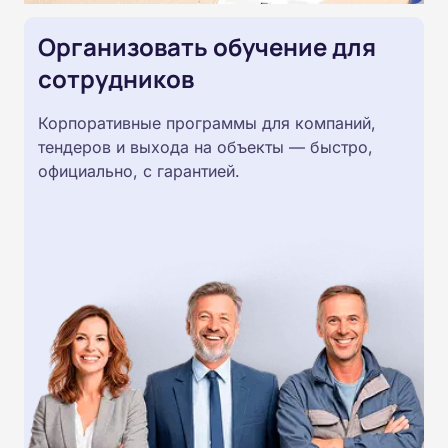
Организовать обучение для
сотрудников
Корпоративные программы для компаний,
тендеров и выхода на объекты — быстро,
официально, с гарантией.