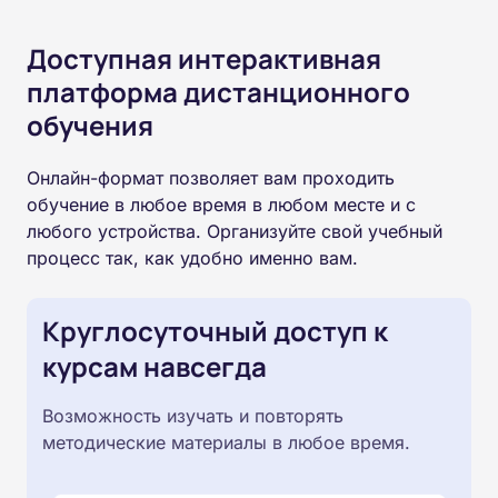
Доступная интерактивная
платформа дистанционного
обучения
Онлайн-формат позволяет вам проходить
обучение в любое время в любом месте и с
любого устройства. Организуйте свой учебный
процесс так, как удобно именно вам.
Круглосуточный доступ к
курсам навсегда
Возможность изучать и повторять
методические материалы в любое время.