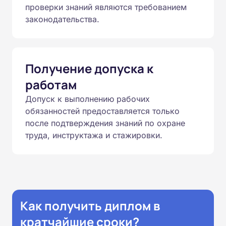
проверки знаний являются требованием
законодательства.
Получение допуска к
работам
Допуск к выполнению рабочих
обязанностей предоставляется только
после подтверждения знаний по охране
труда, инструктажа и стажировки.
Как получить диплом в
кратчайшие сроки?