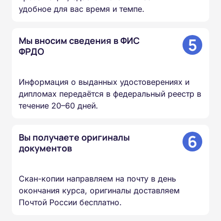
удобное для вас время и темпе.
5
Мы вносим сведения в ФИС
ФРДО
Информация о выданных удостоверениях и
дипломах передаётся в федеральный реестр в
течение 20–60 дней.
6
Вы получаете оригиналы
документов
Скан-копии направляем на почту в день
окончания курса, оригиналы доставляем
Почтой России бесплатно.