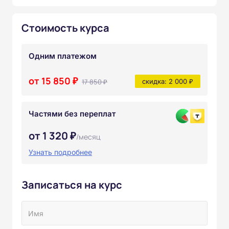
Стоимость курса
Одним платежом
от 15 850 ₽
17 850 ₽
скидка: 2 000 ₽
Частями без переплат
от 1 320 ₽
/месяц
Узнать подробнее
Записаться на курс