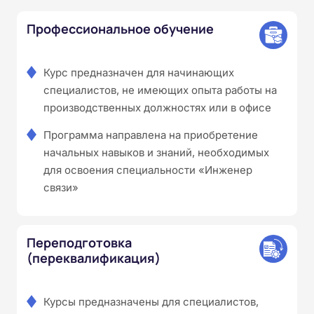
Профессиональное обучение
Курс предназначен для начинающих
специалистов, не имеющих опыта работы на
производственных должностях или в офисе
Программа направлена на приобретение
начальных навыков и знаний, необходимых
для освоения специальности «Инженер
связи»
Переподготовка
(переквалификация)
Курсы предназначены для специалистов,