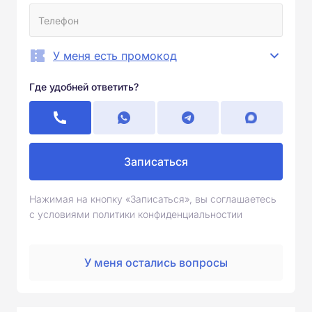
У меня есть промокод
Где удобней ответить?
Записаться
Нажимая на кнопку «Записаться», вы соглашаетесь
с условиями политики конфиденциальностии
У меня остались вопросы