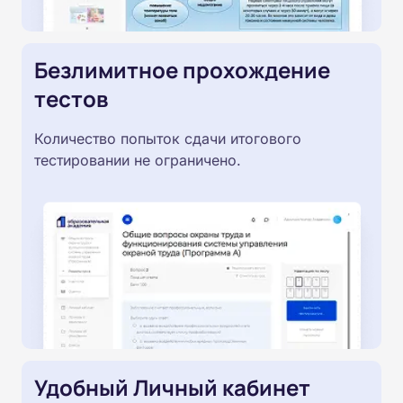
Безлимитное прохождение
тестов
Количество попыток сдачи итогового
тестировании не ограничено.
Удобный Личный кабинет