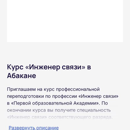
Курс «Инженер связи» в
Абакане
Приглашаем на курс профессиональной
переподготовки по профессии «Инженер связи»
в «Первой образовательной Академии». По
окончании курса вы получите специальность
«Инженер связи» соответствующего разряда.
Развернуть описание