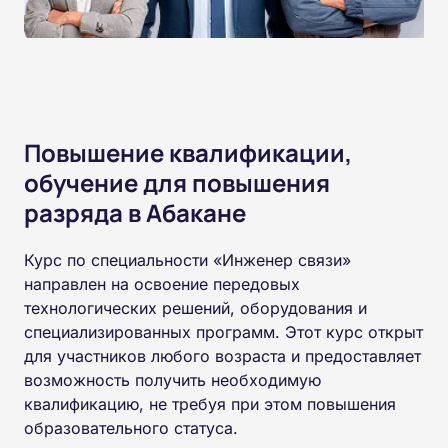
Повышение квалификации,
обучение для повышения
разряда в Абакане
Курс по специальности «Инженер связи»
направлен на освоение передовых
технологических решений, оборудования и
специализированных программ. Этот курс открыт
для участников любого возраста и предоставляет
возможность получить необходимую
квалификацию, не требуя при этом повышения
образовательного статуса.