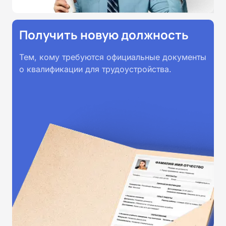
Получить новую должность
Тем, кому требуются официальные документы
о квалификации для трудоустройства.