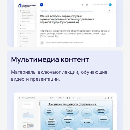
Мультимедиа контент
Материалы включают лекции, обучающие
видео и презентации.