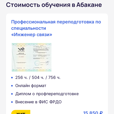
Стоимость обучения в Абакане
Профессиональная переподготовка по
специальности
«Инженер связи»
256 ч. / 504 ч. / 756 ч.
Онлайн формат
Диплом о профпереподготовке
Внесение в ФИС ФРДО
15 850 ₽