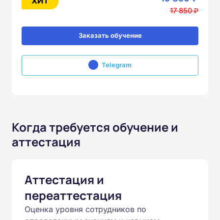
17 850 ₽
Заказать обучение
Telegram
Когда требуется обучение и
аттестация
Аттестация и
переаттестация
Оценка уровня сотрудников по