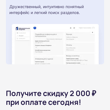
Дружественный, интуитивно понятный
интерфейс и легкий поиск разделов.
Получите скидку 2 000 ₽
при оплате сегодня!