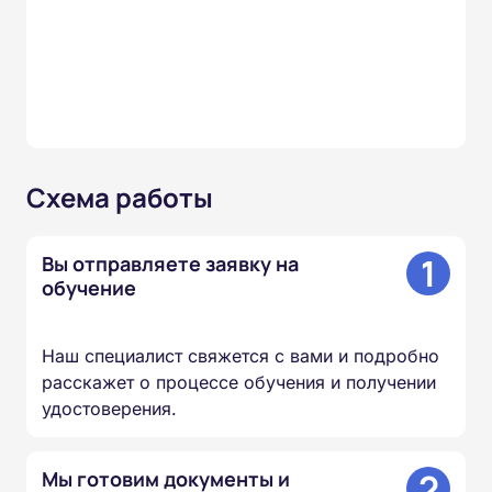
Схема работы
1
Вы отправляете заявку на
обучение
Наш специалист свяжется с вами и подробно
расскажет о процессе обучения и получении
удостоверения.
2
Мы готовим документы и