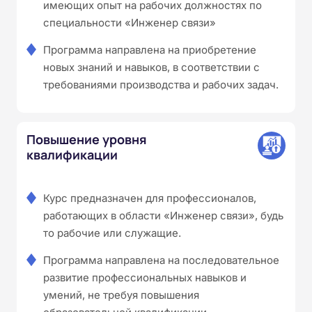
имеющих опыт на рабочих должностях по
специальности «Инженер связи»
Программа направлена на приобретение
новых знаний и навыков, в соответствии с
требованиями производства и рабочих задач.
Повышение уровня
квалификации
Курс предназначен для профессионалов,
работающих в области «Инженер связи», будь
то рабочие или служащие.
Программа направлена на последовательное
развитие профессиональных навыков и
умений, не требуя повышения