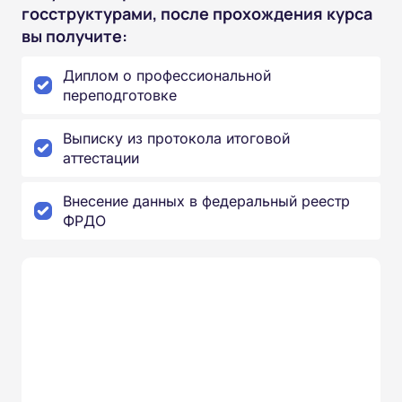
госструктурами, после прохождения курса
вы получите:
Диплом о профессиональной
переподготовке
Выписку из протокола итоговой
аттестации
Внесение данных в федеральный реестр
ФРДО