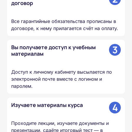
договор
Все гарантийные обязательства прописаны в
договоре, к нему прилагается счёт на оплату.
3
Вы получаете доступ к учебным
материалам
Доступ к личному кабинету высылается по
электронной почте вместе с логином и
паролем.
4
Изучаете материалы курса
Проходите лекции, изучаете документы и
презентации, сдаёте итоговый тест — в