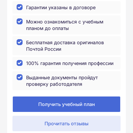
Гарантии указаны в договоре
Можно ознакомиться с учебным
планом до оплаты
Бесплатная доставка оригиналов
Почтой России
100% гарантия получения профессии
Выданные документы пройдут
проверку работодателя
Получить учебный план
Прочитать отзывы