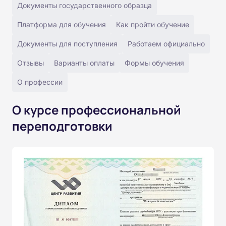
Документы государственного образца
Платформа для обучения
Как пройти обучение
Документы для поступления
Работаем официально
Отзывы
Варианты оплаты
Формы обучения
О профессии
О курсе профессиональной
переподготовки