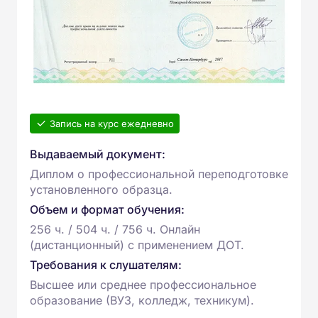
Запись на курс ежедневно
Выдаваемый документ:
Диплом о профессиональной переподготовке
установленного образца.
Объем и формат обучения:
256 ч. / 504 ч. / 756 ч. Онлайн
(дистанционный) с применением ДОТ.
Требования к слушателям:
Высшее или среднее профессиональное
образование (ВУЗ, колледж, техникум).