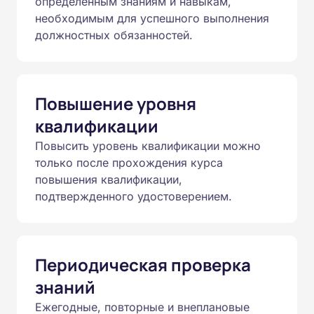
определенным знаниям и навыкам,
необходимым для успешного выполнения
должностных обязанностей.
Повышение уровня
квалификации
Повысить уровень квалификации можно
только после прохождения курса
повышения квалификации,
подтвержденного удостоверением.
Периодическая проверка
знаний
Ежегодные, повторные и внеплановые