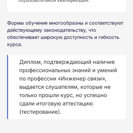
образовательной квалификации.
Формы обучения многообразны и соответствуют
действующему законодательству, что
обеспечивает широкую доступность и гибкость
курса.
Диплом, подтверждающий наличие
профессиональных знаний и умений
по профессии «Инженер связи»,
выдается слушателям, которые не
только прошли курс, но успешно
сдали итоговую аттестацию
(тестирование).