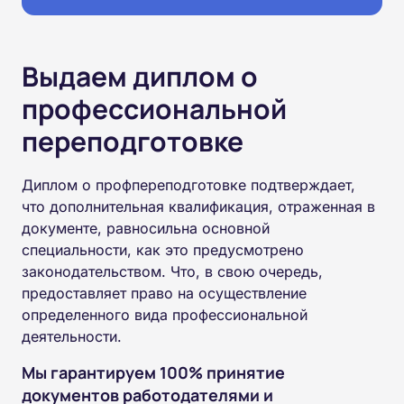
Выдаем диплом о
профессиональной
переподготовке
Диплом о профпереподготовке подтверждает,
что дополнительная квалификация, отраженная в
документе, равносильна основной
специальности, как это предусмотрено
законодательством. Что, в свою очередь,
предоставляет право на осуществление
определенного вида профессиональной
деятельности.
Мы гарантируем 100% принятие
документов работодателями и