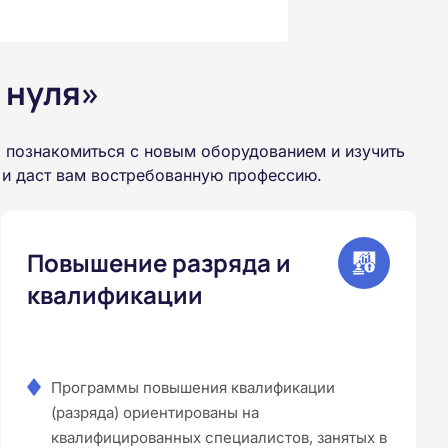
 нуля»
 познакомиться с новым оборудованием и изучить
 и даст вам востребованную профессию.
Повышение разряда и
квалификации
Программы повышения квалификации
(разряда) ориентированы на
квалифицированных специалистов, занятых в