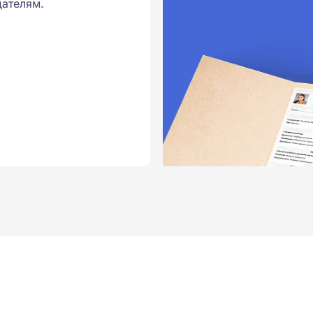
ателям.