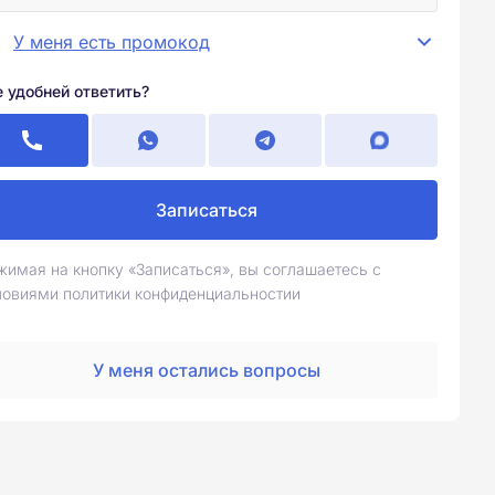
У меня есть промокод
е удобней ответить?
Записаться
жимая на кнопку «Записаться», вы соглашаетесь с
ловиями политики конфиденциальностии
У меня остались вопросы