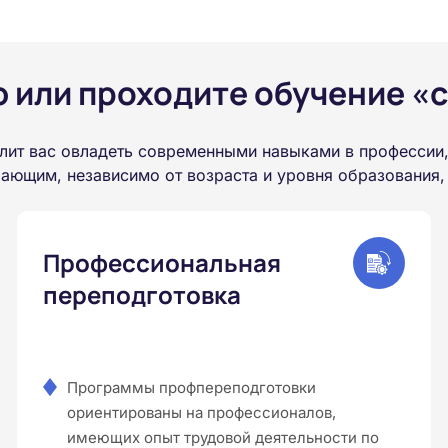
или проходите обучение «с
лит вас овладеть современными навыками в профессии,
ающим, независимо от возраста и уровня образования,
Профессиональная
переподготовка
Программы профпереподготовки
ориентированы на профессионалов,
имеющих опыт трудовой деятельности по