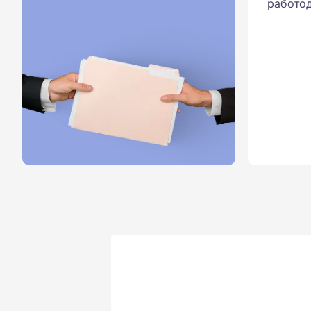
работод