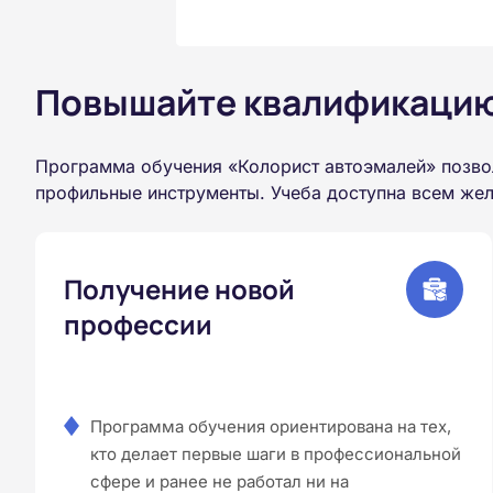
Повышайте квалификацию 
Программа обучения «Колорист автоэмалей» позво
профильные инструменты. Учеба доступна всем жел
Получение новой
профессии
Программа обучения ориентирована на тех,
кто делает первые шаги в профессиональной
сфере и ранее не работал ни на