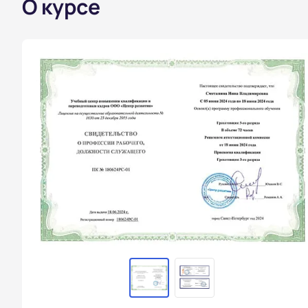
О курсе