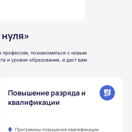
 нуля»
 профессии, познакомиться с новым
а и уровня образования, и даст вам
Повышение разряда и
квалификации
Программы повышения квалификации