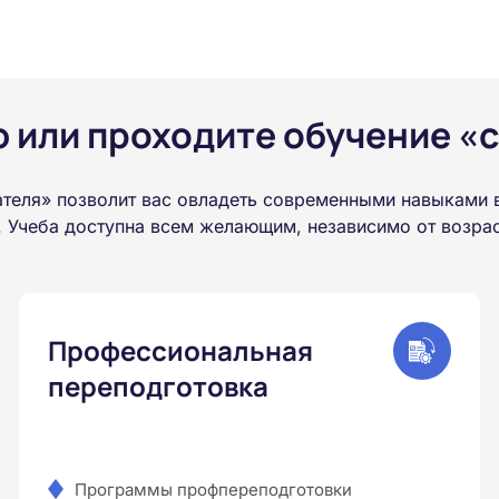
или проходите обучение «с
еля» позволит вас овладеть современными навыками в
 Учеба доступна всем желающим, независимо от возраст
Профессиональная
переподготовка
Программы профпереподготовки