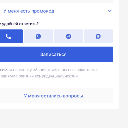
У меня есть промокод
е удобней ответить?
Записаться
жимая на кнопку «Записаться», вы соглашаетесь с
ловиями политики конфиденциальностии
У меня остались вопросы