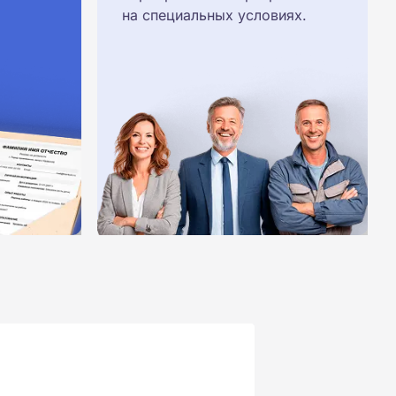
на специальных условиях.