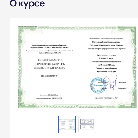
О курсе