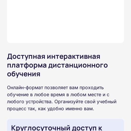
Доступная интерактивная
платформа дистанционного
обучения
Онлайн-формат позволяет вам проходить
обучение в любое время в любом месте и с
любого устройства. Организуйте свой учебный
процесс так, как удобно именно вам.
Круглосуточный доступ к