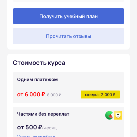
Получить учебный план
Прочитать отзывы
Стоимость курса
Одним платежом
от 6 000 ₽
8 000 ₽
скидка: 2 000 ₽
Частями без переплат
от 500 ₽
/месяц
Узнать подробнее