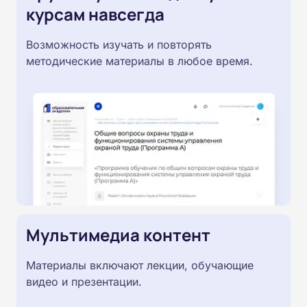
курсам навсегда
Возможность изучать и повторять
методические материалы в любое время.
Мультимедиа контент
Материалы включают лекции, обучающие
видео и презентации.