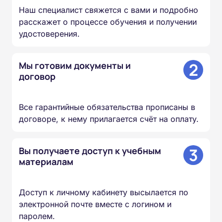
Наш специалист свяжется с вами и подробно
расскажет о процессе обучения и получении
удостоверения.
2
Мы готовим документы и
договор
Все гарантийные обязательства прописаны в
договоре, к нему прилагается счёт на оплату.
3
Вы получаете доступ к учебным
материалам
Доступ к личному кабинету высылается по
электронной почте вместе с логином и
паролем.