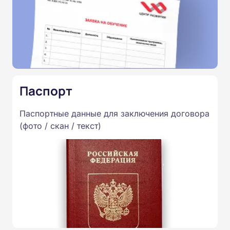
Паспорт
Паспортные данные для заключения договора
(фото / скан / текст)