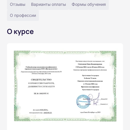
Отзывы
Варианты оплаты
Формы обучения
О профессии
О курсе