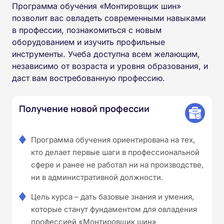
Программа обучения «Монтировщик шин»
позволит вас овладеть современными навыками
в профессии, познакомиться с новым
оборудованием и изучить профильные
инструменты. Учеба доступна всем желающим,
независимо от возраста и уровня образования, и
даст вам востребованную профессию.
Получение новой профессии
Программа обучения ориентирована на тех,
кто делает первые шаги в профессиональной
сфере и ранее не работал ни на производстве,
ни в административной должности.
Цель курса – дать базовые знания и умения,
которые станут фундаментом для овладения
профессией «Монтировщик шин»