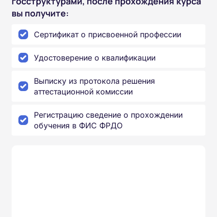
госструктурами, после прохождения курса
вы получите:
Сертификат о присвоенной профессии
Удостоверение о квалификации
Выписку из протокола решения
аттестационной комиссии
Регистрацию сведение о прохождении
обучения в ФИС ФРДО