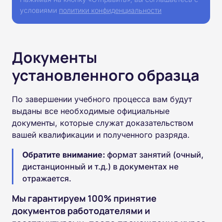
условиями
политики конфиденциальности
Документы
установленного образца
По завершении учебного процесса вам будут
выданы все необходимые официальные
документы, которые служат доказательством
вашей квалификации и полученного разряда.
Обратите внимание:
формат занятий (очный,
дистанционный и т.д.) в документах не
отражается.
Мы гарантируем 100% принятие
документов работодателями и