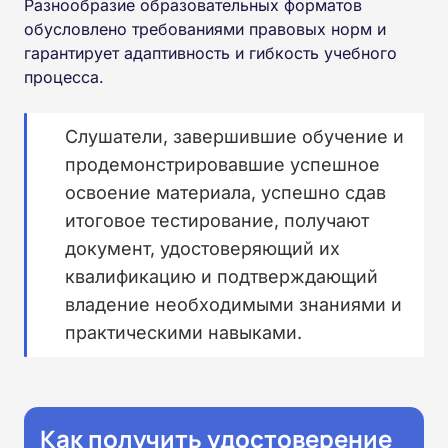
Разнообразие образовательных форматов
обусловлено требованиями правовых норм и
гарантирует адаптивность и гибкость учебного
процесса.
Слушатели, завершившие обучение и
продемонстрировавшие успешное
освоение материала, успешно сдав
итоговое тестирование, получают
документ, удостоверяющий их
квалификацию и подтверждающий
владение необходимыми знаниями и
практическими навыками.
Как получить удостоверение