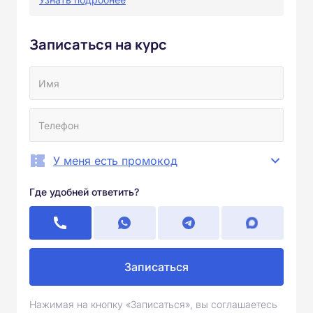
Записаться на курс
У меня есть промокод
Где удобней ответить?
Записаться
Нажимая на кнопку «Записаться», вы соглашаетесь