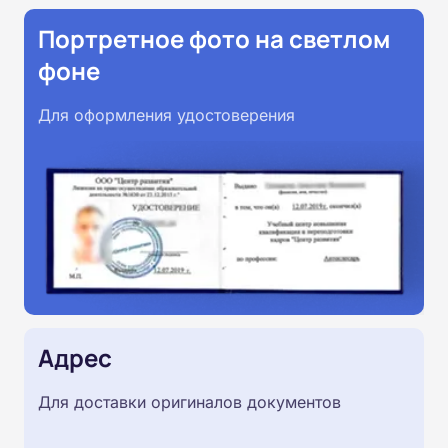
Портретное фото на светлом
фоне
Для оформления удостоверения
Адрес
Для доставки оригиналов документов