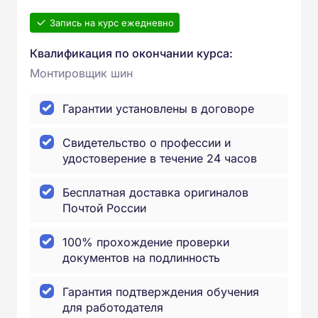
Запись на курс ежедневно
Квалификация по окончании курса:
Монтировщик шин
Гарантии установлены в договоре
Свидетельство о профессии и
удостоверение в течение 24 часов
Бесплатная доставка оригиналов
Почтой России
100% прохождение проверки
документов на подлинность
Гарантия подтверждения обучения
для работодателя