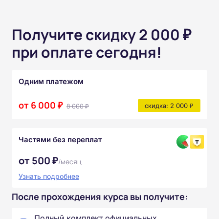
Получите скидку 2 000 ₽
при оплате сегодня!
Одним платежом
от 6 000 ₽
8 000 ₽
скидка: 2 000 ₽
Частями без переплат
от 500 ₽
/месяц
Узнать подробнее
После прохождения курса вы получите:
Полный комплект официальных