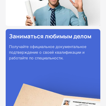
Заниматься любимым делом
Получайте официальное документальное
подтверждение о своей квалификации и
работайте по специальности.