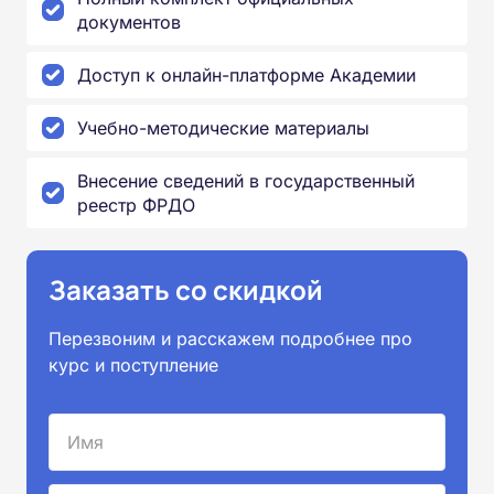
документов
Доступ к онлайн-платформе Академии
Учебно-методические материалы
Внесение сведений в государственный
реестр ФРДО
Заказать со скидкой
Перезвоним и расскажем подробнее про
курс и поступление