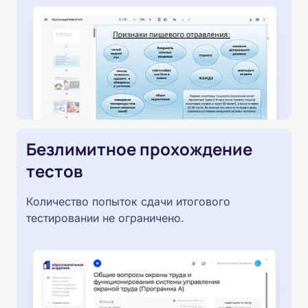
Безлимитное прохождение
тестов
Количество попыток сдачи итогового
тестировании не ограничено.