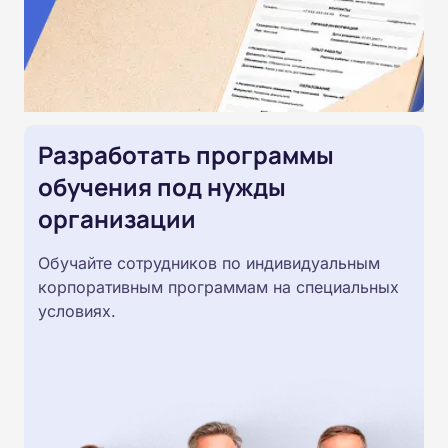
Разработать программы
обучения под нужды
организации
Обучайте сотрудников по индивидуальным
корпоративным программам на специальных
условиях.