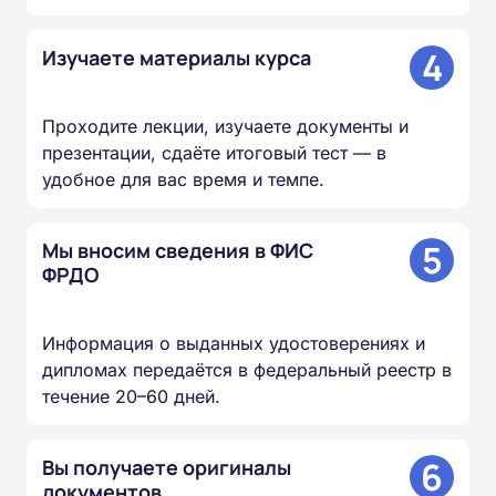
4
Изучаете материалы курса
Проходите лекции, изучаете документы и
презентации, сдаёте итоговый тест — в
удобное для вас время и темпе.
5
Мы вносим сведения в ФИС
ФРДО
Информация о выданных удостоверениях и
дипломах передаётся в федеральный реестр в
течение 20–60 дней.
6
Вы получаете оригиналы
документов