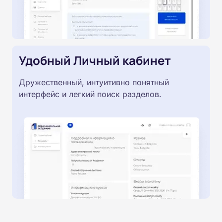
Удобный Личный кабинет
Дружественный, интуитивно понятный
интерфейс и легкий поиск разделов.