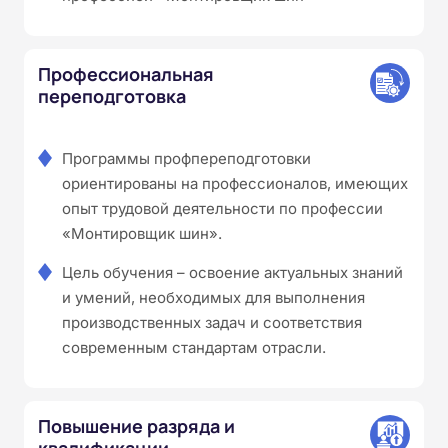
Профессиональная
переподготовка
Программы профпереподготовки
ориентированы на профессионалов, имеющих
опыт трудовой деятельности по профессии
«Монтировщик шин».
Цель обучения – освоение актуальных знаний
и умений, необходимых для выполнения
производственных задач и соответствия
современным стандартам отрасли.
Повышение разряда и
квалификации