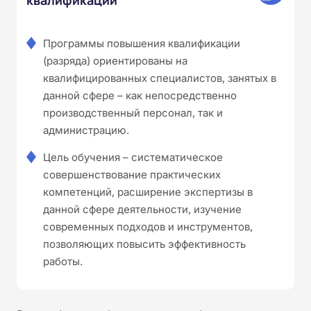
Программы повышения квалификации
(разряда) ориентированы на
квалифицированных специалистов, занятых в
данной сфере – как непосредственно
производственный персонал, так и
администрацию.
Цель обучения – систематическое
совершенствование практических
компетенций, расширение экспертизы в
данной сфере деятельности, изучение
современных подходов и инструментов,
позволяющих повысить эффективность
работы.