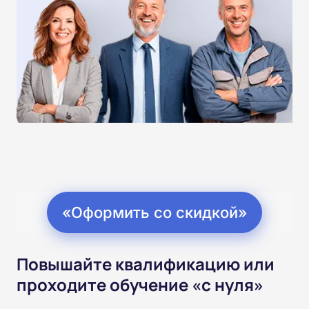
«Оформить со скидкой»
Повышайте квалификацию или
проходите обучение «с нуля»