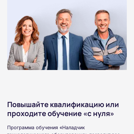
Повышайте квалификацию или
проходите обучение «с нуля»
Программа обучения «Наладчик