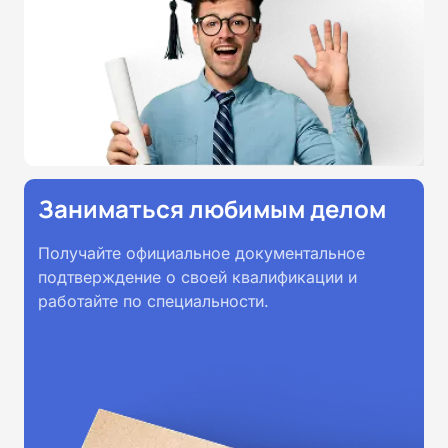
Заниматься любимым делом
Получайте официальное документальное
подтверждение о своей квалификации и
работайте по специальности.