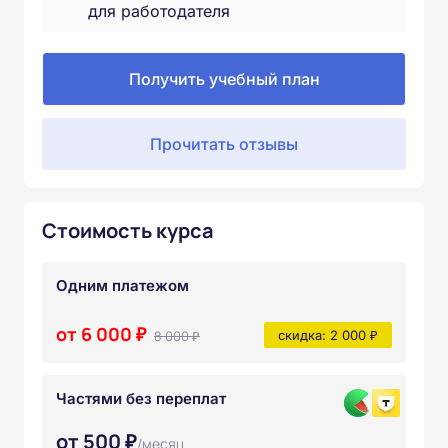
для работодателя
Получить учебный план
Прочитать отзывы
Стоимость курса
Одним платежом
от 6 000 ₽
8 000 ₽
скидка: 2 000 ₽
Частями без переплат
от 500 ₽
/месяц