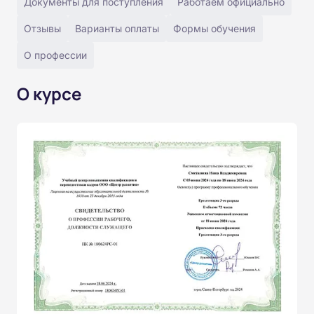
Документы для поступления
Работаем официально
Отзывы
Варианты оплаты
Формы обучения
О профессии
О курсе