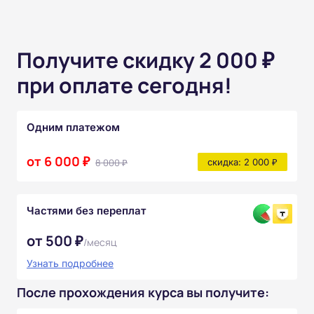
Получите скидку 2 000 ₽
при оплате сегодня!
Одним платежом
от 6 000 ₽
8 000 ₽
скидка: 2 000 ₽
Частями без переплат
от 500 ₽
/месяц
Узнать подробнее
После прохождения курса вы получите: