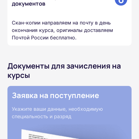
документов
Скан-копии направляем на почту в день
окончания курса, оригиналы доставляем
Почтой России бесплатно.
Документы для зачисления на
курсы
Заявка на поступление
Укажите ваши данные, необходимую
специальность и разряд