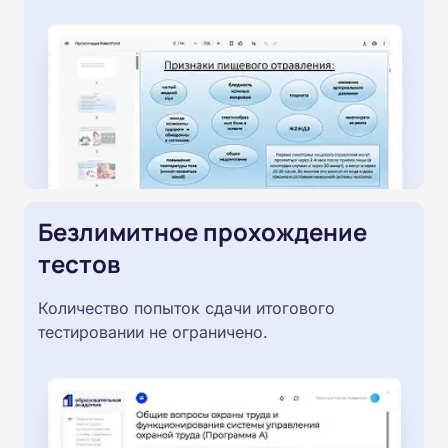
Безлимитное прохождение
тестов
Количество попыток сдачи итогового
тестировании не ограничено.