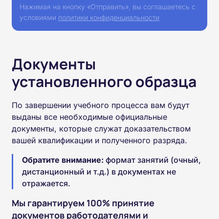
Нажимая на кнопку «Отправить», вы соглашаетесь с
условиями
политики конфиденциальности
Документы
установленного образца
По завершении учебного процесса вам будут
выданы все необходимые официальные
документы, которые служат доказательством
вашей квалификации и полученного разряда.
Обратите внимание:
формат занятий (очный,
дистанционный и т.д.) в документах не
отражается.
Мы гарантируем 100% принятие
документов работодателями и