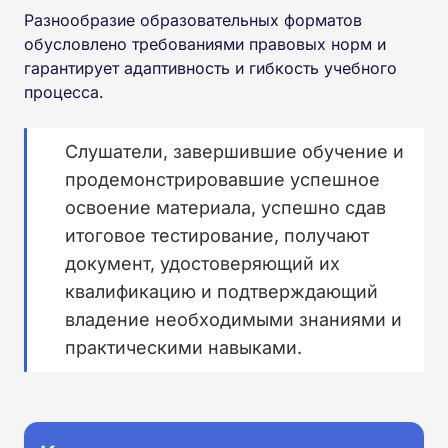
Разнообразие образовательных форматов
обусловлено требованиями правовых норм и
гарантирует адаптивность и гибкость учебного
процесса.
Слушатели, завершившие обучение и
продемонстрировавшие успешное
освоение материала, успешно сдав
итоговое тестирование, получают
документ, удостоверяющий их
квалификацию и подтверждающий
владение необходимыми знаниями и
практическими навыками.