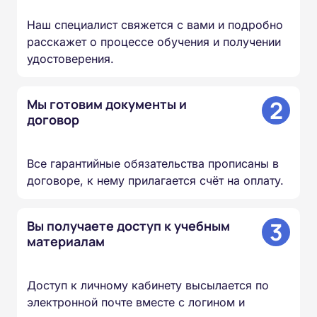
Наш специалист свяжется с вами и подробно
расскажет о процессе обучения и получении
удостоверения.
2
Мы готовим документы и
договор
Все гарантийные обязательства прописаны в
договоре, к нему прилагается счёт на оплату.
3
Вы получаете доступ к учебным
материалам
Доступ к личному кабинету высылается по
электронной почте вместе с логином и