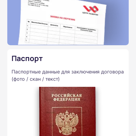
Паспорт
Паспортные данные для заключения договора
(фото / скан / текст)