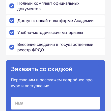
Полный комплект официальных
документов
Доступ к онлайн-платформе Академии
Учебно-методические материалы
Внесение сведений в государственный
реестр ФРДО
Заказать со скидкой
Перезвоним и расскажем подробнее про
курс и поступление