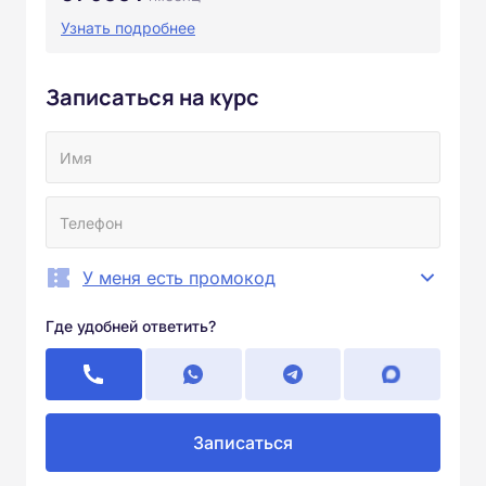
Узнать подробнее
Записаться на курс
У меня есть промокод
Где удобней ответить?
Записаться