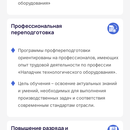
оборудования»
Профессиональная
переподготовка
Программы профпереподготовки
ориентированы на профессионалов, имеющих
опыт трудовой деятельности по профессии
«Наладчик технологического оборудования».
Цель обучения – освоение актуальных знаний
и умений, необходимых для выполнения
производственных задач и соответствия
современным стандартам отрасли.
Повышение разряда и