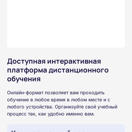
Доступная интерактивная
платформа дистанционного
обучения
Онлайн-формат позволяет вам проходить
обучение в любое время в любом месте и с
любого устройства. Организуйте свой учебный
процесс так, как удобно именно вам.