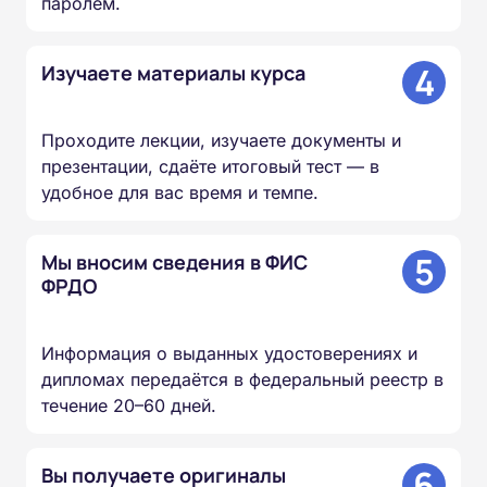
паролем.
4
Изучаете материалы курса
Проходите лекции, изучаете документы и
презентации, сдаёте итоговый тест — в
удобное для вас время и темпе.
5
Мы вносим сведения в ФИС
ФРДО
Информация о выданных удостоверениях и
дипломах передаётся в федеральный реестр в
течение 20–60 дней.
6
Вы получаете оригиналы