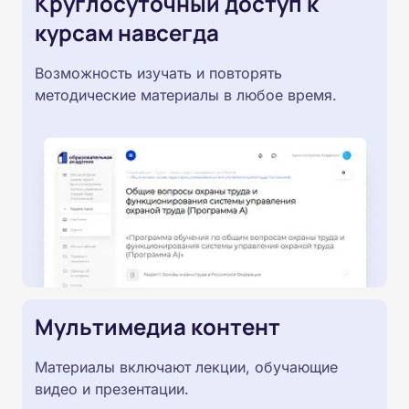
Круглосуточный доступ к
курсам навсегда
Возможность изучать и повторять
методические материалы в любое время.
Мультимедиа контент
Материалы включают лекции, обучающие
видео и презентации.