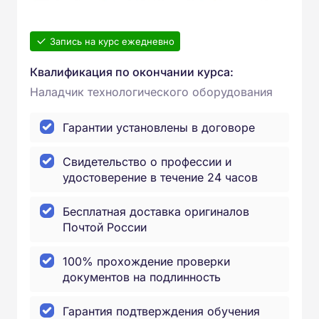
Запись на курс ежедневно
Квалификация по окончании курса:
Наладчик технологического оборудования
Гарантии установлены в договоре
Свидетельство о профессии и
удостоверение в течение 24 часов
Бесплатная доставка оригиналов
Почтой России
100% прохождение проверки
документов на подлинность
Гарантия подтверждения обучения