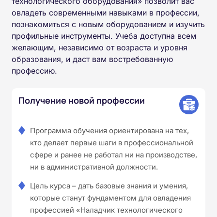
технологического оборудования» позволит вас
овладеть современными навыками в профессии,
познакомиться с новым оборудованием и изучить
профильные инструменты. Учеба доступна всем
желающим, независимо от возраста и уровня
образования, и даст вам востребованную
профессию.
Получение новой профессии
Программа обучения ориентирована на тех,
кто делает первые шаги в профессиональной
сфере и ранее не работал ни на производстве,
ни в административной должности.
Цель курса – дать базовые знания и умения,
которые станут фундаментом для овладения
профессией «Наладчик технологического