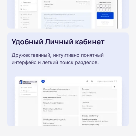
Удобный Личный кабинет
Дружественный, интуитивно понятный
интерфейс и легкий поиск разделов.