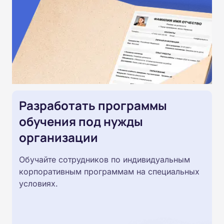
Разработать программы
обучения под нужды
организации
Обучайте сотрудников по индивидуальным
корпоративным программам на специальных
условиях.