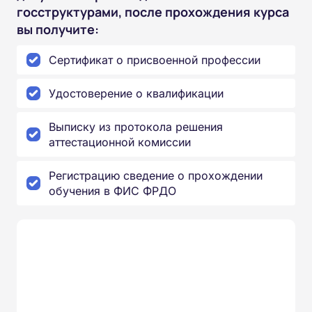
госструктурами, после прохождения курса
вы получите:
Сертификат о присвоенной профессии
Удостоверение о квалификации
Выписку из протокола решения
аттестационной комиссии
Регистрацию сведение о прохождении
обучения в ФИС ФРДО