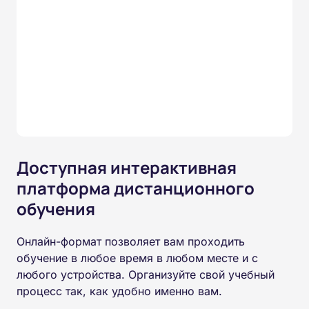
Доступная интерактивная
платформа дистанционного
обучения
Онлайн-формат позволяет вам проходить
обучение в любое время в любом месте и с
любого устройства. Организуйте свой учебный
процесс так, как удобно именно вам.