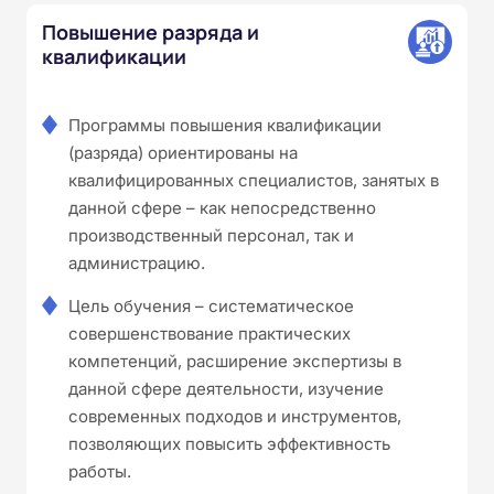
Повышение разряда и
квалификации
Программы повышения квалификации
(разряда) ориентированы на
квалифицированных специалистов, занятых в
данной сфере – как непосредственно
производственный персонал, так и
администрацию.
Цель обучения – систематическое
совершенствование практических
компетенций, расширение экспертизы в
данной сфере деятельности, изучение
современных подходов и инструментов,
позволяющих повысить эффективность
работы.