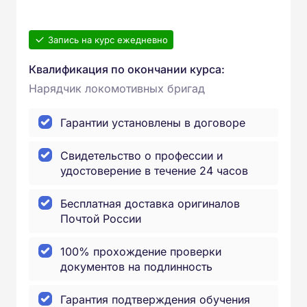
Запись на курс ежедневно
Квалификация по окончании курса:
Нарядчик локомотивных бригад
Гарантии установлены в договоре
Свидетельство о профессии и
удостоверение в течение 24 часов
Бесплатная доставка оригиналов
Почтой России
100% прохождение проверки
документов на подлинность
Гарантия подтверждения обучения