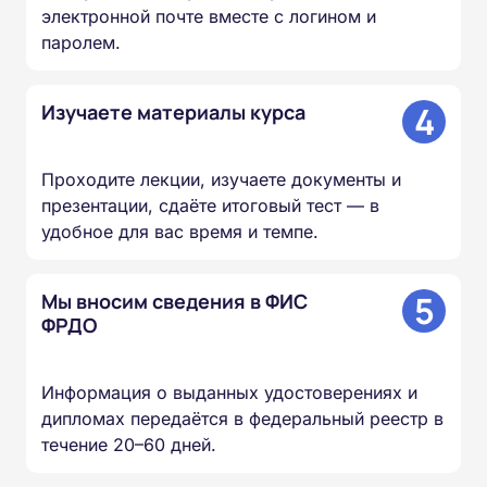
электронной почте вместе с логином и
паролем.
4
Изучаете материалы курса
Проходите лекции, изучаете документы и
презентации, сдаёте итоговый тест — в
удобное для вас время и темпе.
5
Мы вносим сведения в ФИС
ФРДО
Информация о выданных удостоверениях и
дипломах передаётся в федеральный реестр в
течение 20–60 дней.