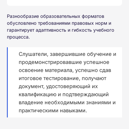
Разнообразие образовательных форматов
обусловлено требованиями правовых норм и
гарантирует адаптивность и гибкость учебного
процесса.
Слушатели, завершившие обучение и
продемонстрировавшие успешное
освоение материала, успешно сдав
итоговое тестирование, получают
документ, удостоверяющий их
квалификацию и подтверждающий
владение необходимыми знаниями и
практическими навыками.