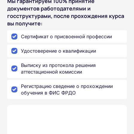
Мы гарантируем 100% принятие
документов работодателями и
госструктурами, после прохождения курса
вы получите:
Сертификат о присвоенной профессии
Удостоверение о квалификации
Выписку из протокола решения
аттестационной комиссии
Регистрацию сведение о прохождении
обучения в ФИС ФРДО