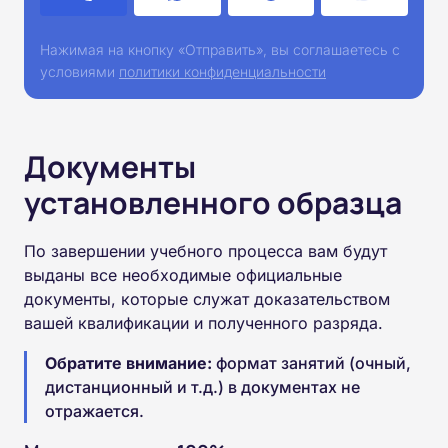
Нажимая на кнопку «Отправить», вы соглашаетесь с
условиями
политики конфиденциальности
Документы
установленного образца
По завершении учебного процесса вам будут
выданы все необходимые официальные
документы, которые служат доказательством
вашей квалификации и полученного разряда.
Обратите внимание:
формат занятий (очный,
дистанционный и т.д.) в документах не
отражается.