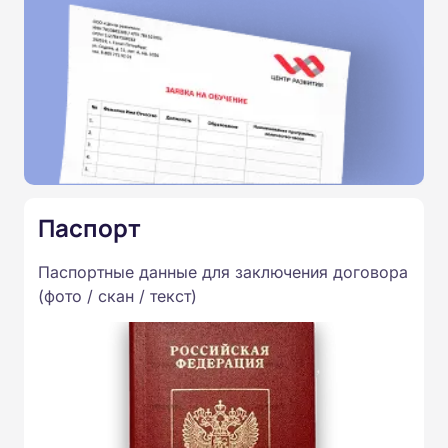
Паспорт
Паспортные данные для заключения договора
(фото / скан / текст)