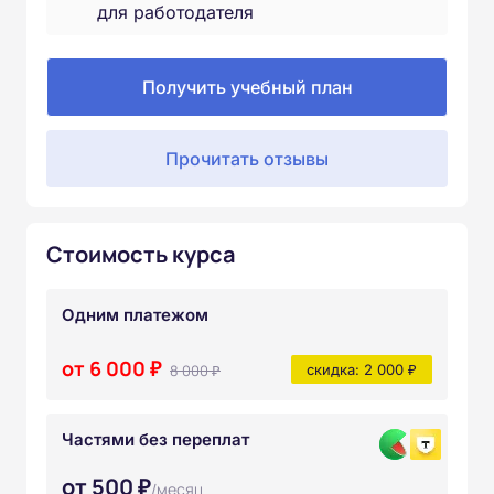
для работодателя
Получить учебный план
Прочитать отзывы
Стоимость курса
Одним платежом
от 6 000 ₽
8 000 ₽
скидка: 2 000 ₽
Частями без переплат
от 500 ₽
/месяц