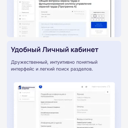
Удобный Личный кабинет
Дружественный, интуитивно понятный
интерфейс и легкий поиск разделов.