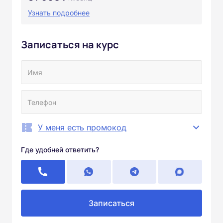
Узнать подробнее
Записаться на курс
У меня есть промокод
Где удобней ответить?
Записаться