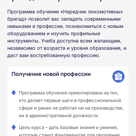
Программа обучения «Нарядчик локомотивных
бригад» позволит вас овладеть современными
навыками в профессии, познакомиться с новым
оборудованием и изучить профильные
инструменты. Учеба доступна всем желающим,
независимо от возраста и уровня образования, и
даст вам востребованную профессию.
Получение новой профессии
Программа обучения ориентирована на тех,
кто делает первые шаги в профессиональной
сфере и ранее не работал ни на производстве,
ни в административной должности.
Цель курса – дать базовые знания и умения,
которые станут фундаментом для овладения