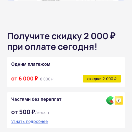
Получите скидку 2 000 ₽
при оплате сегодня!
Одним платежом
от 6 000 ₽
8 000 ₽
скидка: 2 000 ₽
Частями без переплат
от 500 ₽
/месяц
Узнать подробнее