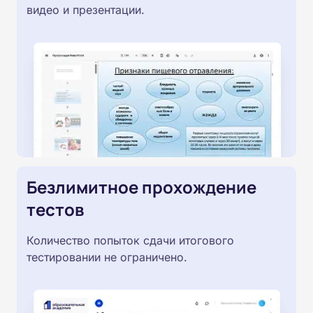
видео и презентации.
Безлимитное прохождение
тестов
Количество попыток сдачи итогового
тестировании не ограничено.