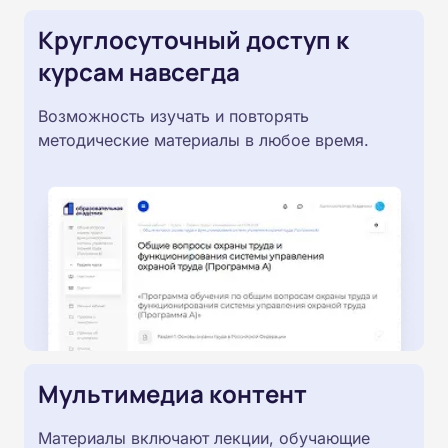
Круглосуточный доступ к
курсам навсегда
Возможность изучать и повторять
методические материалы в любое время.
Мультимедиа контент
Материалы включают лекции, обучающие