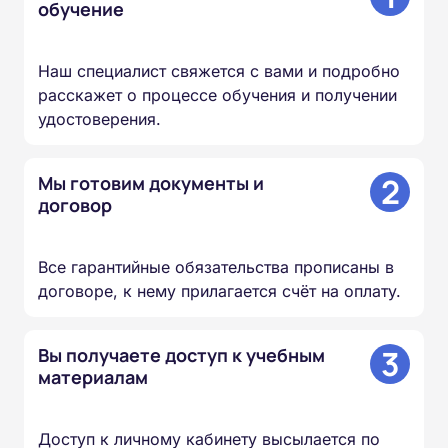
обучение
Наш специалист свяжется с вами и подробно
расскажет о процессе обучения и получении
удостоверения.
2
Мы готовим документы и
договор
Все гарантийные обязательства прописаны в
договоре, к нему прилагается счёт на оплату.
3
Вы получаете доступ к учебным
материалам
Доступ к личному кабинету высылается по