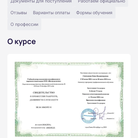
Документы для поступления
Работаем официально
Отзывы
Варианты оплаты
Формы обучения
О профессии
О курсе