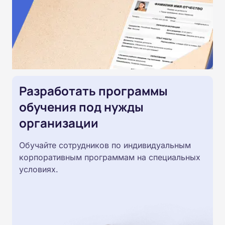
Разработать программы
обучения под нужды
организации
Обучайте сотрудников по индивидуальным
корпоративным программам на специальных
условиях.