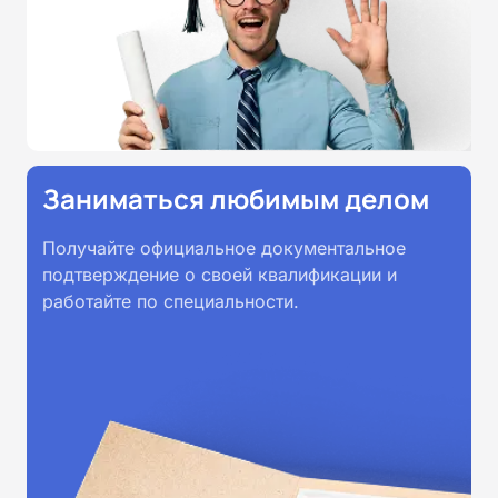
Заниматься любимым делом
Получайте официальное документальное
подтверждение о своей квалификации и
работайте по специальности.