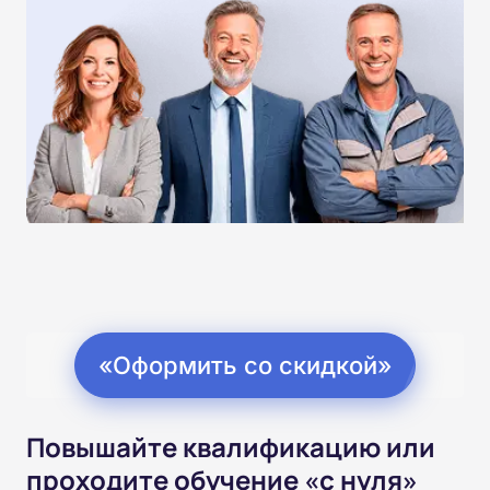
«Оформить со скидкой»
Повышайте квалификацию или
проходите обучение «с нуля»