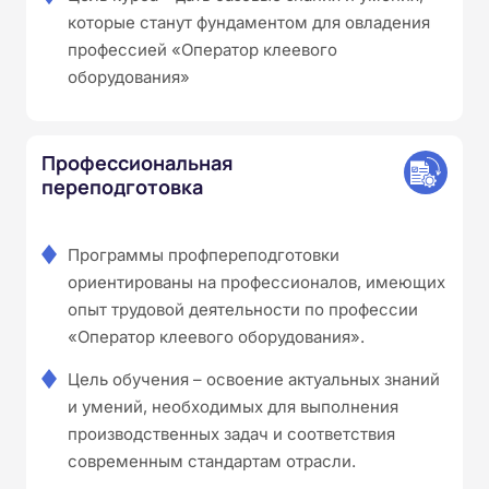
которые станут фундаментом для овладения
профессией «Оператор клеевого
оборудования»
Профессиональная
переподготовка
Программы профпереподготовки
ориентированы на профессионалов, имеющих
опыт трудовой деятельности по профессии
«Оператор клеевого оборудования».
Цель обучения – освоение актуальных знаний
и умений, необходимых для выполнения
производственных задач и соответствия
современным стандартам отрасли.