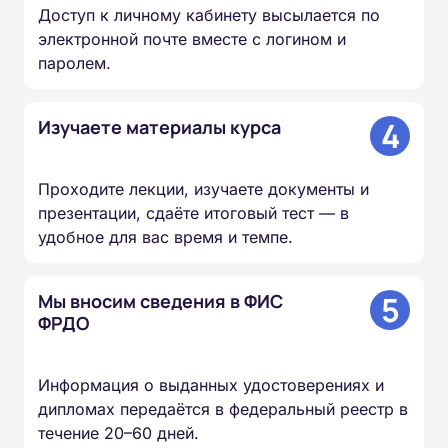
Доступ к личному кабинету высылается по
электронной почте вместе с логином и
паролем.
4
Изучаете материалы курса
Проходите лекции, изучаете документы и
презентации, сдаёте итоговый тест — в
удобное для вас время и темпе.
5
Мы вносим сведения в ФИС
ФРДО
Информация о выданных удостоверениях и
дипломах передаётся в федеральный реестр в
течение 20–60 дней.