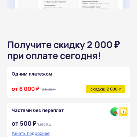
Получите скидку 2 000 ₽
при оплате сегодня!
Одним платежом
от 6 000 ₽
8 000 ₽
скидка: 2 000 ₽
Частями без переплат
от 500 ₽
/месяц
Узнать подробнее