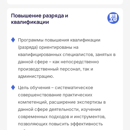
Повышение разряда и
квалификации
Программы повышения квалификации
(разряда) ориентированы на
квалифицированных специалистов, занятых в
данной сфере – как непосредственно
производственный персонал, так и
администрацию.
Цель обучения – систематическое
совершенствование практических
компетенций, расширение экспертизы в
данной сфере деятельности, изучение
современных подходов и инструментов,
позволяющих повысить эффективность