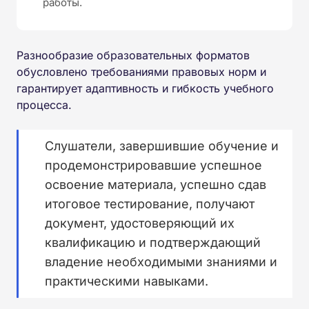
работы.
Разнообразие образовательных форматов
обусловлено требованиями правовых норм и
гарантирует адаптивность и гибкость учебного
процесса.
Слушатели, завершившие обучение и
продемонстрировавшие успешное
освоение материала, успешно сдав
итоговое тестирование, получают
документ, удостоверяющий их
квалификацию и подтверждающий
владение необходимыми знаниями и
практическими навыками.