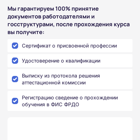
Мы гарантируем 100% принятие
документов работодателями и
госструктурами, после прохождения курса
вы получите:
Сертификат о присвоенной профессии
Удостоверение о квалификации
Выписку из протокола решения
аттестационной комиссии
Регистрацию сведение о прохождении
обучения в ФИС ФРДО