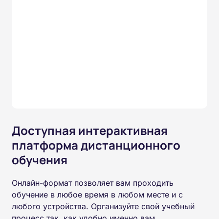
Доступная интерактивная
платформа дистанционного
обучения
Онлайн-формат позволяет вам проходить
обучение в любое время в любом месте и с
любого устройства. Организуйте свой учебный
процесс так, как удобно именно вам.