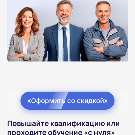
«Оформить со скидкой»
Повышайте квалификацию или
проходите обучение «с нуля»