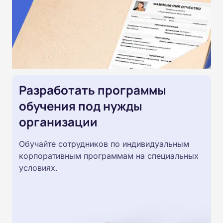
Разработать программы
обучения под нужды
организации
Обучайте сотрудников по индивидуальным
корпоративным программам на специальных
условиях.