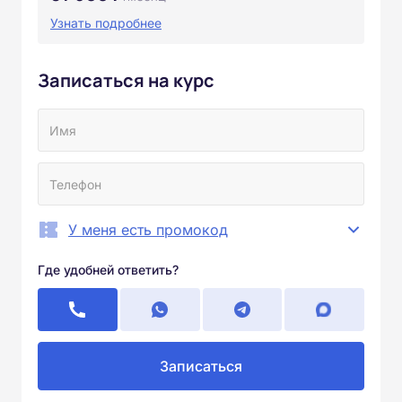
Узнать подробнее
Записаться на курс
У меня есть промокод
Где удобней ответить?
Записаться