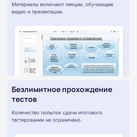
Материалы включают лекции, обучающие
видео и презентации.
Безлимитное прохождение
тестов
Количество попыток сдачи итогового
тестировании не ограничено.