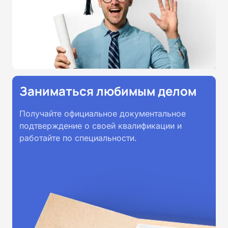
Заниматься любимым делом
Получайте официальное документальное
подтверждение о своей квалификации и
работайте по специальности.