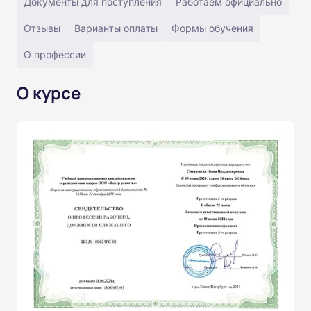
Документы для поступления
Работаем официально
Отзывы
Варианты оплаты
Формы обучения
О профессии
О курсе