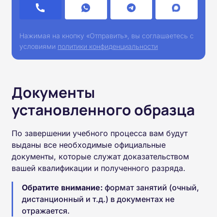
Нажимая на кнопку «Отправить», вы соглашаетесь с
условиями
политики конфиденциальности
Документы
установленного образца
По завершении учебного процесса вам будут
выданы все необходимые официальные
документы, которые служат доказательством
вашей квалификации и полученного разряда.
Обратите внимание:
формат занятий (очный,
дистанционный и т.д.) в документах не
отражается.