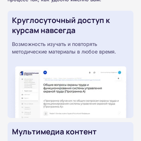
Круглосуточный доступ к
курсам навсегда
Возможность изучать и повторять
методические материалы в любое время.
Мультимедиа контент