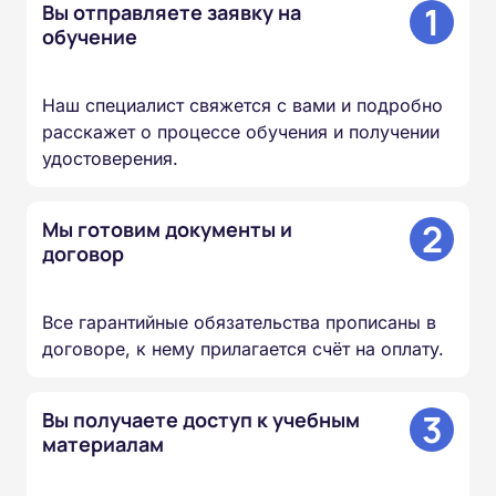
1
Вы отправляете заявку на
обучение
Наш специалист свяжется с вами и подробно
расскажет о процессе обучения и получении
удостоверения.
2
Мы готовим документы и
договор
Все гарантийные обязательства прописаны в
договоре, к нему прилагается счёт на оплату.
3
Вы получаете доступ к учебным
материалам