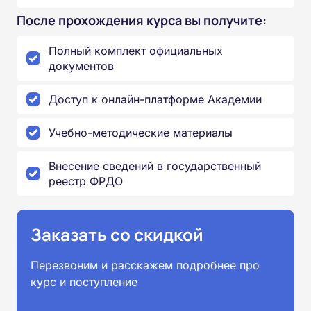
После прохождения курса вы получите:
Полный комплект официальных
документов
Доступ к онлайн-платформе Академии
Учебно-методические материалы
Внесение сведений в государственный
реестр ФРДО
Заказать со скидкой
Перезвоним и расскажем подробнее про
курс и поступление