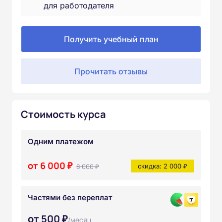
для работодателя
Получить учебный план
Прочитать отзывы
Стоимость курса
Одним платежом
от 6 000 ₽
8 000 ₽
скидка: 2 000 ₽
Частями без переплат
от 500 ₽
/месяц