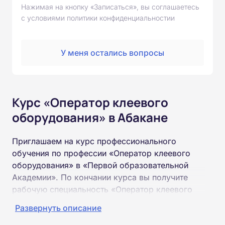
Нажимая на кнопку «Записаться», вы соглашаетесь
с условиями политики конфиденциальностии
У меня остались вопросы
Курс «Оператор клеевого
оборудования» в Абакане
Приглашаем на курс профессионального
обучения по профессии «Оператор клеевого
оборудования» в «Первой образовательной
Академии». По кончании курса вы получите
рабочую специальность «Оператор клеевого
оборудования» соответствующего разряда.
Развернуть описание