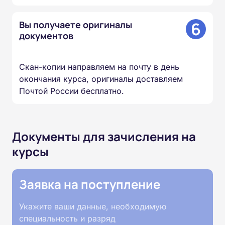
6
Вы получаете оригиналы
документов
Скан-копии направляем на почту в день
окончания курса, оригиналы доставляем
Почтой России бесплатно.
Документы для зачисления на
курсы
Заявка на поступление
Укажите ваши данные, необходимую
специальность и разряд