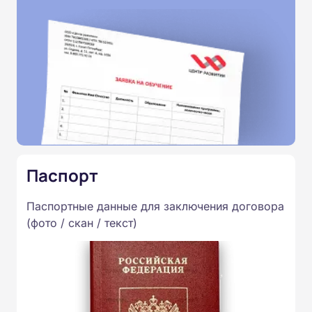
Паспорт
Паспортные данные для заключения договора
(фото / скан / текст)