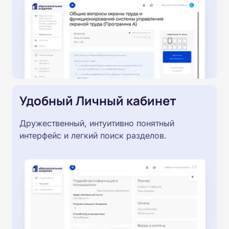
Удобный Личный кабинет
Дружественный, интуитивно понятный
интерфейс и легкий поиск разделов.