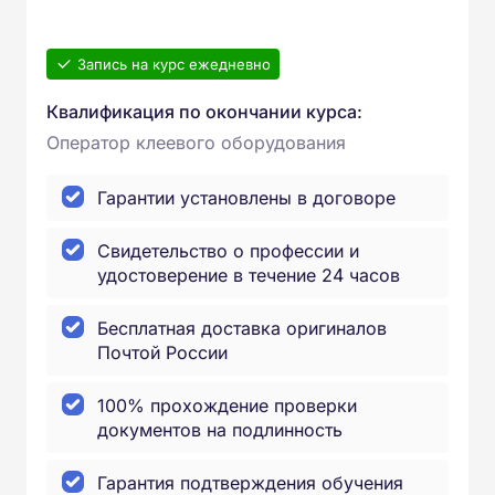
Запись на курс ежедневно
Квалификация по окончании курса:
Оператор клеевого оборудования
Гарантии установлены в договоре
Свидетельство о профессии и
удостоверение в течение 24 часов
Бесплатная доставка оригиналов
Почтой России
100% прохождение проверки
документов на подлинность
Гарантия подтверждения обучения