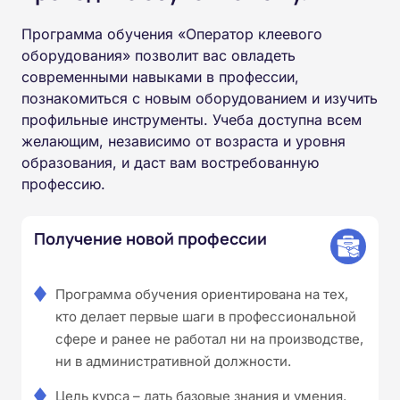
Программа обучения «Оператор клеевого
оборудования» позволит вас овладеть
современными навыками в профессии,
познакомиться с новым оборудованием и изучить
профильные инструменты. Учеба доступна всем
желающим, независимо от возраста и уровня
образования, и даст вам востребованную
профессию.
Получение новой профессии
Программа обучения ориентирована на тех,
кто делает первые шаги в профессиональной
сфере и ранее не работал ни на производстве,
ни в административной должности.
Цель курса – дать базовые знания и умения,