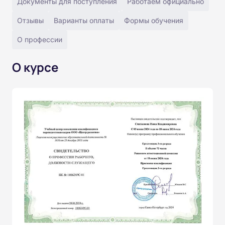
Документы для поступления
Работаем официально
Отзывы
Варианты оплаты
Формы обучения
О профессии
О курсе