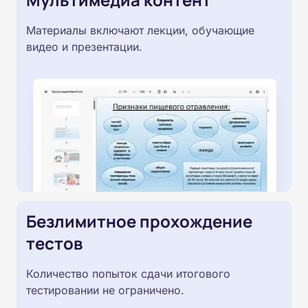
Материалы включают лекции, обучающие
видео и презентации.
Безлимитное прохождение
тестов
Количество попыток сдачи итогового
тестировании не ограничено.