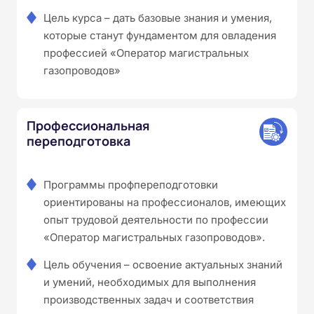
Цель курса – дать базовые знания и умения,
которые станут фундаментом для овладения
профессией «Оператор магистральных
газопроводов»
Профессиональная
переподготовка
Программы профпереподготовки
ориентированы на профессионалов, имеющих
опыт трудовой деятельности по профессии
«Оператор магистральных газопроводов».
Цель обучения – освоение актуальных знаний
и умений, необходимых для выполнения
производственных задач и соответствия