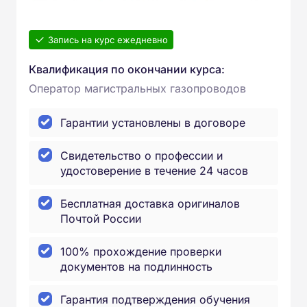
Запись на курс ежедневно
Квалификация по окончании курса:
Оператор магистральных газопроводов
Гарантии установлены в договоре
Свидетельство о профессии и
удостоверение в течение 24 часов
Бесплатная доставка оригиналов
Почтой России
100% прохождение проверки
документов на подлинность
Гарантия подтверждения обучения