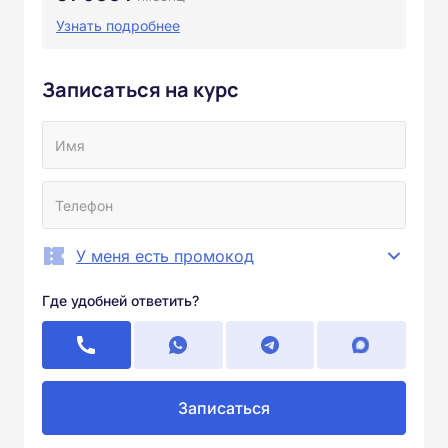
Узнать подробнее
Записаться на курс
У меня есть промокод
Где удобней ответить?
Записаться