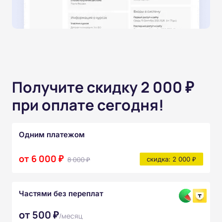
Получите скидку 2 000 ₽
при оплате сегодня!
Одним платежом
от 6 000 ₽
8 000 ₽
скидка: 2 000 ₽
Частями без переплат
от 500 ₽
/месяц