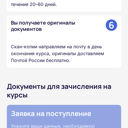
течение 20–60 дней.
6
Вы получаете оригиналы
документов
Скан-копии направляем на почту в день
окончания курса, оригиналы доставляем
Почтой России бесплатно.
Документы для зачисления на
курсы
Заявка на поступление
Укажите ваши данные, необходимую