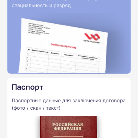
специальность и разряд
Паспорт
Паспортные данные для заключения договора
(фото / скан / текст)