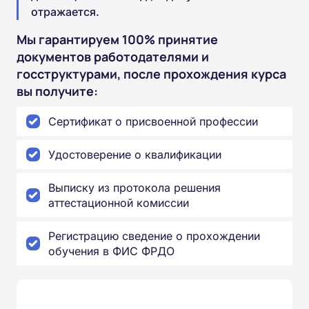
отражается.
Мы гарантируем 100% принятие
документов работодателями и
госструктурами, после прохождения курса
вы получите:
Сертификат о присвоенной профессии
Удостоверение о квалификации
Выписку из протокола решения
аттестационной комиссии
Регистрацию сведение о прохождении
обучения в ФИС ФРДО