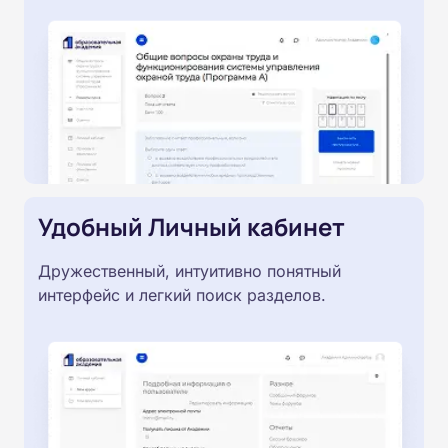
Удобный Личный кабинет
Дружественный, интуитивно понятный
интерфейс и легкий поиск разделов.