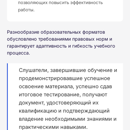
позволяющих повысить эффективность
работы.
Разнообразие образовательных форматов
обусловлено требованиями правовых норм и
гарантирует адаптивность и гибкость учебного
процесса.
Слушатели, завершившие обучение и
продемонстрировавшие успешное
освоение материала, успешно сдав
итоговое тестирование, получают
документ, удостоверяющий их
квалификацию и подтверждающий
владение необходимыми знаниями и
практическими навыками.