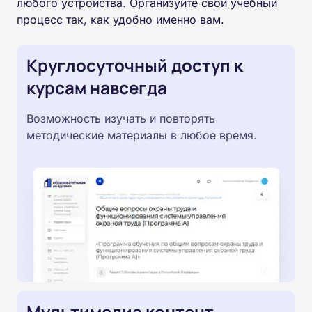
любого устройства. Организуйте свой учебный
процесс так, как удобно именно вам.
Круглосуточный доступ к
курсам навсегда
Возможность изучать и повторять
методические материалы в любое время.
Мультимедиа контент