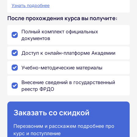
Узнать подробнее
После прохождения курса вы получите:
Полный комплект официальных
документов
Доступ к онлайн-платформе Академии
Учебно-методические материалы
Внесение сведений в государственный
реестр ФРДО
Заказать со скидкой
Перезвоним и расскажем подробнее про
курс и поступление