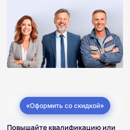
«Оформить со скидкой»
Повышайте квалификацию или