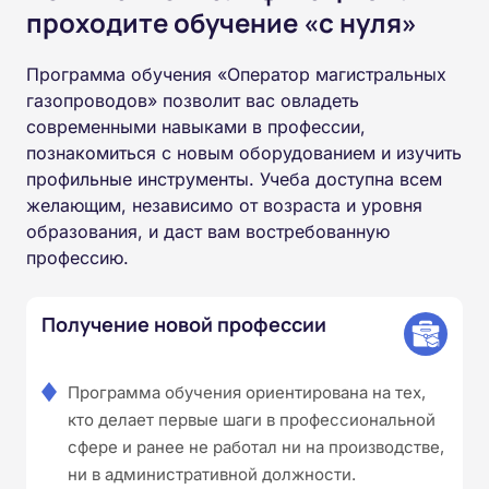
проходите обучение «с нуля»
Программа обучения «Оператор магистральных
газопроводов» позволит вас овладеть
современными навыками в профессии,
познакомиться с новым оборудованием и изучить
профильные инструменты. Учеба доступна всем
желающим, независимо от возраста и уровня
образования, и даст вам востребованную
профессию.
Получение новой профессии
Программа обучения ориентирована на тех,
кто делает первые шаги в профессиональной
сфере и ранее не работал ни на производстве,
ни в административной должности.