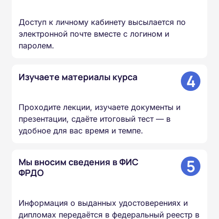
Доступ к личному кабинету высылается по
электронной почте вместе с логином и
паролем.
4
Изучаете материалы курса
Проходите лекции, изучаете документы и
презентации, сдаёте итоговый тест — в
удобное для вас время и темпе.
5
Мы вносим сведения в ФИС
ФРДО
Информация о выданных удостоверениях и
дипломах передаётся в федеральный реестр в