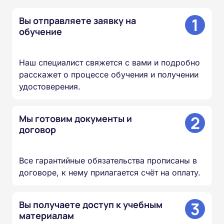
1
Вы отправляете заявку на
обучение
Наш специалист свяжется с вами и подробно
расскажет о процессе обучения и получении
удостоверения.
2
Мы готовим документы и
договор
Все гарантийные обязательства прописаны в
договоре, к нему прилагается счёт на оплату.
3
Вы получаете доступ к учебным
материалам