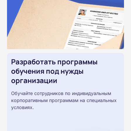
Разработать программы
обучения под нужды
организации
Обучайте сотрудников по индивидуальным
корпоративным программам на специальных
условиях.