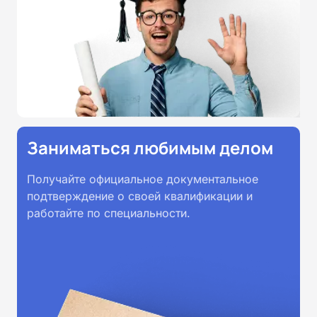
Заниматься любимым делом
Получайте официальное документальное
подтверждение о своей квалификации и
работайте по специальности.