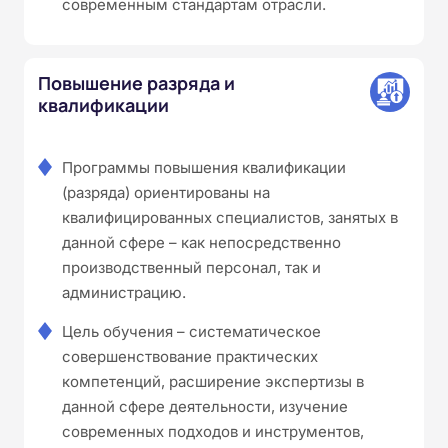
современным стандартам отрасли.
Повышение разряда и
квалификации
Программы повышения квалификации
(разряда) ориентированы на
квалифицированных специалистов, занятых в
данной сфере – как непосредственно
производственный персонал, так и
администрацию.
Цель обучения – систематическое
совершенствование практических
компетенций, расширение экспертизы в
данной сфере деятельности, изучение
современных подходов и инструментов,