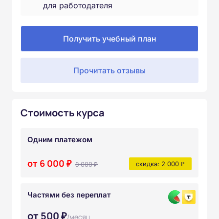
для работодателя
Получить учебный план
Прочитать отзывы
Стоимость курса
Одним платежом
от 6 000 ₽
8 000 ₽
скидка: 2 000 ₽
Частями без переплат
от 500 ₽
/месяц