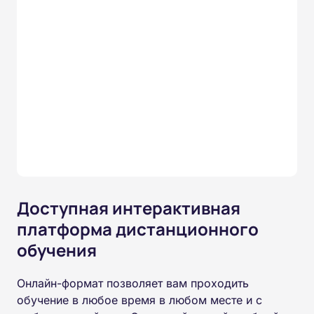
Доступная интерактивная
платформа дистанционного
обучения
Онлайн-формат позволяет вам проходить
обучение в любое время в любом месте и с