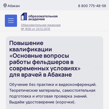
8 800 775-48-59
Абакан
Образовательная лицензия
№ 1630 от 23.12.2015
Повышение
квалификации
«Основные вопросы
работы фельдшеров в
современных условиях»
для врачей в Абакане
Обучение без практики и видеоконференций.
Теоретические материалы, самостоятельная
подготовка и итоговая проверка знаний.
Выдаём удостоверение (корочки).