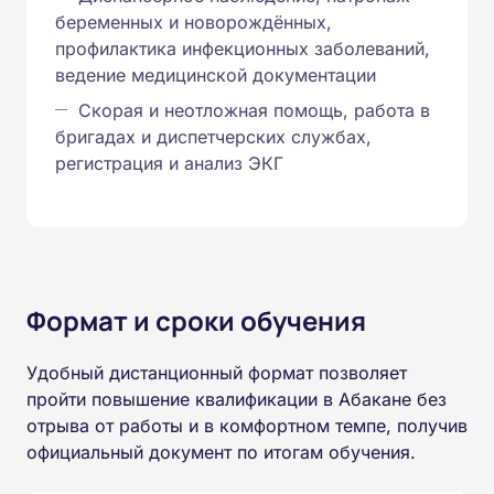
беременных и новорождённых,
профилактика инфекционных заболеваний,
ведение медицинской документации
Скорая и неотложная помощь, работа в
бригадах и диспетчерских службах,
регистрация и анализ ЭКГ
Формат и сроки обучения
Удобный дистанционный формат позволяет
пройти повышение квалификации в Абакане без
отрыва от работы и в комфортном темпе, получив
официальный документ по итогам обучения.