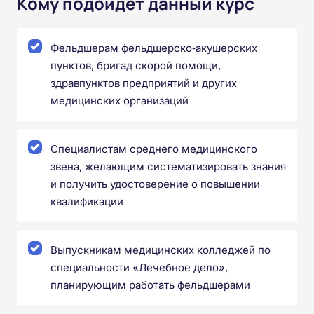
Кому подойдёт данный курс
Фельдшерам фельдшерско‑акушерских
пунктов, бригад скорой помощи,
здравпунктов предприятий и других
медицинских организаций
Специалистам среднего медицинского
звена, желающим систематизировать знания
и получить удостоверение о повышении
квалификации
Выпускникам медицинских колледжей по
специальности «Лечебное дело»,
планирующим работать фельдшерами