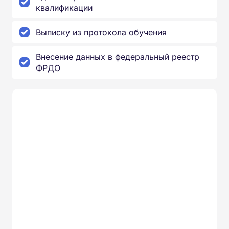
квалификации
Выписку из протокола обучения
Внесение данных в федеральный реестр
ФРДО