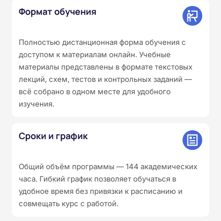
Формат обучения
Полностью дистанционная форма обучения с
доступом к материалам онлайн. Учебные
материалы представлены в формате текстовых
лекций, схем, тестов и контрольных заданий —
всё собрано в одном месте для удобного
изучения.
Сроки и график
Общий объём программы — 144 академических
часа. Гибкий график позволяет обучаться в
удобное время без привязки к расписанию и
совмещать курс с работой.