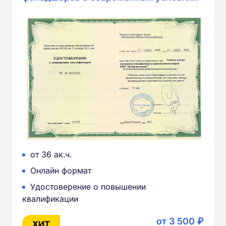
от 36 ак.ч.
Онлайн формат
Удостоверение о повышении
квалификации
от 3 500 ₽