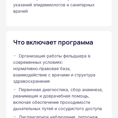
указаний эпидемиологов и санитарных
врачей
Что включает программа
Организация работы фельдшера в
современных условиях:
нормативно‑правовая база,
взаимодействие с врачами и структура
здравоохранения
Первичная диагностика, сбор анамнеза,
реанимация и доврачебная помощь,
включая обеспечение проходимости
дыхательных путей и сосудистого доступа
Диспансерное наблюдение, патронаж