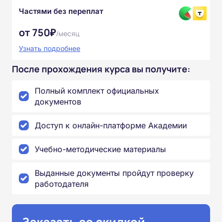
Частями без переплат
от 750₽
/месяц
Узнать подробнее
После прохождения курса вы получите:
Полный комплект официальных
документов
Доступ к онлайн-платформе Академии
Учебно-методические материалы
Выданные документы пройдут проверку
работодателя
Заказать со скидкой