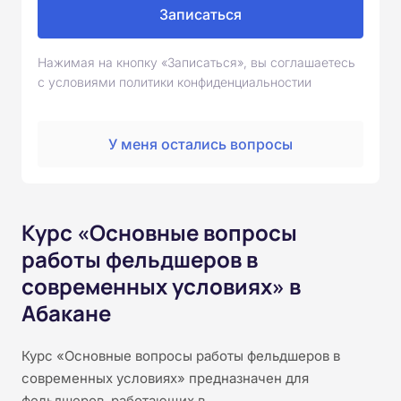
Записаться
Нажимая на кнопку «Записаться», вы соглашаетесь
с условиями политики конфиденциальностии
У меня остались вопросы
Курс «Основные вопросы
работы фельдшеров в
современных условиях» в
Абакане
Курс «Основные вопросы работы фельдшеров в
современных условиях» предназначен для
фельдшеров, работающих в