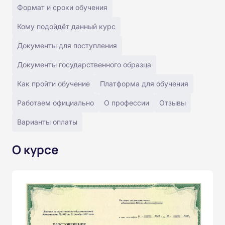
Формат и сроки обучения
Кому подойдёт данный курс
Документы для поступления
Документы государственного образца
Как пройти обучение
Платформа для обучения
Работаем официально
О профессии
Отзывы
Варианты оплаты
О курсе