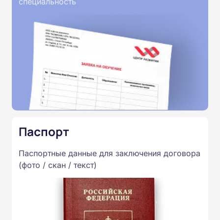
специальность
Паспорт
Паспортные данные для заключения договора
(фото / скан / текст)