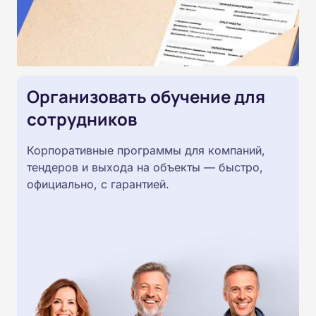
Организовать обучение для
сотрудников
Корпоративные программы для компаний,
тендеров и выхода на объекты — быстро,
официально, с гарантией.