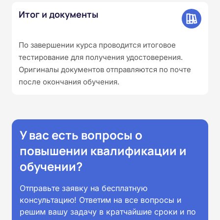
Итог и документы
По завершении курса проводится итоговое
тестирование для получения удостоверения.
Оригиналы документов отправляются по почте
после окончания обучения.
У вас есть вопросы о
повышении квалификации и
обучении?
Отправьте заявку на бесплатную
консультацию! Ответим на все вопросы и
решим вашу задачу в кратчайшие сроки и по