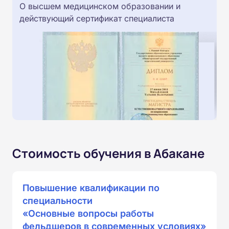
О высшем медицинском образовании и
действующий сертификат специалиста
Стоимость обучения в Абакане
Повышение квалификации по
специальности
«Основные вопросы работы
фельдшеров в современных условиях»