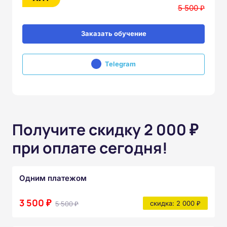
5 500 ₽
Заказать обучение
Telegram
Получите скидку 2 000 ₽
при оплате сегодня!
Одним платежом
3 500 ₽
5 500 ₽
скидка: 2 000 ₽