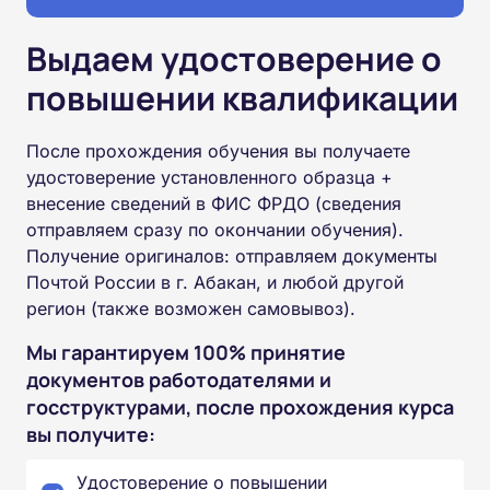
Выдаем удостоверение о
повышении квалификации
После прохождения обучения вы получаете
удостоверение установленного образца +
внесение сведений в ФИС ФРДО (сведения
отправляем сразу по окончании обучения).
Получение оригиналов: отправляем документы
Почтой России в г. Абакан, и любой другой
регион (также возможен самовывоз).
Мы гарантируем 100% принятие
документов работодателями и
госструктурами, после прохождения курса
вы получите:
Удостоверение о повышении