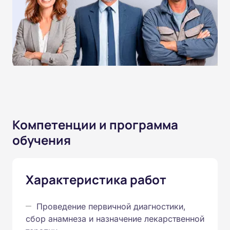
Компетенции и программа
обучения
Характеристика работ
Проведение первичной диагностики,
сбор анамнеза и назначение лекарственной