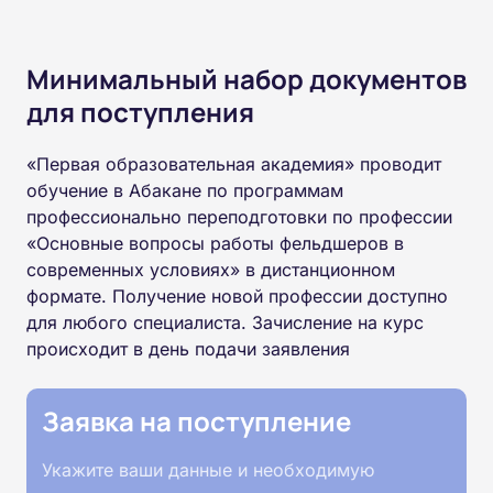
Минимальный набор документов
для поступления
«Первая образовательная академия» проводит
обучение в Абакане по программам
профессионально переподготовки по профессии
«Основные вопросы работы фельдшеров в
современных условиях» в дистанционном
формате. Получение новой профессии доступно
для любого специалиста. Зачисление на курс
происходит в день подачи заявления
Заявка на поступление
Укажите ваши данные и необходимую