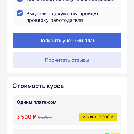
Выданные документы пройдут
проверку работодателя
Получить учебный план
Прочитать отзывы
Стоимость курса
Одним платежом
3 500 ₽
5 500 ₽
скидка: 2 000 ₽