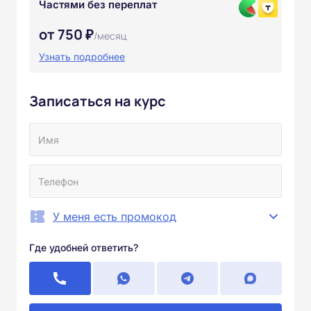
Частями без переплат
от 750 ₽
/месяц
Узнать подробнее
Записаться на курс
У меня есть промокод
Где удобней ответить?