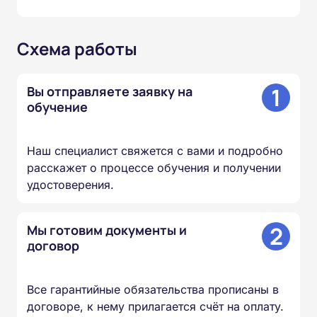
Схема работы
1
Вы отправляете заявку на
обучение
Наш специалист свяжется с вами и подробно
расскажет о процессе обучения и получении
удостоверения.
2
Мы готовим документы и
договор
Все гарантийные обязательства прописаны в
договоре, к нему прилагается счёт на оплату.