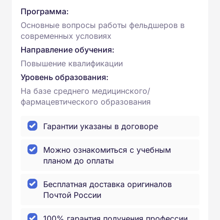
Программа:
Основные вопросы работы фельдшеров в
современных условиях
Направление обучения:
Повышение квалификации
Уровень образования:
На базе среднего медицинского/
фармацевтического образования
Гарантии указаны в договоре
Можно ознакомиться с учебным
планом до оплаты
Бесплатная доставка оригиналов
Почтой России
100% гарантия получения профессии