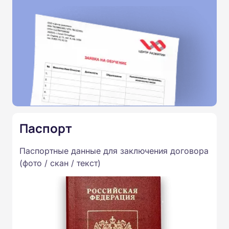
Паспорт
Паспортные данные для заключения договора
(фото / скан / текст)