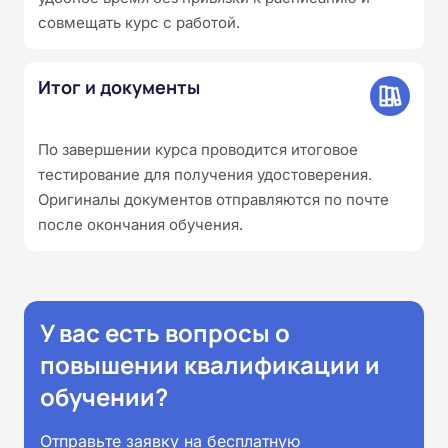
совмещать курс с работой.
Итог и документы
По завершении курса проводится итоговое
тестирование для получения удостоверения.
Оригиналы документов отправляются по почте
после окончания обучения.
У вас есть вопросы о
повышении квалификации и
обучении?
Отправьте заявку на бесплатную