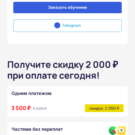
Заказать обучение
Telegram
Получите скидку 2 000 ₽
при оплате сегодня!
Одним платежом
3 500 ₽
5 500 ₽
скидка: 2 000 ₽
Частями без переплат