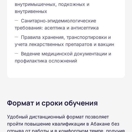
внутримышечных, подкожных и
внутривенных
Санитарно‑эпидемиологические
требования: асептика и антисептика
Правила хранения, транспортировки и
учета лекарственных препаратов и вакцин
Ведение медицинской документации и
профилактика осложнений
Формат и сроки обучения
Удобный дистанционный формат позволяет
пройти повышение квалификации в Абакане без
отрыва от работы и в комфортном темпе, получив