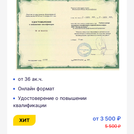
от 36 ак.ч.
Онлайн формат
Удостоверение о повышении
квалификации
от 3 500 ₽
5 500 ₽