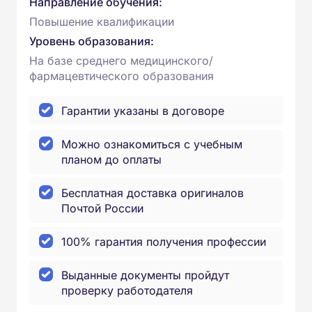
Направление обучения:
Повышение квалификации
Уровень образования:
На базе среднего медицинского/
фармацевтического образования
Гарантии указаны в договоре
Можно ознакомиться с учебным
планом до оплаты
Бесплатная доставка оригиналов
Почтой России
100% гарантия получения профессии
Выданные документы пройдут
проверку работодателя