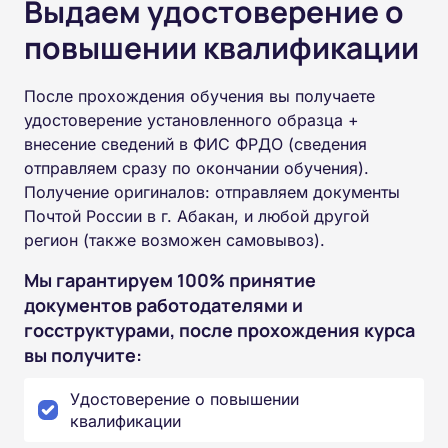
Выдаем удостоверение о
повышении квалификации
После прохождения обучения вы получаете
удостоверение установленного образца +
внесение сведений в ФИС ФРДО (сведения
отправляем сразу по окончании обучения).
Получение оригиналов: отправляем документы
Почтой России в г. Абакан, и любой другой
регион (также возможен самовывоз).
Мы гарантируем 100% принятие
документов работодателями и
госструктурами, после прохождения курса
вы получите:
Удостоверение о повышении
квалификации