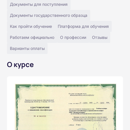
Документы для поступления
Документы государственного образца
Как пройти обучение
Платформа для обучения
Работаем официально
О профессии
Отзывы
Варианты оплаты
О курсе