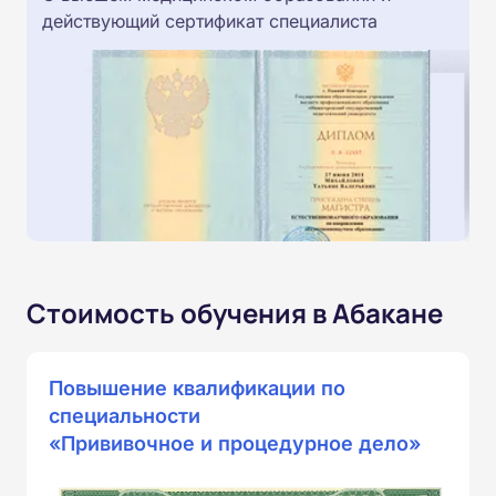
действующий сертификат специалиста
Стоимость обучения в Абакане
Повышение квалификации по
специальности
«Прививочное и процедурное дело»