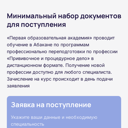
Минимальный набор документов
для поступления
«Первая образовательная академия» проводит
обучение в Абакане по программам
профессионально переподготовки по профессии
«Прививочное и процедурное дело» в
дистанционном формате. Получение новой
профессии доступно для любого специалиста.
Зачисление на курс происходит в день подачи
заявления
Заявка на поступление
Укажите ваши данные и необходимую
специальность