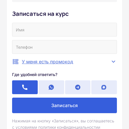
Записаться на курс
У меня есть промокод
Где удобней ответить?
Записаться
Нажимая на кнопку «Записаться», вы соглашаетесь
с условиями политики конфиденциальностии