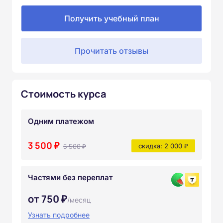
Получить учебный план
Прочитать отзывы
Стоимость курса
Одним платежом
3 500 ₽
5 500 ₽
скидка: 2 000 ₽
Частями без переплат
от 750 ₽
/месяц
Узнать подробнее