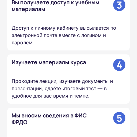
3
Вы получаете доступ к учебным
материалам
Доступ к личному кабинету высылается по
электронной почте вместе с логином и
паролем.
4
Изучаете материалы курса
Проходите лекции, изучаете документы и
презентации, сдаёте итоговый тест — в
удобное для вас время и темпе.
5
Мы вносим сведения в ФИС
ФРДО