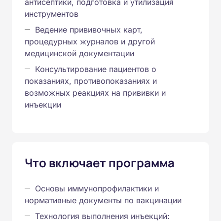
антисептики, подготовка и утилизация
инструментов
Ведение прививочных карт,
процедурных журналов и другой
медицинской документации
Консультирование пациентов о
показаниях, противопоказаниях и
возможных реакциях на прививки и
инъекции
Что включает программа
Основы иммунопрофилактики и
нормативные документы по вакцинации
Технология выполнения инъекций: