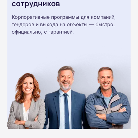
сотрудников
Корпоративные программы для компаний,
тендеров и выхода на объекты — быстро,
официально, с гарантией.