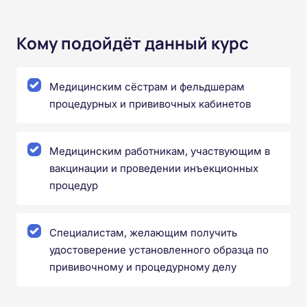
Кому подойдёт данный курс
Медицинским сёстрам и фельдшерам
процедурных и прививочных кабинетов
Медицинским работникам, участвующим в
вакцинации и проведении инъекционных
процедур
Специалистам, желающим получить
удостоверение установленного образца по
прививочному и процедурному делу