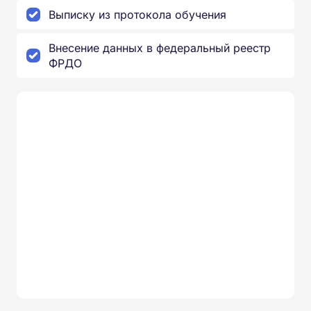
Выписку из протокола обучения
Внесение данных в федеральный реестр
ФРДО