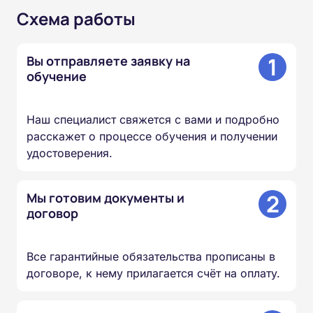
Схема работы
1
Вы отправляете заявку на
обучение
Наш специалист свяжется с вами и подробно
расскажет о процессе обучения и получении
удостоверения.
2
Мы готовим документы и
договор
Все гарантийные обязательства прописаны в
договоре, к нему прилагается счёт на оплату.