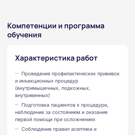
Компетенции и программа
обучения
Характеристика работ
Проведение профилактических прививок
и инъекционных процедур
(внутримышечных, подкожных,
внутривенных)
Подготовка пациентов к процедуре,
наблюдение за состоянием и оказание
первой помощи при осложнениях
Соблюдение правил асептики и