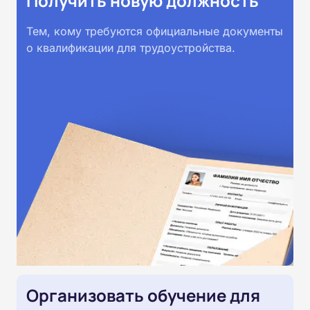
Получить новую должность
Тем, кому требуются официальные документы
о квалификации для трудоустройства.
Организовать обучение для