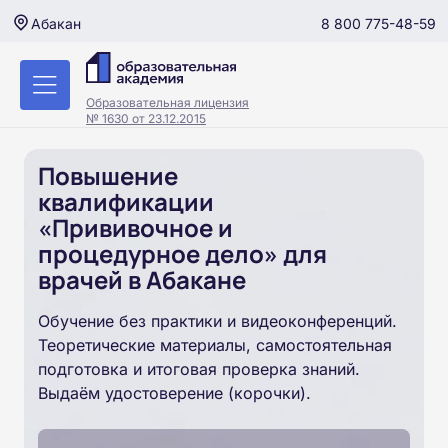
8 800 775-48-59
Абакан
Образовательная лицензия
№ 1630 от 23.12.2015
Повышение
квалификации
«Прививочное и
процедурное дело» для
врачей в Абакане
Обучение без практики и видеоконференций.
Теоретические материалы, самостоятельная
подготовка и итоговая проверка знаний.
Выдаём удостоверение (корочки).