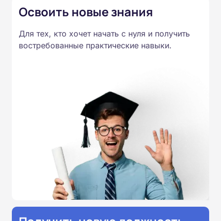
Освоить новые знания
Для тех, кто хочет начать с нуля и получить
востребованные практические навыки.