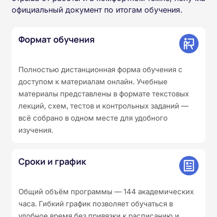
официальный документ по итогам обучения.
Формат обучения
Полностью дистанционная форма обучения с
доступом к материалам онлайн. Учебные
материалы представлены в формате текстовых
лекций, схем, тестов и контрольных заданий —
всё собрано в одном месте для удобного
изучения.
Сроки и график
Общий объём программы — 144 академических
часа. Гибкий график позволяет обучаться в
удобное время без привязки к расписанию и