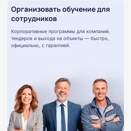
Организовать обучение для
сотрудников
Корпоративные программы для компаний,
тендеров и выхода на объекты — быстро,
официально, с гарантией.