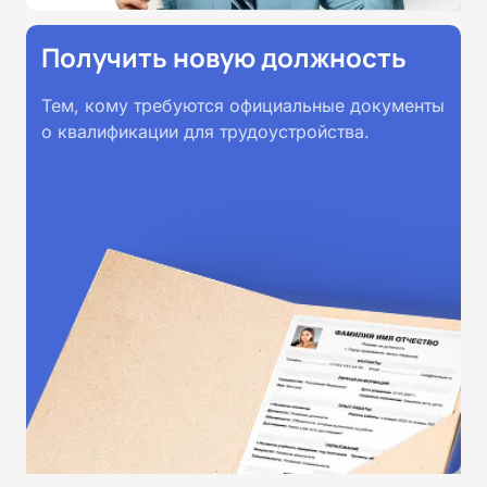
Получить новую должность
Тем, кому требуются официальные документы
о квалификации для трудоустройства.