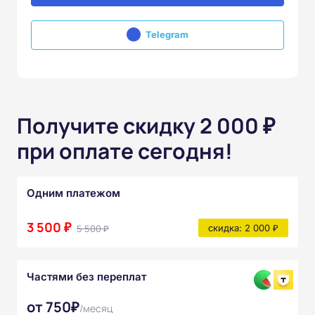
Telegram
Получите скидку 2 000 ₽
при оплате сегодня!
Одним платежом
3 500 ₽
5 500 ₽
скидка: 2 000 ₽
Частями без переплат
от 750₽
/месяц