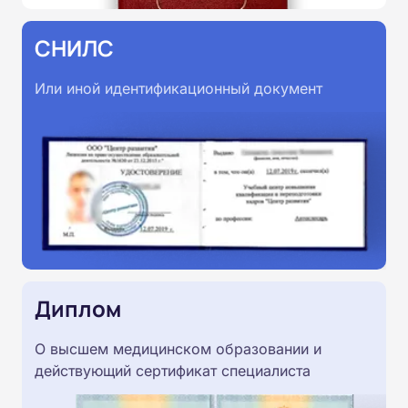
СНИЛС
Или иной идентификационный документ
Диплом
О высшем медицинском образовании и
действующий сертификат специалиста