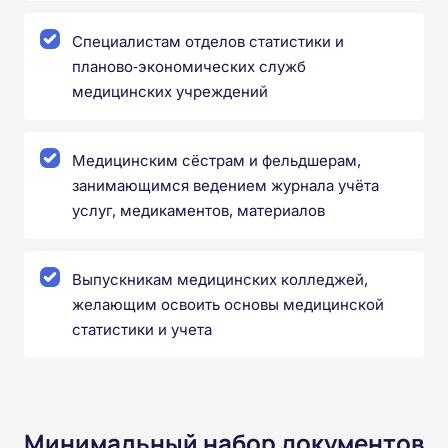
Специалистам отделов статистики и
планово‑экономических служб
медицинских учреждений
Медицинским сёстрам и фельдшерам,
занимающимся ведением журнала учёта
услуг, медикаментов, материалов
Выпускникам медицинских колледжей,
желающим освоить основы медицинской
статистики и учета
Минимальный набор документов