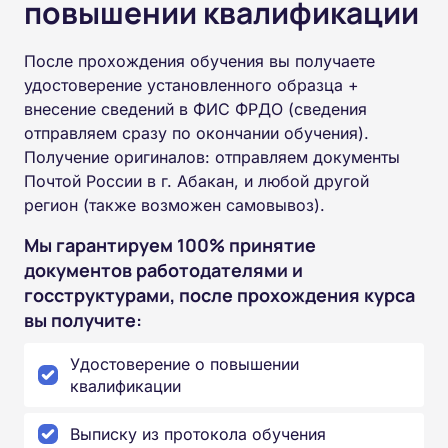
повышении квалификации
После прохождения обучения вы получаете
удостоверение установленного образца +
внесение сведений в ФИС ФРДО (сведения
отправляем сразу по окончании обучения).
Получение оригиналов: отправляем документы
Почтой России в г. Абакан, и любой другой
регион (также возможен самовывоз).
Мы гарантируем 100% принятие
документов работодателями и
госструктурами, после прохождения курса
вы получите:
Удостоверение о повышении
квалификации
Выписку из протокола обучения