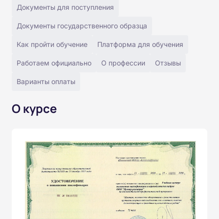
Документы для поступления
Документы государственного образца
Как пройти обучение
Платформа для обучения
Работаем официально
О профессии
Отзывы
Варианты оплаты
О курсе