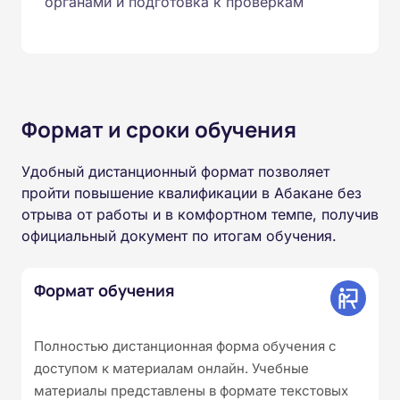
органами и подготовка к проверкам
Формат и сроки обучения
Удобный дистанционный формат позволяет
пройти повышение квалификации в Абакане без
отрыва от работы и в комфортном темпе, получив
официальный документ по итогам обучения.
Формат обучения
Полностью дистанционная форма обучения с
доступом к материалам онлайн. Учебные
материалы представлены в формате текстовых