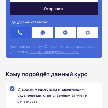
Где удобней ответить?
Нажимая на кнопку «Отправить», вы соглашаетесь с
условиями
политики конфиденциальности
Кому подойдёт данный курс
Старшим медсестрам и заведующим
отделениями, ответственным за учет и
отчетность