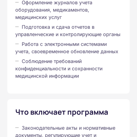
Оформление журналов учета
оборудования, медикаментов,
медицинских услуг
Подготовка и сдача отчетов в
управленческие и контролирующие органы
Работа с электронными системами
учета, своевременное обновление данных
Соблюдение требований
конфиденциальности и сохранности
медицинской информации
Что включает программа
Законодательные акты и нормативные
документы, регулирующие учет и