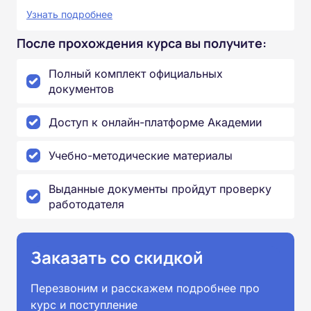
Узнать подробнее
После прохождения курса вы получите:
Полный комплект официальных
документов
Доступ к онлайн-платформе Академии
Учебно-методические материалы
Выданные документы пройдут проверку
работодателя
Заказать со скидкой
Перезвоним и расскажем подробнее про
курс и поступление