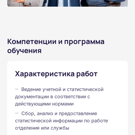
Компетенции и программа
обучения
Характеристика работ
Ведение учетной и статистической
документации в соответствии с
действующими нормами
Сбор, анализ и предоставление
статистической информации по работе
отделения или службы