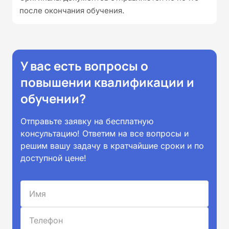
после окончания обучения.
У вас есть вопросы о
повышении квалификации и
обучении?
Отправьте заявку на бесплатную
консультацию! Ответим на все вопросы и
решим вашу задачу в кратчайшие сроки и по
доступной цене!