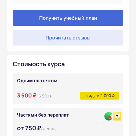
Получить учебный план
Прочитать отзывы
Стоимость курса
Одним платежом
3 500 ₽
5 500 ₽
скидка: 2 000 ₽
Частями без переплат
от 750 ₽
/месяц