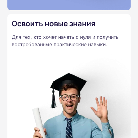
Освоить новые знания
Для тех, кто хочет начать с нуля и получить
востребованные практические навыки.