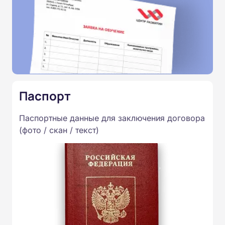
Паспорт
Паспортные данные для заключения договора
(фото / скан / текст)