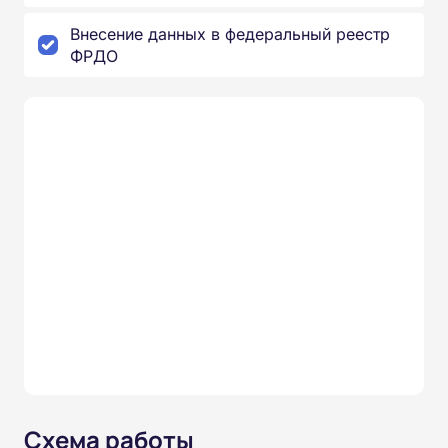
Внесение данных в федеральный реестр
ФРДО
Схема работы