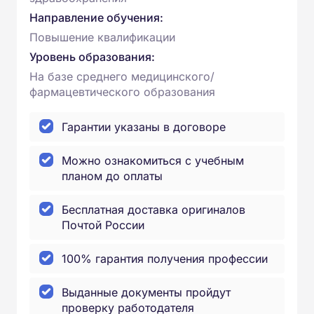
Направление обучения:
Повышение квалификации
Уровень образования:
На базе среднего медицинского/
фармацевтического образования
Гарантии указаны в договоре
Можно ознакомиться с учебным
планом до оплаты
Бесплатная доставка оригиналов
Почтой России
100% гарантия получения профессии
Выданные документы пройдут
проверку работодателя