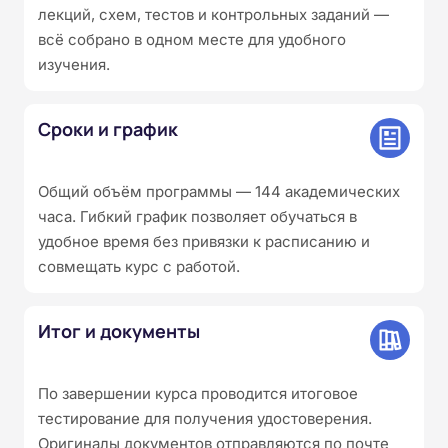
лекций, схем, тестов и контрольных заданий —
всё собрано в одном месте для удобного
изучения.
Сроки и график
Общий объём программы — 144 академических
часа. Гибкий график позволяет обучаться в
удобное время без привязки к расписанию и
совмещать курс с работой.
Итог и документы
По завершении курса проводится итоговое
тестирование для получения удостоверения.
Оригиналы документов отправляются по почте