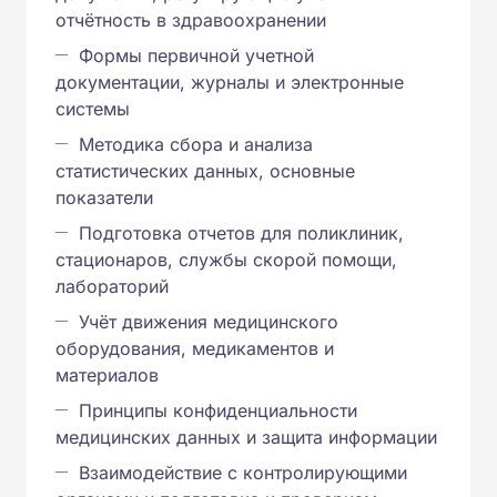
отчётность в здравоохранении
Формы первичной учетной
документации, журналы и электронные
системы
Методика сбора и анализа
статистических данных, основные
показатели
Подготовка отчетов для поликлиник,
стационаров, службы скорой помощи,
лабораторий
Учёт движения медицинского
оборудования, медикаментов и
материалов
Принципы конфиденциальности
медицинских данных и защита информации
Взаимодействие с контролирующими