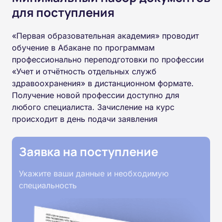
для поступления
«Первая образовательная академия» проводит
обучение в Абакане по программам
профессионально переподготовки по профессии
«Учет и отчётность отдельных служб
здравоохранения» в дистанционном формате.
Получение новой профессии доступно для
любого специалиста. Зачисление на курс
происходит в день подачи заявления
Заявка на поступление
Укажите ваши данные и необходимую
специальность