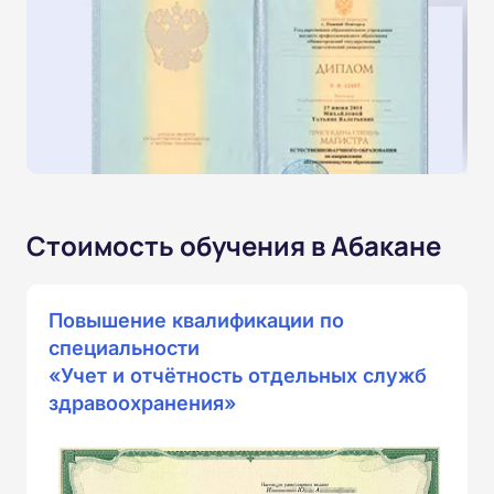
Стоимость обучения в Абакане
Повышение квалификации по
специальности
«Учет и отчётность отдельных служб
здравоохранения»