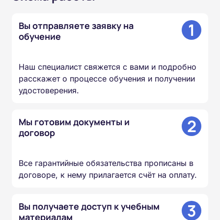
1
Вы отправляете заявку на
обучение
Наш специалист свяжется с вами и подробно
расскажет о процессе обучения и получении
удостоверения.
2
Мы готовим документы и
договор
Все гарантийные обязательства прописаны в
договоре, к нему прилагается счёт на оплату.
3
Вы получаете доступ к учебным
материалам