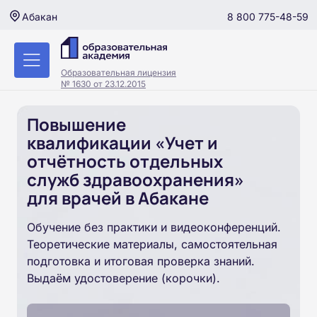
8 800 775-48-59
Абакан
Образовательная лицензия
№ 1630 от 23.12.2015
Повышение
квалификации «Учет и
отчётность отдельных
служб здравоохранения»
для врачей в Абакане
Обучение без практики и видеоконференций.
Теоретические материалы, самостоятельная
подготовка и итоговая проверка знаний.
Выдаём удостоверение (корочки).