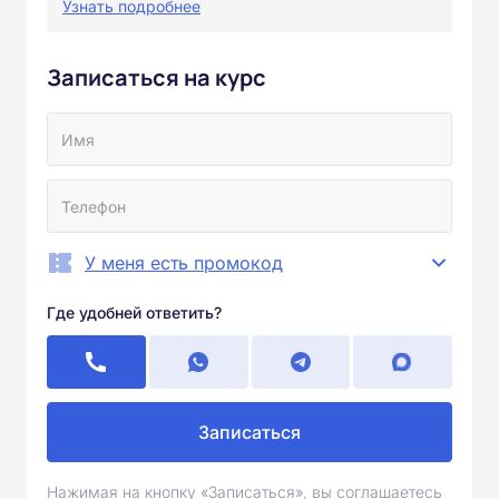
Узнать подробнее
Записаться на курс
У меня есть промокод
Где удобней ответить?
Записаться
Нажимая на кнопку «Записаться», вы соглашаетесь