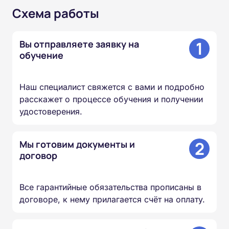
Схема работы
1
Вы отправляете заявку на
обучение
Наш специалист свяжется с вами и подробно
расскажет о процессе обучения и получении
удостоверения.
2
Мы готовим документы и
договор
Все гарантийные обязательства прописаны в
договоре, к нему прилагается счёт на оплату.