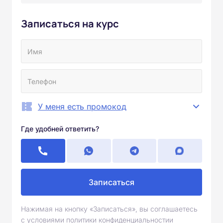
Записаться на курс
У меня есть промокод
Где удобней ответить?
Записаться
Нажимая на кнопку «Записаться», вы соглашаетесь
с условиями политики конфиденциальностии