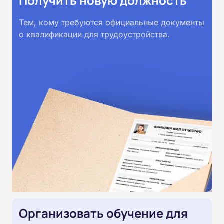
Получить новую должность
Тем, кому требуются официальные документы
о квалификации для трудоустройства.
Организовать обучение для