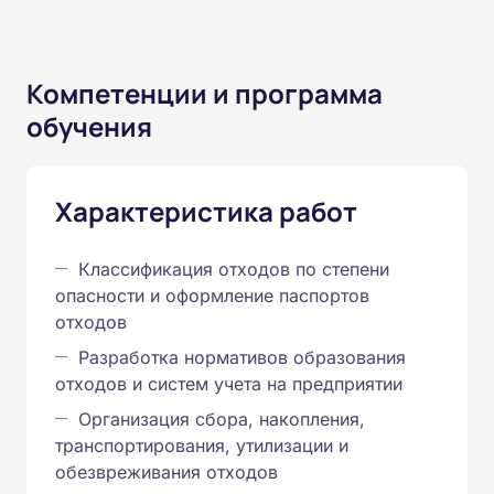
Компетенции и программа
обучения
Характеристика работ
Классификация отходов по степени
опасности и оформление паспортов
отходов
Разработка нормативов образования
отходов и систем учета на предприятии
Организация сбора, накопления,
транспортирования, утилизации и
обезвреживания отходов