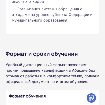
опасных отходов
Организация системы обращения с
отходами на уровне субъекта Федерации и
муниципального образования
Формат и сроки обучения
Удобный дистанционный формат позволяет
пройти повышение квалификации в Абакане без
отрыва от работы и в комфортном темпе, получив
официальный документ по итогам обучения.
Формат обучения