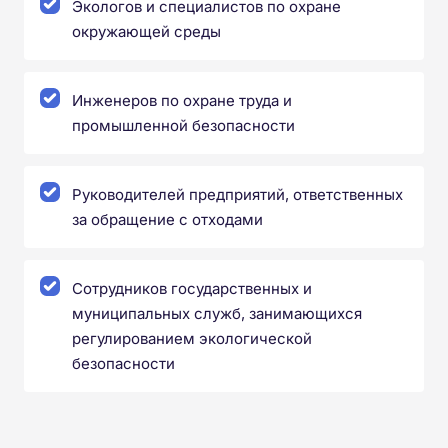
Экологов и специалистов по охране
окружающей среды
Инженеров по охране труда и
промышленной безопасности
Руководителей предприятий, ответственных
за обращение с отходами
Сотрудников государственных и
муниципальных служб, занимающихся
регулированием экологической
безопасности