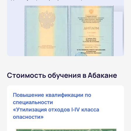
Стоимость обучения в Абакане
Повышение квалификации по
специальности
«Утилизация отходов I‑IV класса
опасности»