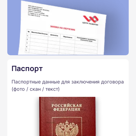
Паспорт
Паспортные данные для заключения договора
(фото / скан / текст)