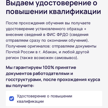
Выдаем удостоверение о
повышении квалификации
После прохождения обучения вы получаете
удостоверение установленного образца +
внесение сведений в ФИС ФРДО (сведения
отправляем сразу по окончании обучения).
Получение оригиналов: отправляем документы
Почтой России в г. Абакан, и любой другой
регион (также возможен самовывоз).
Мы гарантируем 100% принятие
документов работодателями и
госструктурами, после прохождения курса
вы получите:
Удостоверение о повышении
квалификации