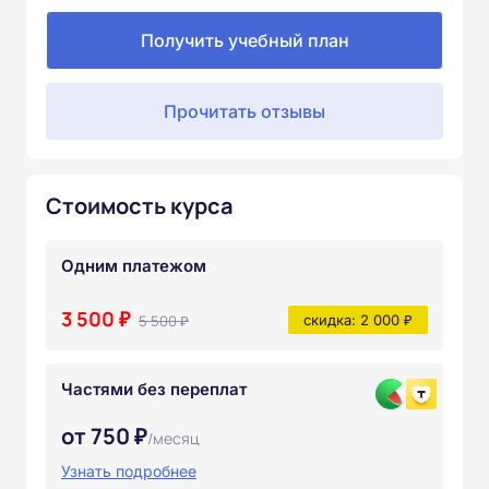
Получить учебный план
Прочитать отзывы
Стоимость курса
Одним платежом
3 500 ₽
5 500 ₽
скидка: 2 000 ₽
Частями без переплат
от 750 ₽
/месяц
Узнать подробнее