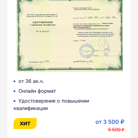
от 36 ак.ч.
Онлайн формат
Удостоверение о повышении
квалификации
от 3 500 ₽
5 500 ₽