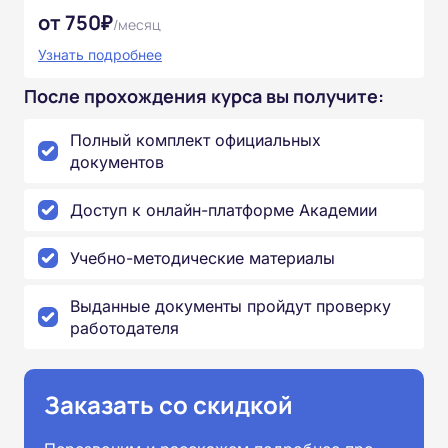
от 750₽
/месяц
Узнать подробнее
После прохождения курса вы получите:
Полный комплект официальных
документов
Доступ к онлайн-платформе Академии
Учебно-методические материалы
Выданные документы пройдут проверку
работодателя
Заказать со скидкой