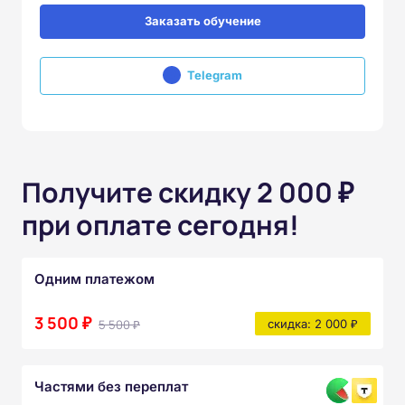
Заказать обучение
Telegram
Получите скидку 2 000 ₽
при оплате сегодня!
Одним платежом
3 500 ₽
5 500 ₽
скидка: 2 000 ₽
Частями без переплат