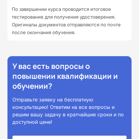
По завершении курса проводится итоговое
тестирование для получения удостоверения.
Оригиналы документов отправляются по почте
после окончания обучения.
У вас есть вопросы о
повышении квалификации и
обучении?
Отправьте заявку на бесплатную
консультацию! Ответим на все вопросы и
решим вашу задачу в кратчайшие сроки и по
доступной цене!