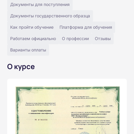
Документы для поступления
Документы государственного образца
Как пройти обучение
Платформа для обучения
Работаем официально
О профессии
Отзывы
Варианты оплаты
О курсе