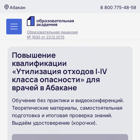
8 800 775-48-59
Абакан
Образовательная лицензия
№ 1630 от 23.12.2015
Повышение
квалификации
«Утилизация отходов I‑IV
класса опасности» для
врачей в Абакане
Обучение без практики и видеоконференций.
Теоретические материалы, самостоятельная
подготовка и итоговая проверка знаний.
Выдаём удостоверение (корочки).