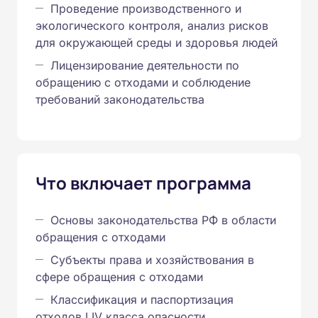
Проведение производственного и
экологического контроля, анализ рисков
для окружающей среды и здоровья людей
Лицензирование деятельности по
обращению с отходами и соблюдение
требований законодательства
Что включает программа
Основы законодательства РФ в области
обращения с отходами
Субъекты права и хозяйствования в
сфере обращения с отходами
Классификация и паспортизация
отходов I‑IV класса опасности