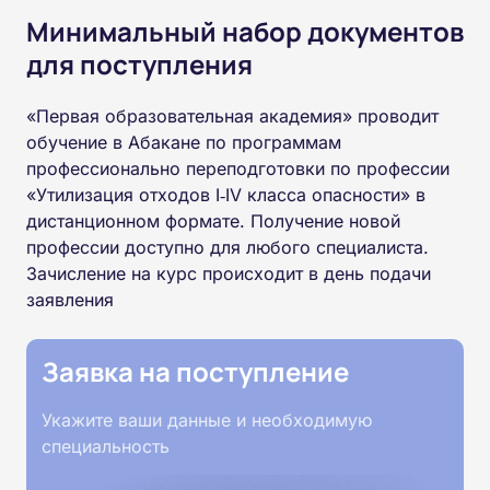
Минимальный набор документов
для поступления
«Первая образовательная академия» проводит
обучение в Абакане по программам
профессионально переподготовки по профессии
«Утилизация отходов I‑IV класса опасности» в
дистанционном формате. Получение новой
профессии доступно для любого специалиста.
Зачисление на курс происходит в день подачи
заявления
Заявка на поступление
Укажите ваши данные и необходимую
специальность