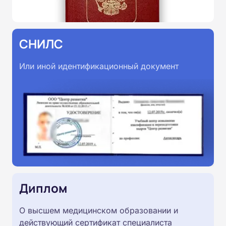
СНИЛС
Или иной идентификационный документ
Диплом
О высшем медицинском образовании и
действующий сертификат специалиста