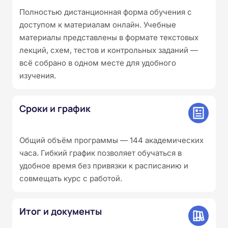
Полностью дистанционная форма обучения с
доступом к материалам онлайн. Учебные
материалы представлены в формате текстовых
лекций, схем, тестов и контрольных заданий —
всё собрано в одном месте для удобного
изучения.
Сроки и график
Общий объём программы — 144 академических
часа. Гибкий график позволяет обучаться в
удобное время без привязки к расписанию и
совмещать курс с работой.
Итог и документы