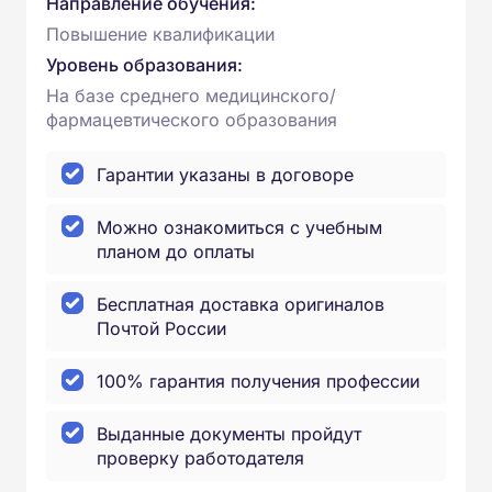
Направление обучения:
Повышение квалификации
Уровень образования:
На базе среднего медицинского/
фармацевтического образования
Гарантии указаны в договоре
Можно ознакомиться с учебным
планом до оплаты
Бесплатная доставка оригиналов
Почтой России
100% гарантия получения профессии
Выданные документы пройдут
проверку работодателя