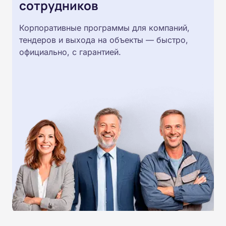
сотрудников
Корпоративные программы для компаний,
тендеров и выхода на объекты — быстро,
официально, с гарантией.