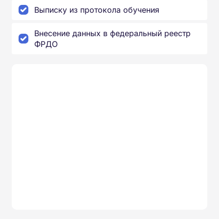
Выписку из протокола обучения
Внесение данных в федеральный реестр
ФРДО