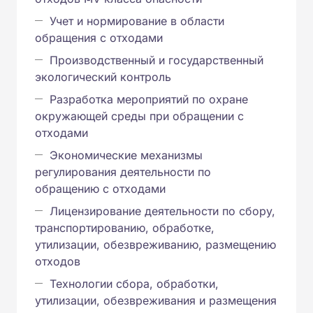
Учет и нормирование в области
обращения с отходами
Производственный и государственный
экологический контроль
Разработка мероприятий по охране
окружающей среды при обращении с
отходами
Экономические механизмы
регулирования деятельности по
обращению с отходами
Лицензирование деятельности по сбору,
транспортированию, обработке,
утилизации, обезвреживанию, размещению
отходов
Технологии сбора, обработки,
утилизации, обезвреживания и размещения