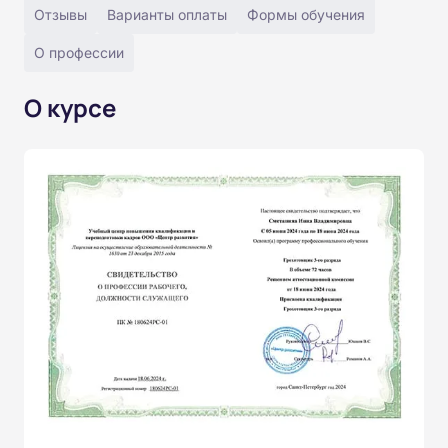
Отзывы
Варианты оплаты
Формы обучения
О профессии
О курсе