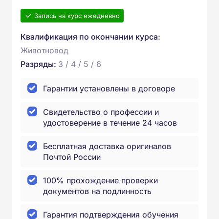
Запись на курс ежедневно
Квалификация по окончании курса:
Животновод
Разряды:
3 / 4 / 5 / 6
Гарантии установлены в договоре
Свидетельство о профессии и
удостоверение в течение 24 часов
Бесплатная доставка оригиналов
Почтой России
100% прохождение проверки
документов на подлинность
Гарантия подтверждения обучения