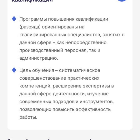
Программы повышения квалификации
(разряда) ориентированы на
квалифицированных специалистов, занятых в
данной сфере – как непосредственно
производственный персонал, так и
администрацию.
Цель обучения – систематическое
совершенствование практических
компетенций, расширение экспертизы в
данной сфере деятельности, изучение
современных подходов и инструментов,
позволяющих повысить эффективность
работы.