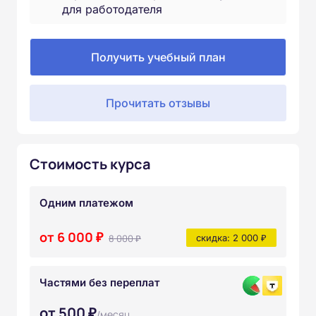
для работодателя
Получить учебный план
Прочитать отзывы
Стоимость курса
Одним платежом
от 6 000 ₽
8 000 ₽
скидка: 2 000 ₽
Частями без переплат
от 500 ₽
/месяц