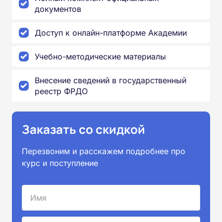
документов
Доступ к онлайн-платформе Академии
Учебно-методические материалы
Внесение сведений в государственный
реестр ФРДО
Заказать со скидкой
Перезвоним и расскажем подробнее про
курс и поступление