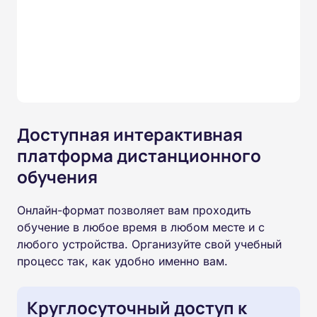
Доступная интерактивная
платформа дистанционного
обучения
Онлайн-формат позволяет вам проходить
обучение в любое время в любом месте и с
любого устройства. Организуйте свой учебный
процесс так, как удобно именно вам.
Круглосуточный доступ к