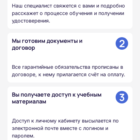
Наш специалист свяжется с вами и подробно
расскажет о процессе обучения и получении
удостоверения.
2
Мы готовим документы и
договор
Все гарантийные обязательства прописаны в
договоре, к нему прилагается счёт на оплату.
3
Вы получаете доступ к учебным
материалам
Доступ к личному кабинету высылается по
электронной почте вместе с логином и
паролем.