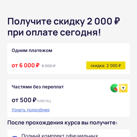
Получите скидку 2 000 ₽
при оплате сегодня!
Одним платежом
от 6 000 ₽
8 000 ₽
скидка: 2 000 ₽
Частями без переплат
от 500 ₽
/месяц
Узнать подробнее
После прохождения курса вы получите:
Полный комплект официальных