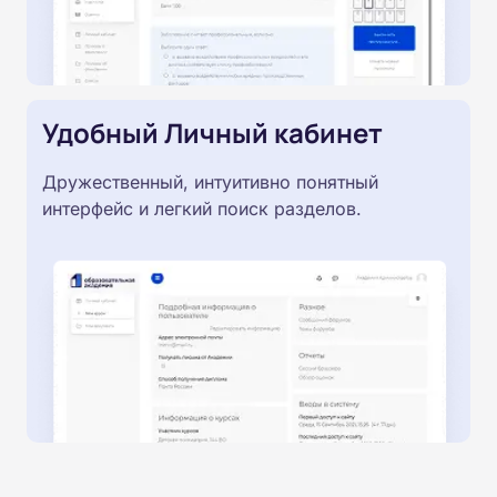
Удобный Личный кабинет
Дружественный, интуитивно понятный
интерфейс и легкий поиск разделов.