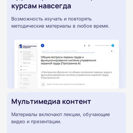
курсам навсегда
Возможность изучать и повторять
методические материалы в любое время.
Мультимедиа контент
Материалы включают лекции, обучающие
видео и презентации.