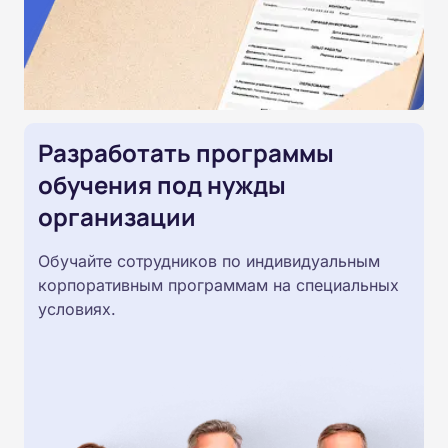
Разработать программы
обучения под нужды
организации
Обучайте сотрудников по индивидуальным
корпоративным программам на специальных
условиях.