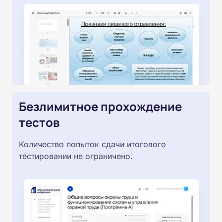
Безлимитное прохождение
тестов
Количество попыток сдачи итогового
тестировании не ограничено.