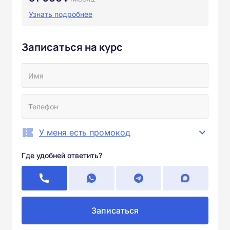
Узнать подробнее
Записаться на курс
У меня есть промокод
Где удобней ответить?
Записаться