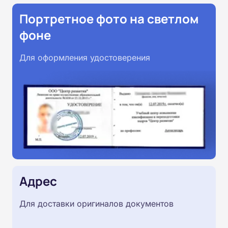
Портретное фото на светлом
фоне
Для оформления удостоверения
Адрес
Для доставки оригиналов документов