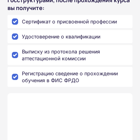
вы получите:
Сертификат о присвоенной профессии
Удостоверение о квалификации
Выписку из протокола решения
аттестационной комиссии
Регистрацию сведение о прохождении
обучения в ФИС ФРДО