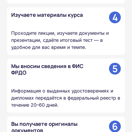
4
Изучаете материалы курса
Проходите лекции, изучаете документы и
презентации, сдаёте итоговый тест — в
удобное для вас время и темпе.
5
Мы вносим сведения в ФИС
ФРДО
Информация о выданных удостоверениях и
дипломах передаётся в федеральный реестр в
течение 20–60 дней.
6
Вы получаете оригиналы
документов