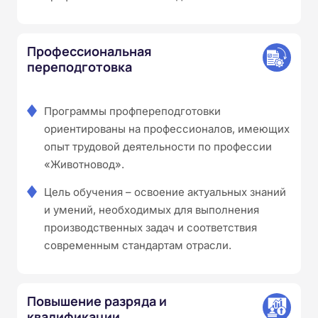
Профессиональная
переподготовка
Программы профпереподготовки
ориентированы на профессионалов, имеющих
опыт трудовой деятельности по профессии
«Животновод».
Цель обучения – освоение актуальных знаний
и умений, необходимых для выполнения
производственных задач и соответствия
современным стандартам отрасли.
Повышение разряда и
квалификации