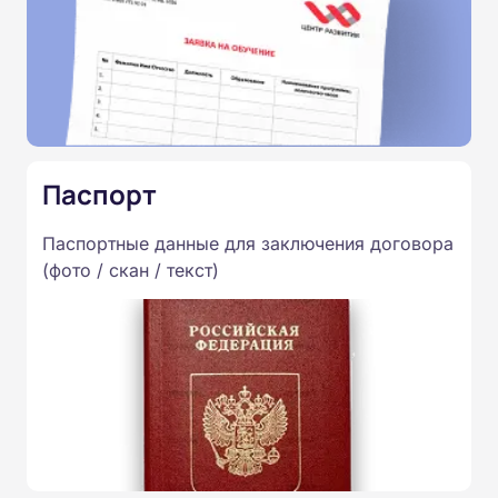
Паспорт
Паспортные данные для заключения договора
(фото / скан / текст)