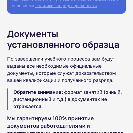
условиями
политики конфиденциальности
Документы
установленного образца
По завершении учебного процесса вам будут
выданы все необходимые официальные
документы, которые служат доказательством
вашей квалификации и полученного разряда.
Обратите внимание:
формат занятий (очный,
дистанционный и т.д.) в документах не
отражается.
Мы гарантируем 100% принятие
документов работодателями и
госструктурами, после прохождения курса