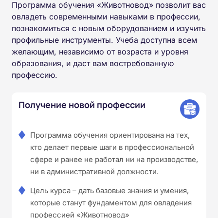
Программа обучения «Животновод» позволит вас
овладеть современными навыками в профессии,
познакомиться с новым оборудованием и изучить
профильные инструменты. Учеба доступна всем
желающим, независимо от возраста и уровня
образования, и даст вам востребованную
профессию.
Получение новой профессии
Программа обучения ориентирована на тех,
кто делает первые шаги в профессиональной
сфере и ранее не работал ни на производстве,
ни в административной должности.
Цель курса – дать базовые знания и умения,
которые станут фундаментом для овладения
профессией «Животновод»