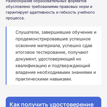
Разнообразие образовательных форматов
обусловлено требованиями правовых норм и
гарантирует адаптивность и гибкость учебного
процесса.
Слушатели, завершившие обучение и
продемонстрировавшие успешное
освоение материала, успешно сдав
итоговое тестирование, получают
документ, удостоверяющий их
квалификацию и подтверждающий
владение необходимыми знаниями и
практическими навыками.
Как получить удостоверение