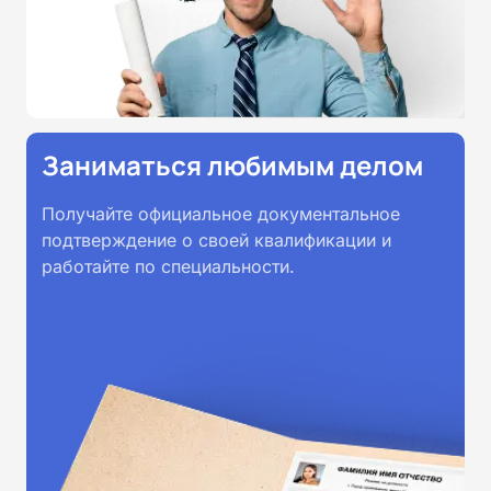
Заниматься любимым делом
Получайте официальное документальное
подтверждение о своей квалификации и
работайте по специальности.