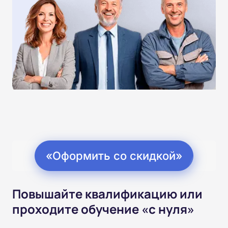
«Оформить со скидкой»
Повышайте квалификацию или
проходите обучение «с нуля»