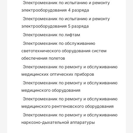
Электромеханик по испытанию и ремонту
электрооборудования 4 разряда
Электромеханик по испытанию и ремонту
электрооборудования 5 разряда
Электромеханик по лифтам
Электромеханик по обслуживанию
светотехнического оборудования систем
обеспечения полетов
Электромеханик по ремонту и обслуживанию
медицинских оптических приборов
Электромеханик по ремонту и обслуживанию
медицинского оборудования
Электромеханик по ремонту и обслуживанию
медицинского рентгеновского оборудования
Электромеханик по ремонту и обслуживанию
наркозно-дыхательной аппаратуры