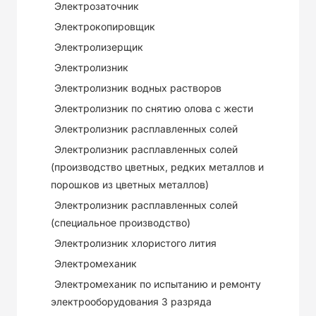
Электрозаточник
Электрокопировщик
Электролизерщик
Электролизник
Электролизник водных растворов
Электролизник по снятию олова с жести
Электролизник расплавленных солей
Электролизник расплавленных солей
(производство цветных, редких металлов и
порошков из цветных металлов)
Электролизник расплавленных солей
(специальное производство)
Электролизник хлористого лития
Электромеханик
Электромеханик по испытанию и ремонту
электрооборудования 3 разряда