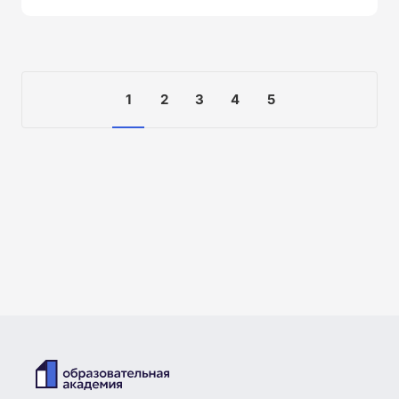
1
2
3
4
5