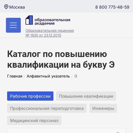
8 800 775-48-59
Москва
Образовательная лицензия
№ 1630 от 23.12.2015
Каталог по повышению
квалификации на букву Э
/
/
Главная
Алфавитный указатель
Э
Рабочие профессии
Повышение квалификации
Профессиональная переподготовка
Инженеры
Медицинский персонал