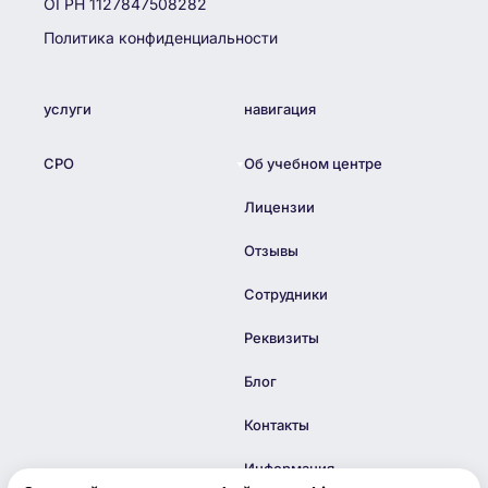
ОГРН 1127847508282
Политика конфиденциальности
услуги
навигация
СРО
Об учебном центре
Лицензии
Отзывы
Сотрудники
Реквизиты
Блог
Контакты
Информация