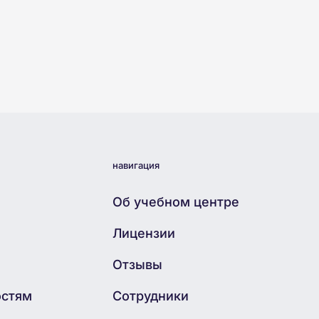
навигация
Об учебном центре
Лицензии
Отзывы
остям
Сотрудники