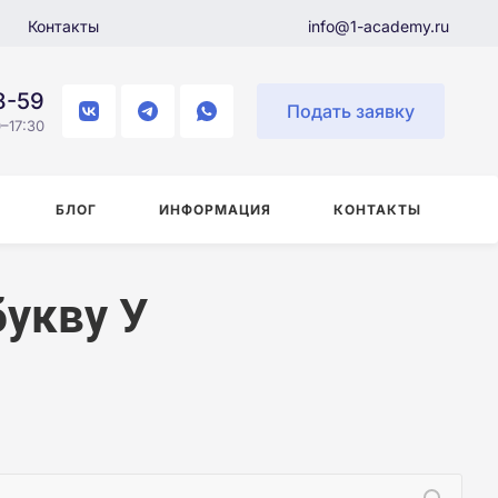
Контакты
info@1-academy.ru
8-59
Подать заявку
–17:30
БЛОГ
ИНФОРМАЦИЯ
КОНТАКТЫ
укву У