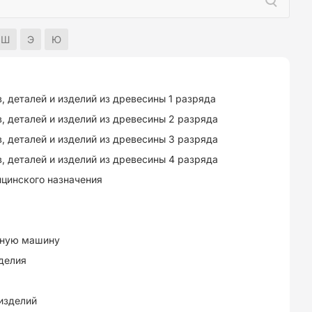
Ш
Э
Ю
 деталей и изделий из древесины 1 разряда
, деталей и изделий из древесины 2 разряда
, деталей и изделий из древесины 3 разряда
, деталей и изделий из древесины 4 разряда
цинского назначения
вную машину
делия
изделий