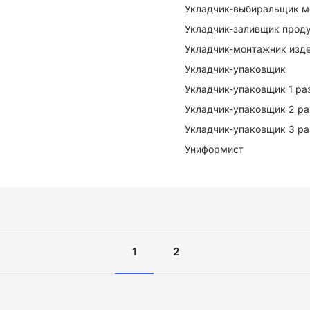
Укладчик-выбиральщик м
Укладчик-заливщик прод
Укладчик-монтажник изд
Укладчик-упаковщик
Укладчик-упаковщик 1 ра
Укладчик-упаковщик 2 р
Укладчик-упаковщик 3 р
Униформист
1
2