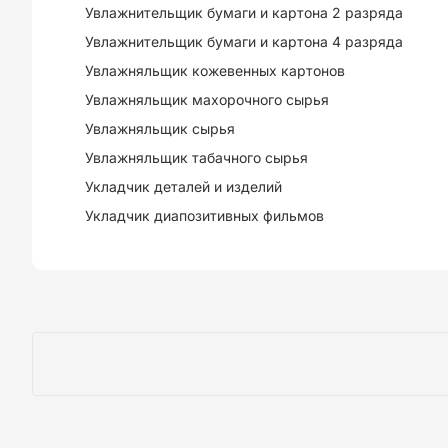
Увлажнительщик бумаги и картона 2 разряда
Увлажнительщик бумаги и картона 4 разряда
Увлажняльщик кожевенных картонов
Увлажняльщик махорочного сырья
Увлажняльщик сырья
Увлажняльщик табачного сырья
Укладчик деталей и изделий
Укладчик диапозитивных фильмов