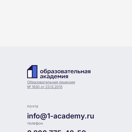
Образовательная лицензия
№ 1630 от 23.12.2015
почта
info@1-academy.ru
телефон