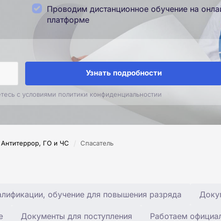
Проводим дистанционное обучение на онла
платформе
Узнать подробности
етесь с условиями политики конфиденциальностии
/
Антитеррор, ГО и ЧС
Спасатель
лификации, обучение для повышения разряда
Доку
е
Документы для поступления
Работаем официа