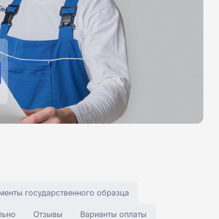
йн
менты государственного образца
льно
Отзывы
Варианты оплаты