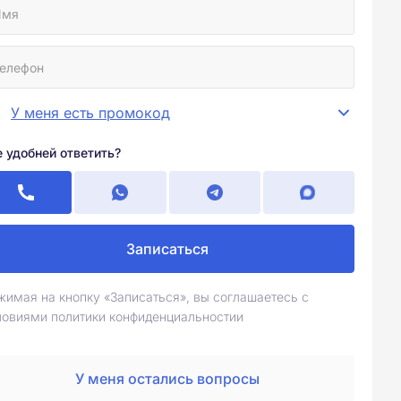
У меня есть промокод
е удобней ответить?
Записаться
жимая на кнопку «Записаться», вы соглашаетесь с
ловиями политики конфиденциальностии
У меня остались вопросы