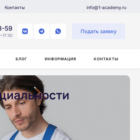
Контакты
info@1-academy.ru
8-59
Подать заявку
–17:30
БЛОГ
ИНФОРМАЦИЯ
КОНТАКТЫ
ециальности