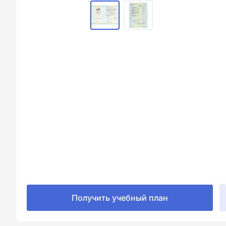
Получить учебный план