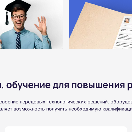
 обучение для повышения р
освоение передовых технологических решений, оборудо
авляет возможность получить необходимую квалификаци