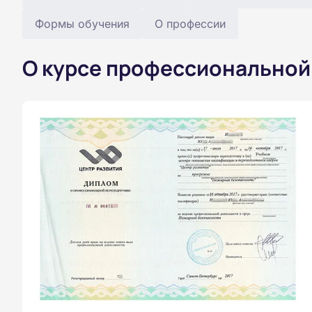
Формы обучения
О профессии
О курсе профессиональной