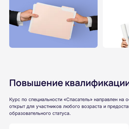
Повышение квалификации,
Курс по специальности «Спасатель» направлен на 
открыт для участников любого возраста и предост
образовательного статуса.