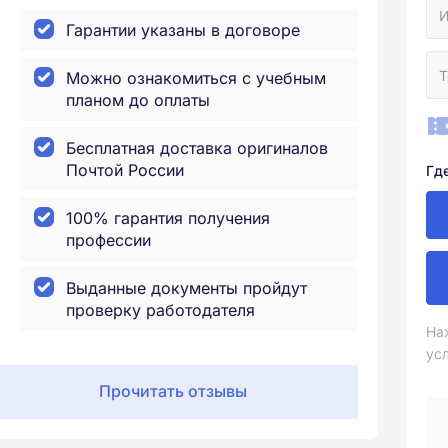
Гарантии указаны в договоре
Можно ознакомиться с учебным
планом до оплаты
Бесплатная доставка оригиналов
Почтой России
Гд
100% гарантия получения
профессии
Выданные документы пройдут
проверку работодателя
На
ус
Прочитать отзывы