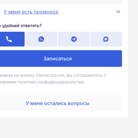
У меня есть промокод
е удобней ответить?
Записаться
жимая на кнопку «Записаться», вы соглашаетесь с
ловиями политики конфиденциальностии
У меня остались вопросы