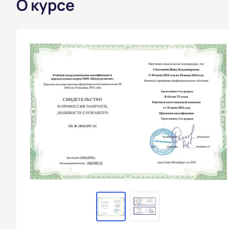
О курсе