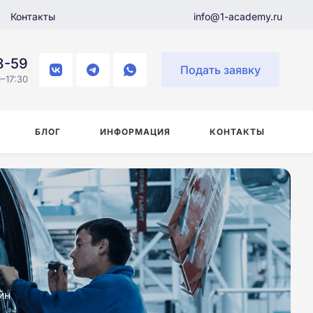
Контакты
info@1-academy.ru
8-59
Подать заявку
–17:30
БЛОГ
ИНФОРМАЦИЯ
КОНТАКТЫ
йн