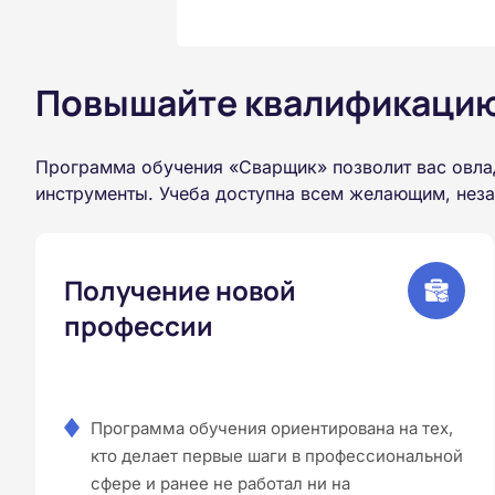
Повышайте квалификацию 
Программа обучения «Сварщик» позволит вас овла
инструменты. Учеба доступна всем желающим, неза
Получение новой
профессии
Программа обучения ориентирована на тех,
кто делает первые шаги в профессиональной
сфере и ранее не работал ни на