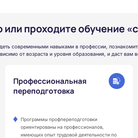
или проходите обучение «с
деть современными навыками в профессии, познакомит
висимо от возраста и уровня образования, и даст вам
Профессиональная
переподготовка
Программы профпереподготовки
ориентированы на профессионалов,
имеющих опыт трудовой деятельности по