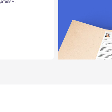
ателям.