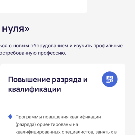
 нуля»
ься с новым оборудованием и изучить профильные
 востребованную профессию.
Повышение разряда и
квалификации
Программы повышения квалификации
(разряда) ориентированы на
квалифицированных специалистов, занятых в