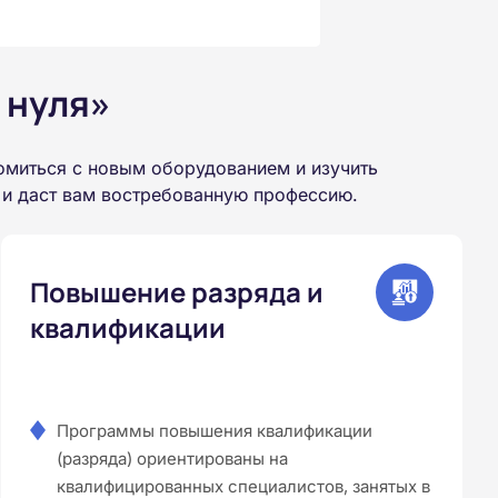
 нуля»
омиться с новым оборудованием и изучить
 и даст вам востребованную профессию.
Повышение разряда и
квалификации
Программы повышения квалификации
(разряда) ориентированы на
квалифицированных специалистов, занятых в