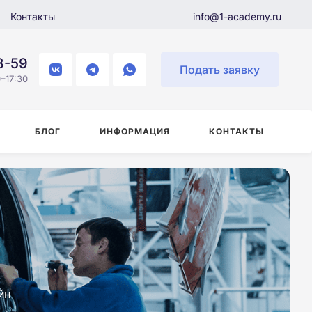
Контакты
info@1-academy.ru
8-59
Подать заявку
–17:30
БЛОГ
ИНФОРМАЦИЯ
КОНТАКТЫ
йн