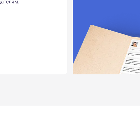
ателям.