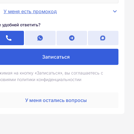
У меня есть промокод
е удобней ответить?
Записаться
жимая на кнопку «Записаться», вы соглашаетесь с
ловиями политики конфиденциальностии
У меня остались вопросы