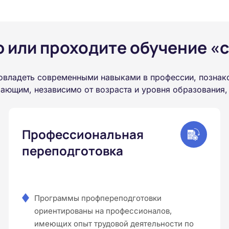
или проходите обучение «с
овладеть современными навыками в профессии, познак
ающим, независимо от возраста и уровня образования,
Профессиональная
переподготовка
Программы профпереподготовки
ориентированы на профессионалов,
имеющих опыт трудовой деятельности по