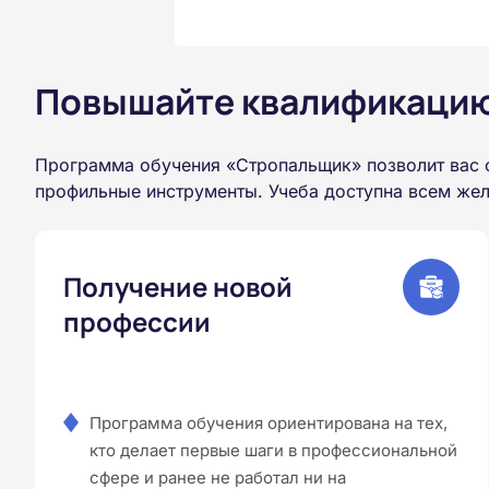
Повышайте квалификацию 
Программа обучения «Стропальщик» позволит вас 
профильные инструменты. Учеба доступна всем жел
Получение новой
профессии
Программа обучения ориентирована на тех,
кто делает первые шаги в профессиональной
сфере и ранее не работал ни на