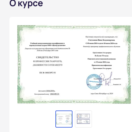
О курсе