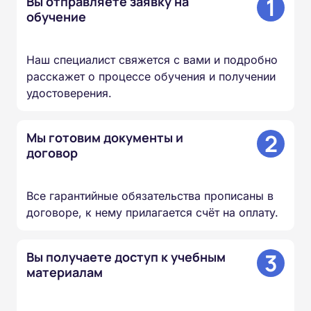
1
Вы отправляете заявку на
обучение
Наш специалист свяжется с вами и подробно
расскажет о процессе обучения и получении
удостоверения.
2
Мы готовим документы и
договор
Все гарантийные обязательства прописаны в
договоре, к нему прилагается счёт на оплату.
3
Вы получаете доступ к учебным
материалам