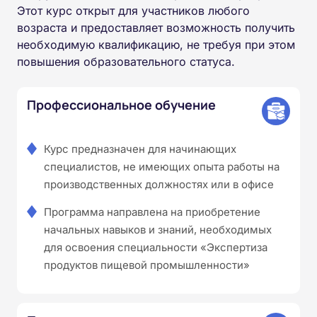
Этот курс открыт для участников любого
возраста и предоставляет возможность получить
необходимую квалификацию, не требуя при этом
повышения образовательного статуса.
Профессиональное обучение
Курс предназначен для начинающих
специалистов, не имеющих опыта работы на
производственных должностях или в офисе
Программа направлена на приобретение
начальных навыков и знаний, необходимых
для освоения специальности «Экспертиза
продуктов пищевой промышленности»