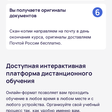
6
Вы получаете оригиналы
документов
Скан-копии направляем на почту в день
окончания курса, оригиналы доставляем
Почтой России бесплатно.
Доступная интерактивная
платформа дистанционного
обучения
Онлайн-формат позволяет вам проходить
обучение в любое время в любом месте и с
любого устройства. Организуйте свой учебный
процесс так, как удобно именно вам.