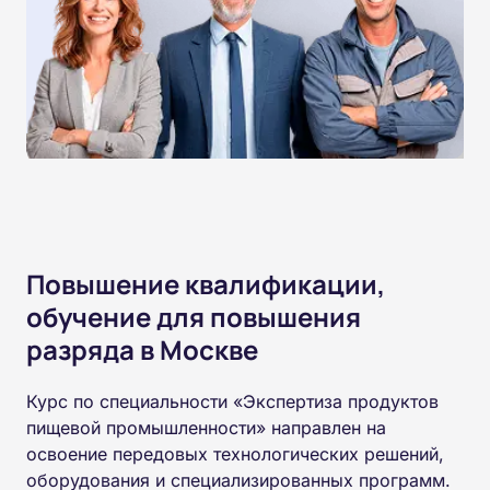
Повышение квалификации,
обучение для повышения
разряда в Москве
Курс по специальности «Экспертиза продуктов
пищевой промышленности» направлен на
освоение передовых технологических решений,
оборудования и специализированных программ.