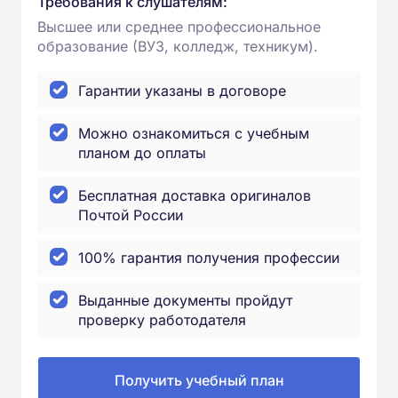
Требования к слушателям:
Высшее или среднее профессиональное
образование (ВУЗ, колледж, техникум).
Гарантии указаны в договоре
Можно ознакомиться с учебным
планом до оплаты
Бесплатная доставка оригиналов
Почтой России
100% гарантия получения профессии
Выданные документы пройдут
проверку работодателя
Получить учебный план