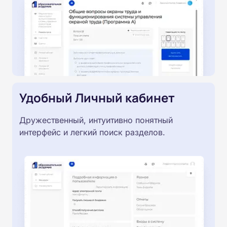
Удобный Личный кабинет
Дружественный, интуитивно понятный
интерфейс и легкий поиск разделов.