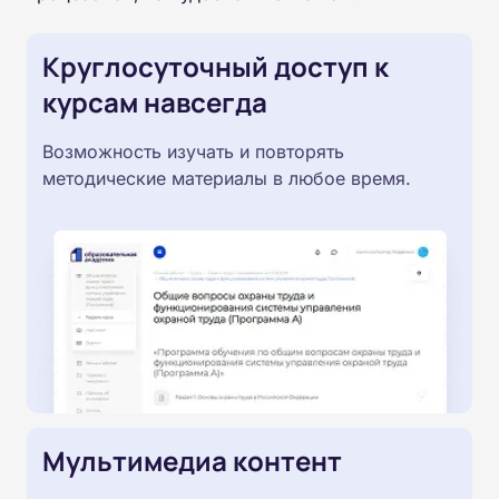
Круглосуточный доступ к
курсам навсегда
Возможность изучать и повторять
методические материалы в любое время.
Мультимедиа контент