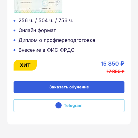
256 ч. / 504 ч. / 756 ч.
Онлайн формат
Диплом о профпереподготовке
Внесение в ФИС ФРДО
15 850 ₽
17 850 ₽
Заказать обучение
Telegram