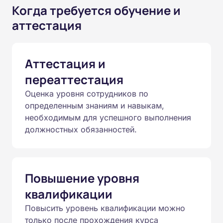
Когда требуется обучение и
аттестация
Аттестация и
переаттестация
Оценка уровня сотрудников по
определенным знаниям и навыкам,
необходимым для успешного выполнения
должностных обязанностей.
Повышение уровня
квалификации
Повысить уровень квалификации можно
только после прохождения курса