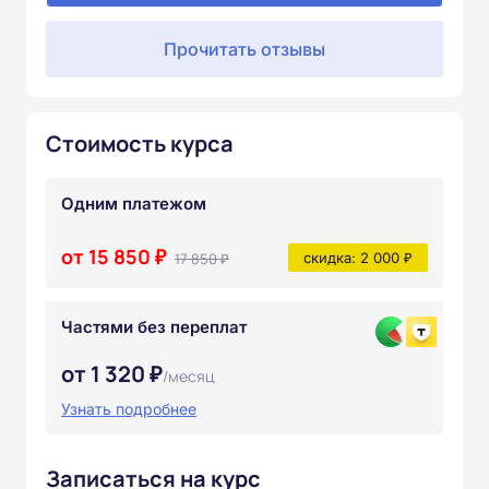
Прочитать отзывы
Стоимость курса
Одним платежом
от 15 850 ₽
17 850 ₽
скидка: 2 000 ₽
Частями без переплат
от 1 320 ₽
/месяц
Узнать подробнее
Записаться на курс