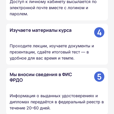
Доступ к личному кабинету высылается по
электронной почте вместе с логином и
паролем.
4
Изучаете материалы курса
Проходите лекции, изучаете документы и
презентации, сдаёте итоговый тест — в
удобное для вас время и темпе.
5
Мы вносим сведения в ФИС
ФРДО
Информация о выданных удостоверениях и
дипломах передаётся в федеральный реестр в
течение 20–60 дней.