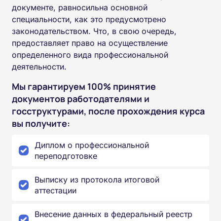
документе, равносильна основной
специальности, как это предусмотрено
законодательством. Что, в свою очередь,
предоставляет право на осуществление
определенного вида профессиональной
деятельности.
Мы гарантируем 100% принятие
документов работодателями и
госструктурами, после прохождения курса
вы получите:
Диплом о профессиональной
переподготовке
Выписку из протокола итоговой
аттестации
Внесение данных в федеральный реестр