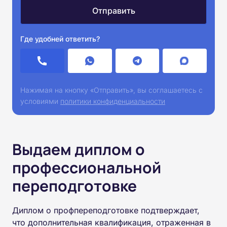
Где удобней ответить?
Нажимая на кнопку «Отправить», вы соглашаетесь с
условиями
политики конфиденциальности
Выдаем диплом о
профессиональной
переподготовке
Диплом о профпереподготовке подтверждает,
что дополнительная квалификация, отраженная в