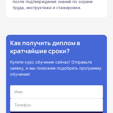
после подтверждения знаний по охране
труда, инструктажа и стажировки.
Как получить диплом в
кратчайшие сроки?
Купите курс обучения сейчас! Отправьте
заявку, и мы поможем подобрать программу
обучения!