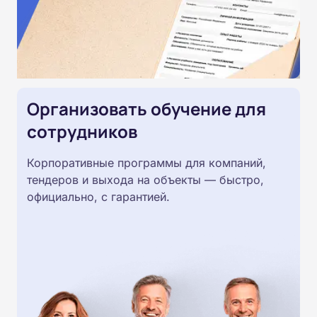
Организовать обучение для
сотрудников
Корпоративные программы для компаний,
тендеров и выхода на объекты — быстро,
официально, с гарантией.