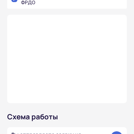
ФРДО
Схема работы