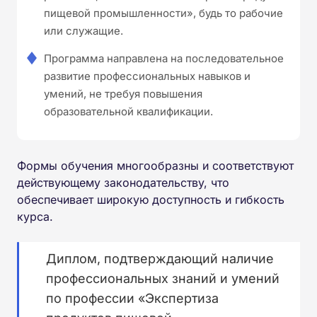
пищевой промышленности», будь то рабочие
или служащие.
Программа направлена на последовательное
развитие профессиональных навыков и
умений, не требуя повышения
образовательной квалификации.
Формы обучения многообразны и соответствуют
действующему законодательству, что
обеспечивает широкую доступность и гибкость
курса.
Диплом, подтверждающий наличие
профессиональных знаний и умений
по профессии «Экспертиза