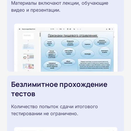
Материалы включают лекции, обучающие
видео и презентации.
Безлимитное прохождение
тестов
Количество попыток сдачи итогового
тестировании не ограничено.