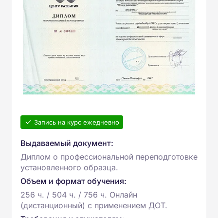
Запись на курс ежедневно
Выдаваемый документ:
Диплом о профессиональной переподготовке
установленного образца.
Объем и формат обучения:
256 ч. / 504 ч. / 756 ч. Онлайн
(дистанционный) с применением ДОТ.