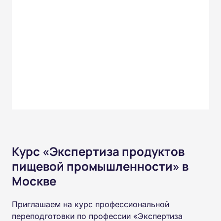
Курс «Экспертиза продуктов
пищевой промышленности» в
Москве
Приглашаем на курс профессиональной
переподготовки по профессии «Экспертиза