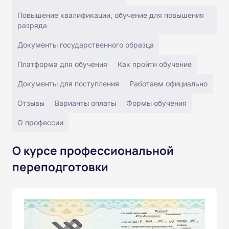
Повышение квалификации, обучение для повышения
разряда
Документы государственного образца
Платформа для обучения
Как пройти обучение
Документы для поступления
Работаем официально
Отзывы
Варианты оплаты
Формы обучения
О профессии
О курсе профессиональной
переподготовки