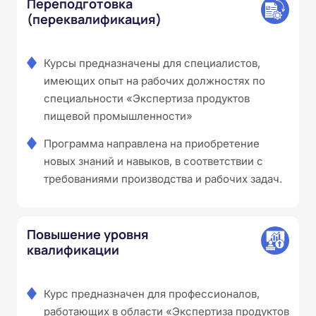
Переподготовка
(переквалификация)
Курсы предназначены для специалистов,
имеющих опыт на рабочих должностях по
специальности «Экспертиза продуктов
пищевой промышленности»
Программа направлена на приобретение
новых знаний и навыков, в соответствии с
требованиями производства и рабочих задач.
Повышение уровня
квалификации
Курс предназначен для профессионалов,
работающих в области «Экспертиза продуктов