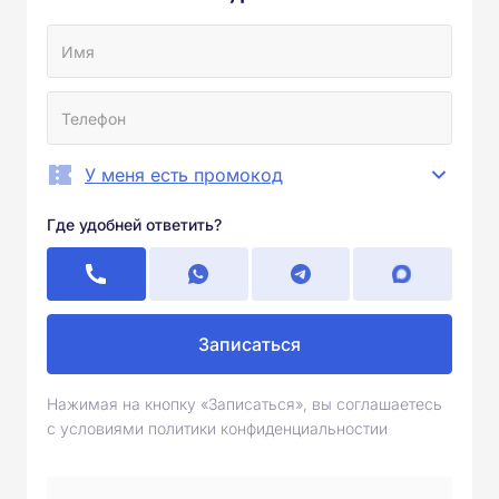
У меня есть промокод
Где удобней ответить?
Записаться
Нажимая на кнопку «Записаться», вы соглашаетесь
с условиями политики конфиденциальностии