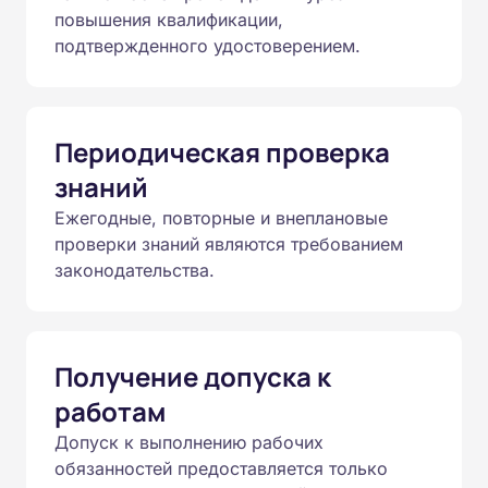
повышения квалификации,
подтвержденного удостоверением.
Периодическая проверка
знаний
Ежегодные, повторные и внеплановые
проверки знаний являются требованием
законодательства.
Получение допуска к
работам
Допуск к выполнению рабочих
обязанностей предоставляется только