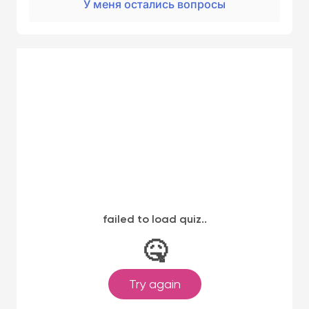
У меня остались вопросы