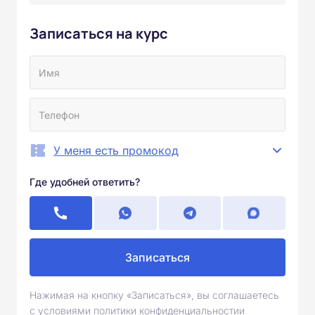
Записаться на курс
У меня есть промокод
Где удобней ответить?
Записаться
Нажимая на кнопку «Записаться», вы соглашаетесь
с условиями политики конфиденциальностии