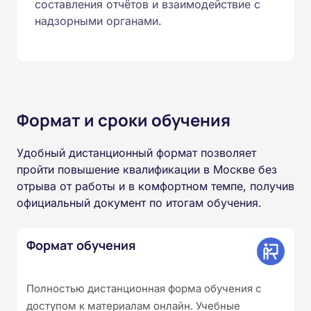
составления отчётов и взаимодействие с
надзорными органами.
Формат и сроки обучения
Удобный дистанционный формат позволяет
пройти повышение квалификации в Москве без
отрыва от работы и в комфортном темпе, получив
официальный документ по итогам обучения.
Формат обучения
Полностью дистанционная форма обучения с
доступом к материалам онлайн. Учебные