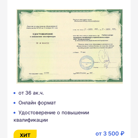
от 36 ак.ч.
Онлайн формат
Удостоверение о повышении
квалификации
от 3 500 ₽