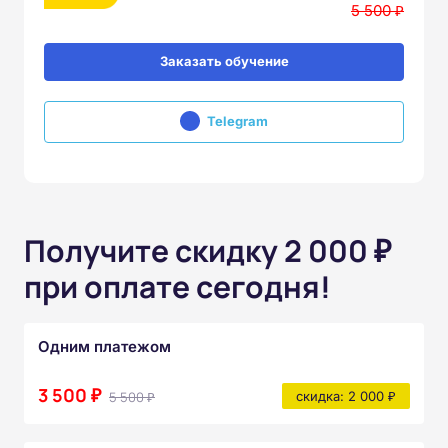
5 500 ₽
Заказать обучение
Telegram
Получите скидку 2 000 ₽
при оплате сегодня!
Одним платежом
3 500 ₽
5 500 ₽
скидка: 2 000 ₽