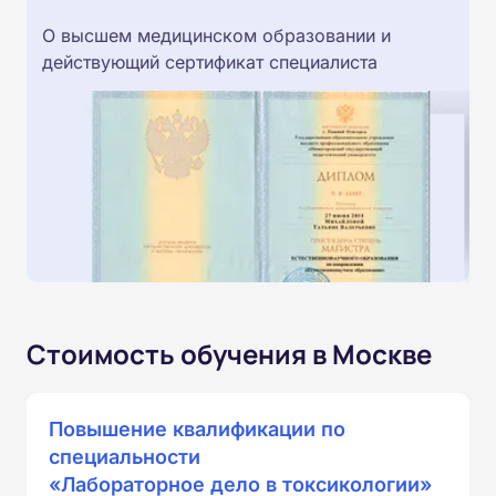
О высшем медицинском образовании и
действующий сертификат специалиста
Стоимость обучения в Москве
Повышение квалификации по
специальности
«Лабораторное дело в токсикологии»