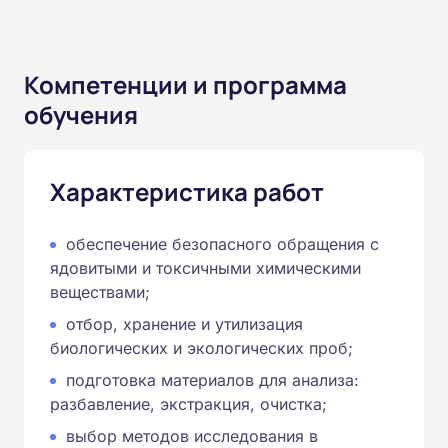
Компетенции и программа
обучения
Характеристика работ
обеспечение безопасного обращения с
ядовитыми и токсичными химическими
веществами;
отбор, хранение и утилизация
биологических и экологических проб;
подготовка материалов для анализа:
разбавление, экстракция, очистка;
выбор методов исследования в