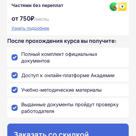
Частями без переплат
от 750₽
/месяц
Узнать подробнее
После прохождения курса вы получите:
Полный комплект официальных
документов
Доступ к онлайн-платформе Академии
Учебно-методические материалы
Выданные документы пройдут проверку
работодателя
Заказать со скидкой