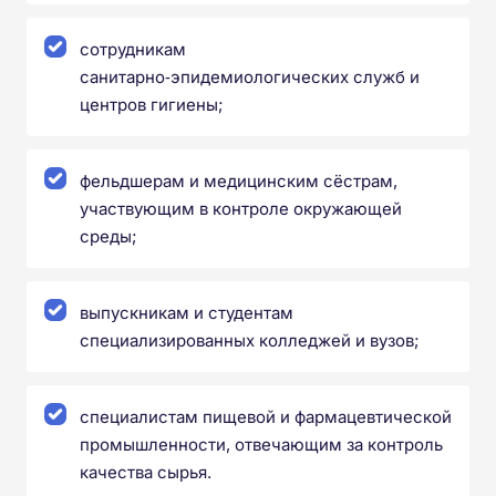
сотрудникам
санитарно‑эпидемиологических служб и
центров гигиены;
фельдшерам и медицинским сёстрам,
участвующим в контроле окружающей
среды;
выпускникам и студентам
специализированных колледжей и вузов;
специалистам пищевой и фармацевтической
промышленности, отвечающим за контроль
качества сырья.