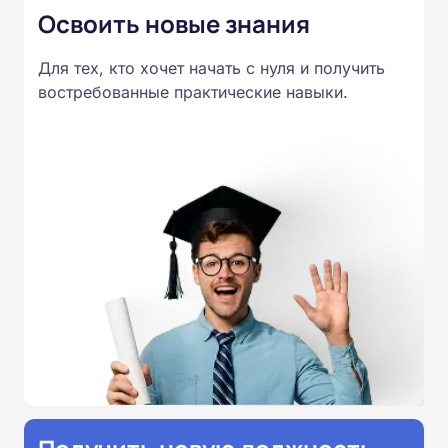
Освоить новые знания
Для тех, кто хочет начать с нуля и получить
востребованные практические навыки.