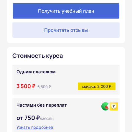
Получить учебный план
Прочитать отзывы
Стоимость курса
Одним платежом
3 500 ₽
5 500 ₽
скидка: 2 000 ₽
Частями без переплат
от 750 ₽
/месяц
Узнать подробнее