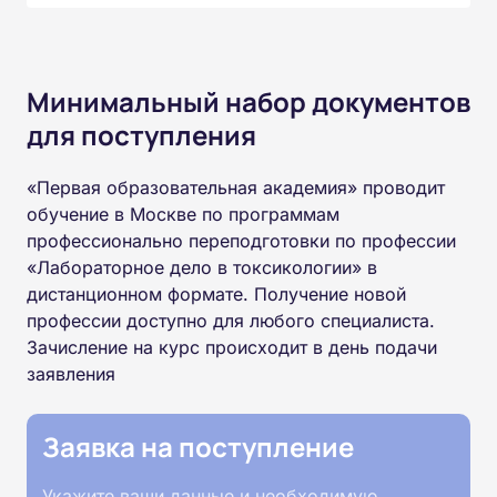
Минимальный набор документов
для поступления
«Первая образовательная академия» проводит
обучение в Москве по программам
профессионально переподготовки по профессии
«Лабораторное дело в токсикологии» в
дистанционном формате. Получение новой
профессии доступно для любого специалиста.
Зачисление на курс происходит в день подачи
заявления
Заявка на поступление
Укажите ваши данные и необходимую