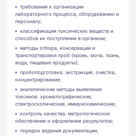
требования к организации
лабораторного процесса, оборудованию и
персоналу;
классификация токсических веществ и
способов их поступления в организм;
методы отбора, консервации и
транспортировки проб (кровь, моча, ткань,
вода, пищевые продукты);
пробоподготовка: экстракция, очистка,
концентрирование;
аналитические методы выявления
токсинов: хроматографические,
спектроскопические, иммунохимические;
контроль качества, метрологическое
обеспечение и оформление результатов;
порядок ведения документации,