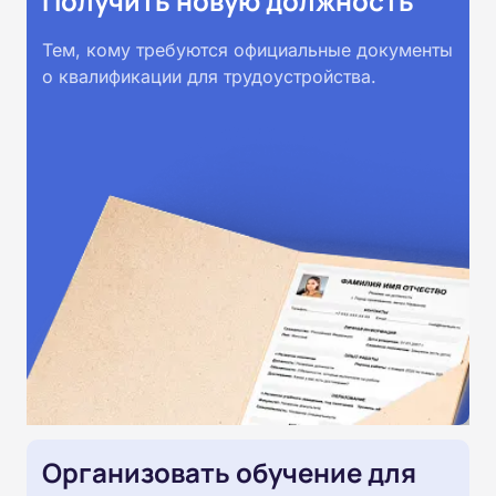
Получить новую должность
Тем, кому требуются официальные документы
о квалификации для трудоустройства.
Организовать обучение для