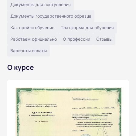
Документы для поступления
Документы государственного образца
Как пройти обучение
Платформа для обучения
Работаем официально
О профессии
Отзывы
Варианты оплаты
О курсе