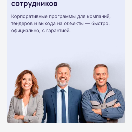
сотрудников
Корпоративные программы для компаний,
тендеров и выхода на объекты — быстро,
официально, с гарантией.