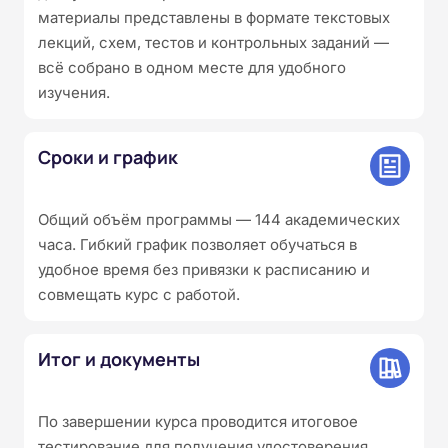
материалы представлены в формате текстовых
лекций, схем, тестов и контрольных заданий —
всё собрано в одном месте для удобного
изучения.
Сроки и график
Общий объём программы — 144 академических
часа. Гибкий график позволяет обучаться в
удобное время без привязки к расписанию и
совмещать курс с работой.
Итог и документы
По завершении курса проводится итоговое
тестирование для получения удостоверения.