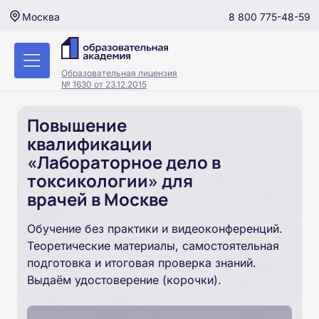
8 800 775-48-59
Москва
Образовательная лицензия
№ 1630 от 23.12.2015
Повышение
квалификации
«Лабораторное дело в
токсикологии» для
врачей в Москве
Обучение без практики и видеоконференций.
Теоретические материалы, самостоятельная
подготовка и итоговая проверка знаний.
Выдаём удостоверение (корочки).