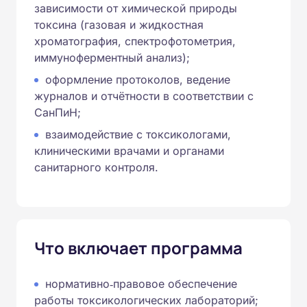
зависимости от химической природы
токсина (газовая и жидкостная
хроматография, спектрофотометрия,
иммуноферментный анализ);
оформление протоколов, ведение
журналов и отчётности в соответствии с
СанПиН;
взаимодействие с токсикологами,
клиническими врачами и органами
санитарного контроля.
Что включает программа
нормативно‑правовое обеспечение
работы токсикологических лабораторий;