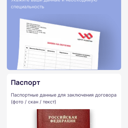
специальность
Паспорт
Паспортные данные для заключения договора
(фото / скан / текст)