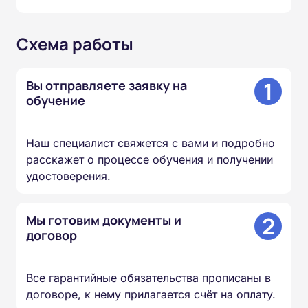
Схема работы
1
Вы отправляете заявку на
обучение
Наш специалист свяжется с вами и подробно
расскажет о процессе обучения и получении
удостоверения.
2
Мы готовим документы и
договор
Все гарантийные обязательства прописаны в
договоре, к нему прилагается счёт на оплату.