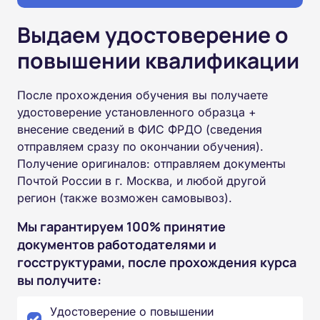
Выдаем удостоверение о
повышении квалификации
После прохождения обучения вы получаете
удостоверение установленного образца +
внесение сведений в ФИС ФРДО (сведения
отправляем сразу по окончании обучения).
Получение оригиналов: отправляем документы
Почтой России в г. Москва, и любой другой
регион (также возможен самовывоз).
Мы гарантируем 100% принятие
документов работодателями и
госструктурами, после прохождения курса
вы получите:
Удостоверение о повышении