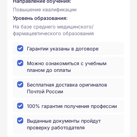
Направление обучения:
Повышение квалификации
Уровень образования:
На базе среднего медицинского/
фармацевтического образования
Гарантии указаны в договоре
Можно ознакомиться с учебным
планом до оплаты
Бесплатная доставка оригиналов
Почтой России
100% гарантия получения профессии
Выданные документы пройдут
проверку работодателя