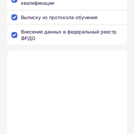
квалификации
Выписку из протокола обучения
Внесение данных в федеральный реестр
ФРДО