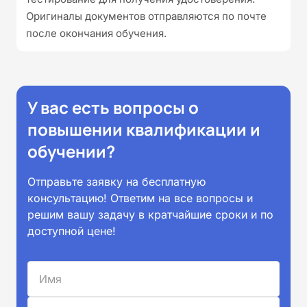
Оригиналы документов отправляются по почте
после окончания обучения.
У вас есть вопросы о
повышении квалификации и
обучении?
Отправьте заявку на бесплатную
консультацию! Ответим на все вопросы и
решим вашу задачу в кратчайшие сроки и по
доступной цене!