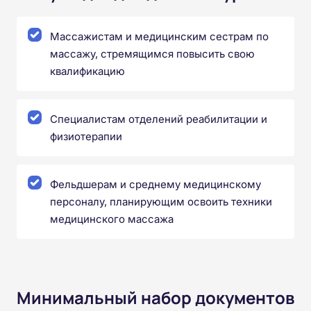
Массажистам и медицинским сестрам по
массажу, стремящимся повысить свою
квалификацию
Специалистам отделений реабилитации и
физиотерапии
Фельдшерам и среднему медицинскому
персоналу, планирующим освоить техники
медицинского массажа
Минимальный набор документов