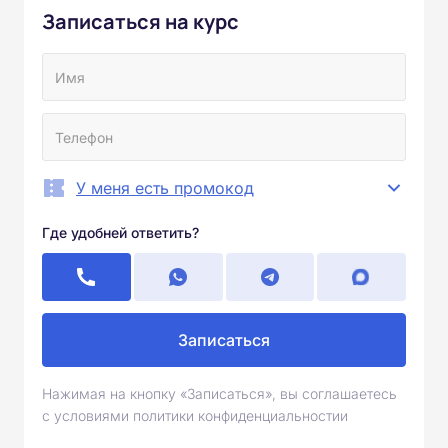
Записаться на курс
У меня есть промокод
Где удобней ответить?
Записаться
Нажимая на кнопку «Записаться», вы соглашаетесь
с условиями политики конфиденциальностии