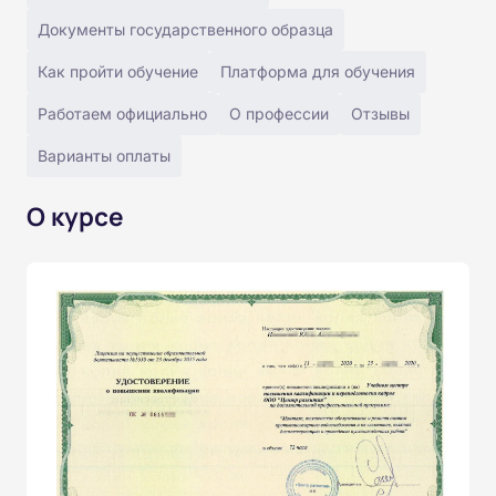
Документы государственного образца
Как пройти обучение
Платформа для обучения
Работаем официально
О профессии
Отзывы
Варианты оплаты
О курсе