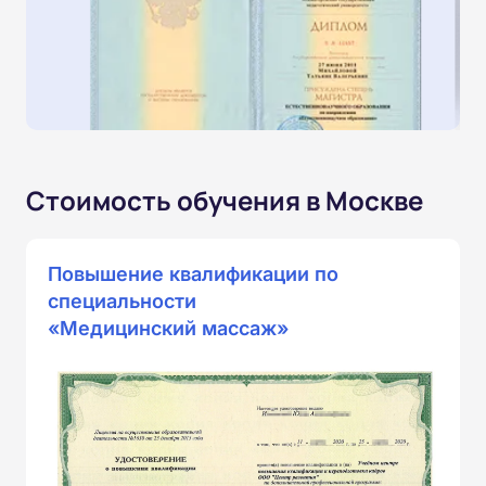
Стоимость обучения в Москве
Повышение квалификации по
специальности
«Медицинский массаж»