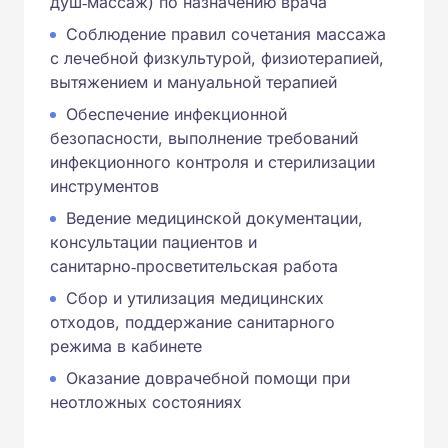
душ‑массаж) по назначению врача
Соблюдение правил сочетания массажа
с лечебной физкультурой, физиотерапией,
вытяжением и мануальной терапией
Обеспечение инфекционной
безопасности, выполнение требований
инфекционного контроля и стерилизации
инструментов
Ведение медицинской документации,
консультации пациентов и
санитарно‑просветительская работа
Сбор и утилизация медицинских
отходов, поддержание санитарного
режима в кабинете
Оказание доврачебной помощи при
неотложных состояниях