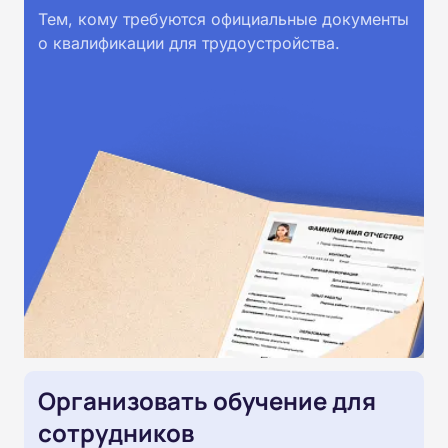
Тем, кому требуются официальные документы
о квалификации для трудоустройства.
Организовать обучение для
сотрудников