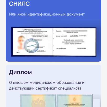
СНИЛС
Или иной идентификационный документ
Диплом
О высшем медицинском образовании и
действующий сертификат специалиста