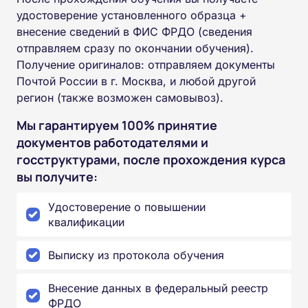
удостоверение установленного образца +
внесение сведений в ФИС ФРДО (сведения
отправляем сразу по окончании обучения).
Получение оригиналов: отправляем документы
Почтой России в г. Москва, и любой другой
регион (также возможен самовывоз).
Мы гарантируем 100% принятие
документов работодателями и
госструктурами, после прохождения курса
вы получите:
Удостоверение о повышении
квалификации
Выписку из протокола обучения
Внесение данных в федеральный реестр
ФРДО