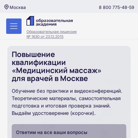
8 800 775-48-59
Москва
Образовательная лицензия
№ 1630 от 23.12.2015
Повышение
квалификации
«Медицинский массаж»
для врачей в Москве
Обучение без практики и видеоконференций.
Теоретические материалы, самостоятельная
подготовка и итоговая проверка знаний.
Выдаём удостоверение (корочки).
Ответим на все ваши вопросы