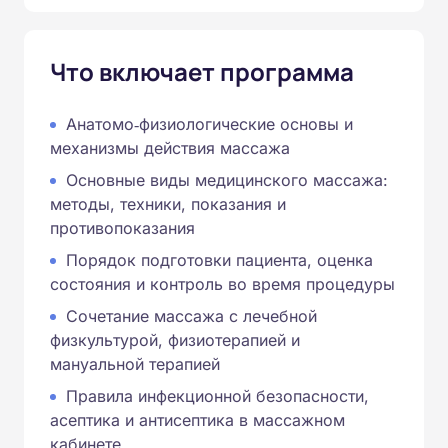
Что включает программа
Анатомо‑физиологические основы и
механизмы действия массажа
Основные виды медицинского массажа:
методы, техники, показания и
противопоказания
Порядок подготовки пациента, оценка
состояния и контроль во время процедуры
Сочетание массажа с лечебной
физкультурой, физиотерапией и
мануальной терапией
Правила инфекционной безопасности,
асептика и антисептика в массажном
кабинете