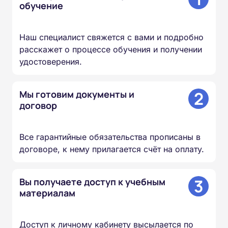
обучение
Наш специалист свяжется с вами и подробно
расскажет о процессе обучения и получении
удостоверения.
2
Мы готовим документы и
договор
Все гарантийные обязательства прописаны в
договоре, к нему прилагается счёт на оплату.
3
Вы получаете доступ к учебным
материалам
Доступ к личному кабинету высылается по