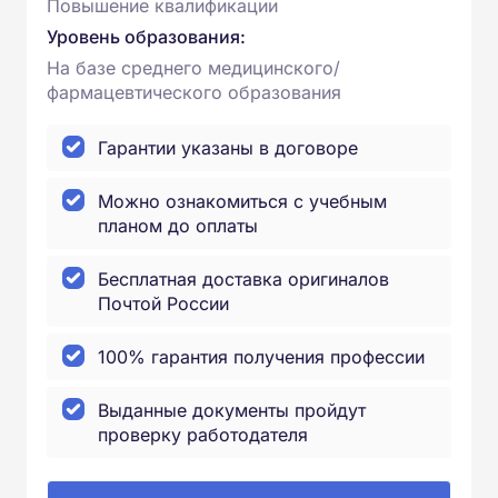
Повышение квалификации
Уровень образования:
На базе среднего медицинского/
фармацевтического образования
Гарантии указаны в договоре
Можно ознакомиться с учебным
планом до оплаты
Бесплатная доставка оригиналов
Почтой России
100% гарантия получения профессии
Выданные документы пройдут
проверку работодателя