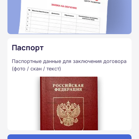
Паспорт
Паспортные данные для заключения договора
(фото / скан / текст)