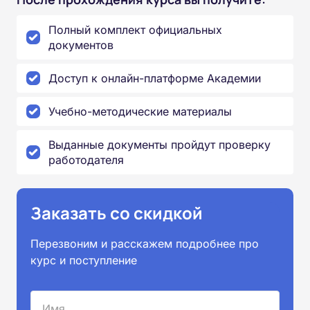
Полный комплект официальных
документов
Доступ к онлайн-платформе Академии
Учебно-методические материалы
Выданные документы пройдут проверку
работодателя
Заказать со скидкой
Перезвоним и расскажем подробнее про
курс и поступление