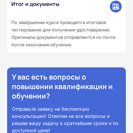
Итог и документы
По завершении курса проводится итоговое
тестирование для получения удостоверения.
Оригиналы документов отправляются по почте
после окончания обучения.
У вас есть вопросы о
повышении квалификации и
обучении?
Отправьте заявку на бесплатную
консультацию! Ответим на все вопросы и
решим вашу задачу в кратчайшие сроки и по
доступной цене!