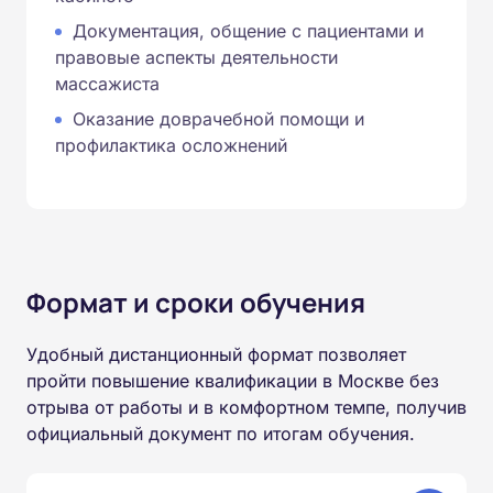
Документация, общение с пациентами и
правовые аспекты деятельности
массажиста
Оказание доврачебной помощи и
профилактика осложнений
Формат и сроки обучения
Удобный дистанционный формат позволяет
пройти повышение квалификации в Москве без
отрыва от работы и в комфортном темпе, получив
официальный документ по итогам обучения.