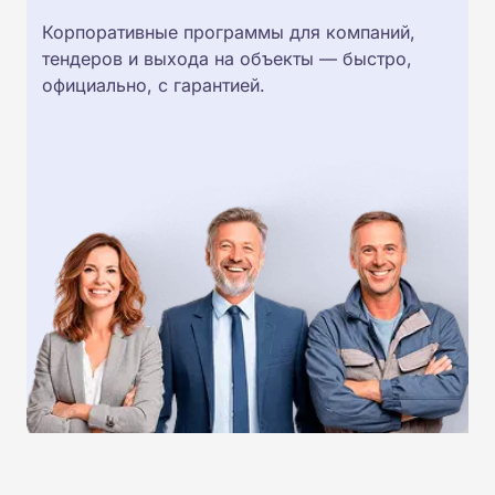
Корпоративные программы для компаний,
тендеров и выхода на объекты — быстро,
официально, с гарантией.