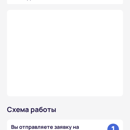
Схема работы
1
Вы отправляете заявку на