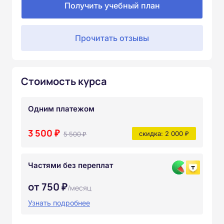
Получить учебный план
Прочитать отзывы
Стоимость курса
Одним платежом
3 500 ₽
5 500 ₽
скидка: 2 000 ₽
Частями без переплат
от 750 ₽
/месяц
Узнать подробнее