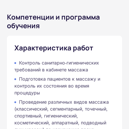
Компетенции и программа
обучения
Характеристика работ
Контроль санитарно‑гигиенических
требований в кабинете массажа
Подготовка пациентов к массажу и
контроль их состояния во время
процедуры
Проведение различных видов массажа
(классический, сегментарный, точечный,
спортивный, гигиенический,
косметический, аппаратный, подводный