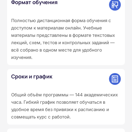
Формат обучения
Полностью дистанционная форма обучения с
доступом к материалам онлайн. Учебные
материалы представлены в формате текстовых
лекций, схем, тестов и контрольных заданий —
всё собрано в одном месте для удобного
изучения.
Сроки и график
Общий объём программы — 144 академических
часа. Гибкий график позволяет обучаться в
удобное время без привязки к расписанию и
совмещать курс с работой.