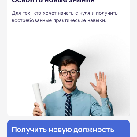
Для тех, кто хочет начать с нуля и получить
востребованные практические навыки.
Получить новую должность