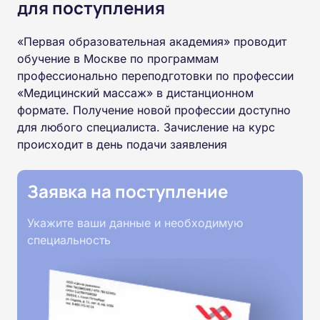
для поступления
«Первая образовательная академия» проводит
обучение в Москве по программам
профессионально переподготовки по профессии
«Медицинский массаж» в дистанционном
формате. Получение новой профессии доступно
для любого специалиста. Зачисление на курс
происходит в день подачи заявления
Заявка на поступление
Укажите ваши данные и необходимую
специальность