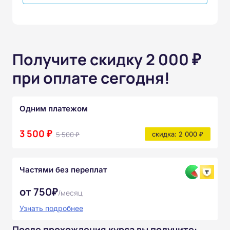
Получите скидку 2 000 ₽
при оплате сегодня!
Одним платежом
3 500 ₽
5 500 ₽
скидка: 2 000 ₽
Частями без переплат
от 750₽
/месяц
Узнать подробнее
После прохождения курса вы получите: