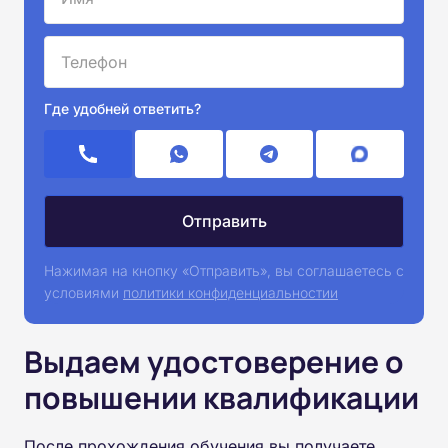
Где удобней ответить?
Нажимая на кнопку «Отправить», вы соглашаетесь с
условиями
политики конфиденциальностии
Выдаем удостоверение о
повышении квалификации
После прохождения обучения вы получаете