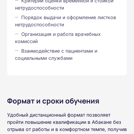
Критерии оценки временной и стойкой
нетрудоспособности
Порядок выдачи и оформление листков
нетрудоспособности
Организация и работа врачебных
комиссий
Взаимодействие с пациентами и
социальными службами
Формат и сроки обучения
Удобный дистанционный формат позволяет
пройти повышение квалификации в Абакане без
отрыва от работы и в комфортном темпе, получив