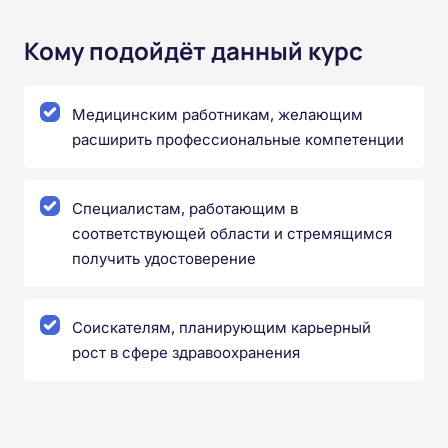
Кому подойдёт данный курс
Медицинским работникам, желающим
расширить профессиональные компетенции
Специалистам, работающим в
соответствующей области и стремящимся
получить удостоверение
Соискателям, планирующим карьерный
рост в сфере здравоохранения