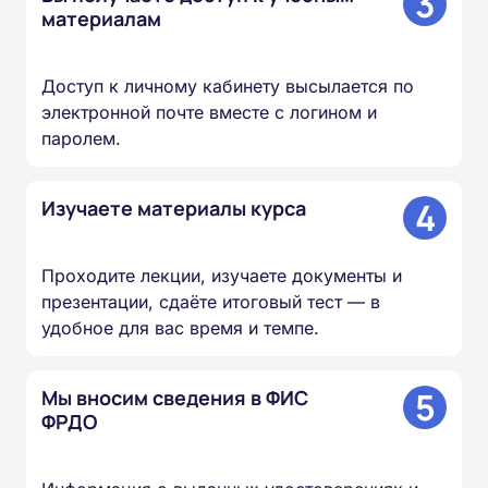
3
материалам
Доступ к личному кабинету высылается по
электронной почте вместе с логином и
паролем.
4
Изучаете материалы курса
Проходите лекции, изучаете документы и
презентации, сдаёте итоговый тест — в
удобное для вас время и темпе.
5
Мы вносим сведения в ФИС
ФРДО