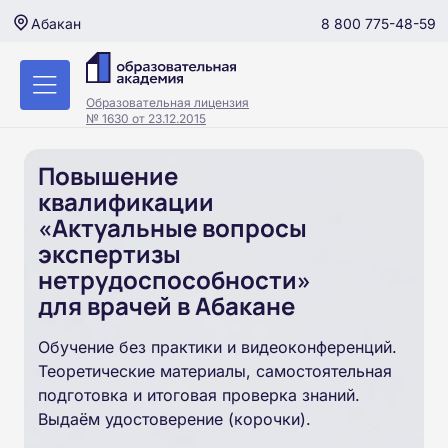
8 800 775-48-59
Абакан
Образовательная лицензия
№ 1630 от 23.12.2015
Повышение
квалификации
«Актуальные вопросы
экспертизы
нетрудоспособности»
для врачей в Абакане
Обучение без практики и видеоконференций.
Теоретические материалы, самостоятельная
подготовка и итоговая проверка знаний.
Выдаём удостоверение (корочки).