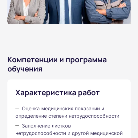
Компетенции и программа
обучения
Характеристика работ
Оценка медицинских показаний и
определение степени нетрудоспособности
Заполнение листков
нетрудоспособности и другой медицинской