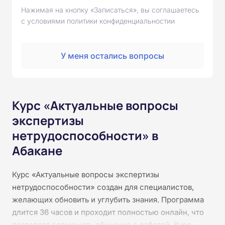
Нажимая на кнопку «Записаться», вы соглашаетесь
с условиями политики конфиденциальностии
У меня остались вопросы
Курс «Актуальные вопросы
экспертизы
нетрудоспособности» в
Абакане
Курс «Актуальные вопросы экспертизы
нетрудоспособности» создан для специалистов,
желающих обновить и углубить знания. Программа
длится 36 часов и проходит полностью онлайн, что
позволяет совмещать обучение с работой. Курс