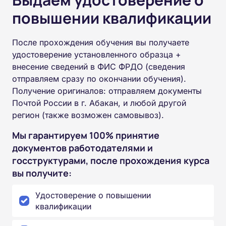
повышении квалификации
После прохождения обучения вы получаете
удостоверение установленного образца +
внесение сведений в ФИС ФРДО (сведения
отправляем сразу по окончании обучения).
Получение оригиналов: отправляем документы
Почтой России в г. Абакан, и любой другой
регион (также возможен самовывоз).
Мы гарантируем 100% принятие
документов работодателями и
госструктурами, после прохождения курса
вы получите:
Удостоверение о повышении
квалификации