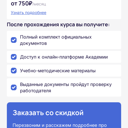
от 750₽
/месяц
Узнать подробнее
После прохождения курса вы получите:
Полный комплект официальных
документов
Доступ к онлайн-платформе Академии
Учебно-методические материалы
Выданные документы пройдут проверку
работодателя
Заказать со скидкой
Перезвоним и расскажем подробнее про