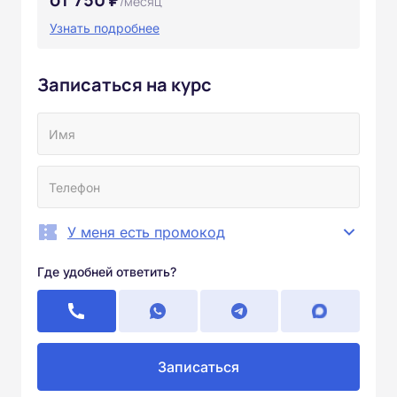
/месяц
Узнать подробнее
Записаться на курс
У меня есть промокод
Где удобней ответить?
Записаться