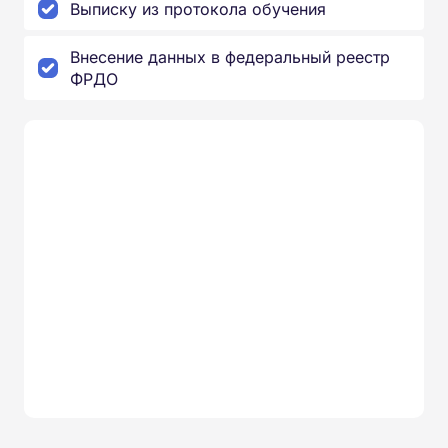
Выписку из протокола обучения
Внесение данных в федеральный реестр
ФРДО