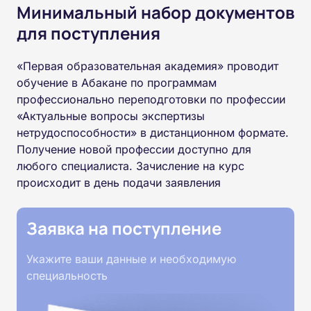
Минимальный набор документов
для поступления
«Первая образовательная академия» проводит
обучение в Абакане по программам
профессионально переподготовки по профессии
«Актуальные вопросы экспертизы
нетрудоспособности» в дистанционном формате.
Получение новой профессии доступно для
любого специалиста. Зачисление на курс
происходит в день подачи заявления
Заявка на поступление
Укажите ваши данные и необходимую
специальность