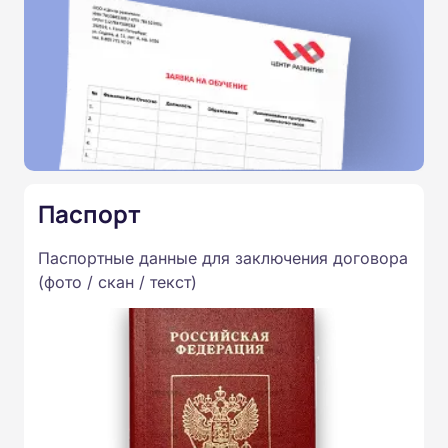
Паспорт
Паспортные данные для заключения договора
(фото / скан / текст)