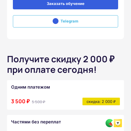
Заказать обучение
Telegram
Получите скидку 2 000 ₽
при оплате сегодня!
Одним платежом
3 500 ₽
5 500 ₽
скидка: 2 000 ₽
Частями без переплат