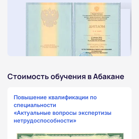
Стоимость обучения в Абакане
Повышение квалификации по
специальности
«Актуальные вопросы экспертизы
нетрудоспособности»