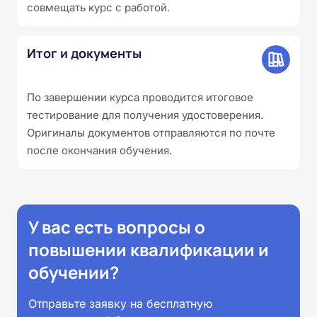
совмещать курс с работой.
Итог и документы
По завершении курса проводится итоговое
тестирование для получения удостоверения.
Оригиналы документов отправляются по почте
после окончания обучения.
У вас есть вопросы о
повышении квалификации и
обучении?
Отправьте заявку на бесплатную