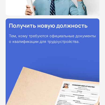
Получить новую должность
Тем, кому требуются официальные документы
о квалификации для трудоустройства.