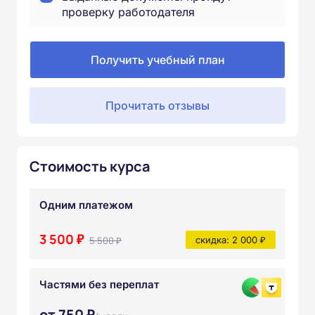
проверку работодателя
Получить учебный план
Прочитать отзывы
Стоимость курса
Одним платежом
3 500 ₽
5 500 ₽
скидка: 2 000 ₽
Частями без переплат
от 750 ₽