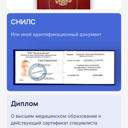
СНИЛС
Или иной идентификационный документ
Диплом
О высшем медицинском образовании и
действующий сертификат специалиста