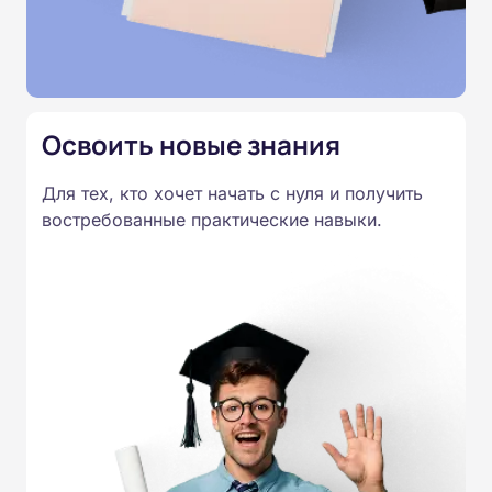
Освоить новые знания
Для тех, кто хочет начать с нуля и получить
востребованные практические навыки.