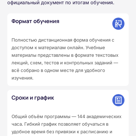
официальный документ по итогам обучения.
Формат обучения
Полностью дистанционная форма обучения с
доступом к материалам онлайн. Учебные
материалы представлены в формате текстовых
лекций, схем, тестов и контрольных заданий —
всё собрано в одном месте для удобного
изучения.
Сроки и график
Общий объём программы — 144 академических
часа. Гибкий график позволяет обучаться в
удобное время без привязки к расписанию и