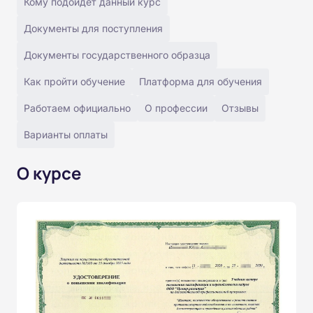
Кому подойдёт данный курс
Документы для поступления
Документы государственного образца
Как пройти обучение
Платформа для обучения
Работаем официально
О профессии
Отзывы
Варианты оплаты
О курсе