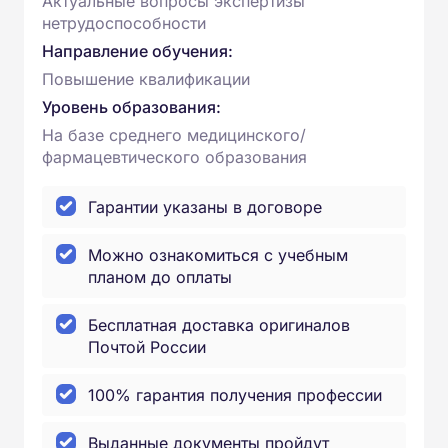
Актуальные вопросы экспертизы
нетрудоспособности
Направление обучения:
Повышение квалификации
Уровень образования:
На базе среднего медицинского/
фармацевтического образования
Гарантии указаны в договоре
Можно ознакомиться с учебным
планом до оплаты
Бесплатная доставка оригиналов
Почтой России
100% гарантия получения профессии
Выданные документы пройдут