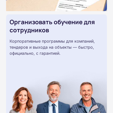
Организовать обучение для
сотрудников
Корпоративные программы для компаний,
тендеров и выхода на объекты — быстро,
официально, с гарантией.