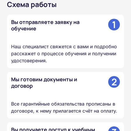
Схема работы
1
Вы отправляете заявку на
обучение
Наш специалист свяжется с вами и подробно
расскажет о процессе обучения и получении
удостоверения.
2
Мы готовим документы и
договор
Все гарантийные обязательства прописаны в
договоре, к нему прилагается счёт на оплату.
Вы получаете доступ к учебным