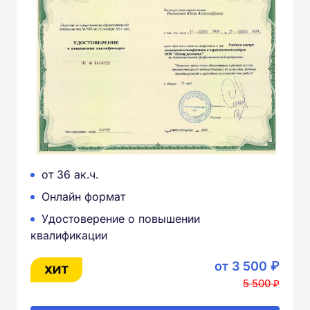
от 36 ак.ч.
Онлайн формат
Удостоверение о повышении
квалификации
от 3 500 ₽
5 500 ₽