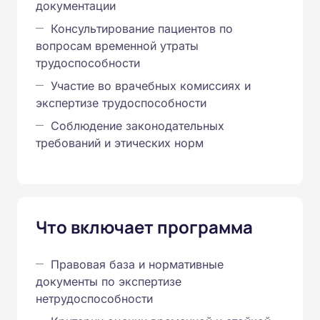
документации
Консультирование пациентов по
вопросам временной утраты
трудоспособности
Участие во врачебных комиссиях и
экспертизе трудоспособности
Соблюдение законодательных
требований и этических норм
Что включает программа
Правовая база и нормативные
документы по экспертизе
нетрудоспособности