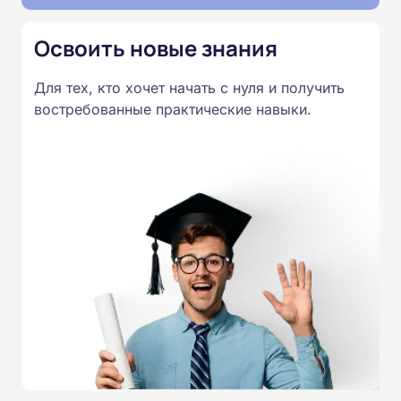
Освоить новые знания
Для тех, кто хочет начать с нуля и получить
востребованные практические навыки.