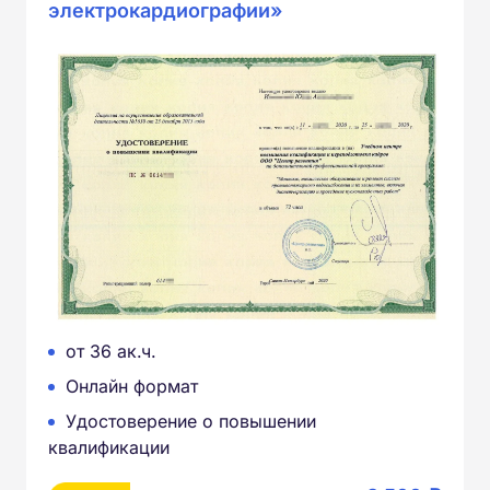
электрокардиографии»
от 36 ак.ч.
Онлайн формат
Удостоверение о повышении
квалификации