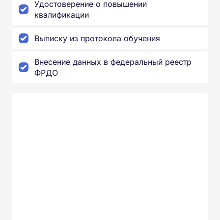
Удостоверение о повышении
квалификации
Выписку из протокола обучения
Внесение данных в федеральный реестр
ФРДО