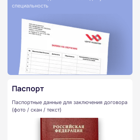
специальность
Паспорт
Паспортные данные для заключения договора
(фото / скан / текст)