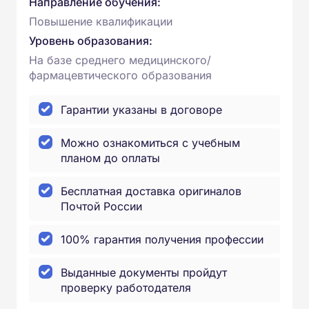
Направление обучения:
Повышение квалификации
Уровень образования:
На базе среднего медицинского/
фармацевтического образования
Гарантии указаны в договоре
Можно ознакомиться с учебным
планом до оплаты
Бесплатная доставка оригиналов
Почтой России
100% гарантия получения профессии
Выданные документы пройдут
проверку работодателя