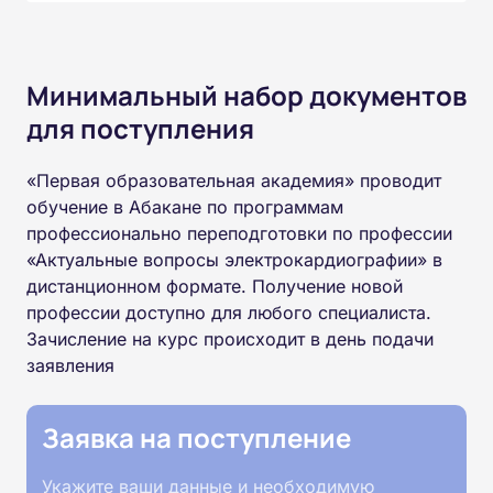
Минимальный набор документов
для поступления
«Первая образовательная академия» проводит
обучение в Абакане по программам
профессионально переподготовки по профессии
«Актуальные вопросы электрокардиографии» в
дистанционном формате. Получение новой
профессии доступно для любого специалиста.
Зачисление на курс происходит в день подачи
заявления
Заявка на поступление
Укажите ваши данные и необходимую