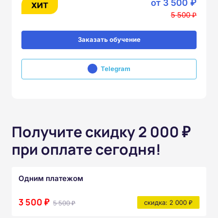
от 3 500 ₽
5 500 ₽
Заказать обучение
Telegram
Получите скидку 2 000 ₽
при оплате сегодня!
Одним платежом
3 500 ₽
5 500 ₽
скидка: 2 000 ₽