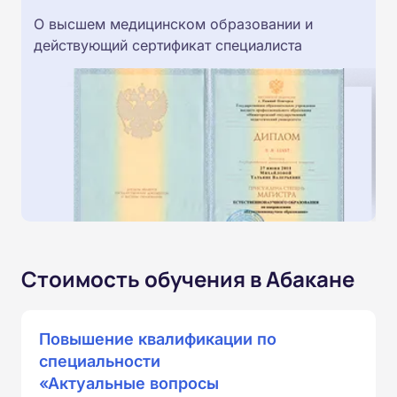
О высшем медицинском образовании и
действующий сертификат специалиста
Стоимость обучения в Абакане
Повышение квалификации по
специальности
«Актуальные вопросы