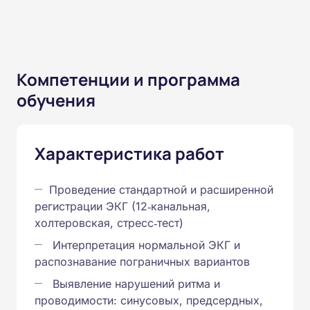
Компетенции и программа
обучения
Характеристика работ
Проведение стандартной и расширенной
регистрации ЭКГ (12‑канальная,
холтеровская, стресс‑тест)
Интерпретация нормальной ЭКГ и
распознавание пограничных вариантов
Выявление нарушений ритма и
проводимости: синусовых, предсердных,