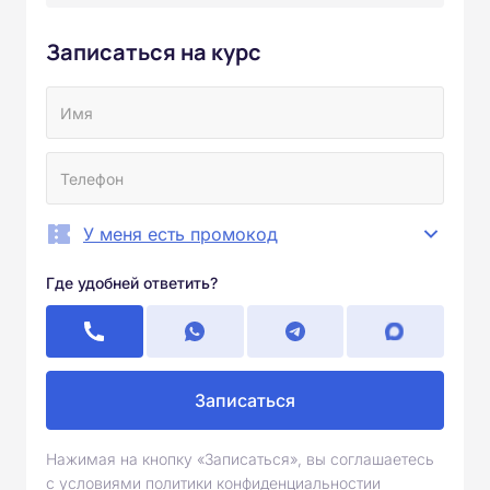
Записаться на курс
У меня есть промокод
Где удобней ответить?
Записаться
Нажимая на кнопку «Записаться», вы соглашаетесь
с условиями политики конфиденциальностии