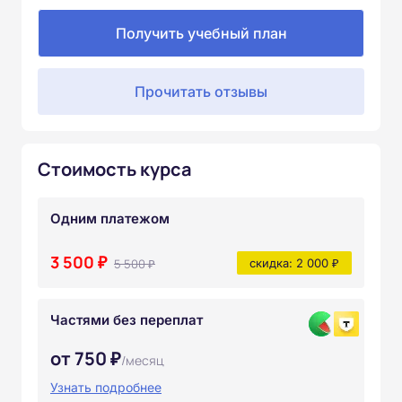
Получить учебный план
Прочитать отзывы
Стоимость курса
Одним платежом
3 500 ₽
5 500 ₽
скидка: 2 000 ₽
Частями без переплат
от 750 ₽
/месяц
Узнать подробнее