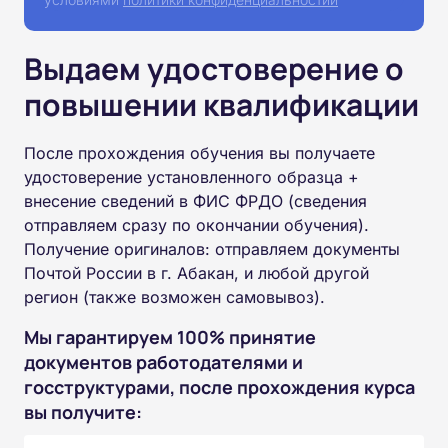
Выдаем удостоверение о
повышении квалификации
После прохождения обучения вы получаете
удостоверение установленного образца +
внесение сведений в ФИС ФРДО (сведения
отправляем сразу по окончании обучения).
Получение оригиналов: отправляем документы
Почтой России в г. Абакан, и любой другой
регион (также возможен самовывоз).
Мы гарантируем 100% принятие
документов работодателями и
госструктурами, после прохождения курса
вы получите: