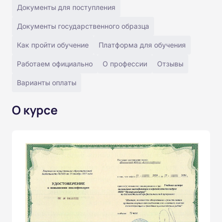
Документы для поступления
Документы государственного образца
Как пройти обучение
Платформа для обучения
Работаем официально
О профессии
Отзывы
Варианты оплаты
О курсе