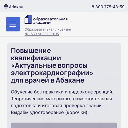
8 800 775-48-59
Абакан
Образовательная лицензия
№ 1630 от 23.12.2015
Повышение
квалификации
«Актуальные вопросы
электрокардиографии»
для врачей в Абакане
Обучение без практики и видеоконференций.
Теоретические материалы, самостоятельная
подготовка и итоговая проверка знаний.
Выдаём удостоверение (корочки).