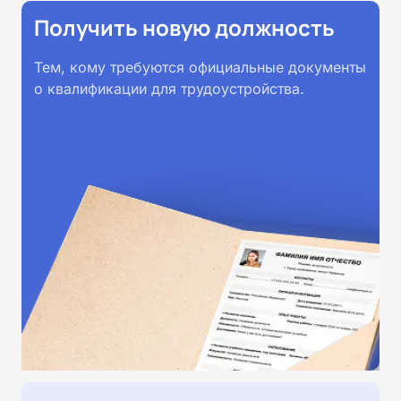
Получить новую должность
Тем, кому требуются официальные документы
о квалификации для трудоустройства.