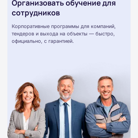
Организовать обучение для
сотрудников
Корпоративные программы для компаний,
тендеров и выхода на объекты — быстро,
официально, с гарантией.