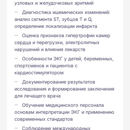
узловых и желудочковых аритмий
Диагностика ишемических изменений:
анализ сегмента ST, зубцов T и Q,
определение локализации инфаркта
Оценка признаков гипертрофии камер
сердца и перегрузки, электролитных
нарушений и влияния лекарств
Особенности ЭКГ у детей, беременных,
спортсменов и пациентов с
кардиостимулятором
Документирование результатов
исследования и формирование заключения
для лечащего врача
Обучение медицинского персонала
основам интерпретации ЭКГ и применению
современных стандартов
Соблюдение международных