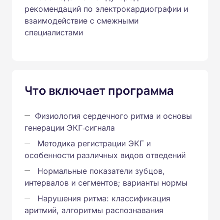
рекомендаций по электрокардиографии и
взаимодействие с смежными
специалистами
Что включает программа
Физиология сердечного ритма и основы
генерации ЭКГ‑сигнала
Методика регистрации ЭКГ и
особенности различных видов отведений
Нормальные показатели зубцов,
интервалов и сегментов; варианты нормы
Нарушения ритма: классификация
аритмий, алгоритмы распознавания