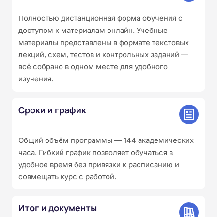
Полностью дистанционная форма обучения с
доступом к материалам онлайн. Учебные
материалы представлены в формате текстовых
лекций, схем, тестов и контрольных заданий —
всё собрано в одном месте для удобного
изучения.
Сроки и график
Общий объём программы — 144 академических
часа. Гибкий график позволяет обучаться в
удобное время без привязки к расписанию и
совмещать курс с работой.
Итог и документы