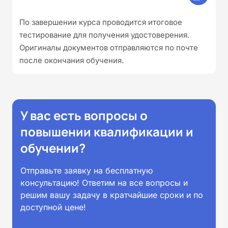
По завершении курса проводится итоговое
тестирование для получения удостоверения.
Оригиналы документов отправляются по почте
после окончания обучения.
У вас есть вопросы о
повышении квалификации и
обучении?
Отправьте заявку на бесплатную
консультацию! Ответим на все вопросы и
решим вашу задачу в кратчайшие сроки и по
доступной цене!