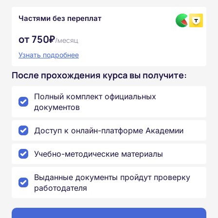
Частями без переплат
от 750₽
/месяц
Узнать подробнее
После прохождения курса вы получите:
Полный комплект официальных
документов
Доступ к онлайн-платформе Академии
Учебно-методические материалы
Выданные документы пройдут проверку
работодателя