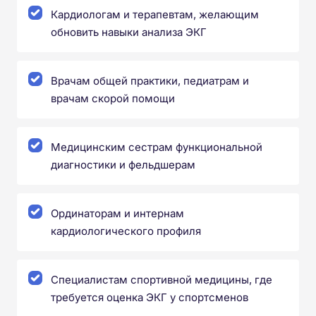
Кардиологам и терапевтам, желающим
обновить навыки анализа ЭКГ
Врачам общей практики, педиатрам и
врачам скорой помощи
Медицинским сестрам функциональной
диагностики и фельдшерам
Ординаторам и интернам
кардиологического профиля
Специалистам спортивной медицины, где
требуется оценка ЭКГ у спортсменов