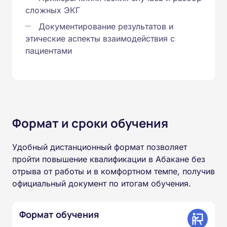
сложных ЭКГ
Документирование результатов и
этические аспекты взаимодействия с
пациентами
Формат и сроки обучения
Удобный дистанционный формат позволяет
пройти повышение квалификации в Абакане без
отрыва от работы и в комфортном темпе, получив
официальный документ по итогам обучения.
Формат обучения