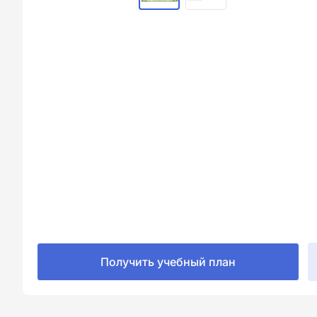
Получить учебный план