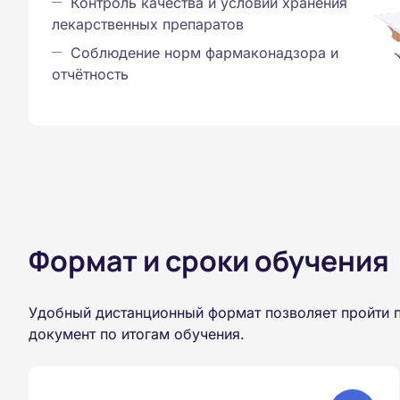
Контроль качества и условий хранения
лекарственных препаратов
Соблюдение норм фармаконадзора и
отчётность
Формат и сроки обучения
Удобный дистанционный формат позволяет пройти п
документ по итогам обучения.