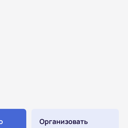
ю
Организовать