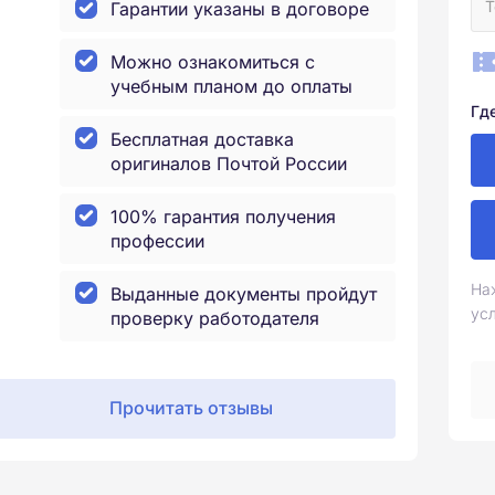
Гарантии указаны в договоре
Можно ознакомиться с
учебным планом до оплаты
Гд
Бесплатная доставка
оригиналов Почтой России
100% гарантия получения
профессии
На
Выданные документы пройдут
ус
проверку работодателя
Прочитать отзывы