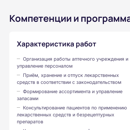
Компетенции и программ
Характеристика работ
Организация работы аптечного учреждения и
управление персоналом
Приём, хранение и отпуск лекарственных
средств в соответствии с законодательством
Формирование ассортимента и управление
запасами
Консультирование пациентов по применению
лекарственных средств и безрецептурных
препаратов