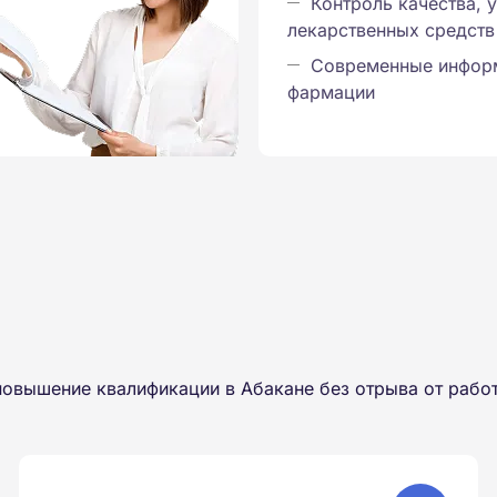
Контроль качества, 
лекарственных средств
Современные инфор
фармации
овышение квалификации в Абакане без отрыва от рабо