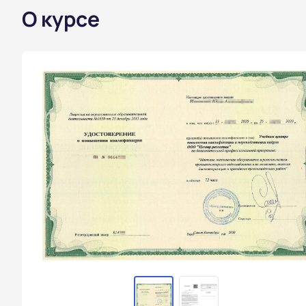
О курсе