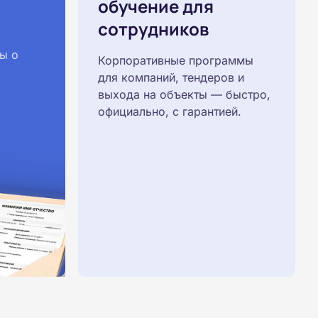
обучение для
сотрудников
ы о
Корпоративные программы
для компаний, тендеров и
выхода на объекты — быстро,
официально, с гарантией.