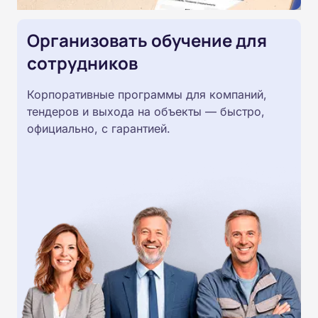
Организовать обучение для
сотрудников
Корпоративные программы для компаний,
тендеров и выхода на объекты — быстро,
официально, с гарантией.