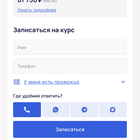
/месяц
Узнать подробнее
Записаться на курс
У меня есть промокод
Где удобней ответить?
Записаться