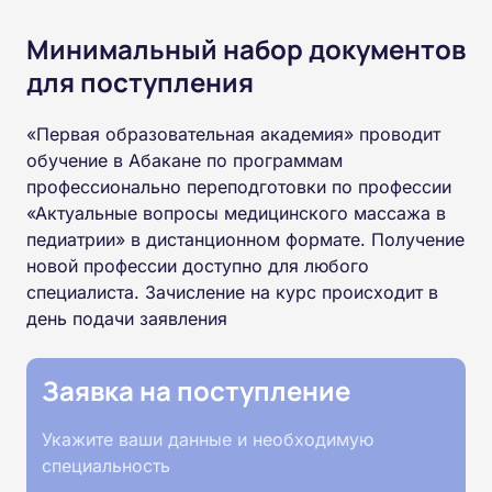
Минимальный набор документов
для поступления
«Первая образовательная академия» проводит
обучение в Абакане по программам
профессионально переподготовки по профессии
«Актуальные вопросы медицинского массажа в
педиатрии» в дистанционном формате. Получение
новой профессии доступно для любого
специалиста. Зачисление на курс происходит в
день подачи заявления
Заявка на поступление
Укажите ваши данные и необходимую
специальность