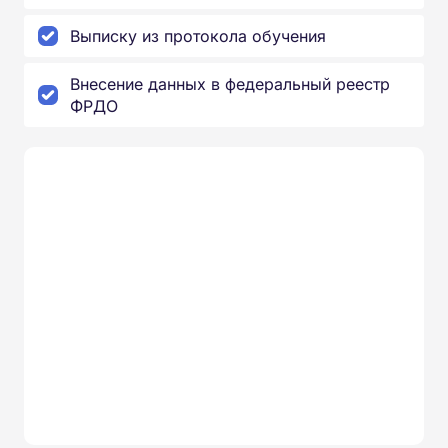
Выписку из протокола обучения
Внесение данных в федеральный реестр
ФРДО