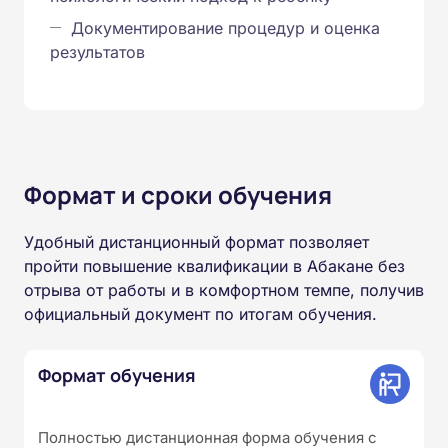
Документирование процедур и оценка
результатов
Формат и сроки обучения
Удобный дистанционный формат позволяет
пройти повышение квалификации в Абакане без
отрыва от работы и в комфортном темпе, получив
официальный документ по итогам обучения.
Формат обучения
Полностью дистанционная форма обучения с