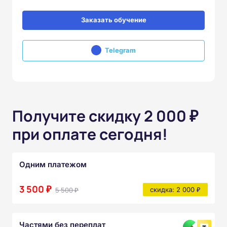
Заказать обучение
Telegram
Получите скидку 2 000 ₽
при оплате сегодня!
Одним платежом
3 500 ₽
5 500 ₽
скидка: 2 000 ₽
Частями без переплат