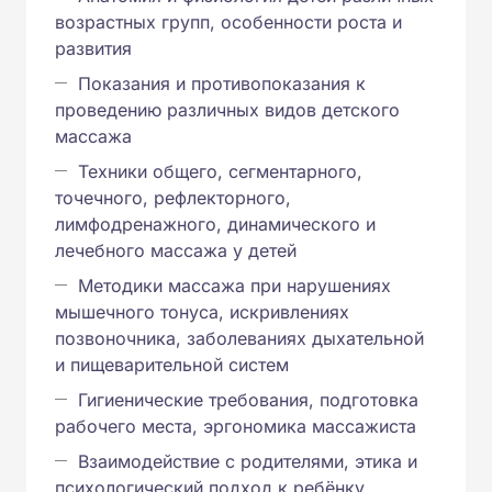
возрастных групп, особенности роста и
развития
Показания и противопоказания к
проведению различных видов детского
массажа
Техники общего, сегментарного,
точечного, рефлекторного,
лимфодренажного, динамического и
лечебного массажа у детей
Методики массажа при нарушениях
мышечного тонуса, искривлениях
позвоночника, заболеваниях дыхательной
и пищеварительной систем
Гигиенические требования, подготовка
рабочего места, эргономика массажиста
Взаимодействие с родителями, этика и
психологический подход к ребёнку