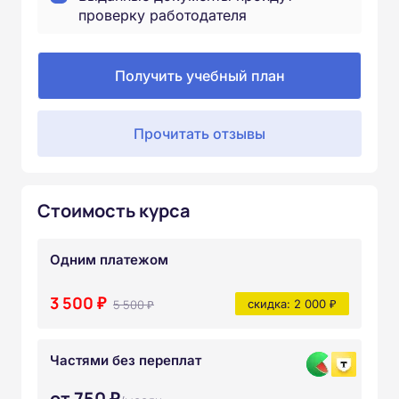
проверку работодателя
Получить учебный план
Прочитать отзывы
Стоимость курса
Одним платежом
3 500 ₽
5 500 ₽
скидка: 2 000 ₽
Частями без переплат
от 750 ₽