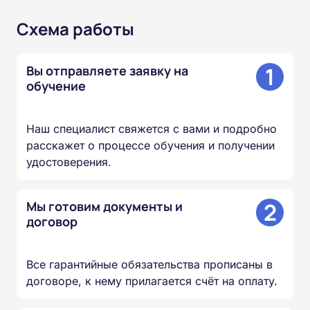
Схема работы
1
Вы отправляете заявку на
обучение
Наш специалист свяжется с вами и подробно
расскажет о процессе обучения и получении
удостоверения.
2
Мы готовим документы и
договор
Все гарантийные обязательства прописаны в
договоре, к нему прилагается счёт на оплату.