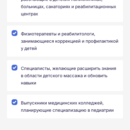
больницах, санаториях и реабилитационных
центрах
Физиотерапевты и реабилитологи,
занимающиеся коррекцией и профилактикой
у детей
Специалисты, желающие расширить знания
в области детского массажа и обновить
навыки
Выпускники медицинских колледжей,
планирующие специализацию в педиатрии