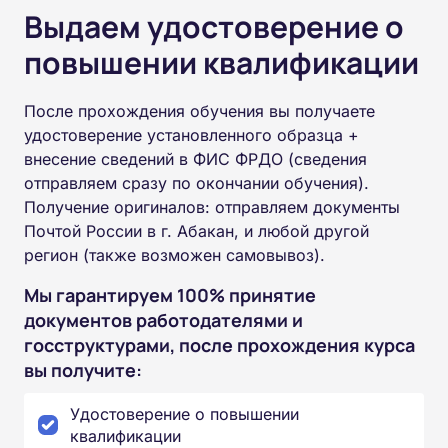
Выдаем удостоверение о
повышении квалификации
После прохождения обучения вы получаете
удостоверение установленного образца +
внесение сведений в ФИС ФРДО (сведения
отправляем сразу по окончании обучения).
Получение оригиналов: отправляем документы
Почтой России в г. Абакан, и любой другой
регион (также возможен самовывоз).
Мы гарантируем 100% принятие
документов работодателями и
госструктурами, после прохождения курса
вы получите:
Удостоверение о повышении
квалификации