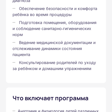
диагноза
Обеспечение безопасности и комфорта
ребёнка во время процедуры
Подготовка помещения, оборудования
и соблюдение санитарно‑гигиенических
норм
Ведение медицинской документации и
отслеживание динамики состояния
пациента
Консультирование родителей по уходу
за ребёнком и домашним упражнениям
Что включает программа
Анатомия и физиология детей различных