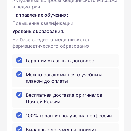
Актуальные вопросы медицинского массажа
в педиатрии
Направление обучения:
Повышение квалификации
Уровень образования:
На базе среднего медицинского/
фармацевтического образования
Гарантии указаны в договоре
Можно ознакомиться с учебным
планом до оплаты
Бесплатная доставка оригиналов
Почтой России
100% гарантия получения профессии
Выданные документы пройдут