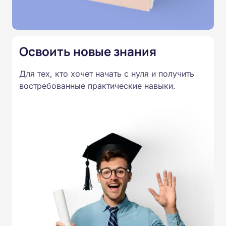
установленного образца.
Освоить новые знания
Для тех, кто хочет начать с нуля и получить
востребованные практические навыки.