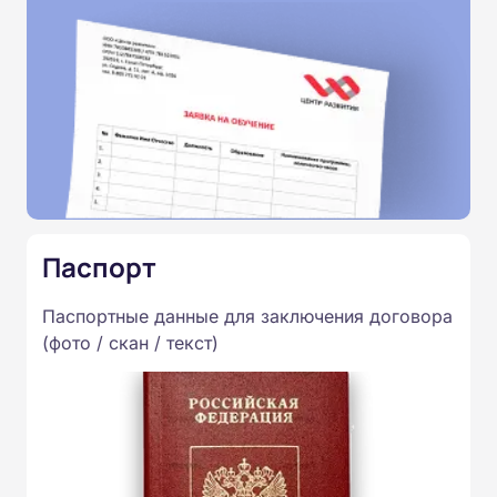
Паспорт
Паспортные данные для заключения договора
(фото / скан / текст)