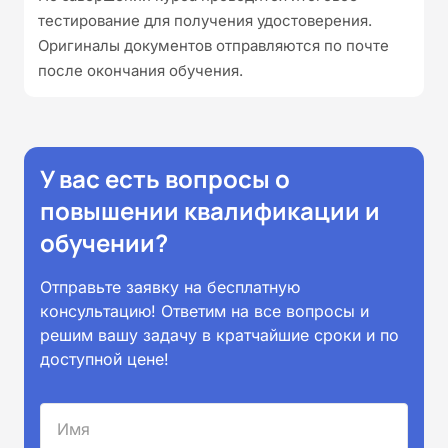
тестирование для получения удостоверения.
Оригиналы документов отправляются по почте
после окончания обучения.
У вас есть вопросы о
повышении квалификации и
обучении?
Отправьте заявку на бесплатную
консультацию! Ответим на все вопросы и
решим вашу задачу в кратчайшие сроки и по
доступной цене!