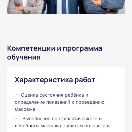
Компетенции и программа
обучения
Характеристика работ
Оценка состояния ребёнка и
определение показаний к проведению
массажа
Выполнение профилактического и
лечебного массажа с учётом возраста и