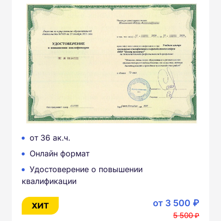
от 36 ак.ч.
Онлайн формат
Удостоверение о повышении
квалификации
от 3 500 ₽
5 500 ₽