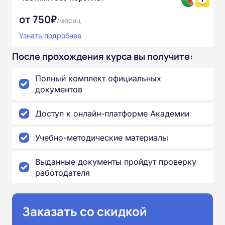
от 750₽
/месяц
Узнать подробнее
После прохождения курса вы получите:
Полный комплект официальных
документов
Доступ к онлайн-платформе Академии
Учебно-методические материалы
Выданные документы пройдут проверку
работодателя
Заказать со скидкой