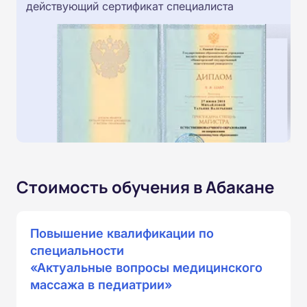
действующий сертификат специалиста
Стоимость обучения в Абакане
Повышение квалификации по
специальности
«Актуальные вопросы медицинского
массажа в педиатрии»