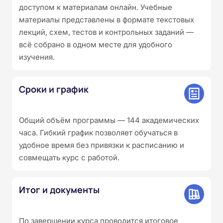
доступом к материалам онлайн. Учебные
материалы представлены в формате текстовых
лекций, схем, тестов и контрольных заданий —
всё собрано в одном месте для удобного
изучения.
Сроки и график
Общий объём программы — 144 академических
часа. Гибкий график позволяет обучаться в
удобное время без привязки к расписанию и
совмещать курс с работой.
Итог и документы
По завершении курса проводится итоговое