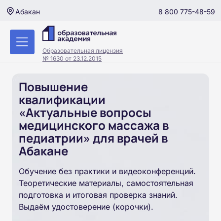
8 800 775-48-59
Абакан
Образовательная лицензия
№ 1630 от 23.12.2015
Повышение
квалификации
«Актуальные вопросы
медицинского массажа в
педиатрии» для врачей в
Абакане
Обучение без практики и видеоконференций.
Теоретические материалы, самостоятельная
подготовка и итоговая проверка знаний.
Выдаём удостоверение (корочки).