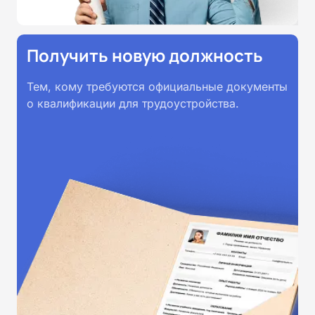
Получить новую должность
Тем, кому требуются официальные документы
о квалификации для трудоустройства.