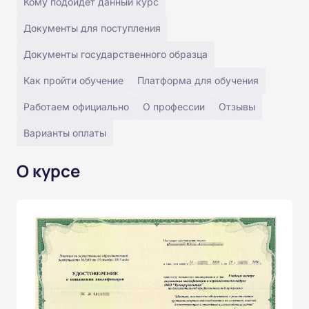
Кому подойдёт данный курс
Документы для поступления
Документы государственного образца
Как пройти обучение
Платформа для обучения
Работаем официально
О профессии
Отзывы
Варианты оплаты
О курсе