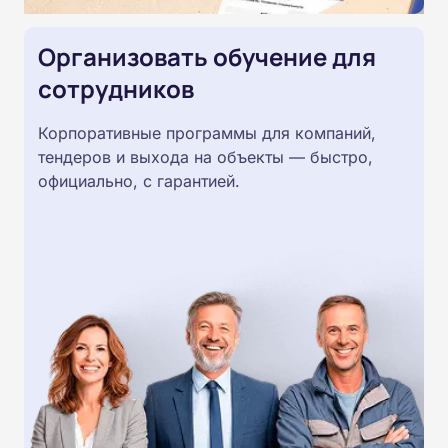
Организовать обучение для
сотрудников
Корпоративные программы для компаний,
тендеров и выхода на объекты — быстро,
официально, с гарантией.