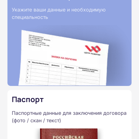
Укажите ваши данные и необходимую
специальность
Паспорт
Паспортные данные для заключения договора
(фото / скан / текст)