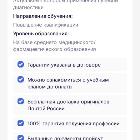
Актуальные вопросы применения лучевой
диагностики
Направление обучения:
Повышение квалификации
Уровень образования:
На базе среднего медицинского/
фармацевтического образования
Гарантии указаны в договоре
Можно ознакомиться с учебным
планом до оплаты
Бесплатная доставка оригиналов
Почтой России
100% гарантия получения профессии
Выданные документы пройдут