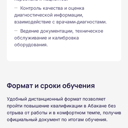
Контроль качества и оценка
диагностической информации,
взаимодействие с врачами‑диагностами.
Ведение документации, техническое
обслуживание и калибровка
оборудования.
Формат и сроки обучения
Удобный дистанционный формат позволяет
пройти повышение квалификации в Абакане без
отрыва от работы и в комфортном темпе, получив
официальный документ по итогам обучения.