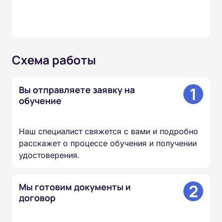
Схема работы
1
Вы отправляете заявку на
обучение
Наш специалист свяжется с вами и подробно
расскажет о процессе обучения и получении
удостоверения.
2
Мы готовим документы и
договор