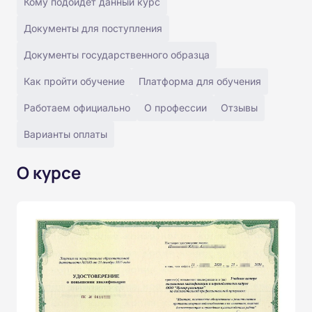
Кому подойдёт данный курс
Документы для поступления
Документы государственного образца
Как пройти обучение
Платформа для обучения
Работаем официально
О профессии
Отзывы
Варианты оплаты
О курсе