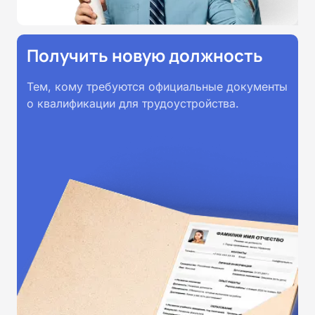
Получить новую должность
Тем, кому требуются официальные документы
о квалификации для трудоустройства.