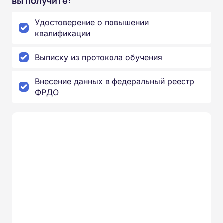
вы получите:
Удостоверение о повышении
квалификации
Выписку из протокола обучения
Внесение данных в федеральный реестр
ФРДО