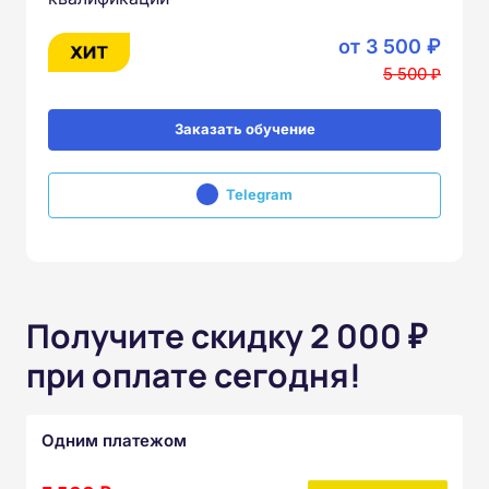
от 3 500 ₽
5 500 ₽
Заказать обучение
Telegram
Получите скидку 2 000 ₽
при оплате сегодня!
Одним платежом