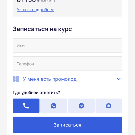
/месяц
Узнать подробнее
Записаться на курс
У меня есть промокод
Где удобней ответить?
Записаться