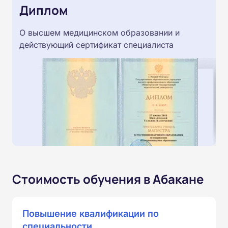
Диплом
О высшем медицинском образовании и
действующий сертификат специалиста
Стоимость обучения в Абакане
Повышение квалификации по
специальности