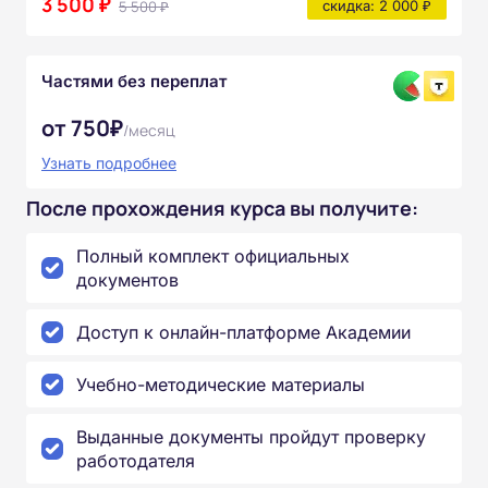
3 500 ₽
5 500 ₽
скидка: 2 000 ₽
Частями без переплат
от 750₽
/месяц
Узнать подробнее
После прохождения курса вы получите:
Полный комплект официальных
документов
Доступ к онлайн-платформе Академии
Учебно-методические материалы
Выданные документы пройдут проверку
работодателя