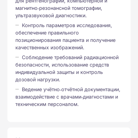
для рентгенографии, компьютерной и
магнитно‑резонансной томографии,
ультразвуковой диагностики.
Контроль параметров исследования,
обеспечение правильного
позиционирования пациента и получение
качественных изображений.
Соблюдение требований радиационной
безопасности, использование средств
индивидуальной защиты и контроль
дозовой нагрузки.
Ведение учётно‑отчётной документации,
взаимодействие с врачами‑диагностами и
техническим персоналом.