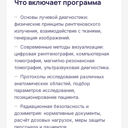
Что включает программа
Основы лучевой диагностики:
физические принципы рентгеновского
излучения, взаимодействие с тканями,
генерация изображений.
Современные методы визуализации:
цифровая рентгенография, компьютерная
томография, магнитно‑резонансная
томография, ультразвуковая диагностика.
Протоколы исследования различных
анатомических областей, подбор
параметров исследования,
позиционирование пациента.
Радиационная безопасность и
дозиметрия: нормативные документы,
расчёт дозовых нагрузок, меры защиты
персонала и пациентов.