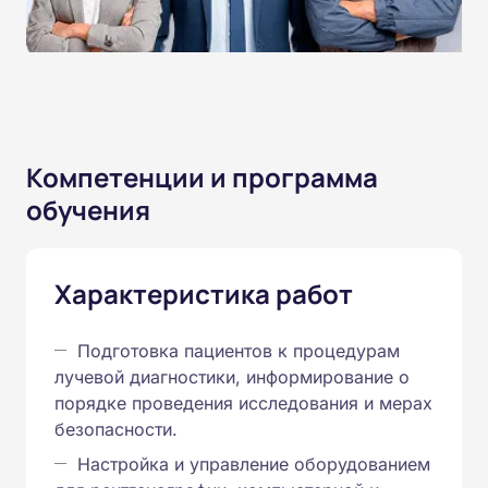
Компетенции и программа
обучения
Характеристика работ
Подготовка пациентов к процедурам
лучевой диагностики, информирование о
порядке проведения исследования и мерах
безопасности.
Настройка и управление оборудованием