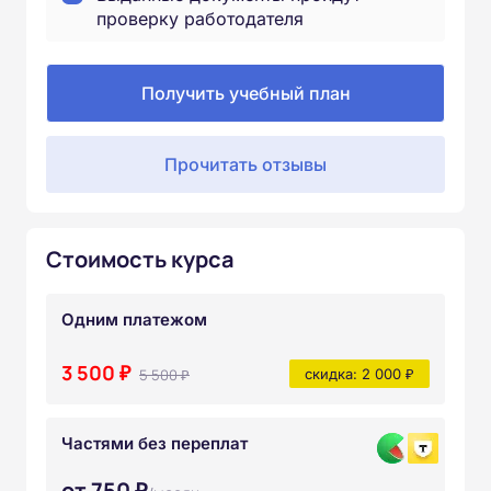
проверку работодателя
Получить учебный план
Прочитать отзывы
Стоимость курса
Одним платежом
3 500 ₽
5 500 ₽
скидка: 2 000 ₽
Частями без переплат
от 750 ₽