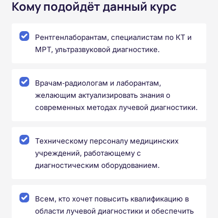
Кому подойдёт данный курс
Рентгенлаборантам, специалистам по КТ и
МРТ, ультразвуковой диагностике.
Врачам‑радиологам и лаборантам,
желающим актуализировать знания о
современных методах лучевой диагностики.
Техническому персоналу медицинских
учреждений, работающему с
диагностическим оборудованием.
Всем, кто хочет повысить квалификацию в
области лучевой диагностики и обеспечить