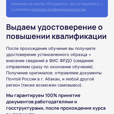
Нажимая на кнопку «Отправить», вы соглашаетесь с
условиями
политики конфиденциальностии
Выдаем удостоверение о
повышении квалификации
После прохождения обучения вы получаете
удостоверение установленного образца +
внесение сведений в ФИС ФРДО (сведения
отправляем сразу по окончании обучения).
Получение оригиналов: отправляем документы
Почтой России в г. Абакан, и любой другой
регион (также возможен самовывоз).
Мы гарантируем 100% принятие
документов работодателями и
госструктурами, после прохождения курса