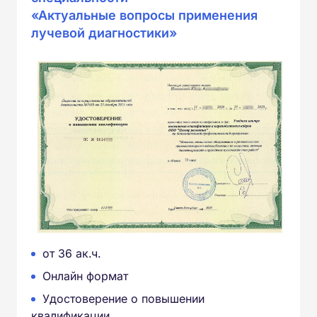
«Актуальные вопросы применения
лучевой диагностики»
от 36 ак.ч.
Онлайн формат
Удостоверение о повышении
квалификации