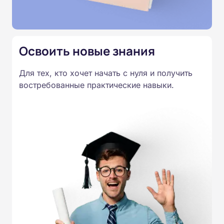
Освоить новые знания
Для тех, кто хочет начать с нуля и получить
востребованные практические навыки.