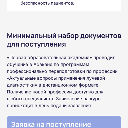
безопасность пациентов.
Минимальный набор документов
для поступления
«Первая образовательная академия» проводит
обучение в Абакане по программам
профессионально переподготовки по профессии
«Актуальные вопросы применения лучевой
диагностики» в дистанционном формате.
Получение новой профессии доступно для
любого специалиста. Зачисление на курс
происходит в день подачи заявления
Заявка на поступление