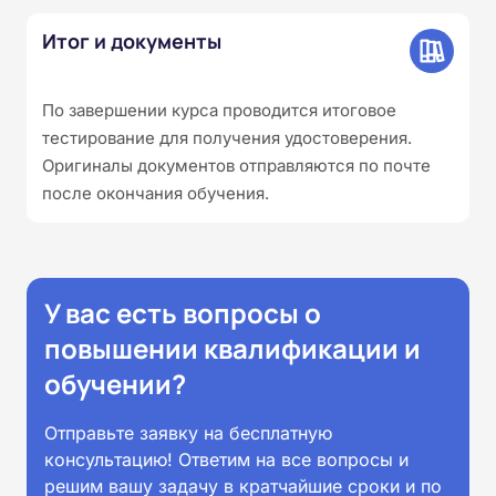
Итог и документы
По завершении курса проводится итоговое
тестирование для получения удостоверения.
Оригиналы документов отправляются по почте
после окончания обучения.
У вас есть вопросы о
повышении квалификации и
обучении?
Отправьте заявку на бесплатную
консультацию! Ответим на все вопросы и
решим вашу задачу в кратчайшие сроки и по