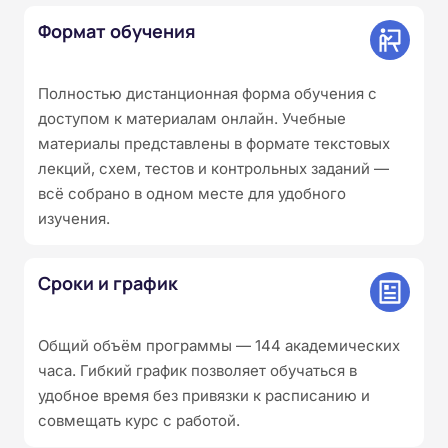
Формат обучения
Полностью дистанционная форма обучения с
доступом к материалам онлайн. Учебные
материалы представлены в формате текстовых
лекций, схем, тестов и контрольных заданий —
всё собрано в одном месте для удобного
изучения.
Сроки и график
Общий объём программы — 144 академических
часа. Гибкий график позволяет обучаться в
удобное время без привязки к расписанию и
совмещать курс с работой.