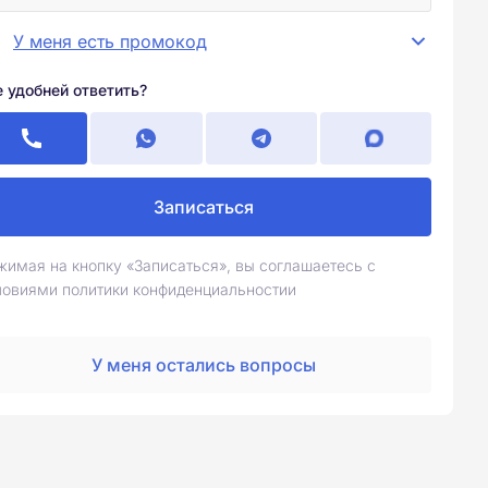
У меня есть промокод
е удобней ответить?
Записаться
жимая на кнопку «Записаться», вы соглашаетесь с
ловиями политики конфиденциальностии
У меня остались вопросы