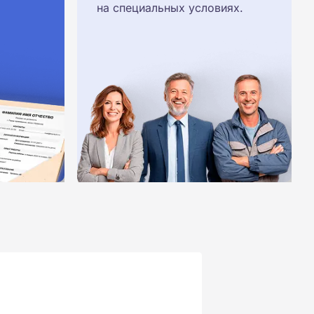
на специальных условиях.