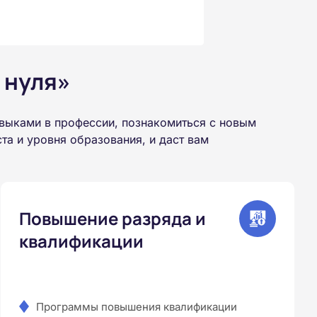
 нуля»
авыками в профессии, познакомиться с новым
а и уровня образования, и даст вам
Повышение разряда и
квалификации
Программы повышения квалификации