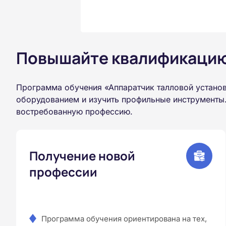
Повышайте квалификацию 
Программа обучения «Аппаратчик талловой установ
оборудованием и изучить профильные инструменты.
востребованную профессию.
Получение новой
профессии
Программа обучения ориентирована на тех,