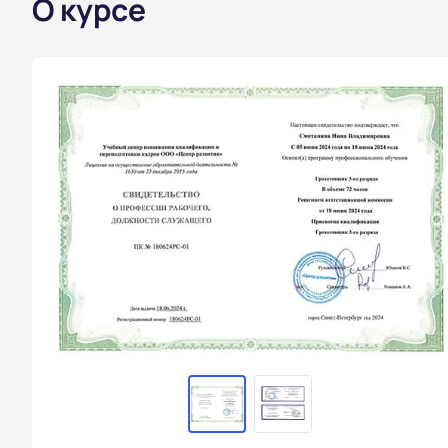
О курсе