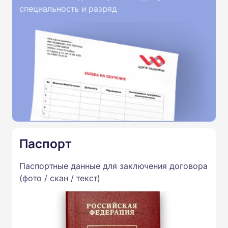
специальность и разряд
Паспорт
Паспортные данные для заключения договора
(фото / скан / текст)