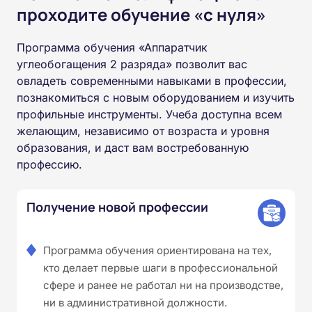
проходите обучение «с нуля»
Программа обучения «Аппаратчик
углеобогащения 2 разряда» позволит вас
овладеть современными навыками в профессии,
познакомиться с новым оборудованием и изучить
профильные инструменты. Учеба доступна всем
желающим, независимо от возраста и уровня
образования, и даст вам востребованную
профессию.
Получение новой профессии
Программа обучения ориентирована на тех,
кто делает первые шаги в профессиональной
сфере и ранее не работал ни на производстве,
ни в административной должности.