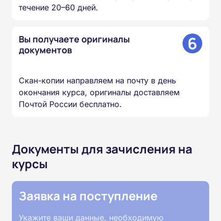
течение 20–60 дней.
6
Вы получаете оригиналы
документов
Скан-копии направляем на почту в день
окончания курса, оригиналы доставляем
Почтой России бесплатно.
Документы для зачисления на
курсы
Заявка на поступление
Укажите ваши данные, необходимую