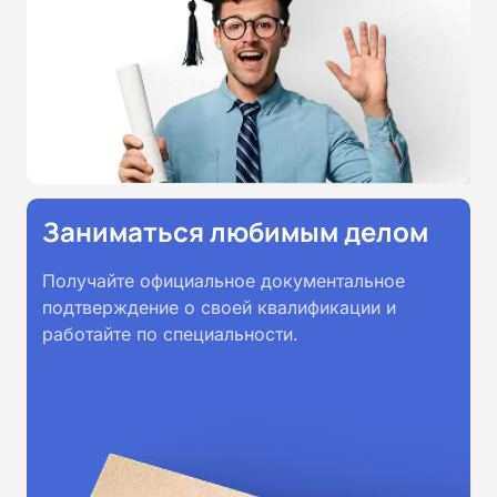
Заниматься любимым делом
Получайте официальное документальное
подтверждение о своей квалификации и
работайте по специальности.