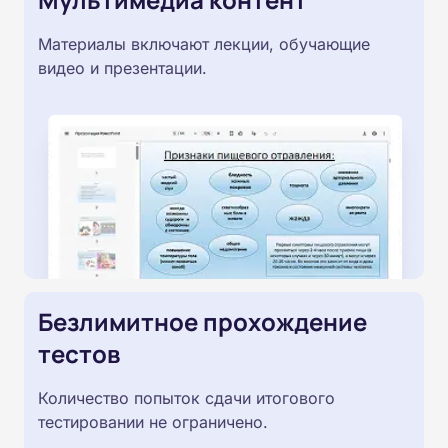
Материалы включают лекции, обучающие
видео и презентации.
Безлимитное прохождение
тестов
Количество попыток сдачи итогового
тестировании не ограничено.