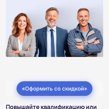
«Оформить со скидкой»
Повышайте квалификацию или