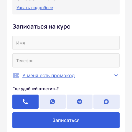
Узнать подробнее
Записаться на курс
У меня есть промокод
Где удобней ответить?
Записаться