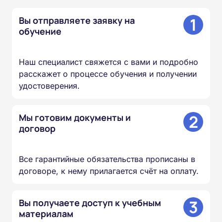
1
Вы отправляете заявку на
обучение
Наш специалист свяжется с вами и подробно
расскажет о процессе обучения и получении
удостоверения.
2
Мы готовим документы и
договор
Все гарантийные обязательства прописаны в
договоре, к нему прилагается счёт на оплату.
3
Вы получаете доступ к учебным
материалам