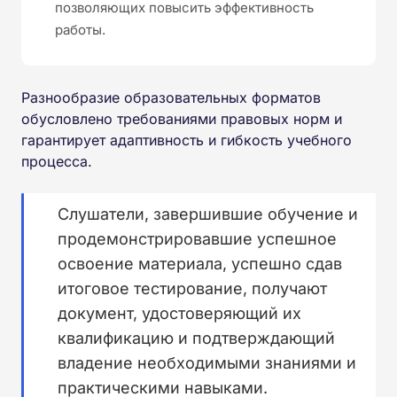
позволяющих повысить эффективность
работы.
Разнообразие образовательных форматов
обусловлено требованиями правовых норм и
гарантирует адаптивность и гибкость учебного
процесса.
Слушатели, завершившие обучение и
продемонстрировавшие успешное
освоение материала, успешно сдав
итоговое тестирование, получают
документ, удостоверяющий их
квалификацию и подтверждающий
владение необходимыми знаниями и
практическими навыками.