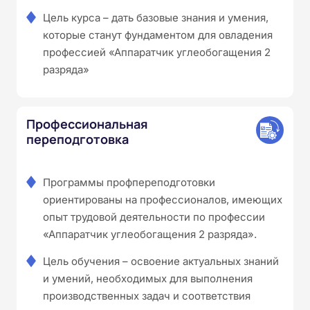
Цель курса – дать базовые знания и умения,
которые станут фундаментом для овладения
профессией «Аппаратчик углеобогащения 2
разряда»
Профессиональная
переподготовка
Программы профпереподготовки
ориентированы на профессионалов, имеющих
опыт трудовой деятельности по профессии
«Аппаратчик углеобогащения 2 разряда».
Цель обучения – освоение актуальных знаний
и умений, необходимых для выполнения
производственных задач и соответствия