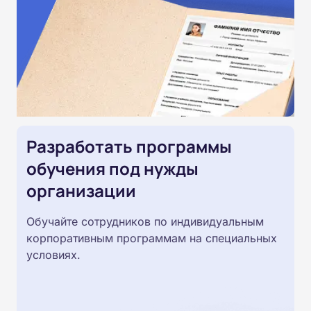
Разработать программы
обучения под нужды
организации
Обучайте сотрудников по индивидуальным
корпоративным программам на специальных
условиях.