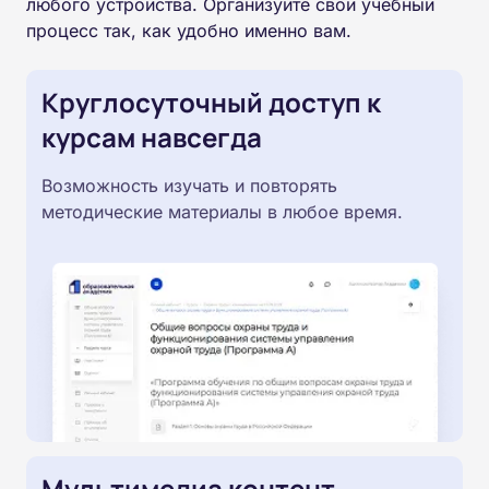
любого устройства. Организуйте свой учебный
процесс так, как удобно именно вам.
Круглосуточный доступ к
курсам навсегда
Возможность изучать и повторять
методические материалы в любое время.
Мультимедиа контент