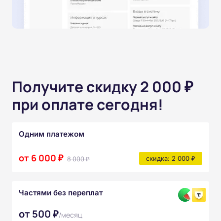
Получите скидку 2 000 ₽
при оплате сегодня!
Одним платежом
от 6 000 ₽
8 000 ₽
скидка: 2 000 ₽
Частями без переплат
от 500 ₽
/месяц