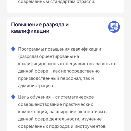
современным стандартам отрасли.
Повышение разряда и
квалификации
Программы повышения квалификации
(разряда) ориентированы на
квалифицированных специалистов, занятых в
данной сфере – как непосредственно
производственный персонал, так и
администрацию.
Цель обучения – систематическое
совершенствование практических
компетенций, расширение экспертизы в
данной сфере деятельности, изучение
современных подходов и инструментов,