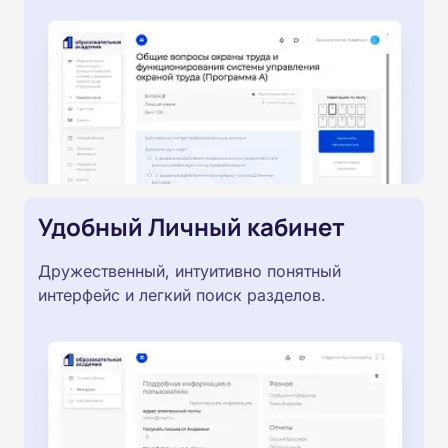
Удобный Личный кабинет
Дружественный, интуитивно понятный
интерфейс и легкий поиск разделов.