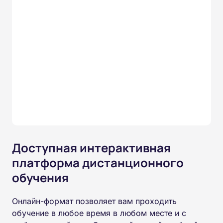
Доступная интерактивная
платформа дистанционного
обучения
Онлайн-формат позволяет вам проходить
обучение в любое время в любом месте и с