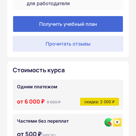
для работодателя
Получить учебный план
Прочитать отзывы
Стоимость курса
Одним платежом
от 6 000 ₽
8 000 ₽
скидка: 2 000 ₽
Частями без переплат
от 500 ₽
/месяц