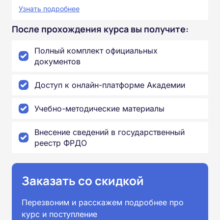
Узнать подробнее
После прохождения курса вы получите:
Полный комплект официальных
документов
Доступ к онлайн-платформе Академии
Учебно-методические материалы
Внесение сведений в государственный
реестр ФРДО
Заказать со скидкой
Перезвоним и расскажем подробнее про
курс и поступление