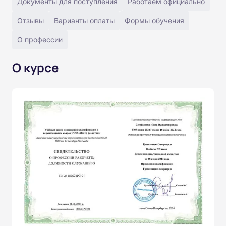
Документы для поступления
Работаем официально
Отзывы
Варианты оплаты
Формы обучения
О профессии
О курсе