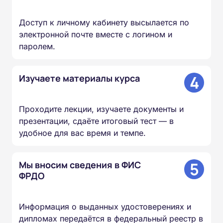
Доступ к личному кабинету высылается по
электронной почте вместе с логином и
паролем.
4
Изучаете материалы курса
Проходите лекции, изучаете документы и
презентации, сдаёте итоговый тест — в
удобное для вас время и темпе.
5
Мы вносим сведения в ФИС
ФРДО
Информация о выданных удостоверениях и
дипломах передаётся в федеральный реестр в