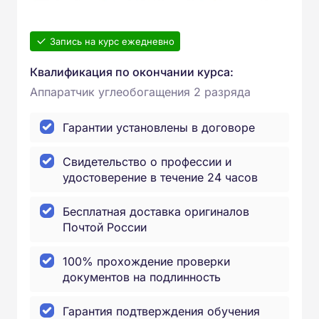
Запись на курс ежедневно
Квалификация по окончании курса:
Аппаратчик углеобогащения 2 разряда
Гарантии установлены в договоре
Свидетельство о профессии и
удостоверение в течение 24 часов
Бесплатная доставка оригиналов
Почтой России
100% прохождение проверки
документов на подлинность
Гарантия подтверждения обучения