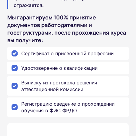
отражается.
Мы гарантируем 100% принятие
документов работодателями и
госструктурами, после прохождения курса
вы получите:
Сертификат о присвоенной профессии
Удостоверение о квалификации
Выписку из протокола решения
аттестационной комиссии
Регистрацию сведение о прохождении
обучения в ФИС ФРДО