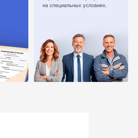
на специальных условиях.