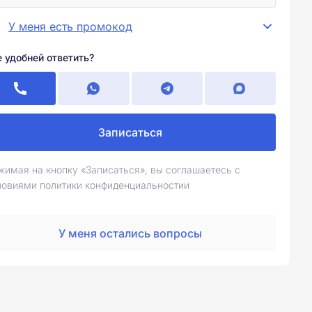
У меня есть промокод
е удобней ответить?
Записаться
жимая на кнопку «Записаться», вы соглашаетесь с
ловиями политики конфиденциальностии
У меня остались вопросы