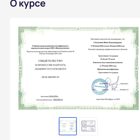
О курсе