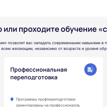
или проходите обучение «с
ия» позволит вас овладеть современными навыками в 
а всем желающим, независимо от возраста и уровня обр
Профессиональная
переподготовка
Программы профпереподготовки
ориентированы на профессионалов,