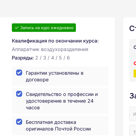
С
Запись на курс ежедневно
Квалификация по окончании курса:
Аппаратчик воздухоразделения
Разряды:
2 / 3 / 4 / 5 / 6
Гарантии установлены в
договоре
З
Свидетельство о профессии и
удостоверение в течение 24
часов
Бесплатная доставка
оригиналов Почтой России