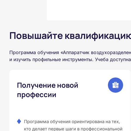
Повышайте квалификацию 
Программа обучения «Аппаратчик воздухоразделен
и изучить профильные инструменты. Учеба доступн
Получение новой
профессии
Программа обучения ориентирована на тех,
кто делает первые шаги в профессиональной