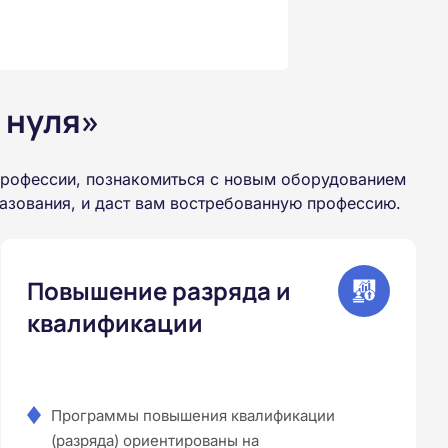
 нуля»
профессии, познакомиться с новым оборудованием
азования, и даст вам востребованную профессию.
Повышение разряда и
квалификации
Программы повышения квалификации
(разряда) ориентированы на