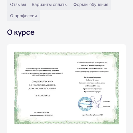
Отзывы
Варианты оплаты
Формы обучения
О профессии
О курсе