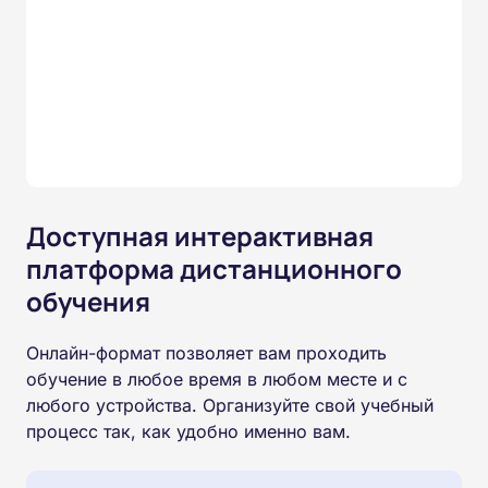
Доступная интерактивная
платформа дистанционного
обучения
Онлайн-формат позволяет вам проходить
обучение в любое время в любом месте и с
любого устройства. Организуйте свой учебный
процесс так, как удобно именно вам.