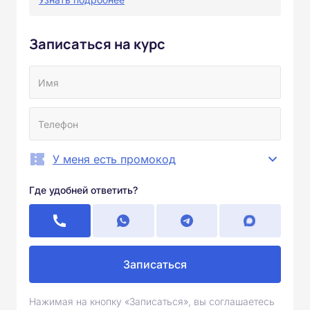
Записаться на курс
У меня есть промокод
Где удобней ответить?
Записаться
Нажимая на кнопку «Записаться», вы соглашаетесь