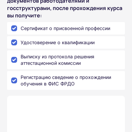
документов работодателями и
госструктурами, после прохождения курса
вы получите:
Сертификат о присвоенной профессии
Удостоверение о квалификации
Выписку из протокола решения
аттестационной комиссии
Регистрацию сведение о прохождении
обучения в ФИС ФРДО