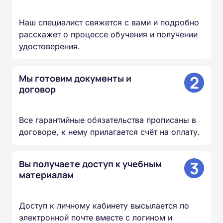
Наш специалист свяжется с вами и подробно
расскажет о процессе обучения и получении
удостоверения.
2
Мы готовим документы и
договор
Все гарантийные обязательства прописаны в
договоре, к нему прилагается счёт на оплату.
3
Вы получаете доступ к учебным
материалам
Доступ к личному кабинету высылается по
электронной почте вместе с логином и