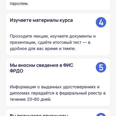
паролем.
4
Изучаете материалы курса
Проходите лекции, изучаете документы и
презентации, сдаёте итоговый тест — в
удобное для вас время и темпе.
5
Мы вносим сведения в ФИС
ФРДО
Информация о выданных удостоверениях и
дипломах передаётся в федеральный реестр в
течение 20–60 дней.
Вы получаете оригиналы