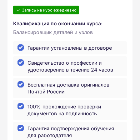
Запись на курс ежедневно
Квалификация по окончании курса:
Балансировщик деталей и узлов
Гарантии установлены в договоре
Свидетельство о профессии и
удостоверение в течение 24 часов
Бесплатная доставка оригиналов
Почтой России
100% прохождение проверки
документов на подлинность
Гарантия подтверждения обучения
для работодателя