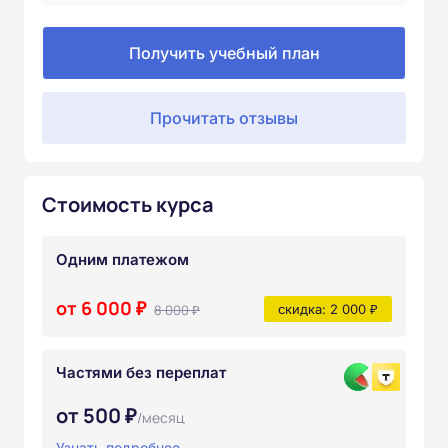
Получить учебный план
Прочитать отзывы
Стоимость курса
Одним платежом
от 6 000 ₽
8 000 ₽
скидка: 2 000 ₽
Частями без переплат
от 500 ₽
/месяц
Узнать подробнее