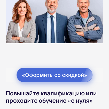
«Оформить со скидкой»
Повышайте квалификацию или
проходите обучение «с нуля»