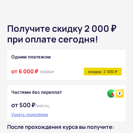
Получите скидку 2 000 ₽
при оплате сегодня!
Одним платежом
от 6 000 ₽
8 000 ₽
скидка: 2 000 ₽
Частями без переплат
от 500 ₽
/месяц
Узнать подробнее
После прохождения курса вы получите: