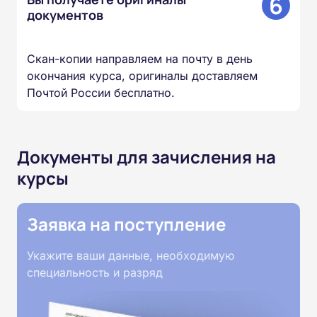
6
документов
Скан-копии направляем на почту в день
окончания курса, оригиналы доставляем
Почтой России бесплатно.
Документы для зачисления на
курсы
Заявка на поступление
Укажите ваши данные, необходимую
специальность и разряд