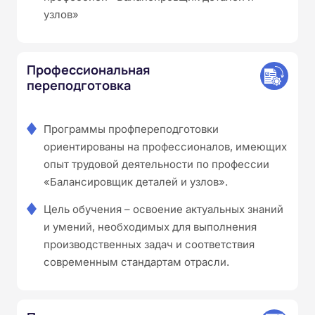
узлов»
Профессиональная
переподготовка
Программы профпереподготовки
ориентированы на профессионалов, имеющих
опыт трудовой деятельности по профессии
«Балансировщик деталей и узлов».
Цель обучения – освоение актуальных знаний
и умений, необходимых для выполнения
производственных задач и соответствия
современным стандартам отрасли.