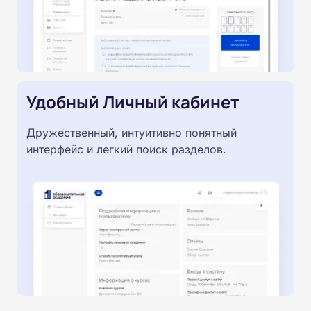
Удобный Личный кабинет
Дружественный, интуитивно понятный
интерфейс и легкий поиск разделов.