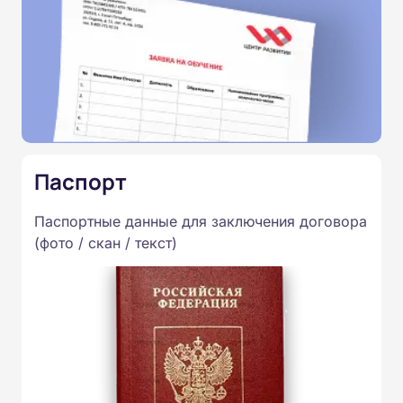
Паспорт
Паспортные данные для заключения договора
(фото / скан / текст)