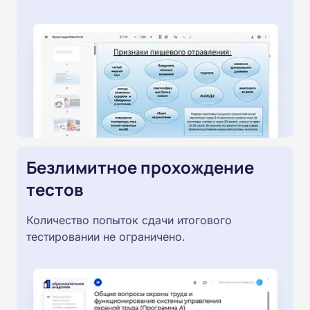
Безлимитное прохождение
тестов
Количество попыток сдачи итогового
тестировании не ограничено.