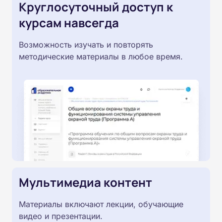
Круглосуточный доступ к
курсам навсегда
Возможность изучать и повторять
методические материалы в любое время.
Мультимедиа контент
Материалы включают лекции, обучающие
видео и презентации.