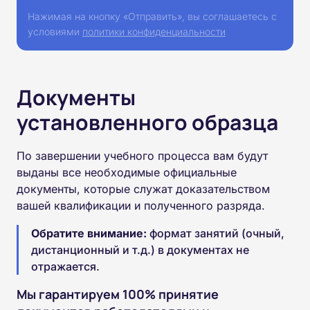
Нажимая на кнопку «Отправить», вы соглашаетесь с
условиями
политики конфиденциальности
Документы
установленного образца
По завершении учебного процесса вам будут
выданы все необходимые официальные
документы, которые служат доказательством
вашей квалификации и полученного разряда.
Обратите внимание:
формат занятий (очный,
дистанционный и т.д.) в документах не
отражается.
Мы гарантируем 100% принятие