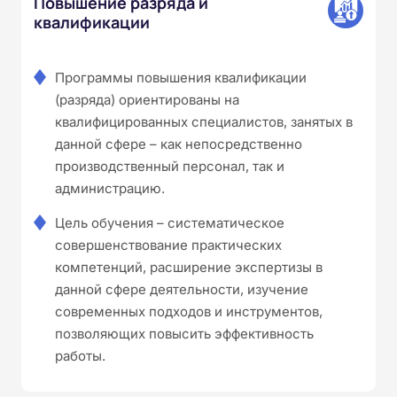
Повышение разряда и
квалификации
Программы повышения квалификации
(разряда) ориентированы на
квалифицированных специалистов, занятых в
данной сфере – как непосредственно
производственный персонал, так и
администрацию.
Цель обучения – систематическое
совершенствование практических
компетенций, расширение экспертизы в
данной сфере деятельности, изучение
современных подходов и инструментов,
позволяющих повысить эффективность
работы.