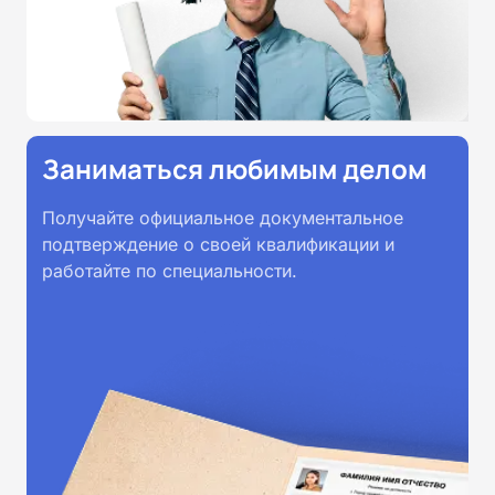
Заниматься любимым делом
Получайте официальное документальное
подтверждение о своей квалификации и
работайте по специальности.