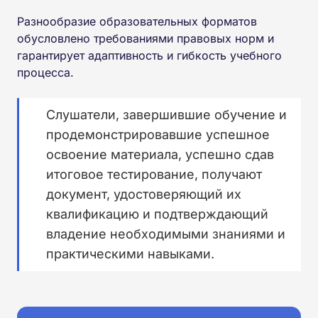
Разнообразие образовательных форматов
обусловлено требованиями правовых норм и
гарантирует адаптивность и гибкость учебного
процесса.
Слушатели, завершившие обучение и
продемонстрировавшие успешное
освоение материала, успешно сдав
итоговое тестирование, получают
документ, удостоверяющий их
квалификацию и подтверждающий
владение необходимыми знаниями и
практическими навыками.