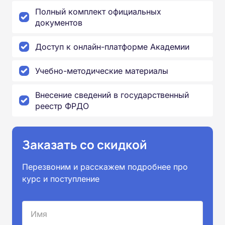
Полный комплект официальных
документов
Доступ к онлайн-платформе Академии
Учебно-методические материалы
Внесение сведений в государственный
реестр ФРДО
Заказать со скидкой
Перезвоним и расскажем подробнее про
курс и поступление