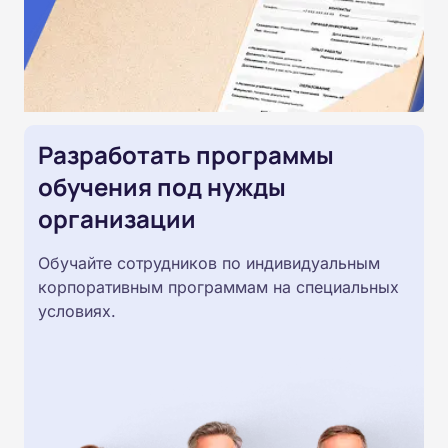
Разработать программы
обучения под нужды
организации
Обучайте сотрудников по индивидуальным
корпоративным программам на специальных
условиях.