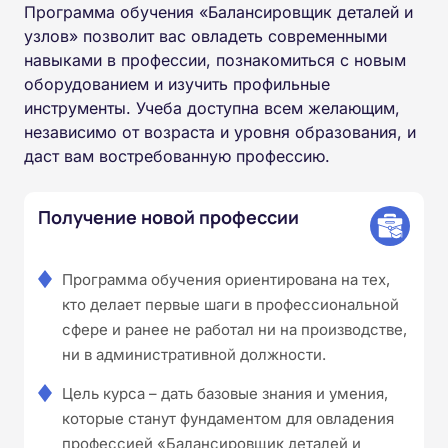
Программа обучения «Балансировщик деталей и
узлов» позволит вас овладеть современными
навыками в профессии, познакомиться с новым
оборудованием и изучить профильные
инструменты. Учеба доступна всем желающим,
независимо от возраста и уровня образования, и
даст вам востребованную профессию.
Получение новой профессии
Программа обучения ориентирована на тех,
кто делает первые шаги в профессиональной
сфере и ранее не работал ни на производстве,
ни в административной должности.
Цель курса – дать базовые знания и умения,
которые станут фундаментом для овладения
профессией «Балансировщик деталей и