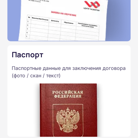
Паспорт
Паспортные данные для заключения договора
(фото / скан / текст)