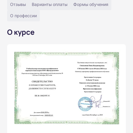
Отзывы
Варианты оплаты
Формы обучения
О профессии
О курсе