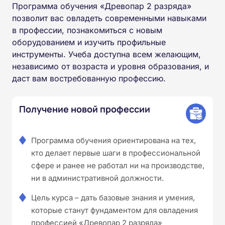
Программа обучения «Древопар 2 разряда»
позволит вас овладеть современными навыками
в профессии, познакомиться с новым
оборудованием и изучить профильные
инструменты. Учеба доступна всем желающим,
независимо от возраста и уровня образования, и
даст вам востребованную профессию.
Получение новой профессии
Программа обучения ориентирована на тех,
кто делает первые шаги в профессиональной
сфере и ранее не работал ни на производстве,
ни в административной должности.
Цель курса – дать базовые знания и умения,
которые станут фундаментом для овладения
профессией «Древопар 2 разряда»