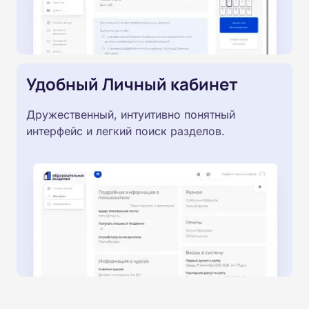
Удобный Личный кабинет
Дружественный, интуитивно понятный
интерфейс и легкий поиск разделов.