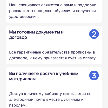
Наш специалист свяжется с вами и подробно
расскажет о процессе обучения и получении
удостоверения.
2
Мы готовим документы и
договор
Все гарантийные обязательства прописаны в
договоре, к нему прилагается счёт на оплату.
3
Вы получаете доступ к учебным
материалам
Доступ к личному кабинету высылается по
электронной почте вместе с логином и
паролем.