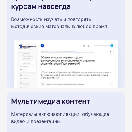
курсам навсегда
Возможность изучать и повторять
методические материалы в любое время.
Мультимедиа контент
Материалы включают лекции, обучающие
видео и презентации.