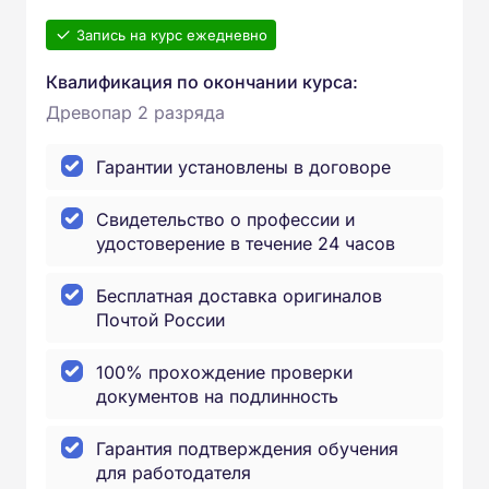
Запись на курс ежедневно
Квалификация по окончании курса:
Древопар 2 разряда
Гарантии установлены в договоре
Свидетельство о профессии и
удостоверение в течение 24 часов
Бесплатная доставка оригиналов
Почтой России
100% прохождение проверки
документов на подлинность
Гарантия подтверждения обучения
для работодателя