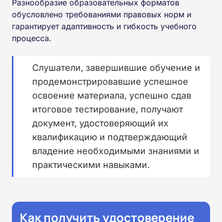
Разнообразие образовательных форматов
обусловлено требованиями правовых норм и
гарантирует адаптивность и гибкость учебного
процесса.
Слушатели, завершившие обучение и
продемонстрировавшие успешное
освоение материала, успешно сдав
итоговое тестирование, получают
документ, удостоверяющий их
квалификацию и подтверждающий
владение необходимыми знаниями и
практическими навыками.
Как получить удостоверение