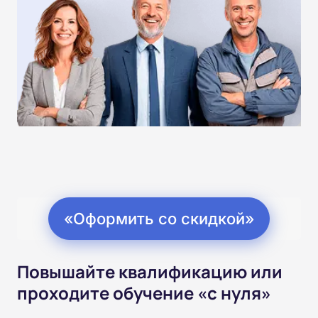
«Оформить со скидкой»
Повышайте квалификацию или
проходите обучение «с нуля»