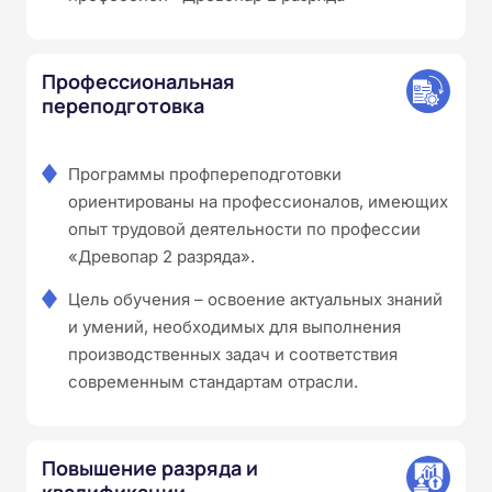
Профессиональная
переподготовка
Программы профпереподготовки
ориентированы на профессионалов, имеющих
опыт трудовой деятельности по профессии
«Древопар 2 разряда».
Цель обучения – освоение актуальных знаний
и умений, необходимых для выполнения
производственных задач и соответствия
современным стандартам отрасли.
Повышение разряда и
квалификации