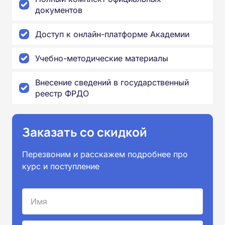
документов
Доступ к онлайн-платформе Академии
Учебно-методические материалы
Внесение сведений в государственный
реестр ФРДО
Заказать со скидкой
Перезвоним и расскажем подробнее про
курс и поступление