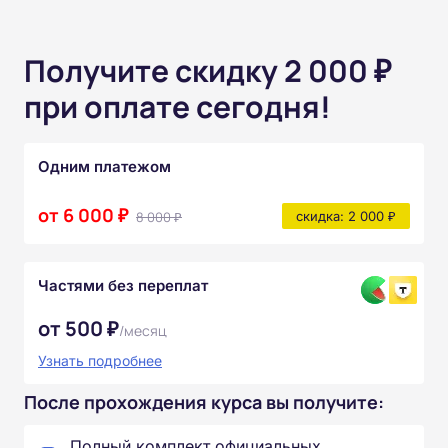
Получите скидку 2 000 ₽
при оплате сегодня!
Одним платежом
от 6 000 ₽
8 000 ₽
скидка: 2 000 ₽
Частями без переплат
от 500 ₽
/месяц
Узнать подробнее
После прохождения курса вы получите:
Полный комплект официальных