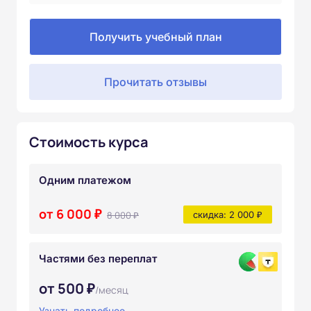
Получить учебный план
Прочитать отзывы
Стоимость курса
Одним платежом
от 6 000 ₽
8 000 ₽
скидка: 2 000 ₽
Частями без переплат
от 500 ₽
/месяц
Узнать подробнее