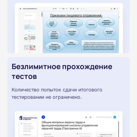
Безлимитное прохождение
тестов
Количество попыток сдачи итогового
тестировании не ограничено.