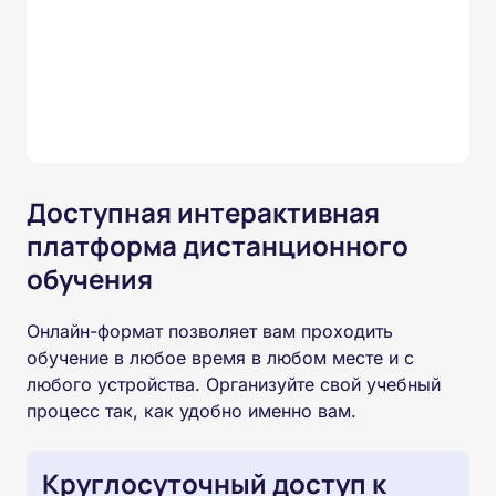
Доступная интерактивная
платформа дистанционного
обучения
Онлайн-формат позволяет вам проходить
обучение в любое время в любом месте и с
любого устройства. Организуйте свой учебный
процесс так, как удобно именно вам.
Круглосуточный доступ к