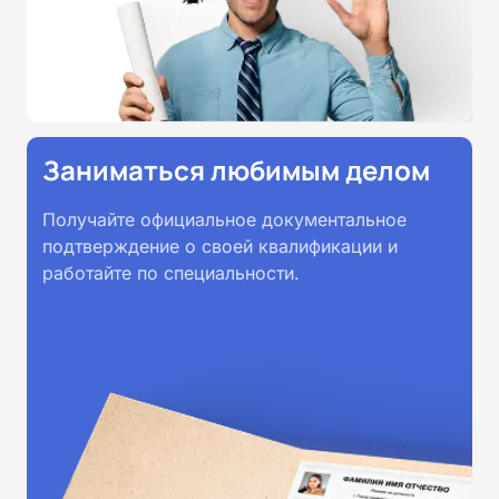
Заниматься любимым делом
Получайте официальное документальное
подтверждение о своей квалификации и
работайте по специальности.