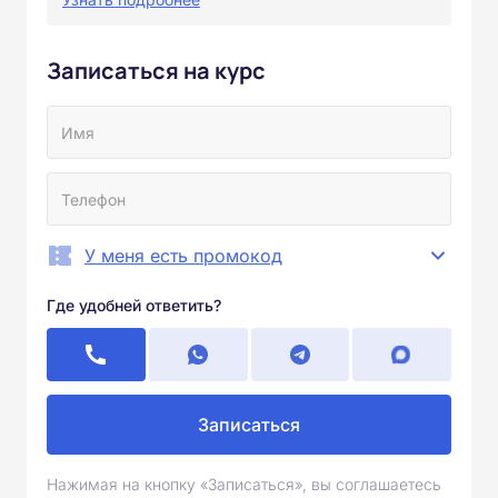
Записаться на курс
У меня есть промокод
Где удобней ответить?
Записаться
Нажимая на кнопку «Записаться», вы соглашаетесь