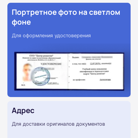
Портретное фото на светлом
фоне
Для оформления удостоверения
Адрес
Для доставки оригиналов документов