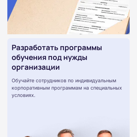
Разработать программы
обучения под нужды
организации
Обучайте сотрудников по индивидуальным
корпоративным программам на специальных
условиях.