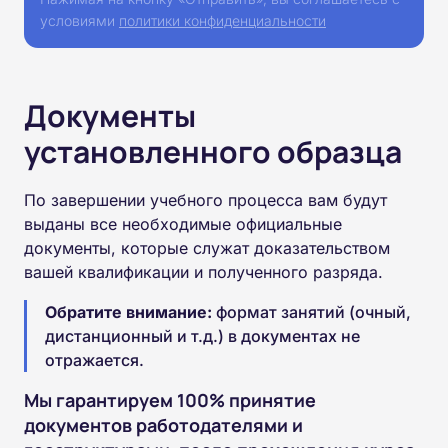
условиями
политики конфиденциальности
Документы
установленного образца
По завершении учебного процесса вам будут
выданы все необходимые официальные
документы, которые служат доказательством
вашей квалификации и полученного разряда.
Обратите внимание:
формат занятий (очный,
дистанционный и т.д.) в документах не
отражается.
Мы гарантируем 100% принятие
документов работодателями и