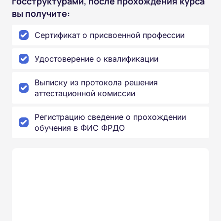
госструктурами, после прохождения курса
вы получите:
Сертификат о присвоенной профессии
Удостоверение о квалификации
Выписку из протокола решения
аттестационной комиссии
Регистрацию сведение о прохождении
обучения в ФИС ФРДО