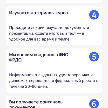
4
Изучаете материалы курса
Проходите лекции, изучаете документы и
презентации, сдаёте итоговый тест — в
удобное для вас время и темпе.
5
Мы вносим сведения в ФИС
ФРДО
Информация о выданных удостоверениях и
дипломах передаётся в федеральный реестр в
течение 20–60 дней.
6
Вы получаете оригиналы
документов