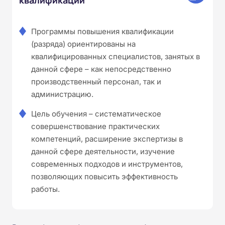
Программы повышения квалификации
(разряда) ориентированы на
квалифицированных специалистов, занятых в
данной сфере – как непосредственно
производственный персонал, так и
администрацию.
Цель обучения – систематическое
совершенствование практических
компетенций, расширение экспертизы в
данной сфере деятельности, изучение
современных подходов и инструментов,
позволяющих повысить эффективность
работы.