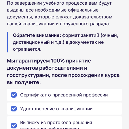
По завершении учебного процесса вам будут
выданы все необходимые официальные
документы, которые служат доказательством
вашей квалификации и полученного разряда.
Обратите внимание:
формат занятий (очный,
дистанционный и т.д.) в документах не
отражается.
Мы гарантируем 100% принятие
документов работодателями и
госструктурами, после прохождения курса
вы получите:
Сертификат о присвоенной профессии
Удостоверение о квалификации
Выписку из протокола решения
аттестационной комиссии