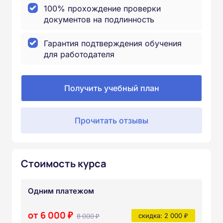
100% прохождение проверки
документов на подлинность
Гарантия подтверждения обучения
для работодателя
Получить учебный план
Прочитать отзывы
Стоимость курса
Одним платежом
от 6 000 ₽
8 000 ₽
скидка: 2 000 ₽