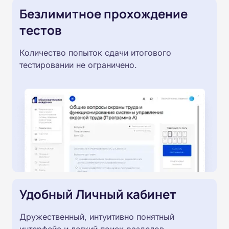
Безлимитное прохождение
тестов
Количество попыток сдачи итогового
тестировании не ограничено.
Удобный Личный кабинет
Дружественный, интуитивно понятный