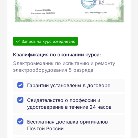
Запись на курс ежедневно
Квалификация по окончании курса:
Электромеханик по испытанию и ремонту
электрооборудования 5 разряда
Гарантии установлены в договоре
Свидетельство о профессии и
удостоверение в течение 24 часов
Бесплатная доставка оригиналов
Почтой России