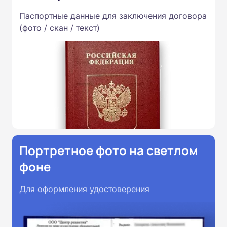
Паспортные данные для заключения договора
(фото / скан / текст)
Портретное фото на светлом
фоне
Для оформления удостоверения