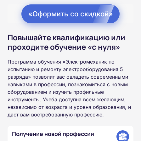
«Оформить со скидкой»
Повышайте квалификацию или
проходите обучение «с нуля»
Программа обучения «Электромеханик по
испытанию и ремонту электрооборудования 5
разряда» позволит вас овладеть современными
навыками в профессии, познакомиться с новым
оборудованием и изучить профильные
инструменты. Учеба доступна всем желающим,
независимо от возраста и уровня образования, и
даст вам востребованную профессию.
Получение новой профессии