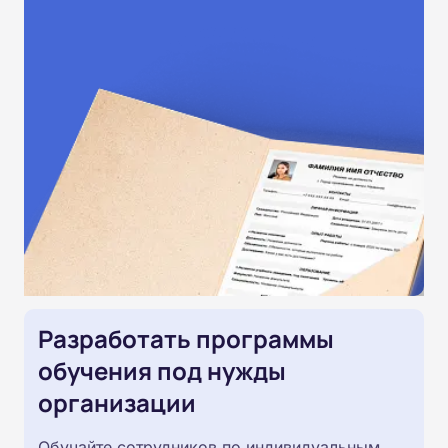
Разработать программы
обучения под нужды
организации
Обучайте сотрудников по индивидуальным