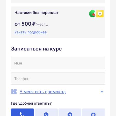
Частями без переплат
от 500 ₽
/месяц
Узнать подробнее
Записаться на курс
У меня есть промокод
Где удобней ответить?