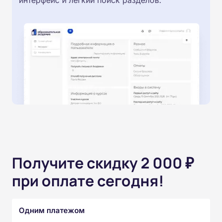
интерфейс и легкий поиск разделов.
Получите скидку 2 000 ₽
при оплате сегодня!
Одним платежом