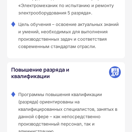
«Электромеханик по испытанию и ремонту
электрооборудования 5 разряда».
Цель обучения – освоение актуальных знаний
и умений, необходимых для выполнения
производственных задач и соответствия
современным стандартам отрасли.
Повышение разряда и
квалификации
Программы повышения квалификации
(разряда) ориентированы на
квалифицированных специалистов, занятых в
данной сфере – как непосредственно
производственный персонал, так и
администрацию.