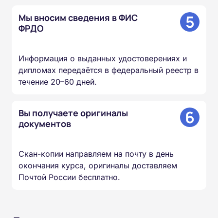
5
Мы вносим сведения в ФИС
ФРДО
Информация о выданных удостоверениях и
дипломах передаётся в федеральный реестр в
течение 20–60 дней.
6
Вы получаете оригиналы
документов
Скан-копии направляем на почту в день
окончания курса, оригиналы доставляем
Почтой России бесплатно.