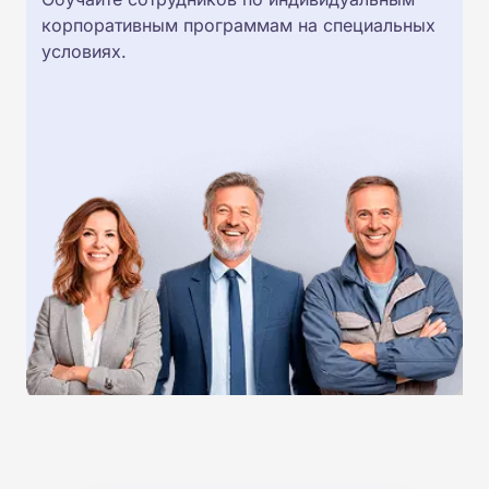
корпоративным программам на специальных
условиях.