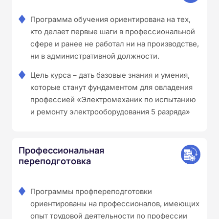
Программа обучения ориентирована на тех,
кто делает первые шаги в профессиональной
сфере и ранее не работал ни на производстве,
ни в административной должности.
Цель курса – дать базовые знания и умения,
которые станут фундаментом для овладения
профессией «Электромеханик по испытанию
и ремонту электрооборудования 5 разряда»
Профессиональная
переподготовка
Программы профпереподготовки
ориентированы на профессионалов, имеющих
опыт трудовой деятельности по профессии