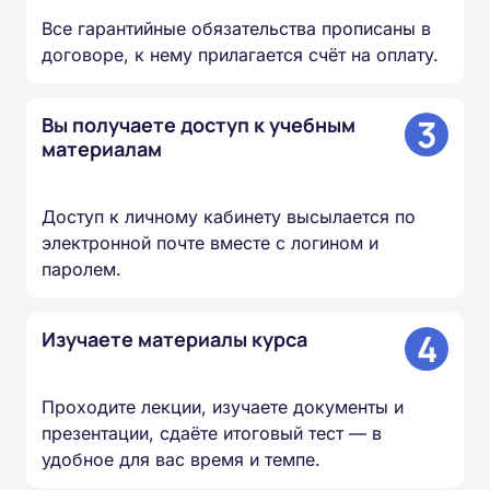
Все гарантийные обязательства прописаны в
договоре, к нему прилагается счёт на оплату.
3
Вы получаете доступ к учебным
материалам
Доступ к личному кабинету высылается по
электронной почте вместе с логином и
паролем.
4
Изучаете материалы курса
Проходите лекции, изучаете документы и
презентации, сдаёте итоговый тест — в
удобное для вас время и темпе.