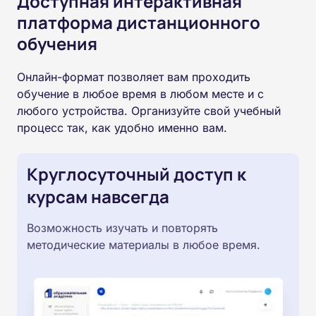
Доступная интерактивная
платформа дистанционного
обучения
Онлайн-формат позволяет вам проходить
обучение в любое время в любом месте и с
любого устройства. Организуйте свой учебный
процесс так, как удобно именно вам.
Круглосуточный доступ к
курсам навсегда
Возможность изучать и повторять
методические материалы в любое время.