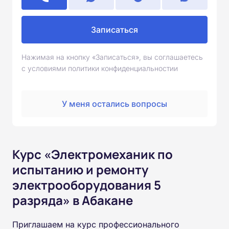
Записаться
Нажимая на кнопку «Записаться», вы соглашаетесь
с условиями политики конфиденциальностии
У меня остались вопросы
Курс «Электромеханик по
испытанию и ремонту
электрооборудования 5
разряда» в Абакане
Приглашаем на курс профессионального