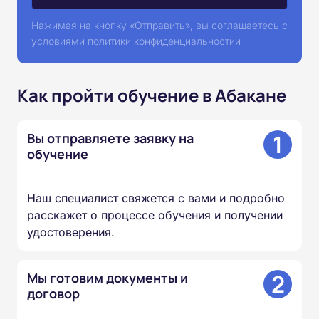
Нажимая на кнопку «Отправить», вы соглашаетесь с
условиями
политики конфиденциальностии
Как пройти обучение в Абакане
1
Вы отправляете заявку на
обучение
Наш специалист свяжется с вами и подробно
расскажет о процессе обучения и получении
удостоверения.
2
Мы готовим документы и
договор