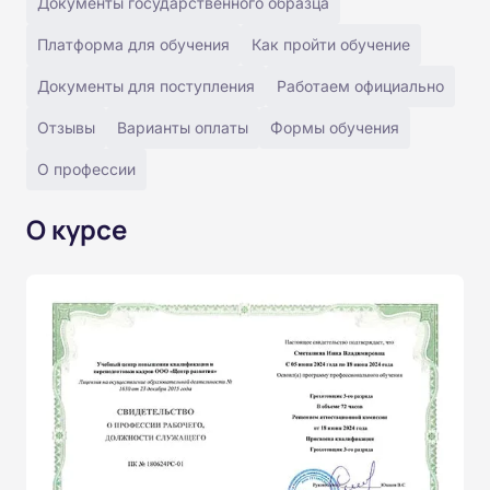
Документы государственного образца
Платформа для обучения
Как пройти обучение
Документы для поступления
Работаем официально
Отзывы
Варианты оплаты
Формы обучения
О профессии
О курсе