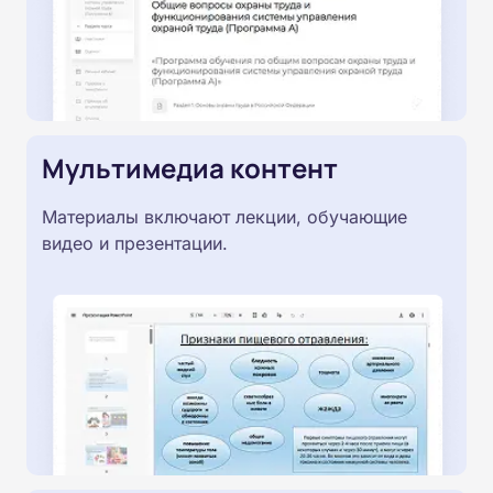
Мультимедиа контент
Материалы включают лекции, обучающие
видео и презентации.