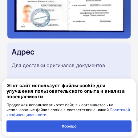
Адрес
Для доставки оригиналов документов
Этот сайт использует файлы cookie для
улучшения пользовательского опыта и анализа
посещаемости
Продолжая использовать этот сайт, вы соглашаетесь на
использование файлов cookie в соответствии с нашей
Политикой
конфиденциальности
.
Хорошо
Главная
Регион
Поиск
Контакты
Компания