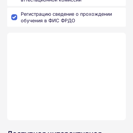
Регистрацию сведение о прохождении
обучения в ФИС ФРДО