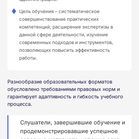
Цель обучения – систематическое
совершенствование практических
компетенций, расширение экспертизы в
данной сфере деятельности, изучение
современных подходов и инструментов,
позволяющих повысить эффективность
работы.
Разнообразие образовательных форматов
обусловлено требованиями правовых норм и
гарантирует адаптивность и гибкость учебного
процесса.
Слушатели, завершившие обучение и
продемонстрировавшие успешное