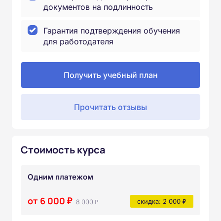
документов на подлинность
Гарантия подтверждения обучения
для работодателя
Получить учебный план
Прочитать отзывы
Стоимость курса
Одним платежом
от 6 000 ₽
8 000 ₽
скидка: 2 000 ₽