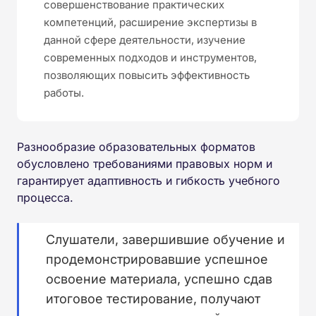
совершенствование практических
компетенций, расширение экспертизы в
данной сфере деятельности, изучение
современных подходов и инструментов,
позволяющих повысить эффективность
работы.
Разнообразие образовательных форматов
обусловлено требованиями правовых норм и
гарантирует адаптивность и гибкость учебного
процесса.
Слушатели, завершившие обучение и
продемонстрировавшие успешное
освоение материала, успешно сдав
итоговое тестирование, получают