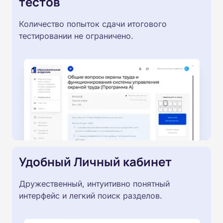
тестов
Количество попыток сдачи итогового
тестировании не ограничено.
Удобный Личный кабинет
Дружественный, интуитивно понятный
интерфейс и легкий поиск разделов.