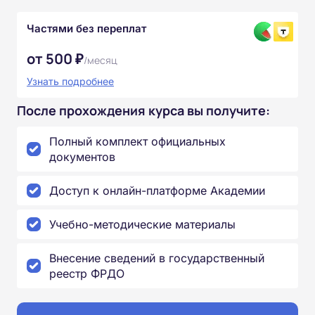
Частями без переплат
от 500 ₽
/месяц
Узнать подробнее
После прохождения курса вы получите:
Полный комплект официальных
документов
Доступ к онлайн-платформе Академии
Учебно-методические материалы
Внесение сведений в государственный
реестр ФРДО