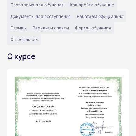
Платформа для обучения
Как пройти обучение
Документы для поступления
Работаем официально
Отзывы
Варианты оплаты
Формы обучения
О профессии
О курсе