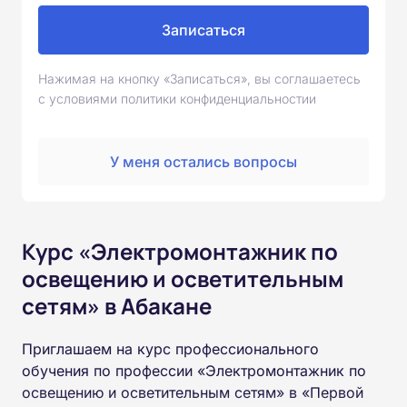
Записаться
Нажимая на кнопку «Записаться», вы соглашаетесь
с условиями политики конфиденциальностии
У меня остались вопросы
Курс «Электромонтажник по
освещению и осветительным
сетям» в Абакане
Приглашаем на курс профессионального
обучения по профессии «Электромонтажник по
освещению и осветительным сетям» в «Первой