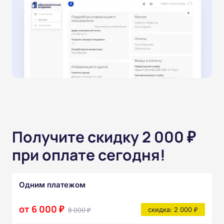
Получите скидку 2 000 ₽
при оплате сегодня!
Одним платежом
от 6 000 ₽
8 000 ₽
скидка: 2 000 ₽