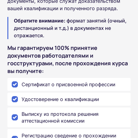
документы, которые служат доказательством
вашей квалификации и полученного разряда.
Обратите внимание:
формат занятий (очный,
дистанционный и т.д.) в документах не
отражается.
Мы гарантируем 100% принятие
документов работодателями и
госструктурами, после прохождения курса
вы получите:
Сертификат о присвоенной профессии
Удостоверение о квалификации
Выписку из протокола решения
аттестационной комиссии
Регистрацию сведение о прохождении