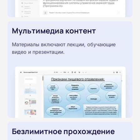
Мультимедиа контент
Материалы включают лекции, обучающие
видео и презентации.
Безлимитное прохождение