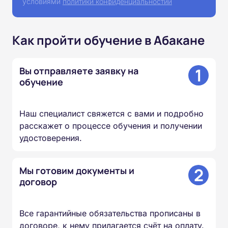
условиями
политики конфиденциальностии
Как пройти обучение в Абакане
1
Вы отправляете заявку на
обучение
Наш специалист свяжется с вами и подробно
расскажет о процессе обучения и получении
удостоверения.
2
Мы готовим документы и
договор
Все гарантийные обязательства прописаны в
договоре, к нему прилагается счёт на оплату.