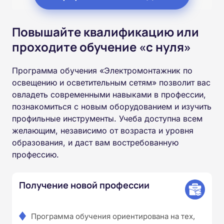
Повышайте квалификацию или
проходите обучение «с нуля»
Программа обучения «Электромонтажник по
освещению и осветительным сетям» позволит вас
овладеть современными навыками в профессии,
познакомиться с новым оборудованием и изучить
профильные инструменты. Учеба доступна всем
желающим, независимо от возраста и уровня
образования, и даст вам востребованную
профессию.
Получение новой профессии
Программа обучения ориентирована на тех,