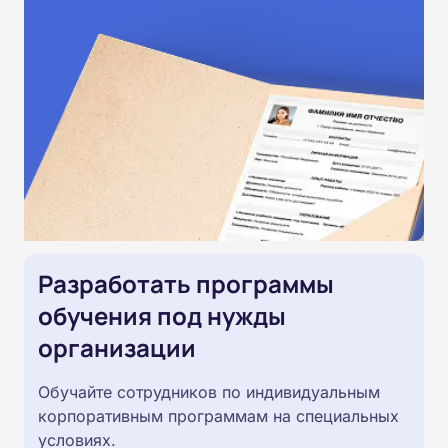
Разработать программы
обучения под нужды
организации
Обучайте сотрудников по индивидуальным
корпоративным программам на специальных
условиях.