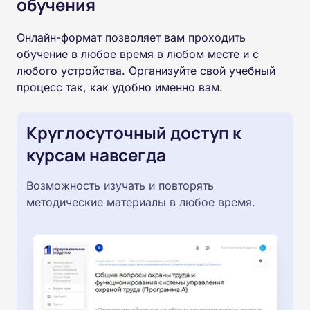
обучения
Онлайн-формат позволяет вам проходить
обучение в любое время в любом месте и с
любого устройства. Организуйте свой учебный
процесс так, как удобно именно вам.
Круглосуточный доступ к
курсам навсегда
Возможность изучать и повторять
методические материалы в любое время.