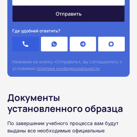
Где удобней ответить?
Нажимая на кнопку «Отправить», вы соглашаетесь с
условиями
политики конфиденциальности
Документы
установленного образца
По завершении учебного процесса вам будут
выданы все необходимые официальные