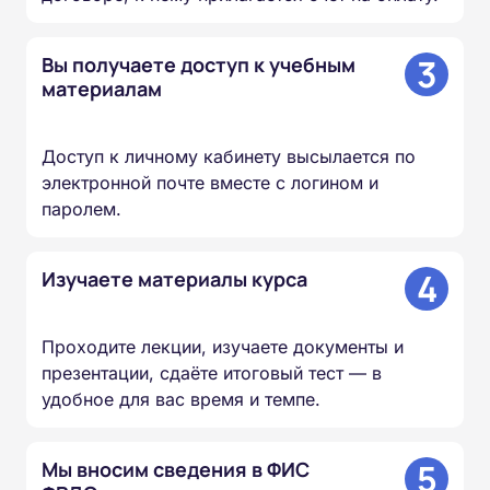
3
Вы получаете доступ к учебным
материалам
Доступ к личному кабинету высылается по
электронной почте вместе с логином и
паролем.
4
Изучаете материалы курса
Проходите лекции, изучаете документы и
презентации, сдаёте итоговый тест — в
удобное для вас время и темпе.
5
Мы вносим сведения в ФИС