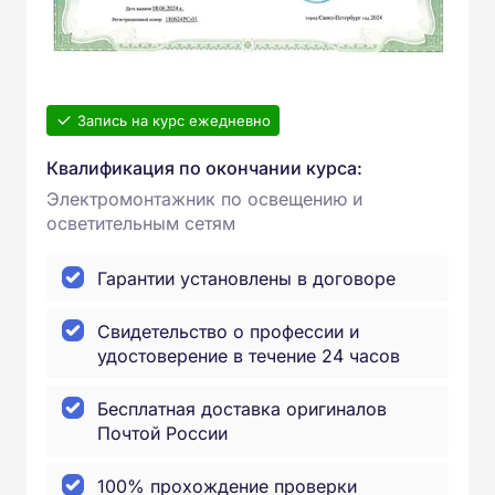
Запись на курс ежедневно
Квалификация по окончании курса:
Электромонтажник по освещению и
осветительным сетям
Гарантии установлены в договоре
Свидетельство о профессии и
удостоверение в течение 24 часов
Бесплатная доставка оригиналов
Почтой России
100% прохождение проверки