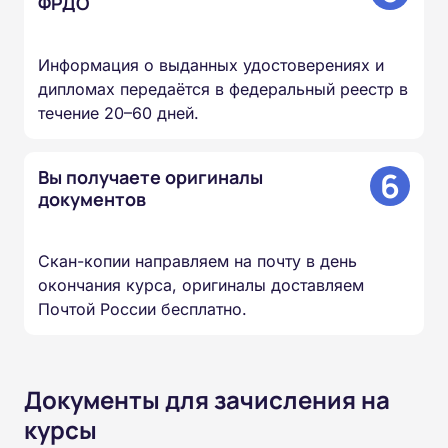
ФРДО
Информация о выданных удостоверениях и
дипломах передаётся в федеральный реестр в
течение 20–60 дней.
6
Вы получаете оригиналы
документов
Скан-копии направляем на почту в день
окончания курса, оригиналы доставляем
Почтой России бесплатно.
Документы для зачисления на
курсы