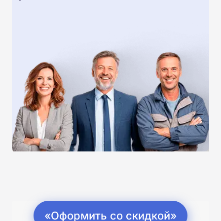
«Оформить со скидкой»