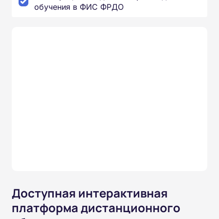
обучения в ФИС ФРДО
Доступная интерактивная
платформа дистанционного