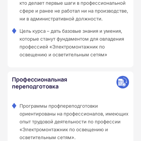
кто делает первые шаги в профессиональной
сфере и ранее не работал ни на производстве,
ни в административной должности.
Цель курса – дать базовые знания и умения,
которые станут фундаментом для овладения
профессией «Электромонтажник по
освещению и осветительным сетям»
Профессиональная
переподготовка
Программы профпереподготовки
ориентированы на профессионалов, имеющих
опыт трудовой деятельности по профессии
«Электромонтажник по освещению и
осветительным сетям».