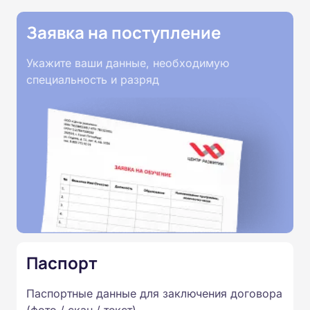
Заявка на поступление
Укажите ваши данные, необходимую
специальность и разряд
Паспорт
Паспортные данные для заключения договора