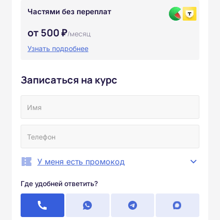
Частями без переплат
от 500 ₽
/месяц
Узнать подробнее
Записаться на курс
У меня есть промокод
Где удобней ответить?