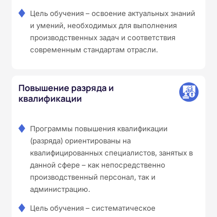
Цель обучения – освоение актуальных знаний
и умений, необходимых для выполнения
производственных задач и соответствия
современным стандартам отрасли.
Повышение разряда и
квалификации
Программы повышения квалификации
(разряда) ориентированы на
квалифицированных специалистов, занятых в
данной сфере – как непосредственно
производственный персонал, так и
администрацию.
Цель обучения – систематическое