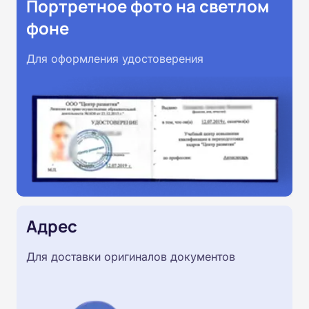
Портретное фото на светлом
фоне
Для оформления удостоверения
Адрес
Для доставки оригиналов документов