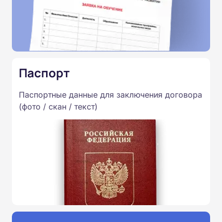
Паспорт
Паспортные данные для заключения договора
(фото / скан / текст)