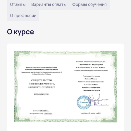
Отзывы
Варианты оплаты
Формы обучения
О профессии
О курсе