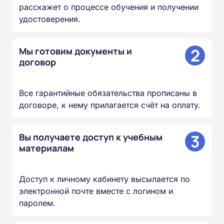
расскажет о процессе обучения и получении
удостоверения.
2
Мы готовим документы и
договор
Все гарантийные обязательства прописаны в
договоре, к нему прилагается счёт на оплату.
3
Вы получаете доступ к учебным
материалам
Доступ к личному кабинету высылается по
электронной почте вместе с логином и
паролем.