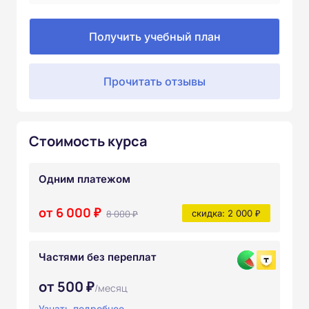
Получить учебный план
Прочитать отзывы
Стоимость курса
Одним платежом
от 6 000 ₽
8 000 ₽
скидка: 2 000 ₽
Частями без переплат
от 500 ₽
/месяц
Узнать подробнее