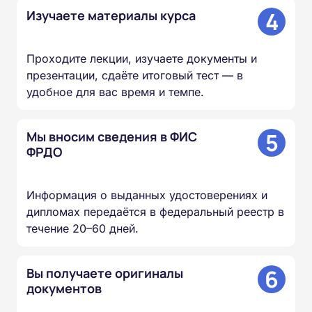
4
Изучаете материалы курса
Проходите лекции, изучаете документы и
презентации, сдаёте итоговый тест — в
удобное для вас время и темпе.
5
Мы вносим сведения в ФИС
ФРДО
Информация о выданных удостоверениях и
дипломах передаётся в федеральный реестр в
течение 20–60 дней.
6
Вы получаете оригиналы
документов