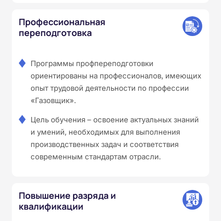
Профессиональная
переподготовка
Программы профпереподготовки
ориентированы на профессионалов, имеющих
опыт трудовой деятельности по профессии
«Газовщик».
Цель обучения – освоение актуальных знаний
и умений, необходимых для выполнения
производственных задач и соответствия
современным стандартам отрасли.
Повышение разряда и
квалификации