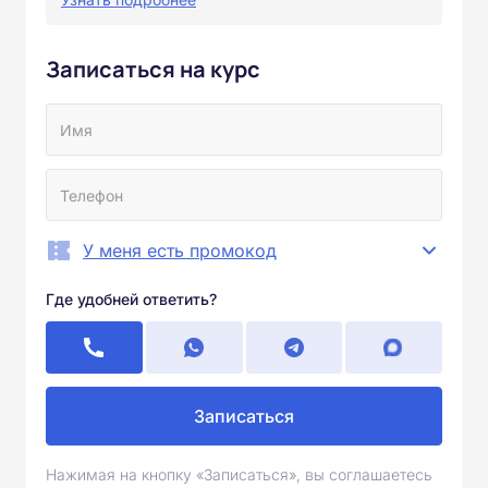
Записаться на курс
У меня есть промокод
Где удобней ответить?
Записаться
Нажимая на кнопку «Записаться», вы соглашаетесь