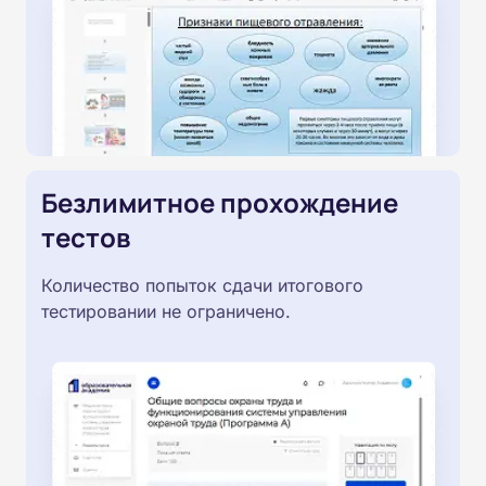
Безлимитное прохождение
тестов
Количество попыток сдачи итогового
тестировании не ограничено.