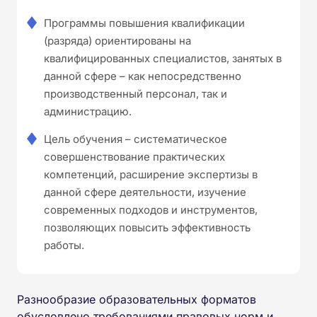
Программы повышения квалификации
(разряда) ориентированы на
квалифицированных специалистов, занятых в
данной сфере – как непосредственно
производственный персонал, так и
администрацию.
Цель обучения – систематическое
совершенствование практических
компетенций, расширение экспертизы в
данной сфере деятельности, изучение
современных подходов и инструментов,
позволяющих повысить эффективность
работы.
Разнообразие образовательных форматов
обусловлено требованиями правовых норм и