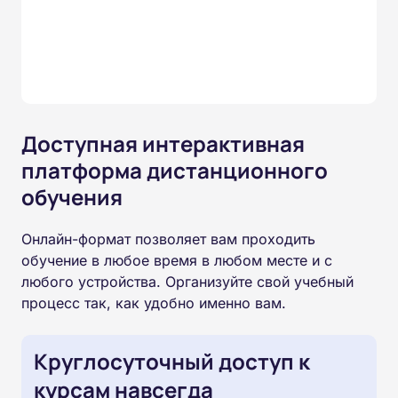
Доступная интерактивная
платформа дистанционного
обучения
Онлайн-формат позволяет вам проходить
обучение в любое время в любом месте и с
любого устройства. Организуйте свой учебный
процесс так, как удобно именно вам.
Круглосуточный доступ к
курсам навсегда