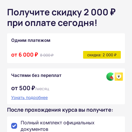
Получите скидку 2 000 ₽
при оплате сегодня!
Одним платежом
от 6 000 ₽
8 000 ₽
скидка: 2 000 ₽
Частями без переплат
от 500 ₽
/месяц
Узнать подробнее
После прохождения курса вы получите:
Полный комплект официальных
документов