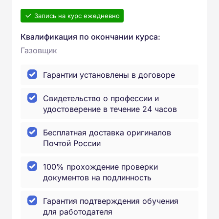
Запись на курс ежедневно
Квалификация по окончании курса:
Газовщик
Гарантии установлены в договоре
Свидетельство о профессии и
удостоверение в течение 24 часов
Бесплатная доставка оригиналов
Почтой России
100% прохождение проверки
документов на подлинность
Гарантия подтверждения обучения
для работодателя