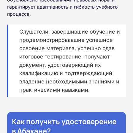
гарантирует адаптивность и гибкость учебного
процесса.
Слушатели, завершившие обучение и
продемонстрировавшие успешное
освоение материала, успешно сдав
итоговое тестирование, получают
документ, удостоверяющий их
квалификацию и подтверждающий
владение необходимыми знаниями и
практическими навыками.
Как получить удостоверение
в Абакане?