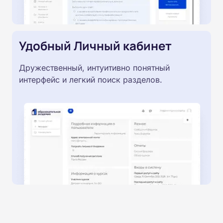
Удобный Личный кабинет
Дружественный, интуитивно понятный
интерфейс и легкий поиск разделов.