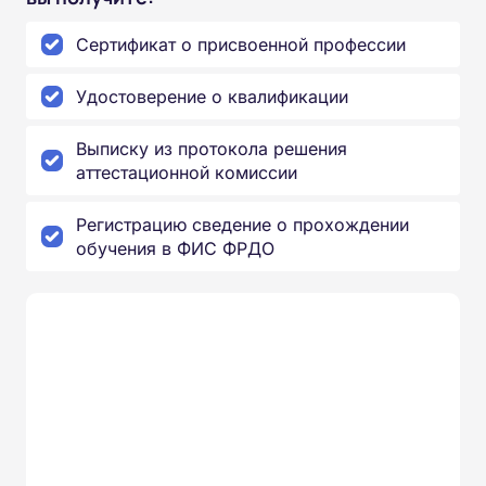
Сертификат о присвоенной профессии
Удостоверение о квалификации
Выписку из протокола решения
аттестационной комиссии
Регистрацию сведение о прохождении
обучения в ФИС ФРДО