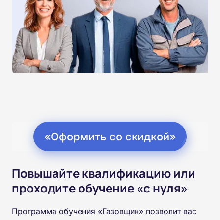
«Оформить со скидкой»
Повышайте квалификацию или
проходите обучение «с нуля»
Программа обучения «Газовщик» позволит вас