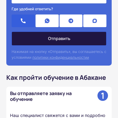
Где удобней ответить?
Нажимая на кнопку «Отправить», вы соглашаетесь с
условиями
политики конфиденциальностии
Как пройти обучение в Абакане
1
Вы отправляете заявку на
обучение
Наш специалист свяжется с вами и подробно