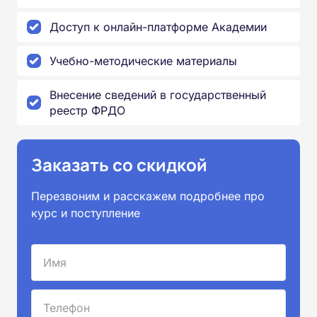
Доступ к онлайн-платформе Академии
Учебно-методические материалы
Внесение сведений в государственный
реестр ФРДО
Заказать со скидкой
Перезвоним и расскажем подробнее про
курс и поступление