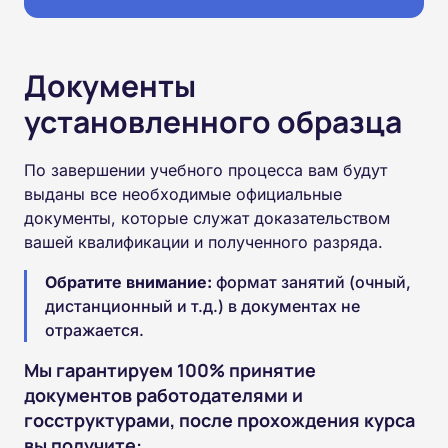
Документы
установленного образца
По завершении учебного процесса вам будут
выданы все необходимые официальные
документы, которые служат доказательством
вашей квалификации и полученного разряда.
Обратите внимание:
формат занятий (очный,
дистанционный и т.д.) в документах не
отражается.
Мы гарантируем 100% принятие
документов работодателями и
госструктурами, после прохождения курса
вы получите: