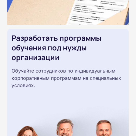
Разработать программы
обучения под нужды
организации
Обучайте сотрудников по индивидуальным
корпоративным программам на специальных
условиях.