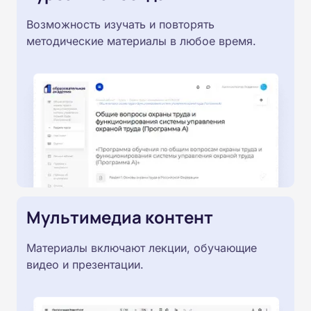
Возможность изучать и повторять
методические материалы в любое время.
Мультимедиа контент
Материалы включают лекции, обучающие
видео и презентации.