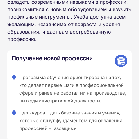
овладеть современными навыками в профессии,
познакомиться с новым оборудованием и изучить
профильные инструменты. Учеба доступна всем
желающим, независимо от возраста и уровня
образования, и даст вам востребованную
профессию.
Получение новой профессии
Программа обучения ориентирована на тех,
кто делает первые шаги в профессиональной
сфере и ранее не работал ни на производстве,
ни в административной должности.
Цель курса – дать базовые знания и умения,
которые станут фундаментом для овладения
профессией «Газовщик»