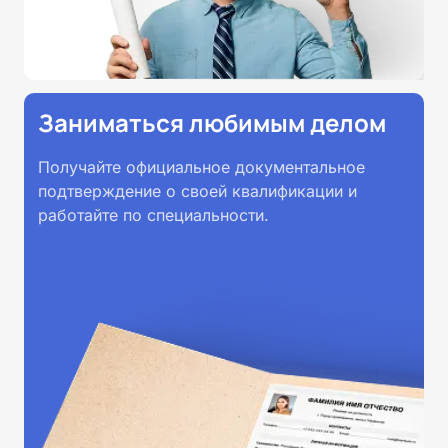
Заниматься любимым делом
Получайте официальное документальное
подтверждение о своей квалификации и
работайте по специальности.