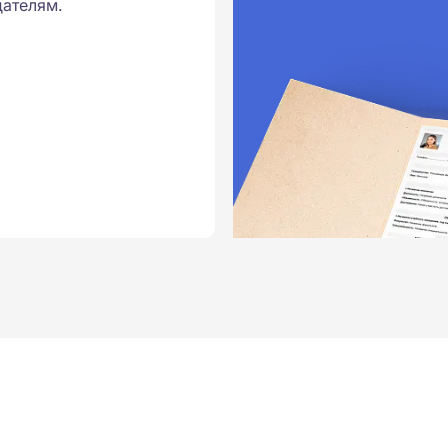
ателям.