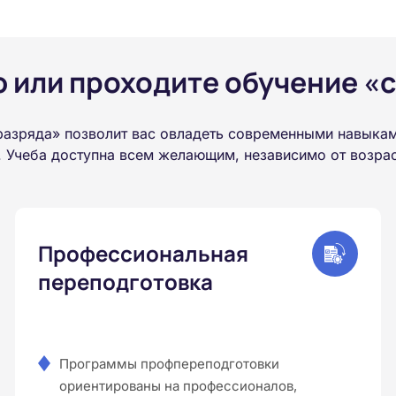
или проходите обучение «с
азряда» позволит вас овладеть современными навыкам
 Учеба доступна всем желающим, независимо от возраст
Профессиональная
переподготовка
Программы профпереподготовки
ориентированы на профессионалов,