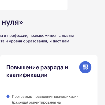
 нуля»
и в профессии, познакомиться с новым
а и уровня образования, и даст вам
Повышение разряда и
квалификации
Программы повышения квалификации
(разряда) ориентированы на