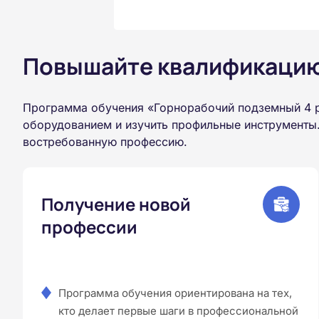
Повышайте квалификацию 
Программа обучения «Горнорабочий подземный 4 р
оборудованием и изучить профильные инструменты.
востребованную профессию.
Получение новой
профессии
Программа обучения ориентирована на тех,
кто делает первые шаги в профессиональной