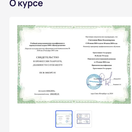
О курсе