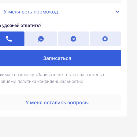
У меня есть промокод
е удобней ответить?
Записаться
жимая на кнопку «Записаться», вы соглашаетесь с
ловиями политики конфиденциальностии
У меня остались вопросы