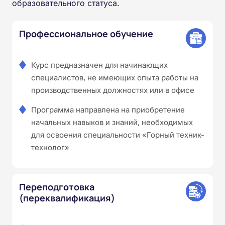
образовательного статуса.
Профессиональное обучение
Курс предназначен для начинающих
специалистов, не имеющих опыта работы на
производственных должностях или в офисе
Программа направлена на приобретение
начальных навыков и знаний, необходимых
для освоения специальности «Горный техник-
технолог»
Переподготовка
(переквалификация)