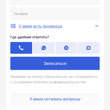
У меня есть промокод
Где удобней ответить?
Записаться
Нажимая на кнопку «Записаться», вы соглашаетесь
с условиями политики конфиденциальностии
У меня остались вопросы