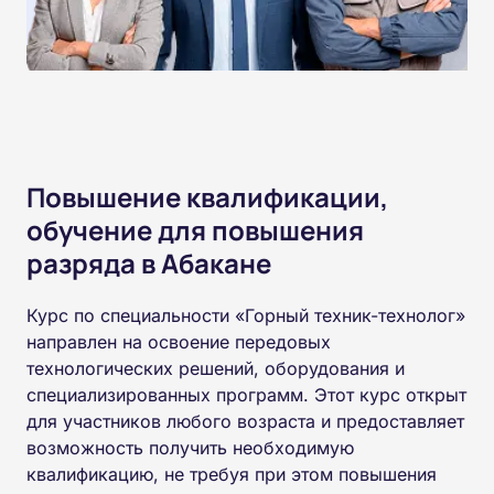
Повышение квалификации,
обучение для повышения
разряда в Абакане
Курс по специальности «Горный техник-технолог»
направлен на освоение передовых
технологических решений, оборудования и
специализированных программ. Этот курс открыт
для участников любого возраста и предоставляет
возможность получить необходимую
квалификацию, не требуя при этом повышения