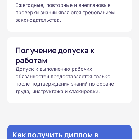
Ежегодные, повторные и внеплановые
проверки знаний являются требованием
законодательства.
Получение допуска к
работам
Допуск к выполнению рабочих
обязанностей предоставляется только
после подтверждения знаний по охране
труда, инструктажа и стажировки.
Как получить диплом в