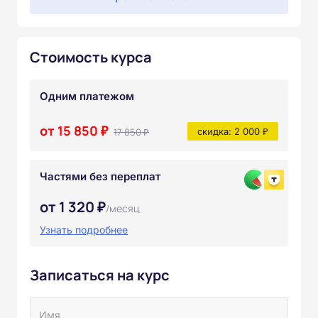
Стоимость курса
Одним платежом
от 15 850 ₽
17 850 ₽
скидка: 2 000 ₽
Частями без переплат
от 1 320 ₽
/месяц
Узнать подробнее
Записаться на курс