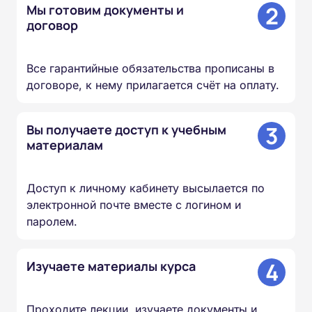
2
Мы готовим документы и
договор
Все гарантийные обязательства прописаны в
договоре, к нему прилагается счёт на оплату.
3
Вы получаете доступ к учебным
материалам
Доступ к личному кабинету высылается по
электронной почте вместе с логином и
паролем.
4
Изучаете материалы курса
Проходите лекции, изучаете документы и