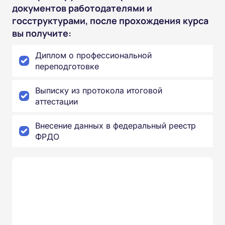
документов работодателями и
госструктурами, после прохождения курса
вы получите:
Диплом о профессиональной
переподготовке
Выписку из протокола итоговой
аттестации
Внесение данных в федеральный реестр
ФРДО