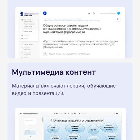
Мультимедиа контент
Материалы включают лекции, обучающие
видео и презентации.