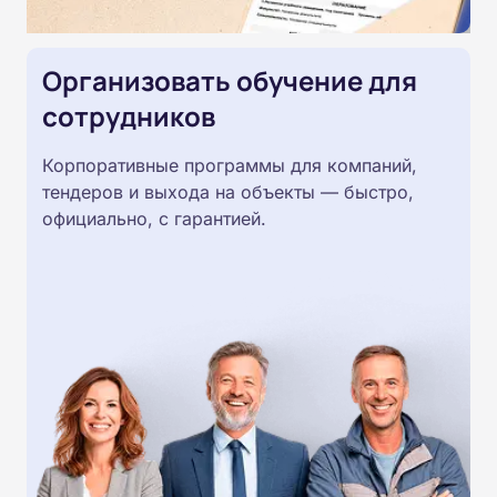
Организовать обучение для
сотрудников
Корпоративные программы для компаний,
тендеров и выхода на объекты — быстро,
официально, с гарантией.