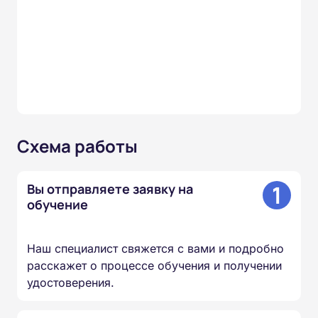
Схема работы
1
Вы отправляете заявку на
обучение
Наш специалист свяжется с вами и подробно
расскажет о процессе обучения и получении
удостоверения.