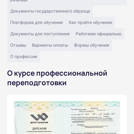
Документы государственного образца
Платформа для обучения
Как пройти обучение
Документы для поступления
Работаем официально
Отзывы
Варианты оплаты
Формы обучения
О профессии
О курсе профессиональной
переподготовки