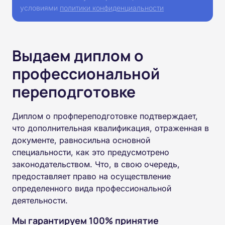
условиями
политики конфиденциальности
Выдаем диплом о
профессиональной
переподготовке
Диплом о профпереподготовке подтверждает,
что дополнительная квалификация, отраженная в
документе, равносильна основной
специальности, как это предусмотрено
законодательством. Что, в свою очередь,
предоставляет право на осуществление
определенного вида профессиональной
деятельности.
Мы гарантируем 100% принятие