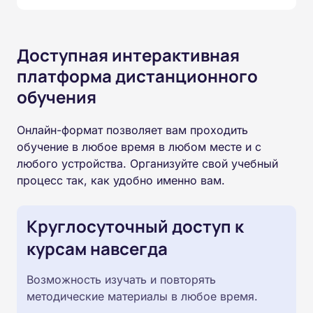
Доступная интерактивная
платформа дистанционного
обучения
Онлайн-формат позволяет вам проходить
обучение в любое время в любом месте и с
любого устройства. Организуйте свой учебный
процесс так, как удобно именно вам.
Круглосуточный доступ к
курсам навсегда
Возможность изучать и повторять
методические материалы в любое время.