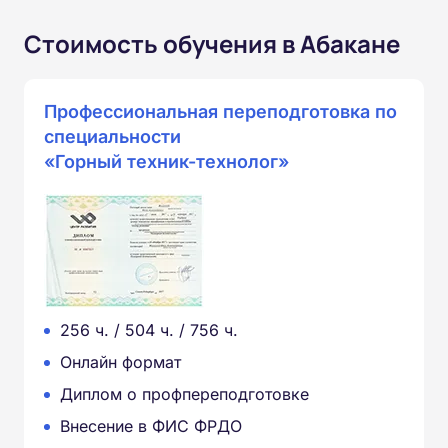
Стоимость обучения в Абакане
Профессиональная переподготовка по
специальности
«Горный техник-технолог»
256 ч. / 504 ч. / 756 ч.
Онлайн формат
Диплом о профпереподготовке
Внесение в ФИС ФРДО