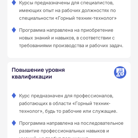
Курсы предназначены для специалистов,
имеющих опыт на рабочих должностях по
специальности «Горный техник-технолог»
Программа направлена на приобретение
новых знаний и навыков, в соответствии с
требованиями производства и рабочих задач.
Повышение уровня
квалификации
Курс предназначен для профессионалов,
работающих в области «Горный техник-
технолог», будь то рабочие или служащие.
Программа направлена на последовательное
развитие профессиональных навыков и