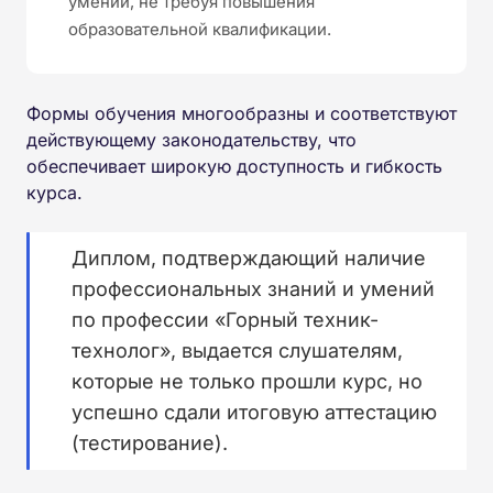
умений, не требуя повышения
образовательной квалификации.
Формы обучения многообразны и соответствуют
действующему законодательству, что
обеспечивает широкую доступность и гибкость
курса.
Диплом, подтверждающий наличие
профессиональных знаний и умений
по профессии «Горный техник-
технолог», выдается слушателям,
которые не только прошли курс, но
успешно сдали итоговую аттестацию
(тестирование).