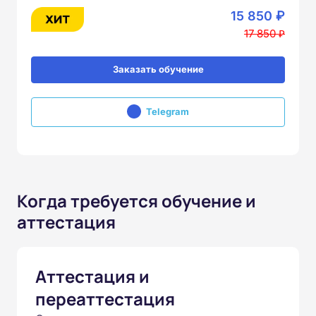
15 850 ₽
17 850 ₽
Заказать обучение
Telegram
Когда требуется обучение и
аттестация
Аттестация и
переаттестация