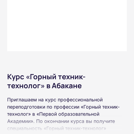
Курс «Горный техник-
технолог» в Абакане
Приглашаем на курс профессиональной
переподготовки по профессии «Горный техник-
технолог» в «Первой образовательной
Академии». По окончании курса вы получите
специальность «Горный техник-технолог»