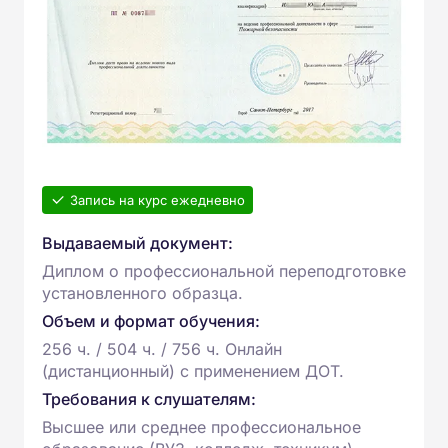
Запись на курс ежедневно
Выдаваемый документ:
Диплом о профессиональной переподготовке
установленного образца.
Объем и формат обучения:
256 ч. / 504 ч. / 756 ч. Онлайн
(дистанционный) с применением ДОТ.
Требования к слушателям:
Высшее или среднее профессиональное