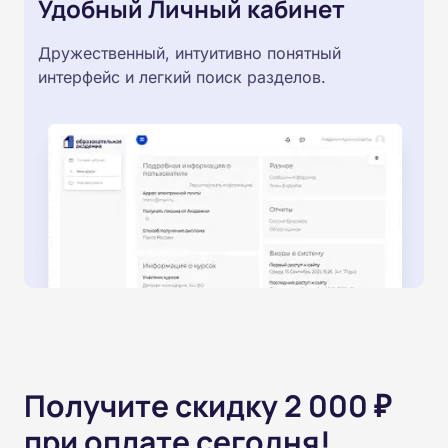
Удобный Личный кабинет
Дружественный, интуитивно понятный
интерфейс и легкий поиск разделов.
Получите скидку 2 000 ₽
при оплате сегодня!