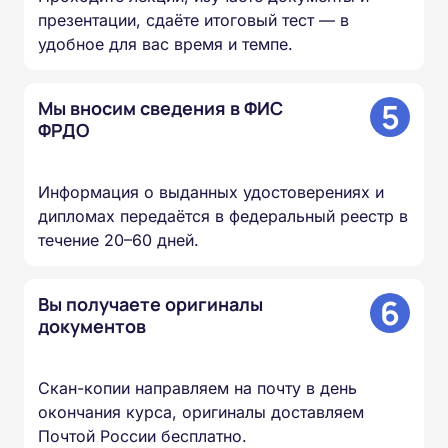
презентации, сдаёте итоговый тест — в
удобное для вас время и темпе.
5
Мы вносим сведения в ФИС
ФРДО
Информация о выданных удостоверениях и
дипломах передаётся в федеральный реестр в
течение 20–60 дней.
6
Вы получаете оригиналы
документов
Скан-копии направляем на почту в день
окончания курса, оригиналы доставляем
Почтой России бесплатно.