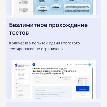
Безлимитное прохождение
тестов
Количество попыток сдачи итогового
тестировании не ограничено.