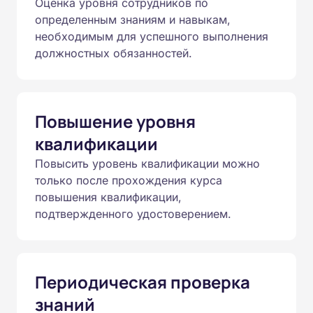
Оценка уровня сотрудников по
определенным знаниям и навыкам,
необходимым для успешного выполнения
должностных обязанностей.
Повышение уровня
квалификации
Повысить уровень квалификации можно
только после прохождения курса
повышения квалификации,
подтвержденного удостоверением.
Периодическая проверка
знаний