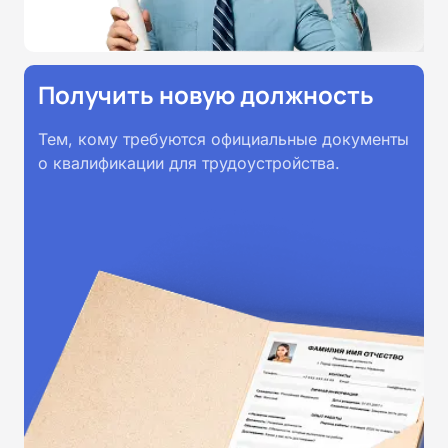
Получить новую должность
Тем, кому требуются официальные документы
о квалификации для трудоустройства.