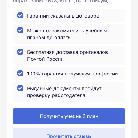
образование (ВУЗ, колледж, техникум).
Гарантии указаны в договоре
Можно ознакомиться с учебным
планом до оплаты
Бесплатная доставка оригиналов
Почтой России
100% гарантия получения профессии
Выданные документы пройдут
проверку работодателя
Получить учебный план
Прочитать отзывы