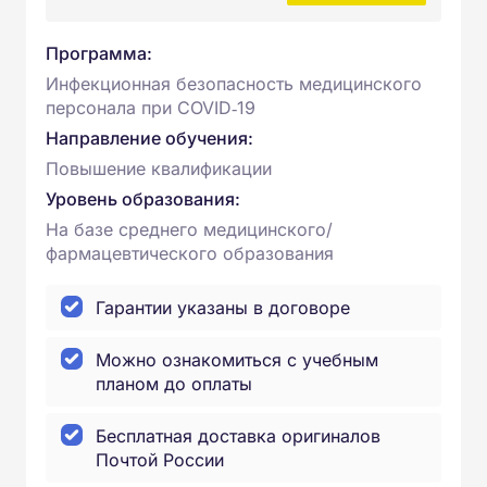
Программа:
Инфекционная безопасность медицинского
персонала при COVID‑19
Направление обучения:
Повышение квалификации
Уровень образования:
На базе среднего медицинского/
фармацевтического образования
Гарантии указаны в договоре
Можно ознакомиться с учебным
планом до оплаты
Бесплатная доставка оригиналов
Почтой России