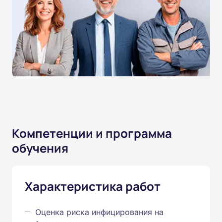
Компетенции и программа
обучения
Характеристика работ
Оценка риска инфицирования на