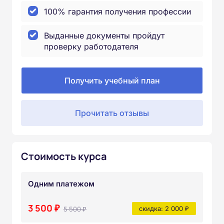
100% гарантия получения профессии
Выданные документы пройдут
проверку работодателя
Получить учебный план
Прочитать отзывы
Стоимость курса
Одним платежом
3 500 ₽
5 500 ₽
скидка: 2 000 ₽