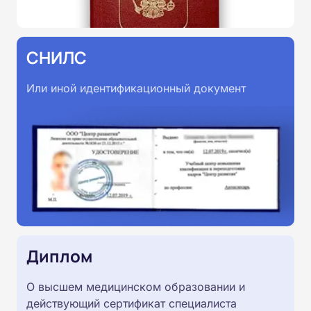
СНИЛС
Или иной идентификационный документ
Диплом
О высшем медицинском образовании и
действующий сертификат специалиста