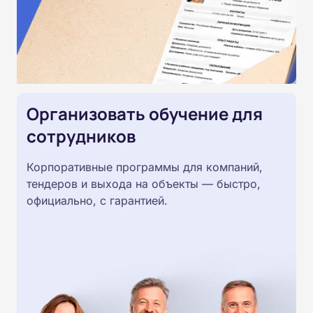
Организовать обучение для
сотрудников
Корпоративные программы для компаний,
тендеров и выхода на объекты — быстро,
официально, с гарантией.