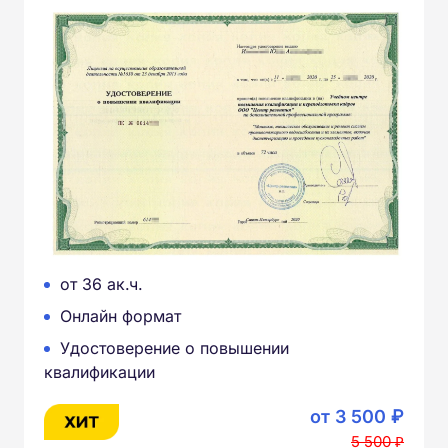
от 36 ак.ч.
Онлайн формат
Удостоверение о повышении
квалификации
от 3 500 ₽
5 500 ₽