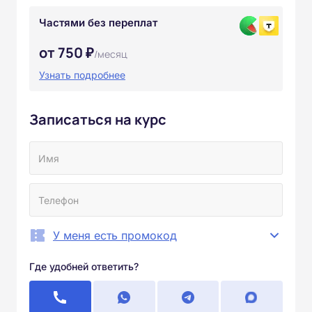
Частями без переплат
от 750 ₽
/месяц
Узнать подробнее
Записаться на курс
У меня есть промокод
Где удобней ответить?