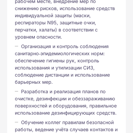
рабочем месте, внедрение мер по
снижению рисков, использование средств
индивидуальной защиты (маски,
респираторы N95, защитные очки,
перчатки, халаты) в соответствии с
уровнем опасности.
Организация и контроль соблюдения
санитарно‑эпидемиологических норм:
обеспечение гигиены рук, контроль
использования и утилизации СИЗ,
соблюдение дистанции и использование
барьерных мер.
Разработка и реализация планов по
очистке, дезинфекции и обеззараживанию
поверхностей и оборудования, правильное
использование дезинфицирующих средств.
Обучение коллег правилам безопасной
работы, ведение учёта случаев контактов и