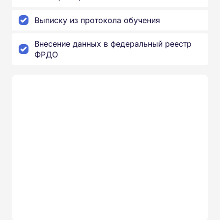
Выписку из протокола обучения
Внесение данных в федеральный реестр
ФРДО