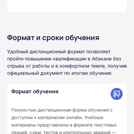
Формат и сроки обучения
Удобный дистанционный формат позволяет
пройти повышение квалификации в Абакане без
отрыва от работы и в комфортном темпе, получив
официальный документ по итогам обучения.
Формат обучения
Полностью дистанционная форма обучения с
доступом к материалам онлайн. Учебные
материалы представлены в формате текстовых
лекций, схем, тестов и контрольных заданий —