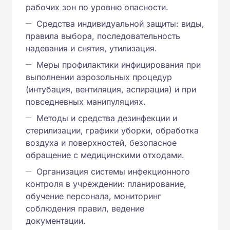
рабочих зон по уровню опасности.
Средства индивидуальной защиты: виды,
правила выбора, последовательность
надевания и снятия, утилизация.
Меры профилактики инфицирования при
выполнении аэрозольных процедур
(интубация, вентиляция, аспирация) и при
повседневных манипуляциях.
Методы и средства дезинфекции и
стерилизации, графики уборки, обработка
воздуха и поверхностей, безопасное
обращение с медицинскими отходами.
Организация системы инфекционного
контроля в учреждении: планирование,
обучение персонала, мониторинг
соблюдения правил, ведение
документации.