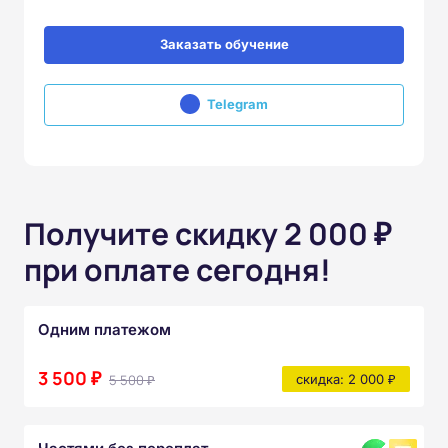
Заказать обучение
Telegram
Получите скидку 2 000 ₽
при оплате сегодня!
Одним платежом
3 500 ₽
5 500 ₽
скидка: 2 000 ₽