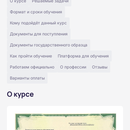
О курсе
Решаемые задачи
Формат и сроки обучения
Кому подойдёт данный курс
Документы для поступления
Документы государственного образца
Как пройти обучение
Платформа для обучения
Работаем официально
О профессии
Отзывы
Варианты оплаты
О курсе