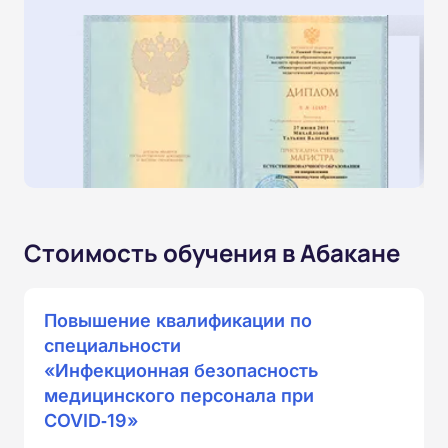
Стоимость обучения в Абакане
Повышение квалификации по
специальности
«Инфекционная безопасность
медицинского персонала при
COVID‑19»