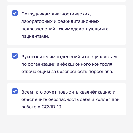
Сотрудникам диагностических,
лабораторных и реабилитационных
подразделений, взаимодействующим с
пациентами.
Руководителям отделений и специалистам
по организации инфекционного контроля,
отвечающим за безопасность персонала.
Всем, кто хочет повысить квалификацию и
обеспечить безопасность себя и коллег при
работе с COVID‑19.