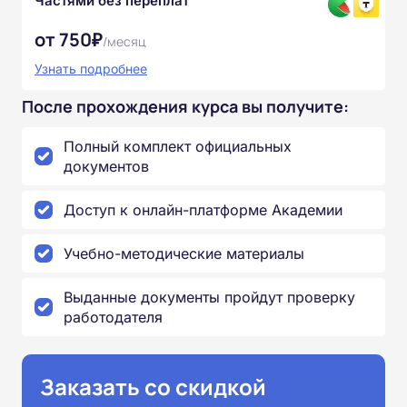
Частями без переплат
от 750₽
/месяц
Узнать подробнее
После прохождения курса вы получите:
Полный комплект официальных
документов
Доступ к онлайн-платформе Академии
Учебно-методические материалы
Выданные документы пройдут проверку
работодателя
Заказать со скидкой