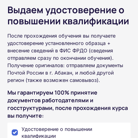
Выдаем удостоверение о
повышении квалификации
После прохождения обучения вы получаете
удостоверение установленного образца +
внесение сведений в ФИС ФРДО (сведения
отправляем сразу по окончании обучения).
Получение оригиналов: отправляем документы
Почтой России в г. Абакан, и любой другой
регион (также возможен самовывоз).
Мы гарантируем 100% принятие
документов работодателями и
госструктурами, после прохождения курса
вы получите:
Удостоверение о повышении
квалификации