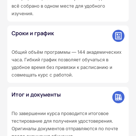
всё собрано в одном месте для удобного
изучения.
Сроки и график
Общий объём программы — 144 академических
часа. Гибкий график позволяет обучаться в
удобное время без привязки к расписанию и
совмещать курс с работой.
Итог и документы
По завершении курса проводится итоговое
тестирование для получения удостоверения.
Оригиналы документов отправляются по почте