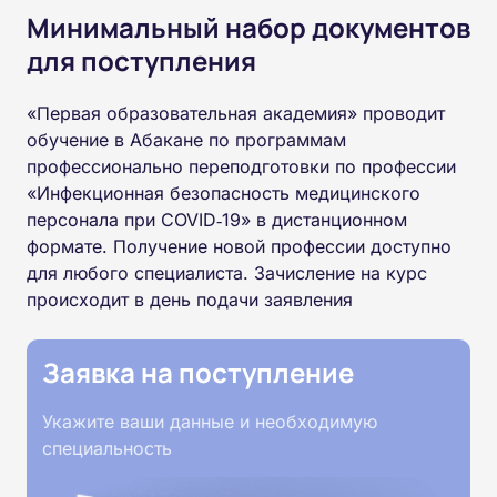
Минимальный набор документов
для поступления
«Первая образовательная академия» проводит
обучение в Абакане по программам
профессионально переподготовки по профессии
«Инфекционная безопасность медицинского
персонала при COVID‑19» в дистанционном
формате. Получение новой профессии доступно
для любого специалиста. Зачисление на курс
происходит в день подачи заявления
Заявка на поступление
Укажите ваши данные и необходимую
специальность