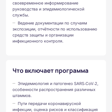
своевременное информирование
руководства и эпидемиологической
службы.
Ведение документации по случаям
экспозиции, отчётности по использованию
средств защиты и организации
инфекционного контроля.
Что включает программа
Эпидемиология и патогенез SARS‑CoV‑2,
особенности распространения различных
штаммов.
Пути передачи коронавирусной
инфекции, оценка рисков и классификация