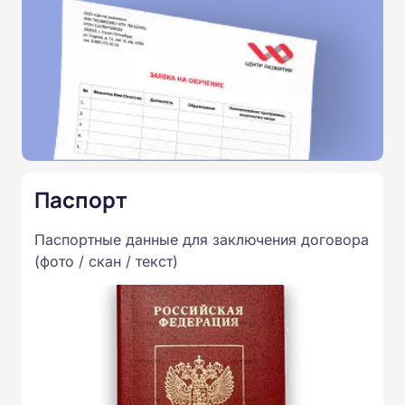
Паспорт
Паспортные данные для заключения договора
(фото / скан / текст)