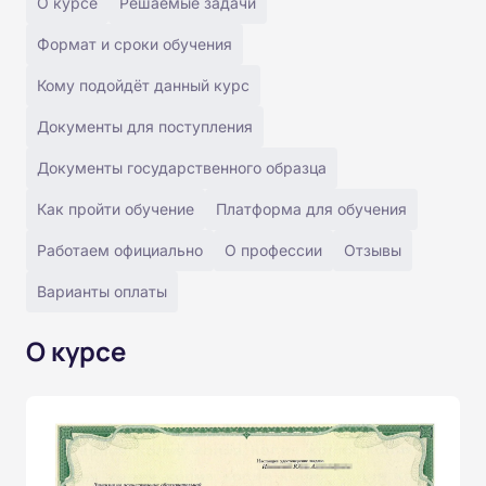
О курсе
Решаемые задачи
Формат и сроки обучения
Кому подойдёт данный курс
Документы для поступления
Документы государственного образца
Как пройти обучение
Платформа для обучения
Работаем официально
О профессии
Отзывы
Варианты оплаты
О курсе