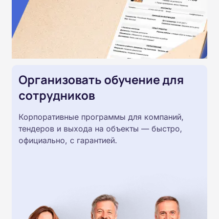
Организовать обучение для
сотрудников
Корпоративные программы для компаний,
тендеров и выхода на объекты — быстро,
официально, с гарантией.