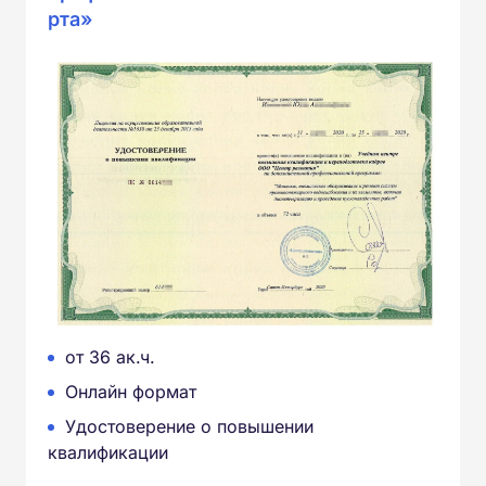
рта»
от 36 ак.ч.
Онлайн формат
Удостоверение о повышении
квалификации