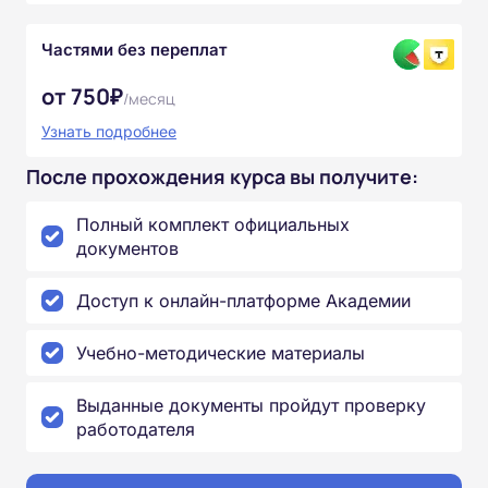
Частями без переплат
от 750₽
/месяц
Узнать подробнее
После прохождения курса вы получите:
Полный комплект официальных
документов
Доступ к онлайн-платформе Академии
Учебно-методические материалы
Выданные документы пройдут проверку
работодателя