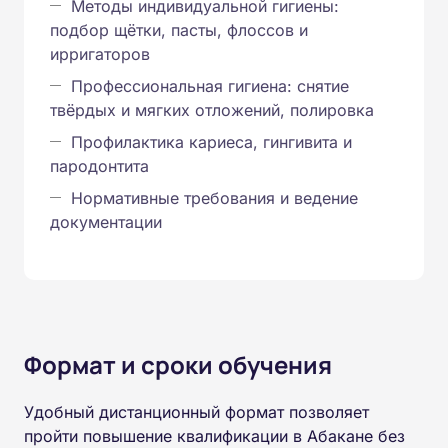
Методы индивидуальной гигиены:
подбор щётки, пасты, флоссов и
ирригаторов
Профессиональная гигиена: снятие
твёрдых и мягких отложений, полировка
Профилактика кариеса, гингивита и
пародонтита
Нормативные требования и ведение
документации
Формат и сроки обучения
Удобный дистанционный формат позволяет
пройти повышение квалификации в Абакане без