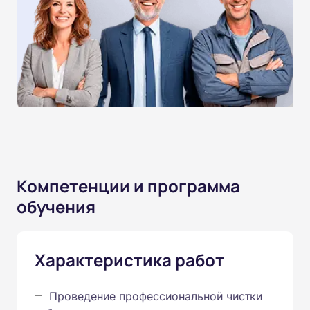
Компетенции и программа
обучения
Характеристика работ
Проведение профессиональной чистки