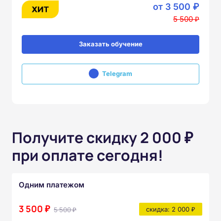
от 3 500 ₽
5 500 ₽
Заказать обучение
Telegram
Получите скидку 2 000 ₽
при оплате сегодня!
Одним платежом
3 500 ₽
5 500 ₽
скидка: 2 000 ₽