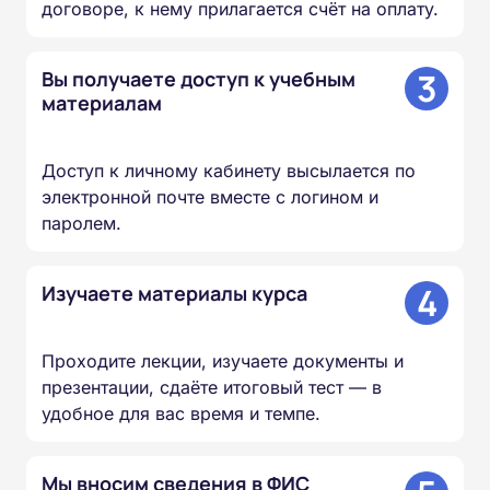
договоре, к нему прилагается счёт на оплату.
3
Вы получаете доступ к учебным
материалам
Доступ к личному кабинету высылается по
электронной почте вместе с логином и
паролем.
4
Изучаете материалы курса
Проходите лекции, изучаете документы и
презентации, сдаёте итоговый тест — в
удобное для вас время и темпе.
Мы вносим сведения в ФИС