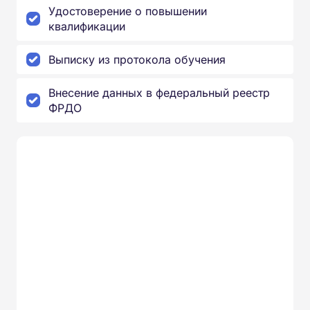
Удостоверение о повышении
квалификации
Выписку из протокола обучения
Внесение данных в федеральный реестр
ФРДО