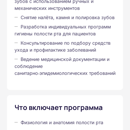
зубов с использованием ручных и
механических инструментов
Снятие налёта, камня и полировка зубов
Разработка индивидуальных программ
гигиены полости рта для пациентов
Консультирование по подбору средств
ухода и профилактике заболеваний
Ведение медицинской документации и
соблюдение
санитарно‑эпидемиологических требований
Что включает программа
Физиология и анатомия полости рта