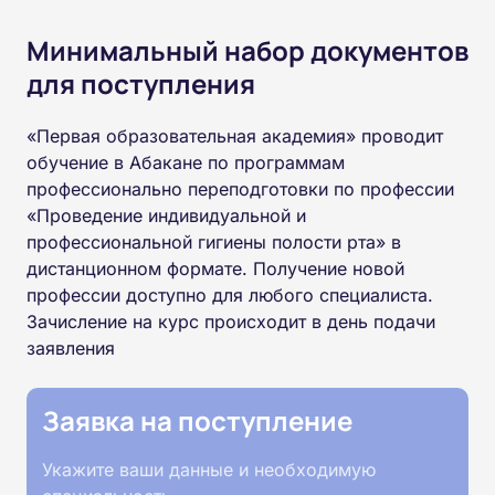
Минимальный набор документов
для поступления
«Первая образовательная академия» проводит
обучение в Абакане по программам
профессионально переподготовки по профессии
«Проведение индивидуальной и
профессиональной гигиены полости рта» в
дистанционном формате. Получение новой
профессии доступно для любого специалиста.
Зачисление на курс происходит в день подачи
заявления
Заявка на поступление
Укажите ваши данные и необходимую