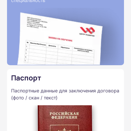
специальность
Паспорт
Паспортные данные для заключения договора
(фото / скан / текст)