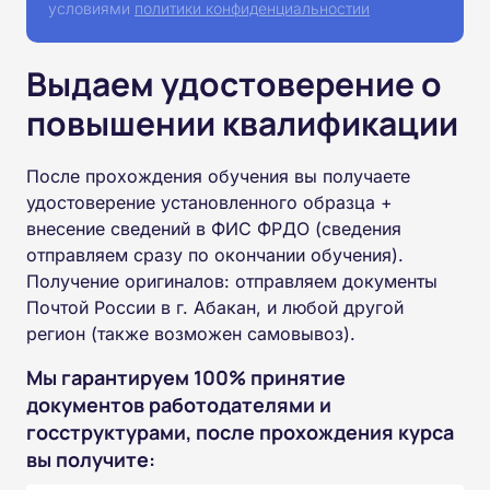
условиями
политики конфиденциальностии
Выдаем удостоверение о
повышении квалификации
После прохождения обучения вы получаете
удостоверение установленного образца +
внесение сведений в ФИС ФРДО (сведения
отправляем сразу по окончании обучения).
Получение оригиналов: отправляем документы
Почтой России в г. Абакан, и любой другой
регион (также возможен самовывоз).
Мы гарантируем 100% принятие
документов работодателями и
госструктурами, после прохождения курса
вы получите: