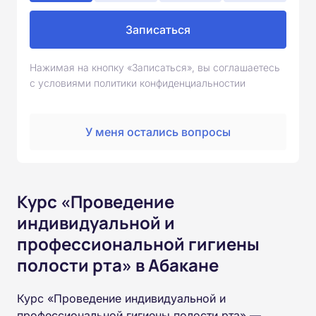
Записаться
Нажимая на кнопку «Записаться», вы соглашаетесь
с условиями политики конфиденциальностии
У меня остались вопросы
Курс «Проведение
индивидуальной и
профессиональной гигиены
полости рта» в Абакане
Курс «Проведение индивидуальной и
профессиональной гигиены полости рта» —