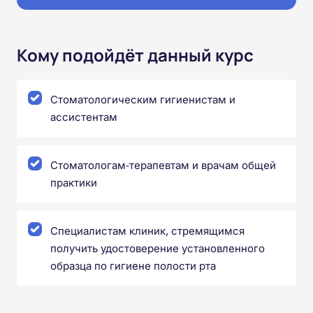
Кому подойдёт данный курс
Стоматологическим гигиенистам и
ассистентам
Стоматологам‑терапевтам и врачам общей
практики
Специалистам клиник, стремящимся
получить удостоверение установленного
образца по гигиене полости рта