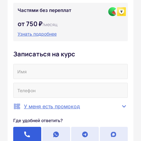
Частями без переплат
от 750 ₽
/месяц
Узнать подробнее
Записаться на курс
У меня есть промокод
Где удобней ответить?