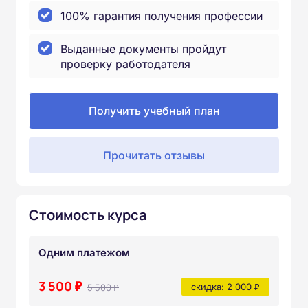
100% гарантия получения профессии
Выданные документы пройдут
проверку работодателя
Получить учебный план
Прочитать отзывы
Стоимость курса
Одним платежом
3 500 ₽
5 500 ₽
скидка: 2 000 ₽