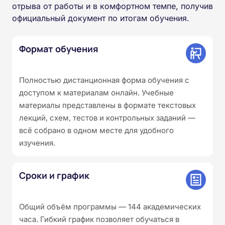
отрыва от работы и в комфортном темпе, получив
официальный документ по итогам обучения.
Формат обучения
Полностью дистанционная форма обучения с
доступом к материалам онлайн. Учебные
материалы представлены в формате текстовых
лекций, схем, тестов и контрольных заданий —
всё собрано в одном месте для удобного
изучения.
Сроки и график
Общий объём программы — 144 академических
часа. Гибкий график позволяет обучаться в