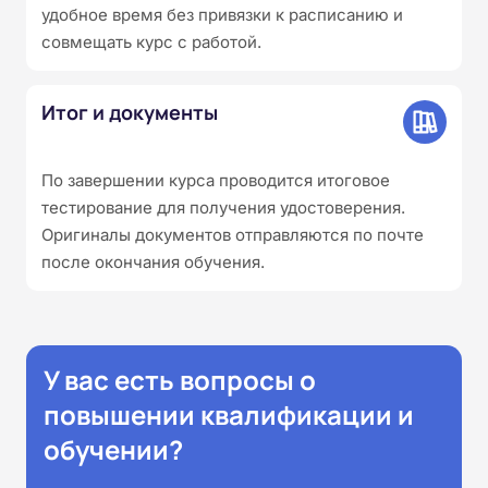
удобное время без привязки к расписанию и
совмещать курс с работой.
Итог и документы
По завершении курса проводится итоговое
тестирование для получения удостоверения.
Оригиналы документов отправляются по почте
после окончания обучения.
У вас есть вопросы о
повышении квалификации и
обучении?