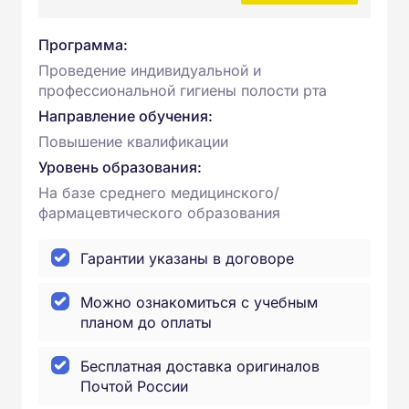
Программа:
Проведение индивидуальной и
профессиональной гигиены полости рта
Направление обучения:
Повышение квалификации
Уровень образования:
На базе среднего медицинского/
фармацевтического образования
Гарантии указаны в договоре
Можно ознакомиться с учебным
планом до оплаты
Бесплатная доставка оригиналов
Почтой России