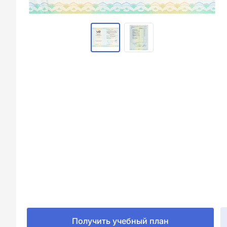
Получить учебный план