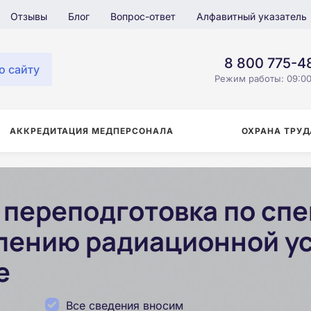
Отзывы
Блог
Вопрос-ответ
Алфавитный указатель
8 800 775-4
о сайту
Режим работы: 09:00
АККРЕДИТАЦИЯ МЕДПЕРСОНАЛА
ОХРАНА ТРУД
переподготовка по сп
лению радиационной ус
е
Все сведения вносим