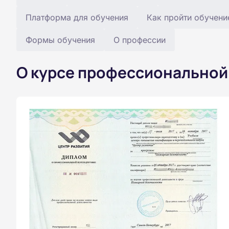
Платформа для обучения
Как пройти обучени
Формы обучения
О профессии
О курсе профессиональной