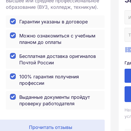
Высшее или среднее профессиональное
образование (ВУЗ, колледж, техникум).
Гарантии указаны в договоре
Можно ознакомиться с учебным
планом до оплаты
Бесплатная доставка оригиналов
Почтой России
Гд
100% гарантия получения
профессии
Выданные документы пройдут
проверку работодателя
На
ус
Прочитать отзывы