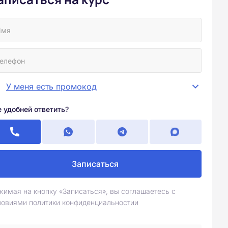
У меня есть промокод
е удобней ответить?
Записаться
жимая на кнопку «Записаться», вы соглашаетесь с
ловиями политики конфиденциальностии