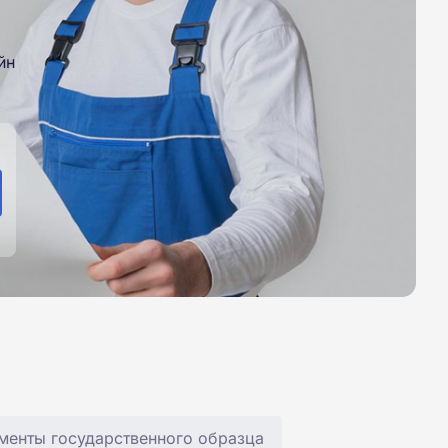
йн
менты государственного образца