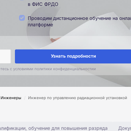
в ФИС ФРДО
Проводим дистанционное обучение на онла
платформе
Узнать подробности
етесь с условиями политики конфиденциальностии
/
Инженеры
Инженер по управлению радиационной установкой
лификации, обучение для повышения разряда
Доку