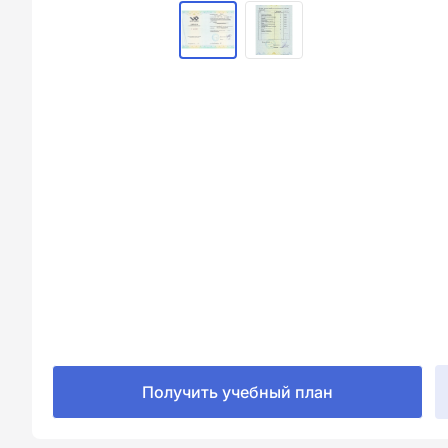
Получить учебный план