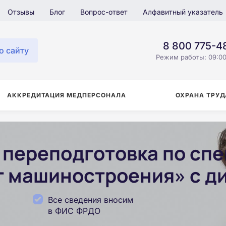
Отзывы
Блог
Вопрос-ответ
Алфавитный указатель
8 800 775-4
о сайту
Режим работы: 09:00
АККРЕДИТАЦИЯ МЕДПЕРСОНАЛА
ОХРАНА ТРУД
переподготовка по сп
 машиностроения» с д
Все сведения вносим
в ФИС ФРДО