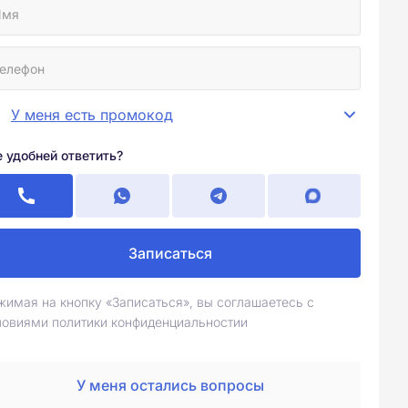
У меня есть промокод
е удобней ответить?
Записаться
жимая на кнопку «Записаться», вы соглашаетесь с
ловиями политики конфиденциальностии
У меня остались вопросы