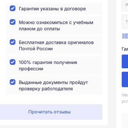
Гарантии указаны в договоре
Можно ознакомиться с учебным
планом до оплаты
Бесплатная доставка оригиналов
Почтой России
Гд
100% гарантия получения
профессии
Выданные документы пройдут
проверку работодателя
На
ус
Прочитать отзывы