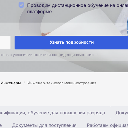
Проводим дистанционное обучение на онла
платформе
Узнать подробности
етесь с условиями политики конфиденциальностии
/
Инженеры
Инженер-технолог машиностроения
лификации, обучение для повышения разряда
Доку
е
Документы для поступления
Работаем официа