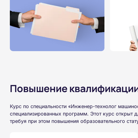
Повышение квалификации,
Курс по специальности «Инженер-технолог машинос
специализированных программ. Этот курс открыт д
требуя при этом повышения образовательного стат