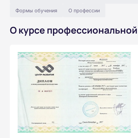
Формы обучения
О профессии
О курсе профессиональной