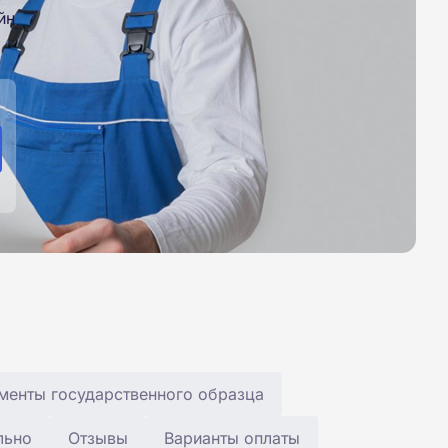
йн
менты государственного образца
льно
Отзывы
Варианты оплаты