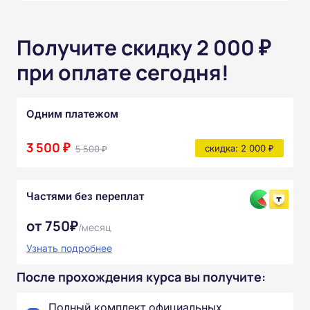
Получите скидку 2 000 ₽
при оплате сегодня!
Одним платежом
3 500 ₽
5 500 ₽
скидка: 2 000 ₽
Частями без переплат
от 750₽
/месяц
Узнать подробнее
После прохождения курса вы получите:
Полный комплект официальных