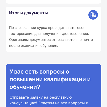
Итог и документы
По завершении курса проводится итоговое
тестирование для получения удостоверения.
Оригиналы документов отправляются по почте
после окончания обучения.
У вас есть вопросы о
повышении квалификации и
обучении?
Отправьте заявку на бесплатную
консультацию! Ответим на все вопросы и