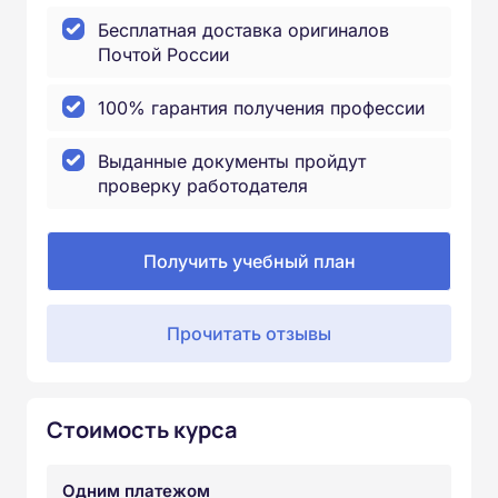
Бесплатная доставка оригиналов
Почтой России
100% гарантия получения профессии
Выданные документы пройдут
проверку работодателя
Получить учебный план
Прочитать отзывы
Стоимость курса
Одним платежом