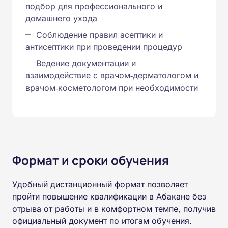
подбор для профессионального и
домашнего ухода
Соблюдение правил асептики и
антисептики при проведении процедур
Ведение документации и
взаимодействие с врачом‑дерматологом и
врачом‑косметологом при необходимости
Формат и сроки обучения
Удобный дистанционный формат позволяет
пройти повышение квалификации в Абакане без
отрыва от работы и в комфортном темпе, получив
официальный документ по итогам обучения.