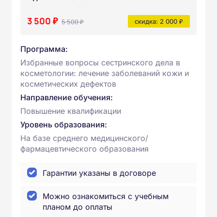
3 500 ₽
5 500 ₽
скидка: 2 000 ₽
Программа:
Избранные вопросы сестринского дела в
косметологии: лечение заболеваний кожи и
косметических дефектов
Направление обучения:
Повышение квалификации
Уровень образования:
На базе среднего медицинского/
фармацевтического образования
Гарантии указаны в договоре
Можно ознакомиться с учебным
планом до оплаты