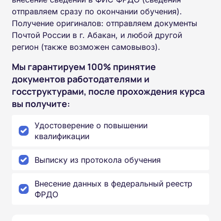
отправляем сразу по окончании обучения).
Получение оригиналов: отправляем документы
Почтой России в г. Абакан, и любой другой
регион (также возможен самовывоз).
Мы гарантируем 100% принятие
документов работодателями и
госструктурами, после прохождения курса
вы получите:
Удостоверение о повышении
квалификации
Выписку из протокола обучения
Внесение данных в федеральный реестр
ФРДО