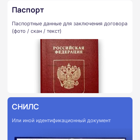
Паспорт
Паспортные данные для заключения договора
(фото / скан / текст)
СНИЛС
Или иной идентификационный документ