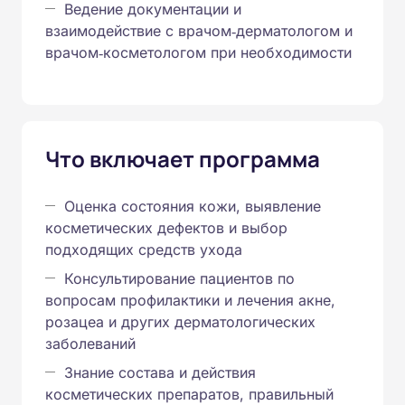
Ведение документации и
взаимодействие с врачом‑дерматологом и
врачом‑косметологом при необходимости
Что включает программа
Оценка состояния кожи, выявление
косметических дефектов и выбор
подходящих средств ухода
Консультирование пациентов по
вопросам профилактики и лечения акне,
розацеа и других дерматологических
заболеваний
Знание состава и действия
косметических препаратов, правильный