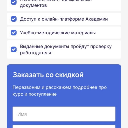
документов
Доступ к онлайн-платформе Академии
Учебно-методические материалы
Выданные документы пройдут проверку
работодателя
Заказать со скидкой
Перезвоним и расскажем подробнее про
курс и поступление