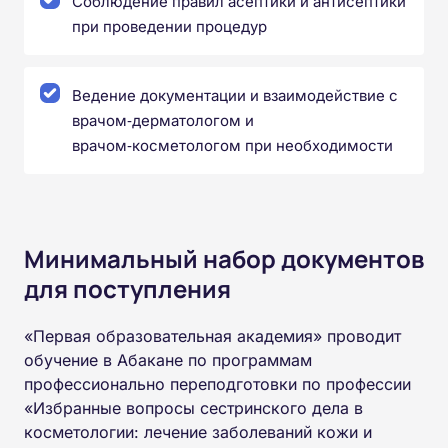
Соблюдение правил асептики и антисептики
при проведении процедур
Ведение документации и взаимодействие с
врачом‑дерматологом и
врачом‑косметологом при необходимости
Минимальный набор документов
для поступления
«Первая образовательная академия» проводит
обучение в Абакане по программам
профессионально переподготовки по профессии
«Избранные вопросы сестринского дела в
косметологии: лечение заболеваний кожи и