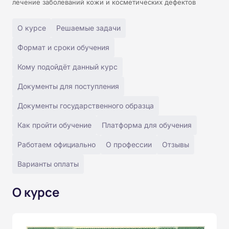
лечение заболеваний кожи и косметических дефектов
О курсе
Решаемые задачи
Формат и сроки обучения
Кому подойдёт данный курс
Документы для поступления
Документы государственного образца
Как пройти обучение
Платформа для обучения
Работаем официально
О профессии
Отзывы
Варианты оплаты
О курсе