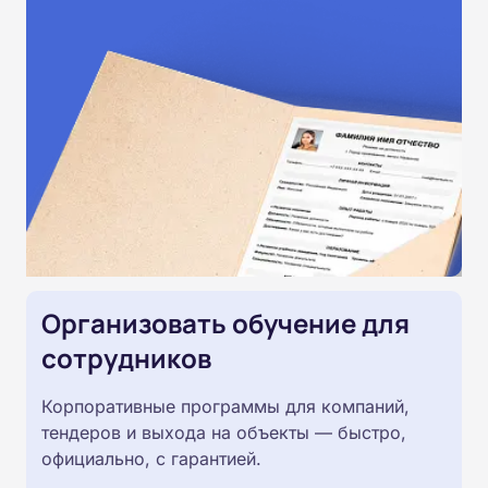
Организовать обучение для
сотрудников
Корпоративные программы для компаний,
тендеров и выхода на объекты — быстро,
официально, с гарантией.