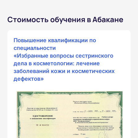
Стоимость обучения в Абакане
Повышение квалификации по
специальности
«Избранные вопросы сестринского
дела в косметологии: лечение
заболеваний кожи и косметических
дефектов»