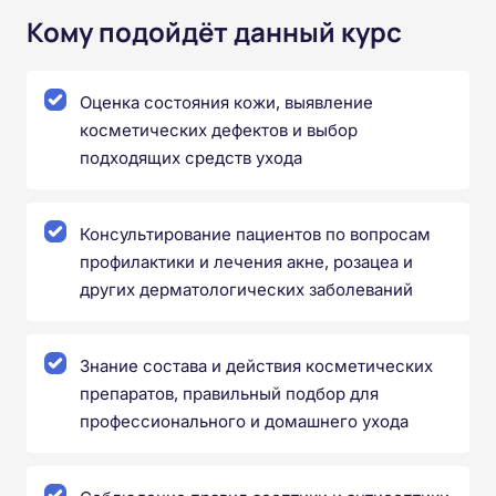
Кому подойдёт данный курс
Оценка состояния кожи, выявление
косметических дефектов и выбор
подходящих средств ухода
Консультирование пациентов по вопросам
профилактики и лечения акне, розацеа и
других дерматологических заболеваний
Знание состава и действия косметических
препаратов, правильный подбор для
профессионального и домашнего ухода