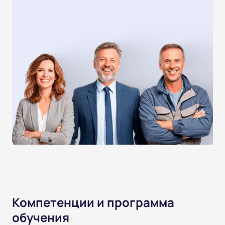
Компетенции и программа
обучения