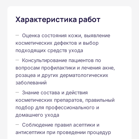
Характеристика работ
Оценка состояния кожи, выявление
косметических дефектов и выбор
подходящих средств ухода
Консультирование пациентов по
вопросам профилактики и лечения акне,
розацеа и других дерматологических
заболеваний
Знание состава и действия
косметических препаратов, правильный
подбор для профессионального и
домашнего ухода
Соблюдение правил асептики и
антисептики при проведении процедур