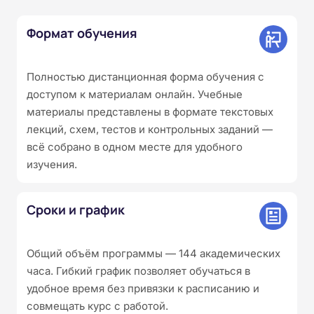
Формат обучения
Полностью дистанционная форма обучения с
доступом к материалам онлайн. Учебные
материалы представлены в формате текстовых
лекций, схем, тестов и контрольных заданий —
всё собрано в одном месте для удобного
изучения.
Сроки и график
Общий объём программы — 144 академических
часа. Гибкий график позволяет обучаться в
удобное время без привязки к расписанию и
совмещать курс с работой.