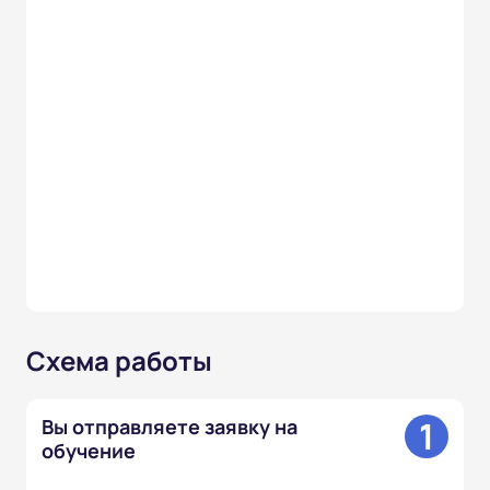
Схема работы
1
Вы отправляете заявку на
обучение