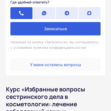
Где удобней ответить?
Записаться
Нажимая на кнопку «Записаться», вы соглашаетесь
с условиями политики конфиденциальностии
У меня остались вопросы
Курс «Избранные вопросы
сестринского дела в
косметологии: лечение