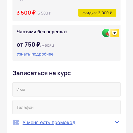
3 500 ₽
5 500 ₽
скидка: 2 000 ₽
Частями без переплат
от 750 ₽
/месяц
Узнать подробнее
Записаться на курс
У меня есть промокод