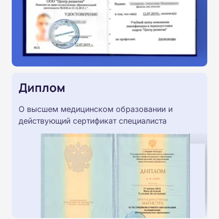
Диплом
О высшем медицинском образовании и
действующий сертификат специалиста