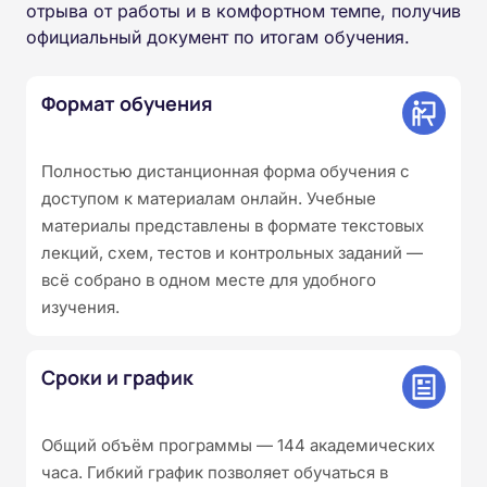
отрыва от работы и в комфортном темпе, получив
официальный документ по итогам обучения.
Формат обучения
Полностью дистанционная форма обучения с
доступом к материалам онлайн. Учебные
материалы представлены в формате текстовых
лекций, схем, тестов и контрольных заданий —
всё собрано в одном месте для удобного
изучения.
Сроки и график
Общий объём программы — 144 академических
часа. Гибкий график позволяет обучаться в