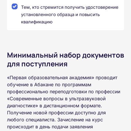
Тем, кто стремится получить удостоверение
установленного образца и повысить
квалификацию
Минимальный набор документов
для поступления
«Первая образовательная академия» проводит
обучение в Абакане по программам
профессионально переподготовки по профессии
«Современные вопросы в ультразвуковой
диагностике» в дистанционном формате.
Получение новой профессии доступно для
любого специалиста. Зачисление на курс
происходит в день подачи заявления