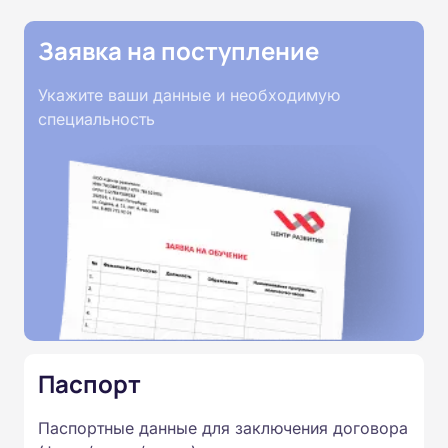
Заявка на поступление
Укажите ваши данные и необходимую
специальность
Паспорт
Паспортные данные для заключения договора