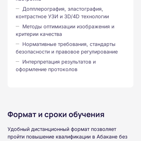
Допплерография, эластография,
контрастное УЗИ и 3D/4D технологии
Методы оптимизации изображения и
критерии качества
Нормативные требования, стандарты
безопасности и правовое регулирование
Интерпретация результатов и
оформление протоколов
Формат и сроки обучения
Удобный дистанционный формат позволяет
пройти повышение квалификации в Абакане без