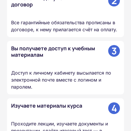
2
договор
Все гарантийные обязательства прописаны в
договоре, к нему прилагается счёт на оплату.
3
Вы получаете доступ к учебным
материалам
Доступ к личному кабинету высылается по
электронной почте вместе с логином и
паролем.
4
Изучаете материалы курса
Проходите лекции, изучаете документы и
презентации, сдаёте итоговый тест — в