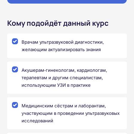
Кому подойдёт данный курс
Врачам ультразвуковой диагностики,
желающим актуализировать знания
Акушерам‑гинекологам, кардиологам,
терапевтам и другим специалистам,
использующим УЗИ в практике
Медицинским сёстрам и лаборантам,
участвующим в проведении ультразвуковых
исследований