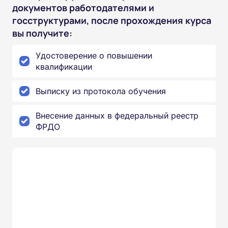
документов работодателями и
госструктурами, после прохождения курса
вы получите:
Удостоверение о повышении
квалификации
Выписку из протокола обучения
Внесение данных в федеральный реестр
ФРДО