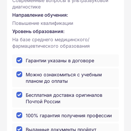
Современные вопросы в ультразвуковой
диагностике
Направление обучения:
Повышение квалификации
Уровень образования:
На базе среднего медицинского/
фармацевтического образования
Гарантии указаны в договоре
Можно ознакомиться с учебным
планом до оплаты
Бесплатная доставка оригиналов
Почтой России
100% гарантия получения профессии
Выданные документы пройдут