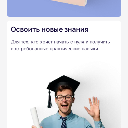
Освоить новые знания
Для тех, кто хочет начать с нуля и получить
востребованные практические навыки.