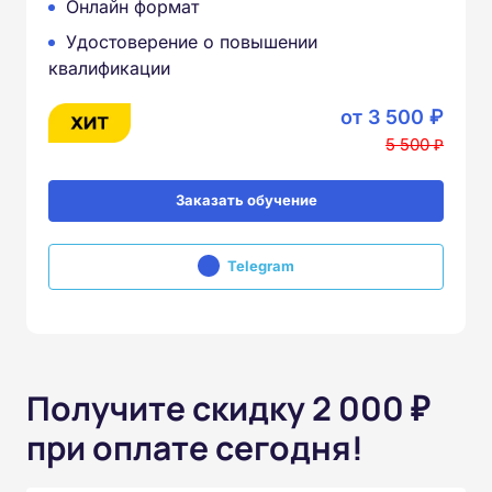
Онлайн формат
Удостоверение о повышении
квалификации
от 3 500 ₽
5 500 ₽
Заказать обучение
Telegram
Получите скидку 2 000 ₽
при оплате сегодня!