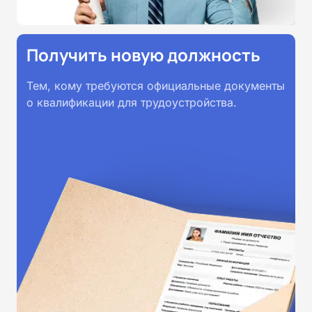
Получить новую должность
Тем, кому требуются официальные документы
о квалификации для трудоустройства.