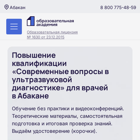
8 800 775-48-59
Абакан
Образовательная лицензия
№ 1630 от 23.12.2015
Повышение
квалификации
«Современные вопросы в
ультразвуковой
диагностике» для врачей
в Абакане
Обучение без практики и видеоконференций.
Теоретические материалы, самостоятельная
подготовка и итоговая проверка знаний.
Выдаём удостоверение (корочки).