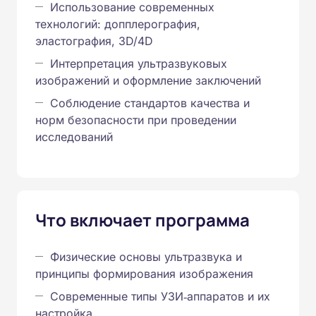
Использование современных
технологий: допплерография,
эластография, 3D/4D
Интерпретация ультразвуковых
изображений и оформление заключений
Соблюдение стандартов качества и
норм безопасности при проведении
исследований
Что включает программа
Физические основы ультразвука и
принципы формирования изображения
Современные типы УЗИ‑аппаратов и их
настройка