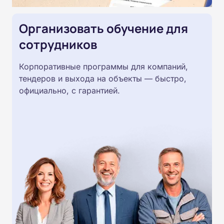
Организовать обучение для
сотрудников
Корпоративные программы для компаний,
тендеров и выхода на объекты — быстро,
официально, с гарантией.