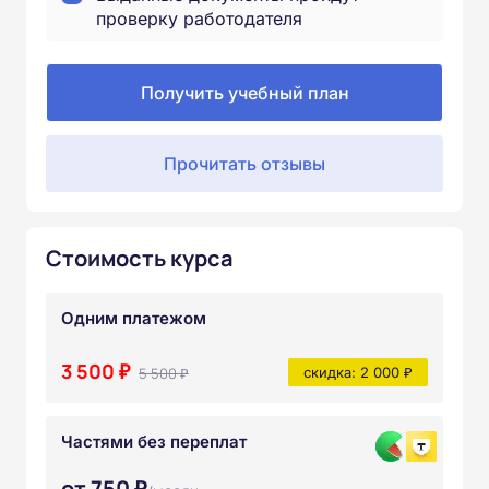
проверку работодателя
Получить учебный план
Прочитать отзывы
Стоимость курса
Одним платежом
3 500 ₽
5 500 ₽
скидка: 2 000 ₽
Частями без переплат
от 750 ₽