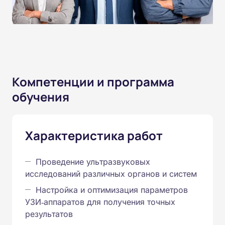
Компетенции и программа
обучения
Характеристика работ
Проведение ультразвуковых
исследований различных органов и систем
Настройка и оптимизация параметров
УЗИ‑аппаратов для получения точных
результатов