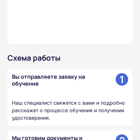
Схема работы
1
Вы отправляете заявку на
обучение
Наш специалист свяжется с вами и подробно
расскажет о процессе обучения и получении
удостоверения.
Мы готовим документы и