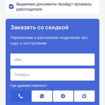
Выданные документы пройдут проверку
работодателя
Заказать со скидкой
Перезвоним и расскажем подробнее про
курс и поступление
Где удобней ответить?