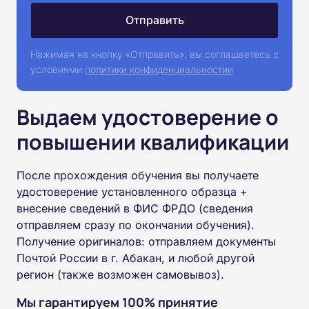
Нажимая на кнопку «Отправить», вы соглашаетесь с
условиями
политики конфиденциальностии
Выдаем удостоверение о
повышении квалификации
После прохождения обучения вы получаете
удостоверение установленного образца +
внесение сведений в ФИС ФРДО (сведения
отправляем сразу по окончании обучения).
Получение оригиналов: отправляем документы
Почтой России в г. Абакан, и любой другой
регион (также возможен самовывоз).
Мы гарантируем 100% принятие