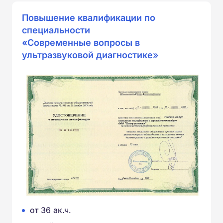
Повышение квалификации по
специальности
«Современные вопросы в
ультразвуковой диагностике»
от 36 ак.ч.