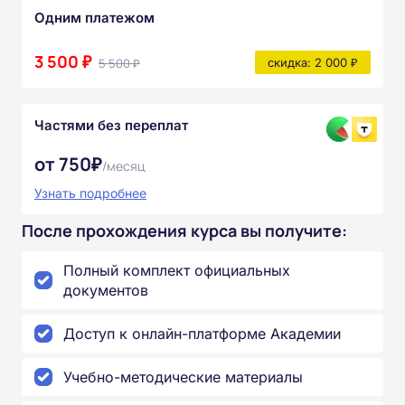
Одним платежом
3 500 ₽
5 500 ₽
скидка: 2 000 ₽
Частями без переплат
от 750₽
/месяц
Узнать подробнее
После прохождения курса вы получите:
Полный комплект официальных
документов
Доступ к онлайн-платформе Академии
Учебно-методические материалы