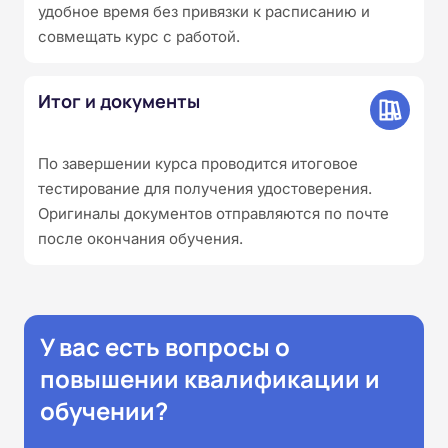
удобное время без привязки к расписанию и
совмещать курс с работой.
Итог и документы
По завершении курса проводится итоговое
тестирование для получения удостоверения.
Оригиналы документов отправляются по почте
после окончания обучения.
У вас есть вопросы о
повышении квалификации и
обучении?