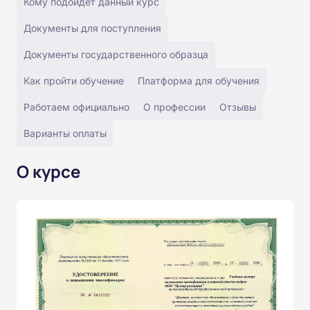
Кому подойдёт данный курс
Документы для поступления
Документы государственного образца
Как пройти обучение
Платформа для обучения
Работаем официально
О профессии
Отзывы
Варианты оплаты
О курсе