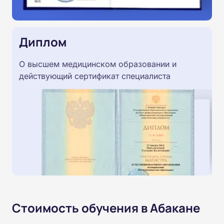
Диплом
О высшем медицинском образовании и
действующий сертификат специалиста
Стоимость обучения в Абакане