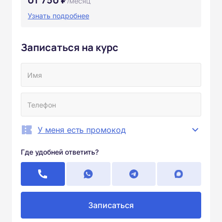
/месяц
Узнать подробнее
Записаться на курс
У меня есть промокод
Где удобней ответить?
Записаться